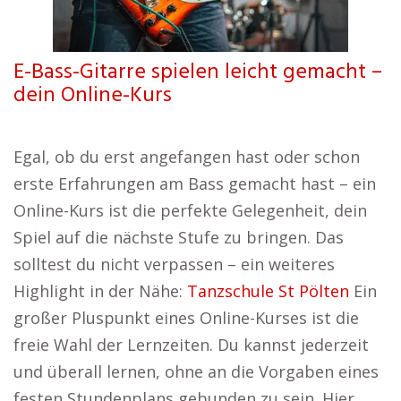
E-Bass-Gitarre spielen leicht gemacht –
dein Online-Kurs
Egal, ob du erst angefangen hast oder schon
erste Erfahrungen am Bass gemacht hast – ein
Online-Kurs ist die perfekte Gelegenheit, dein
Spiel auf die nächste Stufe zu bringen. Das
solltest du nicht verpassen – ein weiteres
Highlight in der Nähe:
Tanzschule St Pölten
Ein
großer Pluspunkt eines Online-Kurses ist die
freie Wahl der Lernzeiten. Du kannst jederzeit
und überall lernen, ohne an die Vorgaben eines
festen Stundenplans gebunden zu sein. Hier