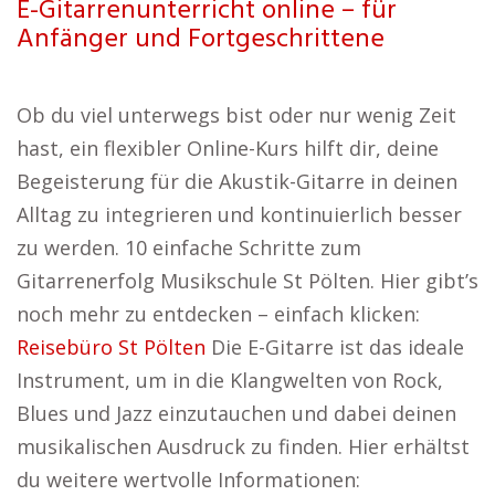
E-Gitarrenunterricht online – für
Anfänger und Fortgeschrittene
Ob du viel unterwegs bist oder nur wenig Zeit
hast, ein flexibler Online-Kurs hilft dir, deine
Begeisterung für die Akustik-Gitarre in deinen
Alltag zu integrieren und kontinuierlich besser
zu werden. 10 einfache Schritte zum
Gitarrenerfolg Musikschule St Pölten. Hier gibt’s
noch mehr zu entdecken – einfach klicken:
Reisebüro St Pölten
Die E-Gitarre ist das ideale
Instrument, um in die Klangwelten von Rock,
Blues und Jazz einzutauchen und dabei deinen
musikalischen Ausdruck zu finden. Hier erhältst
du weitere wertvolle Informationen: