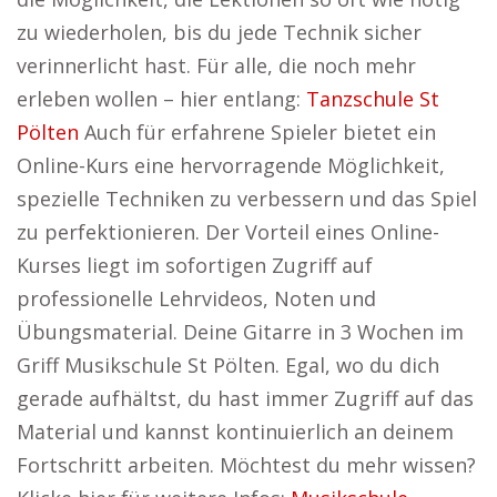
zu wiederholen, bis du jede Technik sicher
verinnerlicht hast. Für alle, die noch mehr
erleben wollen – hier entlang:
Tanzschule St
Pölten
Auch für erfahrene Spieler bietet ein
Online-Kurs eine hervorragende Möglichkeit,
spezielle Techniken zu verbessern und das Spiel
zu perfektionieren. Der Vorteil eines Online-
Kurses liegt im sofortigen Zugriff auf
professionelle Lehrvideos, Noten und
Übungsmaterial. Deine Gitarre in 3 Wochen im
Griff Musikschule St Pölten. Egal, wo du dich
gerade aufhältst, du hast immer Zugriff auf das
Material und kannst kontinuierlich an deinem
Fortschritt arbeiten. Möchtest du mehr wissen?