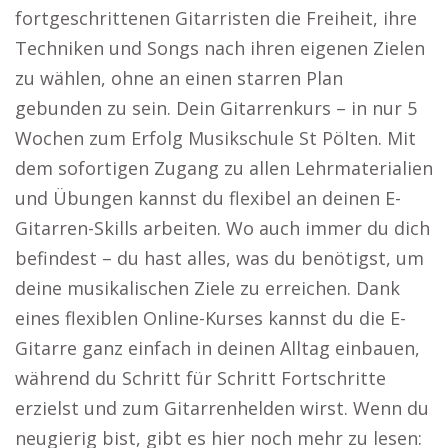
fortgeschrittenen Gitarristen die Freiheit, ihre
Techniken und Songs nach ihren eigenen Zielen
zu wählen, ohne an einen starren Plan
gebunden zu sein. Dein Gitarrenkurs – in nur 5
Wochen zum Erfolg Musikschule St Pölten. Mit
dem sofortigen Zugang zu allen Lehrmaterialien
und Übungen kannst du flexibel an deinen E-
Gitarren-Skills arbeiten. Wo auch immer du dich
befindest – du hast alles, was du benötigst, um
deine musikalischen Ziele zu erreichen. Dank
eines flexiblen Online-Kurses kannst du die E-
Gitarre ganz einfach in deinen Alltag einbauen,
während du Schritt für Schritt Fortschritte
erzielst und zum Gitarrenhelden wirst. Wenn du
neugierig bist, gibt es hier noch mehr zu lesen: