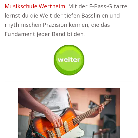
Musikschule Wertheim
. Mit der E-Bass-Gitarre
lernst du die Welt der tiefen Basslinien und
rhythmischen Präzision kennen, die das
Fundament jeder Band bilden.