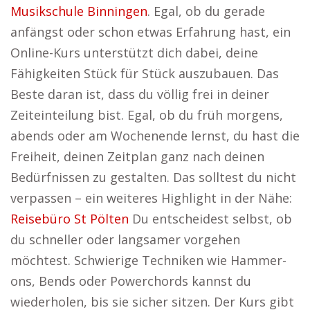
Musikschule Binningen
. Egal, ob du gerade
anfängst oder schon etwas Erfahrung hast, ein
Online-Kurs unterstützt dich dabei, deine
Fähigkeiten Stück für Stück auszubauen. Das
Beste daran ist, dass du völlig frei in deiner
Zeiteinteilung bist. Egal, ob du früh morgens,
abends oder am Wochenende lernst, du hast die
Freiheit, deinen Zeitplan ganz nach deinen
Bedürfnissen zu gestalten. Das solltest du nicht
verpassen – ein weiteres Highlight in der Nähe:
Reisebüro St Pölten
Du entscheidest selbst, ob
du schneller oder langsamer vorgehen
möchtest. Schwierige Techniken wie Hammer-
ons, Bends oder Powerchords kannst du
wiederholen, bis sie sicher sitzen. Der Kurs gibt