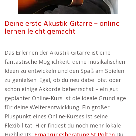
Deine erste Akustik-Gitarre – online
lernen leicht gemacht
Das Erlernen der Akustik-Gitarre ist eine
fantastische Möglichkeit, deine musikalischen
Ideen zu entwickeln und den Spaß am Spielen
zu genießen. Egal, ob du neu dabei bist oder
schon einige Akkorde beherrschst – ein gut
geplanter Online-Kurs ist die ideale Grundlage
für deine Weiterentwicklung. Ein großer
Pluspunkt eines Online-Kurses ist seine
Flexibilität. Hier findest du noch mehr lokale
Highlights:
Ernährungsberatung St Pölten
Du