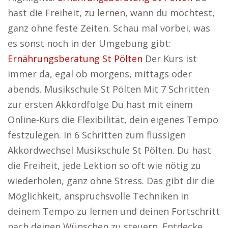
hast die Freiheit, zu lernen, wann du möchtest,
ganz ohne feste Zeiten. Schau mal vorbei, was
es sonst noch in der Umgebung gibt:
Ernährungsberatung St Pölten
Der Kurs ist
immer da, egal ob morgens, mittags oder
abends. Musikschule St Pölten Mit 7 Schritten
zur ersten Akkordfolge Du hast mit einem
Online-Kurs die Flexibilität, dein eigenes Tempo
festzulegen. In 6 Schritten zum flüssigen
Akkordwechsel Musikschule St Pölten. Du hast
die Freiheit, jede Lektion so oft wie nötig zu
wiederholen, ganz ohne Stress. Das gibt dir die
Möglichkeit, anspruchsvolle Techniken in
deinem Tempo zu lernen und deinen Fortschritt
nach deinen Wünschen zu steuern. Entdecke