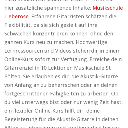
hier zusätzliche spannende Inhalte:
Musikschule
Lieberose
. Erfahrene Gitarristen schätzen die
Flexibilität, da sie sich gezielt auf ihre
Schwächen konzentrieren können, ohne den
ganzen Kurs neu zu machen. Hochwertige
Lernressourcen und Videos stehen dir in einem
Online-Kurs sofort zur Verfügung. Erreiche dein
Gitarrenziel in 10 Lektionen Musikschule St
Pölten. Sie erlauben es dir, die Akustik-Gitarre
von Anfang an zu beherrschen oder an deinen
fortgeschrittenen Fähigkeiten zu arbeiten. Ob
du viel unterwegs bist oder nur wenig Zeit hast,
ein flexibler Online-Kurs hilft dir, deine
Begeisterung für die Akustik-Gitarre in deinen
Alltag zu integrieren und kontinuierlich besser