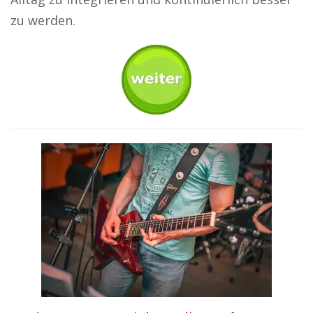
zu werden.