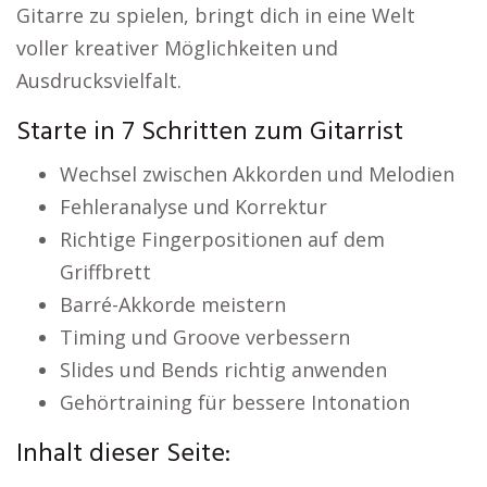
Gitarre zu spielen, bringt dich in eine Welt
voller kreativer Möglichkeiten und
Ausdrucksvielfalt.
Starte in 7 Schritten zum Gitarrist
Wechsel zwischen Akkorden und Melodien
Fehleranalyse und Korrektur
Richtige Fingerpositionen auf dem
Griffbrett
Barré-Akkorde meistern
Timing und Groove verbessern
Slides und Bends richtig anwenden
Gehörtraining für bessere Intonation
Inhalt dieser Seite: