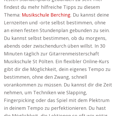
findest du mehr hilfreiche Tipps zu diesem
Thema:
Musikschule Berching
. Du kannst deine
Lernzeiten und -orte selbst bestimmen, ohne
an einen festen Stundenplan gebunden zu sein.
Du kannst selbst bestimmen, ob du morgens,
abends oder zwischendurch üben willst. In 30
Minuten täglich zur Gitarrenmeisterschaft
Musikschule St Pölten. Ein flexibler Online-Kurs
gibt dir die Möglichkeit, dein eigenes Tempo zu
bestimmen, ohne den Zwang, schnell
vorankommen zu müssen. Du kannst dir die Zeit
nehmen, um Techniken wie Slapping,
Fingerpicking oder das Spiel mit dem Plektrum
in deinem Tempo zu perfektionieren. Du hast
die Möglichkeit, die Lektionen so oft wie nötig