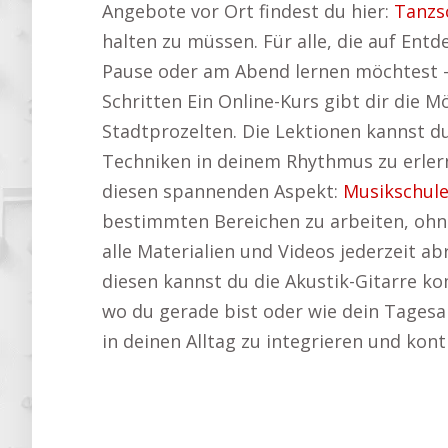
Angebote vor Ort findest du hier:
Tanzs
halten zu müssen. Für alle, die auf Ent
Pause oder am Abend lernen möchtest – 
Schritten Ein Online-Kurs gibt dir die 
Stadtprozelten. Die Lektionen kannst du 
Techniken in deinem Rhythmus zu erler
diesen spannenden Aspekt:
Musikschule
bestimmten Bereichen zu arbeiten, ohne
alle Materialien und Videos jederzeit a
diesen kannst du die Akustik-Gitarre k
wo du gerade bist oder wie dein Tagesabl
in deinen Alltag zu integrieren und konti