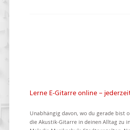
Lerne E-Gitarre online – jederzei
Unabhängig davon, wo du gerade bist oder
die Akustik-Gitarre in deinen Alltag zu 