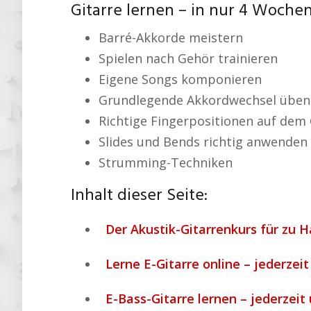
Gitarre lernen – in nur 4 Woche
Barré-Akkorde meistern
Spielen nach Gehör trainieren
Eigene Songs komponieren
Grundlegende Akkordwechsel üben
Richtige Fingerpositionen auf dem 
Slides und Bends richtig anwenden
Strumming-Techniken
Inhalt dieser Seite:
Der Akustik-Gitarrenkurs für zu H
Lerne E-Gitarre online – jederzeit
E-Bass-Gitarre lernen – jederzeit 