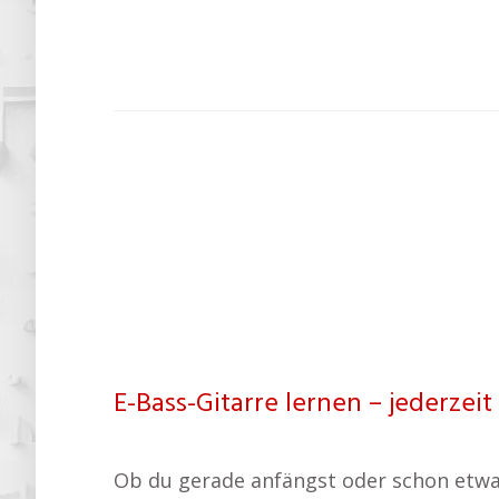
E-Bass-Gitarre lernen – jederzeit
Ob du gerade anfängst oder schon etwas