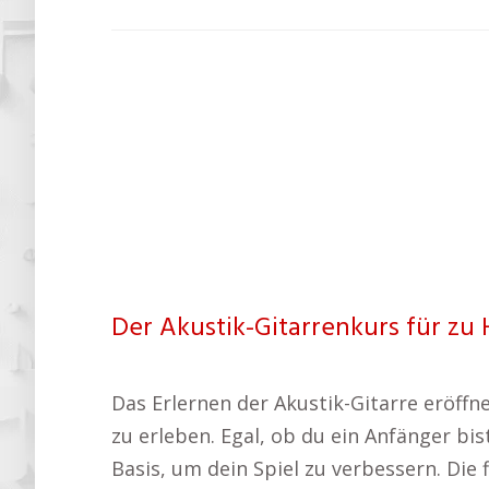
Der Akustik-Gitarrenkurs für zu 
Das Erlernen der Akustik-Gitarre eröffn
zu erleben. Egal, ob du ein Anfänger bis
Basis, um dein Spiel zu verbessern. Die 