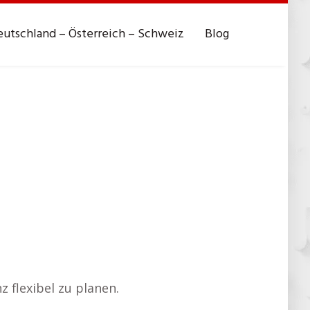
utschland – Österreich – Schweiz
Blog
z flexibel zu planen.