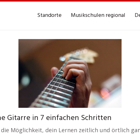
Standorte
Musikschulen regional
De
e Gitarre in 7 einfachen Schritten
die Möglichkeit, dein Lernen zeitlich und örtlich gan