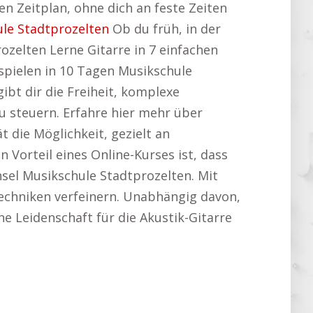
n Zeitplan, ohne dich an feste Zeiten
le Stadtprozelten
Ob du früh, in der
zelten Lerne Gitarre in 7 einfachen
 spielen in 10 Tagen Musikschule
ibt dir die Freiheit, komplexe
 steuern. Erfahre hier mehr über
ät die Möglichkeit, gezielt an
Vorteil eines Online-Kurses ist, dass
hsel Musikschule Stadtprozelten. Mit
Techniken verfeinern. Unabhängig davon,
ine Leidenschaft für die Akustik-Gitarre