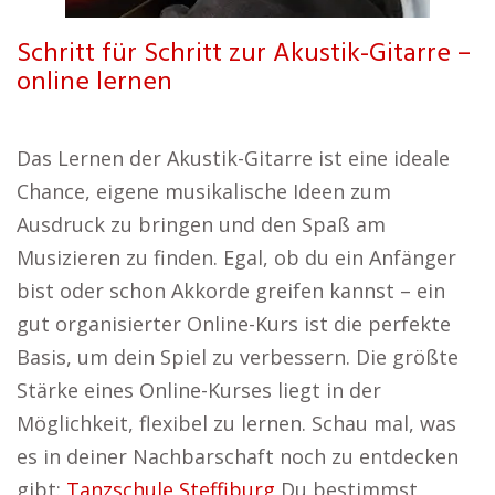
Schritt für Schritt zur Akustik-Gitarre –
online lernen
Das Lernen der Akustik-Gitarre ist eine ideale
Chance, eigene musikalische Ideen zum
Ausdruck zu bringen und den Spaß am
Musizieren zu finden. Egal, ob du ein Anfänger
bist oder schon Akkorde greifen kannst – ein
gut organisierter Online-Kurs ist die perfekte
Basis, um dein Spiel zu verbessern. Die größte
Stärke eines Online-Kurses liegt in der
Möglichkeit, flexibel zu lernen. Schau mal, was
es in deiner Nachbarschaft noch zu entdecken
gibt:
Tanzschule Steffiburg
Du bestimmst