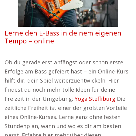
Lerne den E-Bass in deinem eigenen
Tempo – online
Ob du gerade erst anfängst oder schon erste
Erfolge am Bass gefeiert hast – ein Online-Kurs
hilft dir, dein Spiel weiterzuentwickeln. Hier
findest du noch mehr tolle Ideen für deine
Freizeit in der Umgebung:
Yoga Steffiburg
Die
zeitliche Freiheit ist einer der größten Vorteile
eines Online-Kurses. Lerne ganz ohne festen
Stundenplan, wann und wo es dir am besten
passt. Erfahre hier mehr über diesen