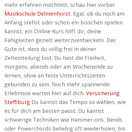
mehr erfahren möchtest, schau hier vorbei:
Musikschule Delmenhorst
. Egal, ob du noch am
Anfang stehst oder schon ein bisschen spielen
kannst, ein Online-Kurs hilft dir, deine
Fähigkeiten gezielt weiterzuentwickeln. Das
Gute ist, dass du völlig frei in deiner
Zeiteinteilung bist. Du hast die Freiheit,
morgens, abends oder am Wochenende zu
lernen, ohne an feste Unterrichtszeiten
gebunden zu sein. Noch mehr spannende
Erlebnisse warten hier auf dich:
Versicherung
Steffiburg
Du kannst das Tempo so wählen, wie
es für dich am besten passt. Du kannst
schwierige Techniken wie Hammer-ons, Bends
oder Powerchords beliebig oft wiederholen, bis