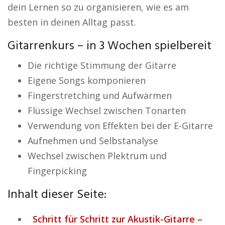
dein Lernen so zu organisieren, wie es am
besten in deinen Alltag passt.
Gitarrenkurs – in 3 Wochen spielbereit
Die richtige Stimmung der Gitarre
Eigene Songs komponieren
Fingerstretching und Aufwärmen
Flüssige Wechsel zwischen Tonarten
Verwendung von Effekten bei der E-Gitarre
Aufnehmen und Selbstanalyse
Wechsel zwischen Plektrum und
Fingerpicking
Inhalt dieser Seite:
Schritt für Schritt zur Akustik-Gitarre –