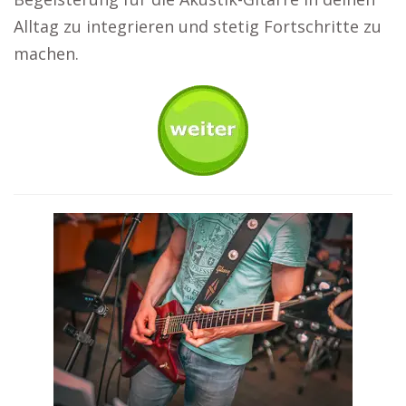
Alltag zu integrieren und stetig Fortschritte zu
machen.