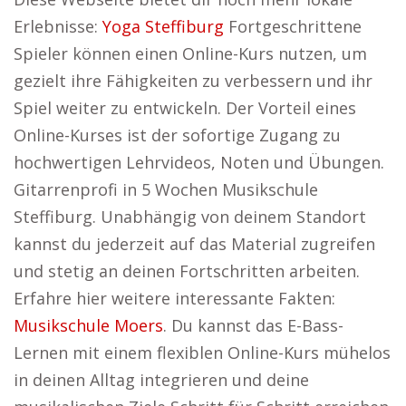
Erlebnisse:
Yoga Steffiburg
Fortgeschrittene
Spieler können einen Online-Kurs nutzen, um
gezielt ihre Fähigkeiten zu verbessern und ihr
Spiel weiter zu entwickeln. Der Vorteil eines
Online-Kurses ist der sofortige Zugang zu
hochwertigen Lehrvideos, Noten und Übungen.
Gitarrenprofi in 5 Wochen Musikschule
Steffiburg. Unabhängig von deinem Standort
kannst du jederzeit auf das Material zugreifen
und stetig an deinen Fortschritten arbeiten.
Erfahre hier weitere interessante Fakten:
Musikschule Moers
. Du kannst das E-Bass-
Lernen mit einem flexiblen Online-Kurs mühelos
in deinen Alltag integrieren und deine