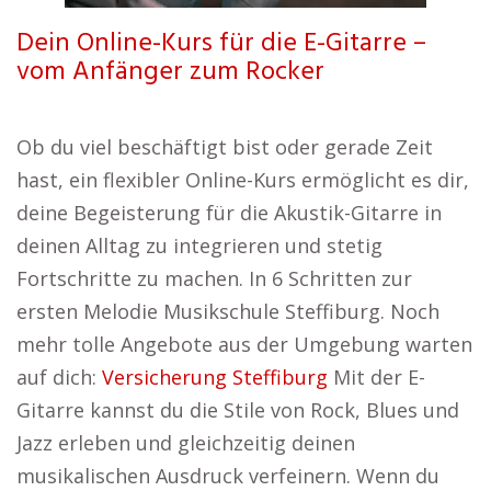
Dein Online-Kurs für die E-Gitarre –
vom Anfänger zum Rocker
Ob du viel beschäftigt bist oder gerade Zeit
hast, ein flexibler Online-Kurs ermöglicht es dir,
deine Begeisterung für die Akustik-Gitarre in
deinen Alltag zu integrieren und stetig
Fortschritte zu machen. In 6 Schritten zur
ersten Melodie Musikschule Steffiburg. Noch
mehr tolle Angebote aus der Umgebung warten
auf dich:
Versicherung Steffiburg
Mit der E-
Gitarre kannst du die Stile von Rock, Blues und
Jazz erleben und gleichzeitig deinen
musikalischen Ausdruck verfeinern. Wenn du