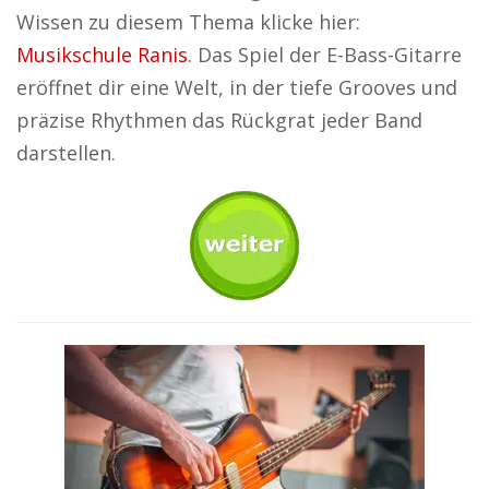
Wissen zu diesem Thema klicke hier:
Musikschule Ranis
. Das Spiel der E-Bass-Gitarre
eröffnet dir eine Welt, in der tiefe Grooves und
präzise Rhythmen das Rückgrat jeder Band
darstellen.