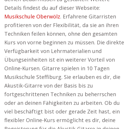
Details findest du auf dieser Webseite:
Musikschule Oberwölz
. Erfahrene Gitarristen
profitieren von der Flexibilität, da sie an ihren
Techniken feilen können, ohne den gesamten
Kurs von vorne beginnen zu müssen. Die direkte
Verfügbarkeit von Lehrmaterialien und
Übungseinheiten ist ein weiterer Vorteil von
Online-Kursen. Gitarre spielen in 10 Tagen
Musikschule Steffiburg. Sie erlauben es dir, die
Akustik-Gitarre von der Basis bis zu
fortgeschrittenen Techniken zu beherrschen
oder an deinen Fähigkeiten zu arbeiten. Ob du
viel beschäftigt bist oder gerade Zeit hast, ein
flexibler Online-Kurs ermöglicht es dir, deine
Begeisterung für die Akustik-Gitarre in deinen