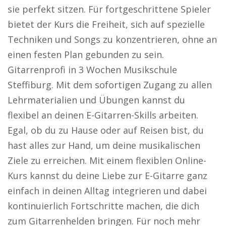
sie perfekt sitzen. Für fortgeschrittene Spieler
bietet der Kurs die Freiheit, sich auf spezielle
Techniken und Songs zu konzentrieren, ohne an
einen festen Plan gebunden zu sein.
Gitarrenprofi in 3 Wochen Musikschule
Steffiburg. Mit dem sofortigen Zugang zu allen
Lehrmaterialien und Übungen kannst du
flexibel an deinen E-Gitarren-Skills arbeiten.
Egal, ob du zu Hause oder auf Reisen bist, du
hast alles zur Hand, um deine musikalischen
Ziele zu erreichen. Mit einem flexiblen Online-
Kurs kannst du deine Liebe zur E-Gitarre ganz
einfach in deinen Alltag integrieren und dabei
kontinuierlich Fortschritte machen, die dich
zum Gitarrenhelden bringen. Für noch mehr