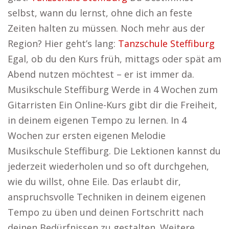
selbst, wann du lernst, ohne dich an feste
Zeiten halten zu müssen. Noch mehr aus der
Region? Hier geht’s lang:
Tanzschule Steffiburg
Egal, ob du den Kurs früh, mittags oder spät am
Abend nutzen möchtest – er ist immer da.
Musikschule Steffiburg Werde in 4 Wochen zum
Gitarristen Ein Online-Kurs gibt dir die Freiheit,
in deinem eigenen Tempo zu lernen. In 4
Wochen zur ersten eigenen Melodie
Musikschule Steffiburg. Die Lektionen kannst du
jederzeit wiederholen und so oft durchgehen,
wie du willst, ohne Eile. Das erlaubt dir,
anspruchsvolle Techniken in deinem eigenen
Tempo zu üben und deinen Fortschritt nach
deinen Bedürfnissen zu gestalten. Weitere