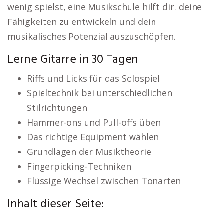
wenig spielst, eine Musikschule hilft dir, deine
Fähigkeiten zu entwickeln und dein
musikalisches Potenzial auszuschöpfen.
Lerne Gitarre in 30 Tagen
Riffs und Licks für das Solospiel
Spieltechnik bei unterschiedlichen
Stilrichtungen
Hammer-ons und Pull-offs üben
Das richtige Equipment wählen
Grundlagen der Musiktheorie
Fingerpicking-Techniken
Flüssige Wechsel zwischen Tonarten
Inhalt dieser Seite: