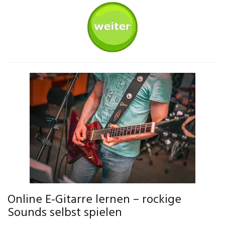
Online E-Gitarre lernen – rockige
Sounds selbst spielen