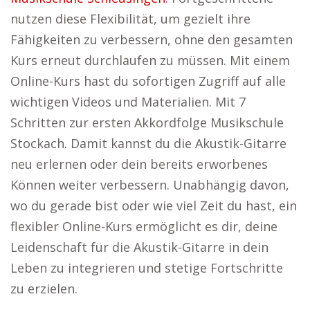
nutzen diese Flexibilität, um gezielt ihre
Fähigkeiten zu verbessern, ohne den gesamten
Kurs erneut durchlaufen zu müssen. Mit einem
Online-Kurs hast du sofortigen Zugriff auf alle
wichtigen Videos und Materialien. Mit 7
Schritten zur ersten Akkordfolge Musikschule
Stockach. Damit kannst du die Akustik-Gitarre
neu erlernen oder dein bereits erworbenes
Können weiter verbessern. Unabhängig davon,
wo du gerade bist oder wie viel Zeit du hast, ein
flexibler Online-Kurs ermöglicht es dir, deine
Leidenschaft für die Akustik-Gitarre in dein
Leben zu integrieren und stetige Fortschritte
zu erzielen.