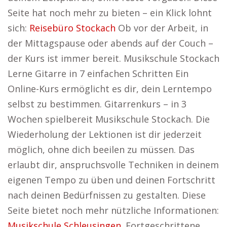
Seite hat noch mehr zu bieten – ein Klick lohnt
sich:
Reisebüro Stockach
Ob vor der Arbeit, in
der Mittagspause oder abends auf der Couch –
der Kurs ist immer bereit. Musikschule Stockach
Lerne Gitarre in 7 einfachen Schritten Ein
Online-Kurs ermöglicht es dir, dein Lerntempo
selbst zu bestimmen. Gitarrenkurs – in 3
Wochen spielbereit Musikschule Stockach. Die
Wiederholung der Lektionen ist dir jederzeit
möglich, ohne dich beeilen zu müssen. Das
erlaubt dir, anspruchsvolle Techniken in deinem
eigenen Tempo zu üben und deinen Fortschritt
nach deinen Bedürfnissen zu gestalten. Diese
Seite bietet noch mehr nützliche Informationen:
Musikschule Schleusingen
. Fortgeschrittene