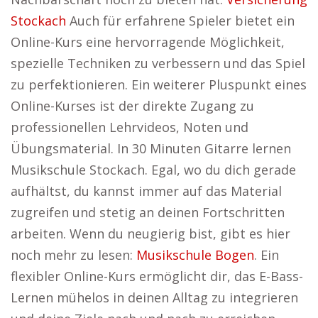
Stockach
Auch für erfahrene Spieler bietet ein
Online-Kurs eine hervorragende Möglichkeit,
spezielle Techniken zu verbessern und das Spiel
zu perfektionieren. Ein weiterer Pluspunkt eines
Online-Kurses ist der direkte Zugang zu
professionellen Lehrvideos, Noten und
Übungsmaterial. In 30 Minuten Gitarre lernen
Musikschule Stockach. Egal, wo du dich gerade
aufhältst, du kannst immer auf das Material
zugreifen und stetig an deinen Fortschritten
arbeiten. Wenn du neugierig bist, gibt es hier
noch mehr zu lesen:
Musikschule Bogen
. Ein
flexibler Online-Kurs ermöglicht dir, das E-Bass-
Lernen mühelos in deinen Alltag zu integrieren