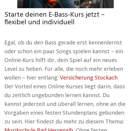
Starte deinen E-Bass-Kurs jetzt –
flexibel und individuell
Egal, ob du den Bass gerade erst kennenlernst
oder schon ein paar Songs spielen kannst – ein
Online-Kurs hilft dir, dein Spiel auf ein neues
Level zu heben. Für alle, die noch mehr erleben
wollen – hier entlang:
Versicherung Stockach
Der Vorteil eines Online-Kurses liegt darin, dass
du zeitlich ungebunden lernen kannst. Du
kannst jederzeit und überall lernen, ohne an die
Vorgaben eines festen Stundenplans gebunden
zu sein. Hier findest du mehr zu diesem Thema:
Musikschule Bad Herrenalb
. Ohne festen