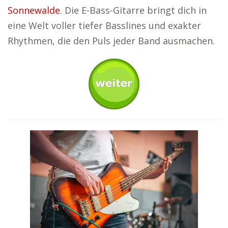
Sonnewalde
. Die E-Bass-Gitarre bringt dich in
eine Welt voller tiefer Basslines und exakter
Rhythmen, die den Puls jeder Band ausmachen.