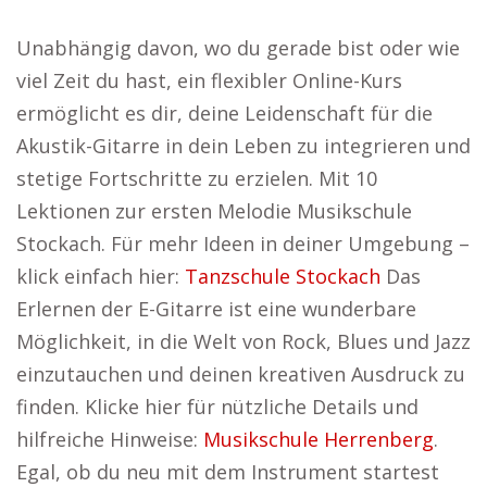
Unabhängig davon, wo du gerade bist oder wie
viel Zeit du hast, ein flexibler Online-Kurs
ermöglicht es dir, deine Leidenschaft für die
Akustik-Gitarre in dein Leben zu integrieren und
stetige Fortschritte zu erzielen. Mit 10
Lektionen zur ersten Melodie Musikschule
Stockach. Für mehr Ideen in deiner Umgebung –
klick einfach hier:
Tanzschule Stockach
Das
Erlernen der E-Gitarre ist eine wunderbare
Möglichkeit, in die Welt von Rock, Blues und Jazz
einzutauchen und deinen kreativen Ausdruck zu
finden. Klicke hier für nützliche Details und
hilfreiche Hinweise:
Musikschule Herrenberg
.
Egal, ob du neu mit dem Instrument startest