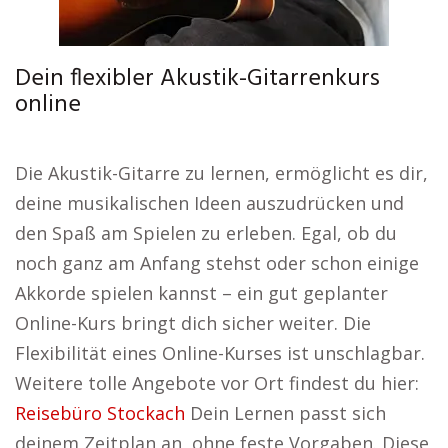
Dein flexibler Akustik-Gitarrenkurs
online
Die Akustik-Gitarre zu lernen, ermöglicht es dir,
deine musikalischen Ideen auszudrücken und
den Spaß am Spielen zu erleben. Egal, ob du
noch ganz am Anfang stehst oder schon einige
Akkorde spielen kannst – ein gut geplanter
Online-Kurs bringt dich sicher weiter. Die
Flexibilität eines Online-Kurses ist unschlagbar.
Weitere tolle Angebote vor Ort findest du hier:
Reisebüro Stockach
Dein Lernen passt sich
deinem Zeitplan an, ohne feste Vorgaben. Diese