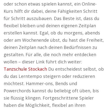
oder schon etwas spielen kannst, ein Online-
Kurs hilft dir dabei, deine Fähigkeiten Schritt
für Schritt auszubauen. Das Beste ist, dass du
flexibel bleiben und deinen eigenen Zeitplan
erstellen kannst. Egal, ob du morgens, abends
oder am Wochenende übst, du hast die Freiheit,
deinen Zeitplan nach deinen Bedürfnissen zu
gestalten. Für alle, die noch mehr entdecken
wollen – dieser Link führt dich weiter:
Tanzschule Stockach
Du entscheidest selbst, ob
du das Lerntempo steigern oder reduzieren
möchtest. Hammer-ons, Bends und
Powerchords kannst du beliebig oft üben, bis
sie flüssig klingen. Fortgeschrittene Spieler
haben die Möglichkeit, flexibel an ihren