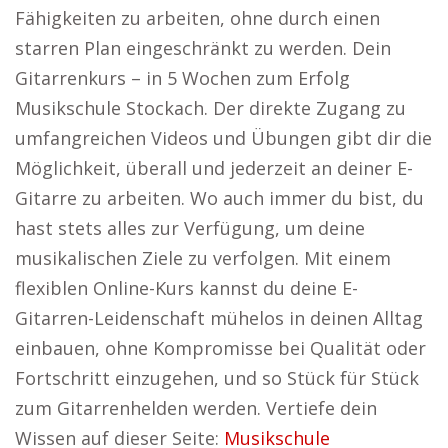
Fähigkeiten zu arbeiten, ohne durch einen
starren Plan eingeschränkt zu werden. Dein
Gitarrenkurs – in 5 Wochen zum Erfolg
Musikschule Stockach. Der direkte Zugang zu
umfangreichen Videos und Übungen gibt dir die
Möglichkeit, überall und jederzeit an deiner E-
Gitarre zu arbeiten. Wo auch immer du bist, du
hast stets alles zur Verfügung, um deine
musikalischen Ziele zu verfolgen. Mit einem
flexiblen Online-Kurs kannst du deine E-
Gitarren-Leidenschaft mühelos in deinen Alltag
einbauen, ohne Kompromisse bei Qualität oder
Fortschritt einzugehen, und so Stück für Stück
zum Gitarrenhelden werden. Vertiefe dein
Wissen auf dieser Seite:
Musikschule