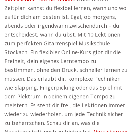
Zeitplan kannst du flexibel lernen, wann und wo
es für dich am besten ist. Egal, ob morgens,
abends oder irgendwann zwischendurch – du
entscheidest, wann du übst. Mit 10 Lektionen
zum perfekten Gitarrenspiel Musikschule
Stockach. Ein flexibler Online-Kurs gibt dir die
Freiheit, dein eigenes Lerntempo zu
bestimmen, ohne den Druck, schneller lernen zu
müssen. Das erlaubt dir, komplexe Techniken
wie Slapping, Fingerpicking oder das Spiel mit
dem Plektrum in deinem eigenen Tempo zu
meistern. Es steht dir frei, die Lektionen immer
wieder zu wiederholen, um jede Technik sicher
zu beherrschen. Schau dir an, was die
Nachbarschaft noch zu bieten hat:
Versicherung