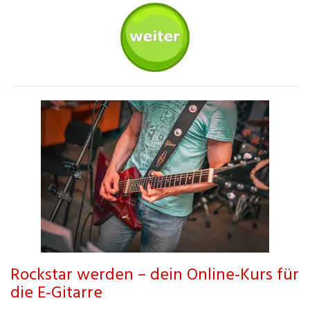
Rockstar werden – dein Online-Kurs für
die E-Gitarre