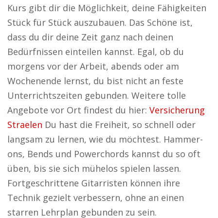
Kurs gibt dir die Möglichkeit, deine Fähigkeiten
Stück für Stück auszubauen. Das Schöne ist,
dass du dir deine Zeit ganz nach deinen
Bedürfnissen einteilen kannst. Egal, ob du
morgens vor der Arbeit, abends oder am
Wochenende lernst, du bist nicht an feste
Unterrichtszeiten gebunden. Weitere tolle
Angebote vor Ort findest du hier:
Versicherung
Straelen
Du hast die Freiheit, so schnell oder
langsam zu lernen, wie du möchtest. Hammer-
ons, Bends und Powerchords kannst du so oft
üben, bis sie sich mühelos spielen lassen.
Fortgeschrittene Gitarristen können ihre
Technik gezielt verbessern, ohne an einen
starren Lehrplan gebunden zu sein.