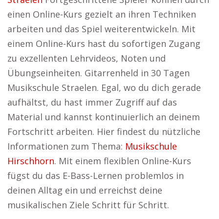
einen Online-Kurs gezielt an ihren Techniken
arbeiten und das Spiel weiterentwickeln. Mit
einem Online-Kurs hast du sofortigen Zugang
zu exzellenten Lehrvideos, Noten und
Übungseinheiten. Gitarrenheld in 30 Tagen
Musikschule Straelen. Egal, wo du dich gerade
aufhältst, du hast immer Zugriff auf das
Material und kannst kontinuierlich an deinem
Fortschritt arbeiten. Hier findest du nützliche
Informationen zum Thema:
Musikschule
Hirschhorn
. Mit einem flexiblen Online-Kurs
fügst du das E-Bass-Lernen problemlos in
deinen Alltag ein und erreichst deine
musikalischen Ziele Schritt für Schritt.