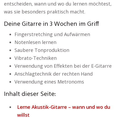
entscheiden, wann und wo du lernen möchtest,
was sie besonders praktisch macht.
Deine Gitarre in 3 Wochen im Griff
Fingerstretching und Aufwärmen
Notenlesen lernen
Saubere Tonproduktion
Vibrato-Techniken
Verwendung von Effekten bei der E-Gitarre
Anschlagtechnik der rechten Hand
Verwendung eines Metronoms
Inhalt dieser Seite:
Lerne Akustik-Gitarre – wann und wo du
willst