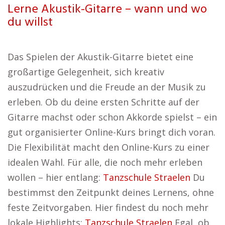
Lerne Akustik-Gitarre – wann und wo
du willst
Das Spielen der Akustik-Gitarre bietet eine
großartige Gelegenheit, sich kreativ
auszudrücken und die Freude an der Musik zu
erleben. Ob du deine ersten Schritte auf der
Gitarre machst oder schon Akkorde spielst – ein
gut organisierter Online-Kurs bringt dich voran.
Die Flexibilität macht den Online-Kurs zu einer
idealen Wahl. Für alle, die noch mehr erleben
wollen – hier entlang:
Tanzschule Straelen
Du
bestimmst den Zeitpunkt deines Lernens, ohne
feste Zeitvorgaben. Hier findest du noch mehr
lokale Highlights:
Tanzschule Straelen
Egal, ob