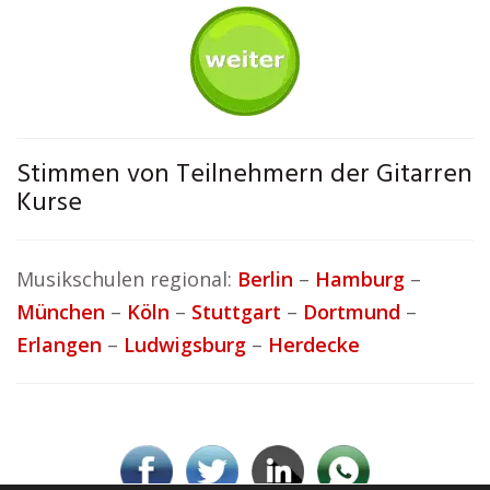
Stimmen von Teilnehmern der Gitarren
Kurse
Musikschulen regional:
Berlin
–
Hamburg
–
München
–
Köln
–
Stuttgart
–
Dortmund
–
Erlangen
–
Ludwigsburg
–
Herdecke