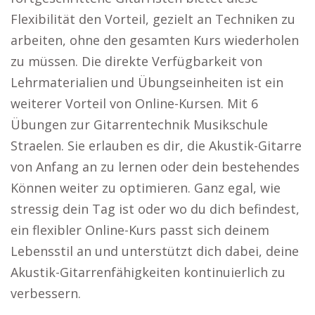
Flexibilität den Vorteil, gezielt an Techniken zu
arbeiten, ohne den gesamten Kurs wiederholen
zu müssen. Die direkte Verfügbarkeit von
Lehrmaterialien und Übungseinheiten ist ein
weiterer Vorteil von Online-Kursen. Mit 6
Übungen zur Gitarrentechnik Musikschule
Straelen. Sie erlauben es dir, die Akustik-Gitarre
von Anfang an zu lernen oder dein bestehendes
Können weiter zu optimieren. Ganz egal, wie
stressig dein Tag ist oder wo du dich befindest,
ein flexibler Online-Kurs passt sich deinem
Lebensstil an und unterstützt dich dabei, deine
Akustik-Gitarrenfähigkeiten kontinuierlich zu
verbessern.