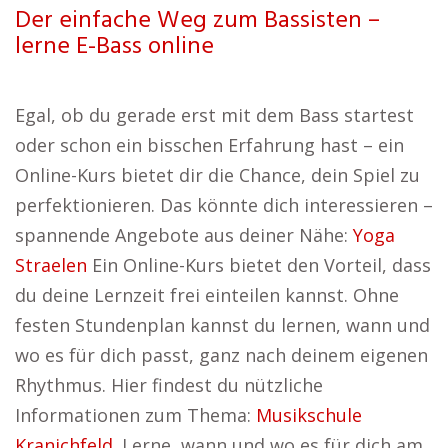
Der einfache Weg zum Bassisten –
lerne E-Bass online
Egal, ob du gerade erst mit dem Bass startest
oder schon ein bisschen Erfahrung hast – ein
Online-Kurs bietet dir die Chance, dein Spiel zu
perfektionieren. Das könnte dich interessieren –
spannende Angebote aus deiner Nähe:
Yoga
Straelen
Ein Online-Kurs bietet den Vorteil, dass
du deine Lernzeit frei einteilen kannst. Ohne
festen Stundenplan kannst du lernen, wann und
wo es für dich passt, ganz nach deinem eigenen
Rhythmus. Hier findest du nützliche
Informationen zum Thema:
Musikschule
Kranichfeld
. Lerne, wann und wo es für dich am