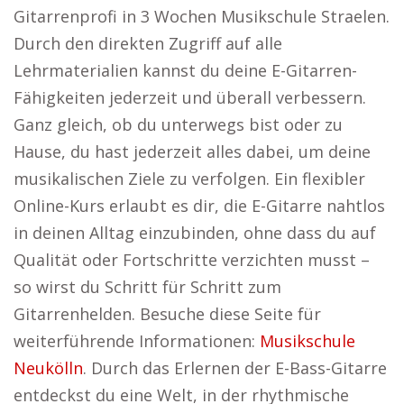
Gitarrenprofi in 3 Wochen Musikschule Straelen.
Durch den direkten Zugriff auf alle
Lehrmaterialien kannst du deine E-Gitarren-
Fähigkeiten jederzeit und überall verbessern.
Ganz gleich, ob du unterwegs bist oder zu
Hause, du hast jederzeit alles dabei, um deine
musikalischen Ziele zu verfolgen. Ein flexibler
Online-Kurs erlaubt es dir, die E-Gitarre nahtlos
in deinen Alltag einzubinden, ohne dass du auf
Qualität oder Fortschritte verzichten musst –
so wirst du Schritt für Schritt zum
Gitarrenhelden. Besuche diese Seite für
weiterführende Informationen:
Musikschule
Neukölln
. Durch das Erlernen der E-Bass-Gitarre
entdeckst du eine Welt, in der rhythmische