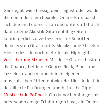
Ganz egal, wie stressig dein Tag ist oder wo du
dich befindest, ein flexibler Online-Kurs passt
sich deinem Lebensstil an und unterstützt dich
dabei, deine Akustik-Gitarrenfähigkeiten
kontinuierlich zu verbessern. In 5 Schritten
deine ersten Gitarrenriffs Musikschule Straelen.
Hier findest du noch mehr lokale Highlights:
Versicherung Straelen
Mit der E-Gitarre hast du
die Chance, tief in die Genres Rock, Blues und
Jazz einzutauchen und deinen eigenen
musikalischen Stil zu entwickeln. Hier findest du
detaillierte Erklärungen und hilfreiche Tipps:
Musikschule Pößneck
. Ob du noch Anfänger bist
oder schon einige Erfahrungen hast, ein Online-