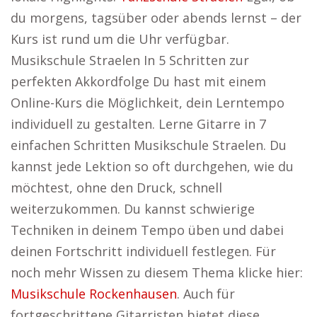
du morgens, tagsüber oder abends lernst – der
Kurs ist rund um die Uhr verfügbar.
Musikschule Straelen In 5 Schritten zur
perfekten Akkordfolge Du hast mit einem
Online-Kurs die Möglichkeit, dein Lerntempo
individuell zu gestalten. Lerne Gitarre in 7
einfachen Schritten Musikschule Straelen. Du
kannst jede Lektion so oft durchgehen, wie du
möchtest, ohne den Druck, schnell
weiterzukommen. Du kannst schwierige
Techniken in deinem Tempo üben und dabei
deinen Fortschritt individuell festlegen. Für
noch mehr Wissen zu diesem Thema klicke hier:
Musikschule Rockenhausen
. Auch für
fortgeschrittene Gitarristen bietet diese