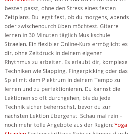
besten passt, ohne den Stress eines festen
Zeitplans. Du legst fest, ob du morgens, abends
oder zwischendurch üben möchtest. Gitarre
lernen in 30 Minuten täglich Musikschule
Straelen. Ein flexibler Online-Kurs ermöglicht es
dir, ohne Zeitdruck in deinem eigenen
Rhythmus zu arbeiten. Es erlaubt dir, komplexe
Techniken wie Slapping, Fingerpicking oder das
Spiel mit dem Plektrum in deinem Tempo zu
lernen und zu perfektionieren. Du kannst die
Lektionen so oft durchgehen, bis du jede
Technik sicher beherrschst, bevor du zur
nächsten Lektion übergehst. Schau mal rein –
noch mehr tolle Angebote aus der Region:
Yoga
Straelen
Fortgeschrittene Spieler können durch