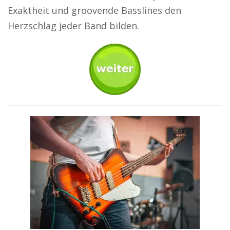
Exaktheit und groovende Basslines den
Herzschlag jeder Band bilden.