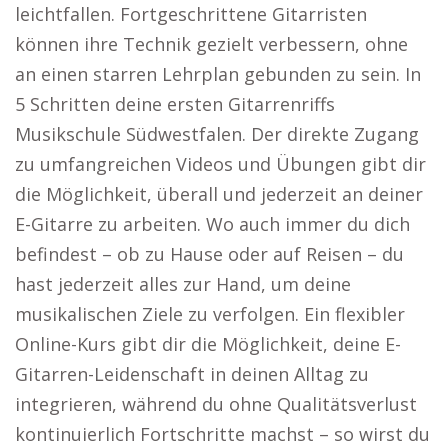
leichtfallen. Fortgeschrittene Gitarristen
können ihre Technik gezielt verbessern, ohne
an einen starren Lehrplan gebunden zu sein. In
5 Schritten deine ersten Gitarrenriffs
Musikschule Südwestfalen. Der direkte Zugang
zu umfangreichen Videos und Übungen gibt dir
die Möglichkeit, überall und jederzeit an deiner
E-Gitarre zu arbeiten. Wo auch immer du dich
befindest – ob zu Hause oder auf Reisen – du
hast jederzeit alles zur Hand, um deine
musikalischen Ziele zu verfolgen. Ein flexibler
Online-Kurs gibt dir die Möglichkeit, deine E-
Gitarren-Leidenschaft in deinen Alltag zu
integrieren, während du ohne Qualitätsverlust
kontinuierlich Fortschritte machst – so wirst du