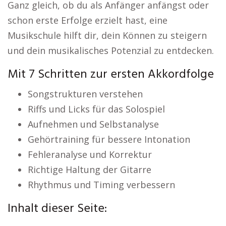
Ganz gleich, ob du als Anfänger anfängst oder
schon erste Erfolge erzielt hast, eine
Musikschule hilft dir, dein Können zu steigern
und dein musikalisches Potenzial zu entdecken.
Mit 7 Schritten zur ersten Akkordfolge
Songstrukturen verstehen
Riffs und Licks für das Solospiel
Aufnehmen und Selbstanalyse
Gehörtraining für bessere Intonation
Fehleranalyse und Korrektur
Richtige Haltung der Gitarre
Rhythmus und Timing verbessern
Inhalt dieser Seite: