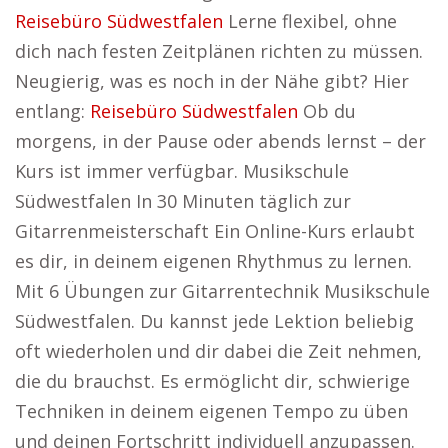
Reisebüro Südwestfalen
Lerne flexibel, ohne
dich nach festen Zeitplänen richten zu müssen.
Neugierig, was es noch in der Nähe gibt? Hier
entlang:
Reisebüro Südwestfalen
Ob du
morgens, in der Pause oder abends lernst – der
Kurs ist immer verfügbar. Musikschule
Südwestfalen In 30 Minuten täglich zur
Gitarrenmeisterschaft Ein Online-Kurs erlaubt
es dir, in deinem eigenen Rhythmus zu lernen.
Mit 6 Übungen zur Gitarrentechnik Musikschule
Südwestfalen. Du kannst jede Lektion beliebig
oft wiederholen und dir dabei die Zeit nehmen,
die du brauchst. Es ermöglicht dir, schwierige
Techniken in deinem eigenen Tempo zu üben
und deinen Fortschritt individuell anzupassen.