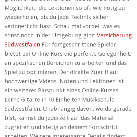
Möglichkeit, die Lektionen so oft wie nötig zu
wiederholen, bis du jede Technik sicher
verinnerlicht hast. Schau mal vorbei, was es
sonst noch in der Umgebung gibt:
Versicherung
Südwestfalen
Für fortgeschrittene Spieler
bietet ein Online-Kurs die perfekte Gelegenheit,
an spezifischen Bereichen zu arbeiten und das
Spiel zu optimieren. Der direkte Zugriff auf
hochwertige Videos, Noten und Lektionen ist
ein weiterer Pluspunkt eines Online-Kurses.
Lerne Gitarre in 10 Einheiten Musikschule
Südwestfalen. Unabhängig davon, wo du gerade
bist, kannst du jederzeit auf das Material
zugreifen und stetig an deinem Fortschritt
arbeiten. Weitere interessante Details findest