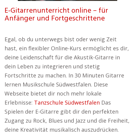
E-Gitarrenunterricht online – für
Anfänger und Fortgeschrittene
Egal, ob du unterwegs bist oder wenig Zeit
hast, ein flexibler Online-Kurs ermöglicht es dir,
deine Leidenschaft für die Akustik-Gitarre in
dein Leben zu integrieren und stetig
Fortschritte zu machen. In 30 Minuten Gitarre
lernen Musikschule Südwestfalen. Diese
Webseite bietet dir noch mehr lokale
Erlebnisse:
Tanzschule Südwestfalen
Das
Spielen der E-Gitarre gibt dir den perfekten
Zugang zu Rock, Blues und Jazz und die Freiheit,
deine Kreativität musikalisch auszudrücken.