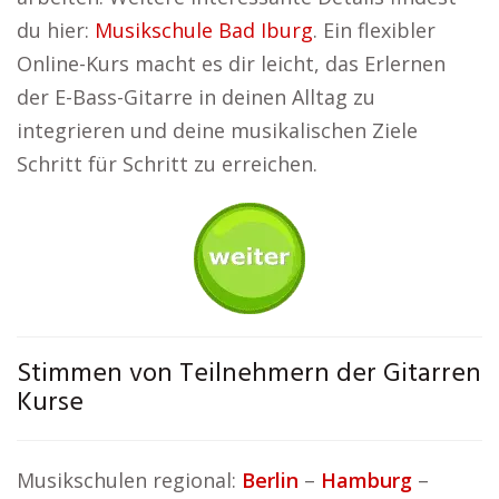
du hier:
Musikschule Bad Iburg
. Ein flexibler
Online-Kurs macht es dir leicht, das Erlernen
der E-Bass-Gitarre in deinen Alltag zu
integrieren und deine musikalischen Ziele
Schritt für Schritt zu erreichen.
Stimmen von Teilnehmern der Gitarren
Kurse
Musikschulen regional:
Berlin
–
Hamburg
–