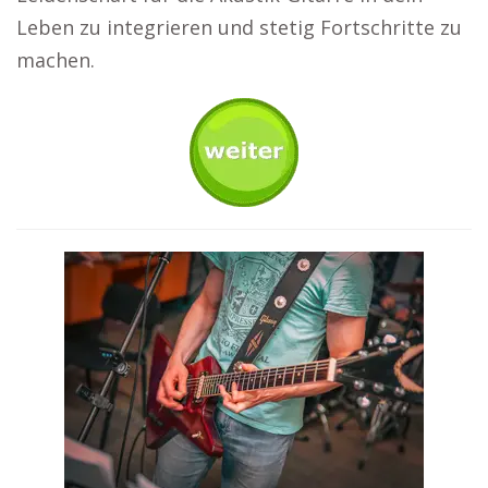
Leben zu integrieren und stetig Fortschritte zu
machen.