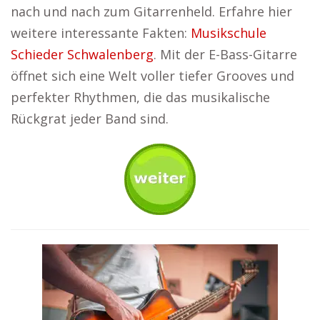
nach und nach zum Gitarrenheld. Erfahre hier
weitere interessante Fakten:
Musikschule
Schieder Schwalenberg
. Mit der E-Bass-Gitarre
öffnet sich eine Welt voller tiefer Grooves und
perfekter Rhythmen, die das musikalische
Rückgrat jeder Band sind.