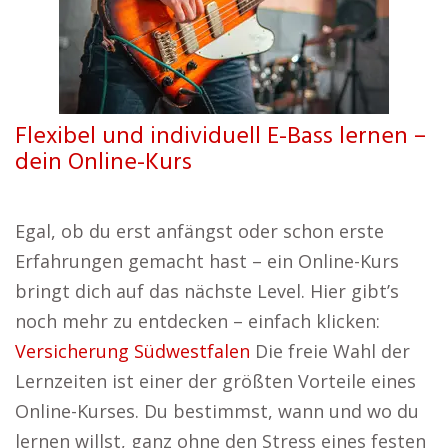
Flexibel und individuell E-Bass lernen –
dein Online-Kurs
Egal, ob du erst anfängst oder schon erste
Erfahrungen gemacht hast – ein Online-Kurs
bringt dich auf das nächste Level. Hier gibt’s
noch mehr zu entdecken – einfach klicken:
Versicherung Südwestfalen
Die freie Wahl der
Lernzeiten ist einer der größten Vorteile eines
Online-Kurses. Du bestimmst, wann und wo du
lernen willst, ganz ohne den Stress eines festen