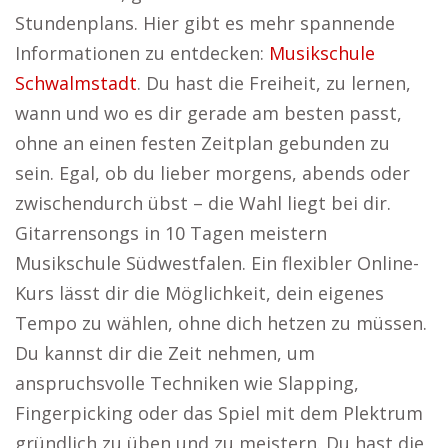
Stundenplans. Hier gibt es mehr spannende
Informationen zu entdecken:
Musikschule
Schwalmstadt
. Du hast die Freiheit, zu lernen,
wann und wo es dir gerade am besten passt,
ohne an einen festen Zeitplan gebunden zu
sein. Egal, ob du lieber morgens, abends oder
zwischendurch übst – die Wahl liegt bei dir.
Gitarrensongs in 10 Tagen meistern
Musikschule Südwestfalen. Ein flexibler Online-
Kurs lässt dir die Möglichkeit, dein eigenes
Tempo zu wählen, ohne dich hetzen zu müssen.
Du kannst dir die Zeit nehmen, um
anspruchsvolle Techniken wie Slapping,
Fingerpicking oder das Spiel mit dem Plektrum
gründlich zu üben und zu meistern. Du hast die