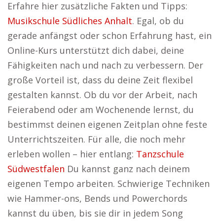
Erfahre hier zusätzliche Fakten und Tipps:
Musikschule Südliches Anhalt
. Egal, ob du
gerade anfängst oder schon Erfahrung hast, ein
Online-Kurs unterstützt dich dabei, deine
Fähigkeiten nach und nach zu verbessern. Der
große Vorteil ist, dass du deine Zeit flexibel
gestalten kannst. Ob du vor der Arbeit, nach
Feierabend oder am Wochenende lernst, du
bestimmst deinen eigenen Zeitplan ohne feste
Unterrichtszeiten. Für alle, die noch mehr
erleben wollen – hier entlang:
Tanzschule
Südwestfalen
Du kannst ganz nach deinem
eigenen Tempo arbeiten. Schwierige Techniken
wie Hammer-ons, Bends und Powerchords
kannst du üben, bis sie dir in jedem Song