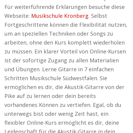
Für weiterführende Erklärungen besuche diese
Webseite:
Musikschule Kronberg
. Selbst
Fortgeschrittene können die Flexibilität nutzen,
um an speziellen Techniken oder Songs zu
arbeiten, ohne den Kurs komplett wiederholen
zu müssen. Ein klarer Vorteil von Online-Kursen
ist der sofortige Zugang zu allen Materialien
und Übungen. Lerne Gitarre in 7 einfachen
Schritten Musikschule Südwestfalen. Sie
ermöglichen es dir, die Akustik-Gitarre von der
Pike auf zu lernen oder dein bereits
vorhandenes Können zu vertiefen. Egal, ob du
unterwegs bist oder wenig Zeit hast, ein
flexibler Online-Kurs ermöglicht es dir, deine
Leidenschaft für die Akustik-Gitarre in dein