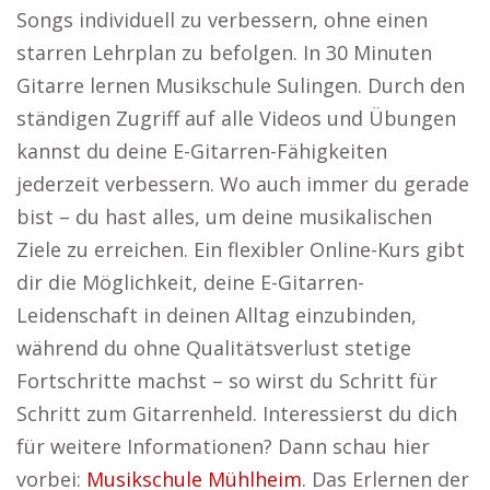
Songs individuell zu verbessern, ohne einen
starren Lehrplan zu befolgen. In 30 Minuten
Gitarre lernen Musikschule Sulingen. Durch den
ständigen Zugriff auf alle Videos und Übungen
kannst du deine E-Gitarren-Fähigkeiten
jederzeit verbessern. Wo auch immer du gerade
bist – du hast alles, um deine musikalischen
Ziele zu erreichen. Ein flexibler Online-Kurs gibt
dir die Möglichkeit, deine E-Gitarren-
Leidenschaft in deinen Alltag einzubinden,
während du ohne Qualitätsverlust stetige
Fortschritte machst – so wirst du Schritt für
Schritt zum Gitarrenheld. Interessierst du dich
für weitere Informationen? Dann schau hier
vorbei:
Musikschule Mühlheim
. Das Erlernen der