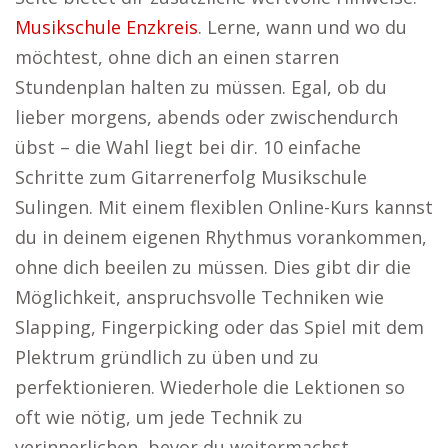
Musikschule Enzkreis
. Lerne, wann und wo du
möchtest, ohne dich an einen starren
Stundenplan halten zu müssen. Egal, ob du
lieber morgens, abends oder zwischendurch
übst – die Wahl liegt bei dir. 10 einfache
Schritte zum Gitarrenerfolg Musikschule
Sulingen. Mit einem flexiblen Online-Kurs kannst
du in deinem eigenen Rhythmus vorankommen,
ohne dich beeilen zu müssen. Dies gibt dir die
Möglichkeit, anspruchsvolle Techniken wie
Slapping, Fingerpicking oder das Spiel mit dem
Plektrum gründlich zu üben und zu
perfektionieren. Wiederhole die Lektionen so
oft wie nötig, um jede Technik zu
verinnerlichen, bevor du weitermachst.