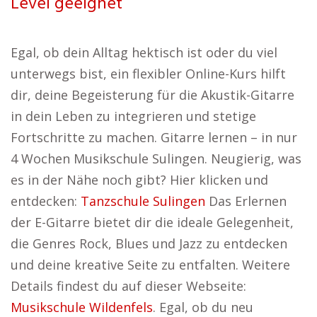
Level geeignet
Egal, ob dein Alltag hektisch ist oder du viel
unterwegs bist, ein flexibler Online-Kurs hilft
dir, deine Begeisterung für die Akustik-Gitarre
in dein Leben zu integrieren und stetige
Fortschritte zu machen. Gitarre lernen – in nur
4 Wochen Musikschule Sulingen. Neugierig, was
es in der Nähe noch gibt? Hier klicken und
entdecken:
Tanzschule Sulingen
Das Erlernen
der E-Gitarre bietet dir die ideale Gelegenheit,
die Genres Rock, Blues und Jazz zu entdecken
und deine kreative Seite zu entfalten. Weitere
Details findest du auf dieser Webseite:
Musikschule Wildenfels
. Egal, ob du neu