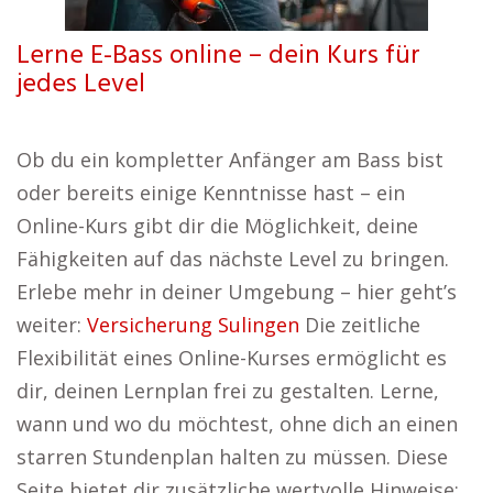
Lerne E-Bass online – dein Kurs für
jedes Level
Ob du ein kompletter Anfänger am Bass bist
oder bereits einige Kenntnisse hast – ein
Online-Kurs gibt dir die Möglichkeit, deine
Fähigkeiten auf das nächste Level zu bringen.
Erlebe mehr in deiner Umgebung – hier geht’s
weiter:
Versicherung Sulingen
Die zeitliche
Flexibilität eines Online-Kurses ermöglicht es
dir, deinen Lernplan frei zu gestalten. Lerne,
wann und wo du möchtest, ohne dich an einen
starren Stundenplan halten zu müssen. Diese
Seite bietet dir zusätzliche wertvolle Hinweise: