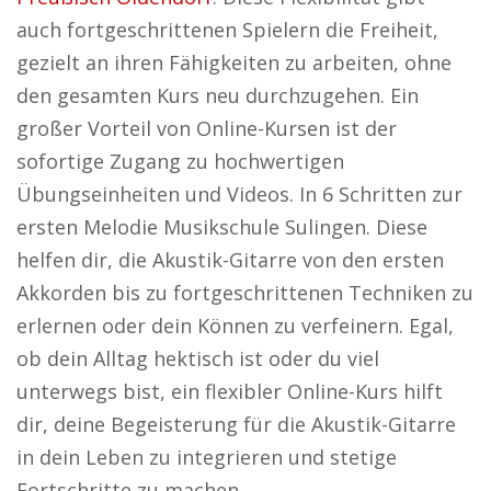
auch fortgeschrittenen Spielern die Freiheit,
gezielt an ihren Fähigkeiten zu arbeiten, ohne
den gesamten Kurs neu durchzugehen. Ein
großer Vorteil von Online-Kursen ist der
sofortige Zugang zu hochwertigen
Übungseinheiten und Videos. In 6 Schritten zur
ersten Melodie Musikschule Sulingen. Diese
helfen dir, die Akustik-Gitarre von den ersten
Akkorden bis zu fortgeschrittenen Techniken zu
erlernen oder dein Können zu verfeinern. Egal,
ob dein Alltag hektisch ist oder du viel
unterwegs bist, ein flexibler Online-Kurs hilft
dir, deine Begeisterung für die Akustik-Gitarre
in dein Leben zu integrieren und stetige
Fortschritte zu machen.