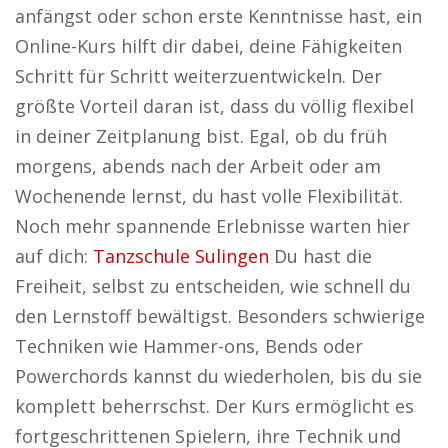
anfängst oder schon erste Kenntnisse hast, ein
Online-Kurs hilft dir dabei, deine Fähigkeiten
Schritt für Schritt weiterzuentwickeln. Der
größte Vorteil daran ist, dass du völlig flexibel
in deiner Zeitplanung bist. Egal, ob du früh
morgens, abends nach der Arbeit oder am
Wochenende lernst, du hast volle Flexibilität.
Noch mehr spannende Erlebnisse warten hier
auf dich:
Tanzschule Sulingen
Du hast die
Freiheit, selbst zu entscheiden, wie schnell du
den Lernstoff bewältigst. Besonders schwierige
Techniken wie Hammer-ons, Bends oder
Powerchords kannst du wiederholen, bis du sie
komplett beherrschst. Der Kurs ermöglicht es
fortgeschrittenen Spielern, ihre Technik und