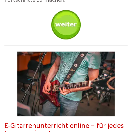
E-Gitarrenunterricht online – für jedes