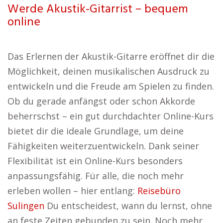
Werde Akustik-Gitarrist – bequem
online
Das Erlernen der Akustik-Gitarre eröffnet dir die
Möglichkeit, deinen musikalischen Ausdruck zu
entwickeln und die Freude am Spielen zu finden.
Ob du gerade anfängst oder schon Akkorde
beherrschst – ein gut durchdachter Online-Kurs
bietet dir die ideale Grundlage, um deine
Fähigkeiten weiterzuentwickeln. Dank seiner
Flexibilität ist ein Online-Kurs besonders
anpassungsfähig. Für alle, die noch mehr
erleben wollen – hier entlang:
Reisebüro
Sulingen
Du entscheidest, wann du lernst, ohne
an feste Zeiten gebunden zu sein. Noch mehr