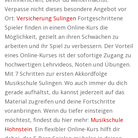
Verpasse nicht dieses besondere Angebot vor
Ort:
Versicherung Sulingen
Fortgeschrittene
Spieler finden in einem Online-Kurs die
Möglichkeit, gezielt an ihren Schwächen zu
arbeiten und ihr Spiel zu verbessern. Der Vorteil
eines Online-Kurses ist der sofortige Zugang zu
hochwertigen Lehrvideos, Noten und Übungen.
Mit 7 Schritten zur ersten Akkordfolge
Musikschule Sulingen. Wo auch immer du dich
gerade aufhältst, du kannst jederzeit auf das
Material zugreifen und deine Fortschritte
voranbringen. Wenn du tiefer einsteigen
möchtest, findest du hier mehr:
Musikschule
Hohnstein
. Ein flexibler Online-Kurs hilft dir