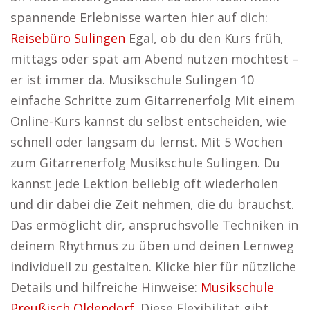
spannende Erlebnisse warten hier auf dich:
Reisebüro Sulingen
Egal, ob du den Kurs früh,
mittags oder spät am Abend nutzen möchtest –
er ist immer da. Musikschule Sulingen 10
einfache Schritte zum Gitarrenerfolg Mit einem
Online-Kurs kannst du selbst entscheiden, wie
schnell oder langsam du lernst. Mit 5 Wochen
zum Gitarrenerfolg Musikschule Sulingen. Du
kannst jede Lektion beliebig oft wiederholen
und dir dabei die Zeit nehmen, die du brauchst.
Das ermöglicht dir, anspruchsvolle Techniken in
deinem Rhythmus zu üben und deinen Lernweg
individuell zu gestalten. Klicke hier für nützliche
Details und hilfreiche Hinweise:
Musikschule
Preußisch Oldendorf
. Diese Flexibilität gibt