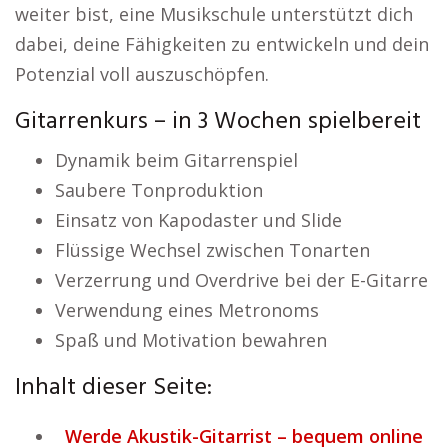
weiter bist, eine Musikschule unterstützt dich
dabei, deine Fähigkeiten zu entwickeln und dein
Potenzial voll auszuschöpfen.
Gitarrenkurs – in 3 Wochen spielbereit
Dynamik beim Gitarrenspiel
Saubere Tonproduktion
Einsatz von Kapodaster und Slide
Flüssige Wechsel zwischen Tonarten
Verzerrung und Overdrive bei der E-Gitarre
Verwendung eines Metronoms
Spaß und Motivation bewahren
Inhalt dieser Seite:
Werde Akustik-Gitarrist – bequem online