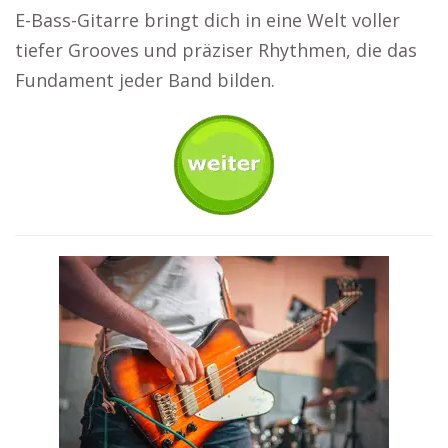
E-Bass-Gitarre bringt dich in eine Welt voller
tiefer Grooves und präziser Rhythmen, die das
Fundament jeder Band bilden.