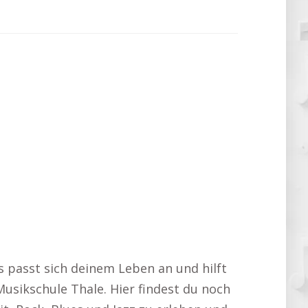
s passt sich deinem Leben an und hilft
Musikschule Thale. Hier findest du noch