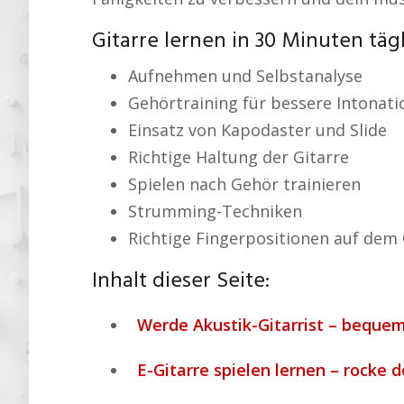
Gitarre lernen in 30 Minuten täg
Aufnehmen und Selbstanalyse
Gehörtraining für bessere Intonati
Einsatz von Kapodaster und Slide
Richtige Haltung der Gitarre
Spielen nach Gehör trainieren
Strumming-Techniken
Richtige Fingerpositionen auf dem 
Inhalt dieser Seite:
Werde Akustik-Gitarrist – bequem
E-Gitarre spielen lernen – rocke 