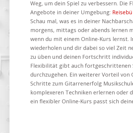
Weg, um dein Spiel zu verbessern. Die Fl
Angebote in deiner Umgebung:
Reisebü
Schau mal, was es in deiner Nachbarsch
morgens, mittags oder abends lernen m
wenn du mit einem Online-Kurs lernst. I
wiederholen und dir dabei so viel Zeit
zu üben und deinen Fortschritt individu
Flexibilität gibt auch fortgeschrittenen
durchzugehen. Ein weiterer Vorteil von
Schritte zum Gitarrenerfolg Musikschule
komplexeren Techniken erlernen oder de
ein flexibler Online-Kurs passt sich dei