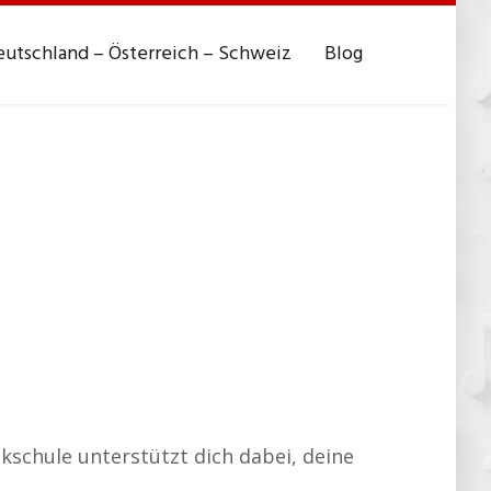
utschland – Österreich – Schweiz
Blog
kschule unterstützt dich dabei, deine