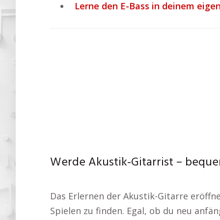
Lerne den E-Bass in deinem eige
Werde Akustik-Gitarrist – beque
Das Erlernen der Akustik-Gitarre eröffn
Spielen zu finden. Egal, ob du neu anfä