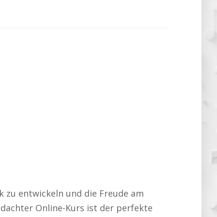
ck zu entwickeln und die Freude am
hdachter Online-Kurs ist der perfekte