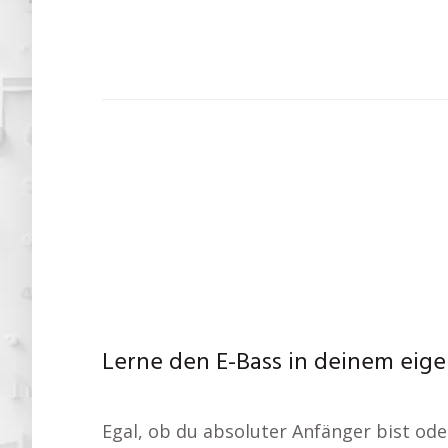
Lerne den E-Bass in deinem eig
Egal, ob du absoluter Anfänger bist ode