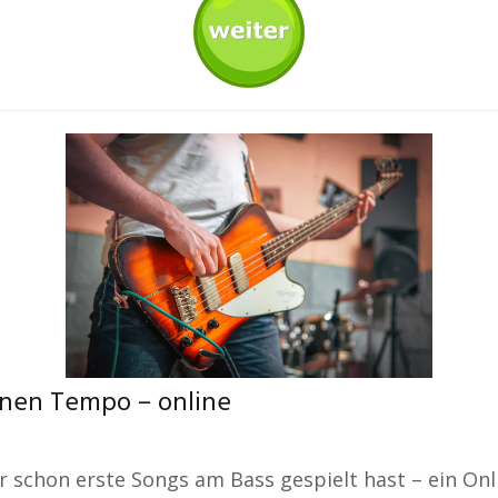
enen Tempo – online
r schon erste Songs am Bass gespielt hast – ein Onl