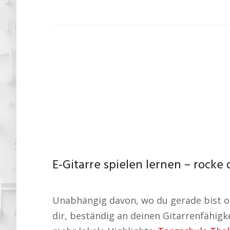
E-Gitarre spielen lernen – rocke
Unabhängig davon, wo du gerade bist ode
dir, beständig an deinen Gitarrenfähigk