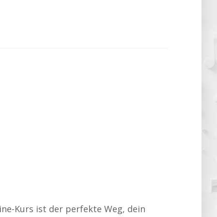
ine-Kurs ist der perfekte Weg, dein