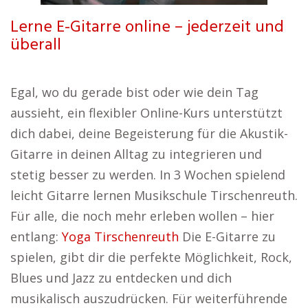
Lerne E-Gitarre online – jederzeit und
überall
Egal, wo du gerade bist oder wie dein Tag
aussieht, ein flexibler Online-Kurs unterstützt
dich dabei, deine Begeisterung für die Akustik-
Gitarre in deinen Alltag zu integrieren und
stetig besser zu werden. In 3 Wochen spielend
leicht Gitarre lernen Musikschule Tirschenreuth.
Für alle, die noch mehr erleben wollen – hier
entlang:
Yoga Tirschenreuth
Die E-Gitarre zu
spielen, gibt dir die perfekte Möglichkeit, Rock,
Blues und Jazz zu entdecken und dich
musikalisch auszudrücken. Für weiterführende