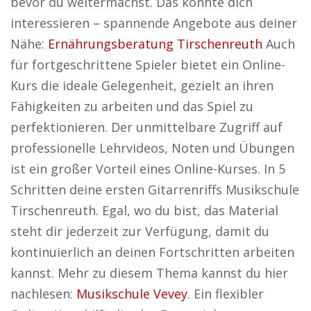
bevor du weitermachst. Das könnte dich
interessieren – spannende Angebote aus deiner
Nähe:
Ernährungsberatung Tirschenreuth
Auch
für fortgeschrittene Spieler bietet ein Online-
Kurs die ideale Gelegenheit, gezielt an ihren
Fähigkeiten zu arbeiten und das Spiel zu
perfektionieren. Der unmittelbare Zugriff auf
professionelle Lehrvideos, Noten und Übungen
ist ein großer Vorteil eines Online-Kurses. In 5
Schritten deine ersten Gitarrenriffs Musikschule
Tirschenreuth. Egal, wo du bist, das Material
steht dir jederzeit zur Verfügung, damit du
kontinuierlich an deinen Fortschritten arbeiten
kannst. Mehr zu diesem Thema kannst du hier
nachlesen:
Musikschule Vevey
. Ein flexibler