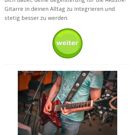
Gitarre in deinen Alltag zu integrieren und
stetig besser zu werden.