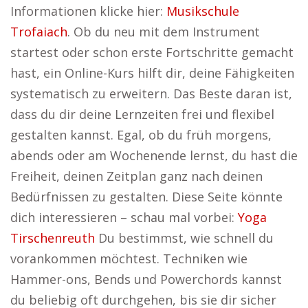
Informationen klicke hier:
Musikschule
Trofaiach
. Ob du neu mit dem Instrument
startest oder schon erste Fortschritte gemacht
hast, ein Online-Kurs hilft dir, deine Fähigkeiten
systematisch zu erweitern. Das Beste daran ist,
dass du dir deine Lernzeiten frei und flexibel
gestalten kannst. Egal, ob du früh morgens,
abends oder am Wochenende lernst, du hast die
Freiheit, deinen Zeitplan ganz nach deinen
Bedürfnissen zu gestalten. Diese Seite könnte
dich interessieren – schau mal vorbei:
Yoga
Tirschenreuth
Du bestimmst, wie schnell du
vorankommen möchtest. Techniken wie
Hammer-ons, Bends und Powerchords kannst
du beliebig oft durchgehen, bis sie dir sicher