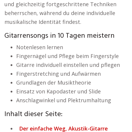
und gleichzeitig fortgeschrittene Techniken
beherrschen, während du deine individuelle
musikalische Identität findest.
Gitarrensongs in 10 Tagen meistern
Notenlesen lernen
Fingernägel und Pflege beim Fingerstyle
Gitarre individuell einstellen und pflegen
Fingerstretching und Aufwärmen
Grundlagen der Musiktheorie
Einsatz von Kapodaster und Slide
Anschlagwinkel und Plektrumhaltung
Inhalt dieser Seite:
Der einfache Weg, Akustik-Gitarre