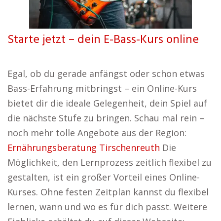
Starte jetzt – dein E-Bass-Kurs online
Egal, ob du gerade anfängst oder schon etwas
Bass-Erfahrung mitbringst – ein Online-Kurs
bietet dir die ideale Gelegenheit, dein Spiel auf
die nächste Stufe zu bringen. Schau mal rein –
noch mehr tolle Angebote aus der Region:
Ernährungsberatung Tirschenreuth
Die
Möglichkeit, den Lernprozess zeitlich flexibel zu
gestalten, ist ein großer Vorteil eines Online-
Kurses. Ohne festen Zeitplan kannst du flexibel
lernen, wann und wo es für dich passt. Weitere