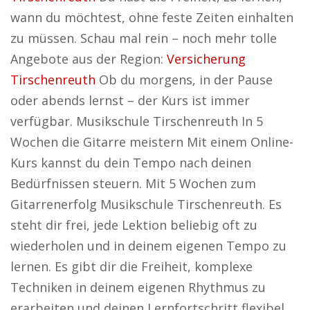
wann du möchtest, ohne feste Zeiten einhalten
zu müssen. Schau mal rein – noch mehr tolle
Angebote aus der Region:
Versicherung
Tirschenreuth
Ob du morgens, in der Pause
oder abends lernst – der Kurs ist immer
verfügbar. Musikschule Tirschenreuth In 5
Wochen die Gitarre meistern Mit einem Online-
Kurs kannst du dein Tempo nach deinen
Bedürfnissen steuern. Mit 5 Wochen zum
Gitarrenerfolg Musikschule Tirschenreuth. Es
steht dir frei, jede Lektion beliebig oft zu
wiederholen und in deinem eigenen Tempo zu
lernen. Es gibt dir die Freiheit, komplexe
Techniken in deinem eigenen Rhythmus zu
erarbeiten und deinen Lernfortschritt flexibel