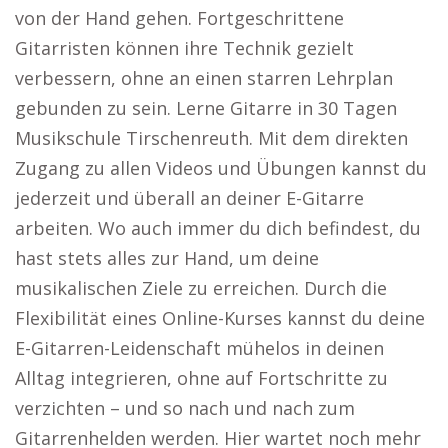
von der Hand gehen. Fortgeschrittene
Gitarristen können ihre Technik gezielt
verbessern, ohne an einen starren Lehrplan
gebunden zu sein. Lerne Gitarre in 30 Tagen
Musikschule Tirschenreuth. Mit dem direkten
Zugang zu allen Videos und Übungen kannst du
jederzeit und überall an deiner E-Gitarre
arbeiten. Wo auch immer du dich befindest, du
hast stets alles zur Hand, um deine
musikalischen Ziele zu erreichen. Durch die
Flexibilität eines Online-Kurses kannst du deine
E-Gitarren-Leidenschaft mühelos in deinen
Alltag integrieren, ohne auf Fortschritte zu
verzichten – und so nach und nach zum
Gitarrenhelden werden. Hier wartet noch mehr