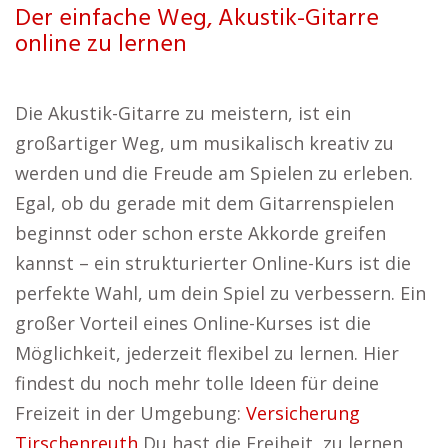
Der einfache Weg, Akustik-Gitarre
online zu lernen
Die Akustik-Gitarre zu meistern, ist ein
großartiger Weg, um musikalisch kreativ zu
werden und die Freude am Spielen zu erleben.
Egal, ob du gerade mit dem Gitarrenspielen
beginnst oder schon erste Akkorde greifen
kannst – ein strukturierter Online-Kurs ist die
perfekte Wahl, um dein Spiel zu verbessern. Ein
großer Vorteil eines Online-Kurses ist die
Möglichkeit, jederzeit flexibel zu lernen. Hier
findest du noch mehr tolle Ideen für deine
Freizeit in der Umgebung:
Versicherung
Tirschenreuth
Du hast die Freiheit, zu lernen,