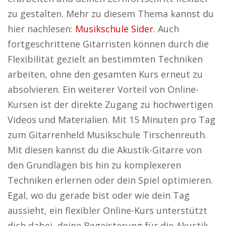
zu gestalten. Mehr zu diesem Thema kannst du
hier nachlesen:
Musikschule Sider
. Auch
fortgeschrittene Gitarristen können durch die
Flexibilität gezielt an bestimmten Techniken
arbeiten, ohne den gesamten Kurs erneut zu
absolvieren. Ein weiterer Vorteil von Online-
Kursen ist der direkte Zugang zu hochwertigen
Videos und Materialien. Mit 15 Minuten pro Tag
zum Gitarrenheld Musikschule Tirschenreuth.
Mit diesen kannst du die Akustik-Gitarre von
den Grundlagen bis hin zu komplexeren
Techniken erlernen oder dein Spiel optimieren.
Egal, wo du gerade bist oder wie dein Tag
aussieht, ein flexibler Online-Kurs unterstützt
dich dabei, deine Begeisterung für die Akustik-