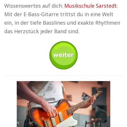
Wissenswertes auf dich:
Musikschule Sarstedt
.
Mit der E-Bass-Gitarre trittst du in eine Welt
ein, in der tiefe Basslines und exakte Rhythmen
das Herzstück jeder Band sind.