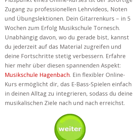
Zugang zu professionellen Lehrvideos, Noten
und Übungslektionen. Dein Gitarrenkurs – in 5
Wochen zum Erfolg Musikschule Tornesch.
Unabhängig davon, wo du gerade bist, kannst
du jederzeit auf das Material zugreifen und
deine Fortschritte stetig verbessern. Erfahre
hier mehr über diesen spannenden Aspekt:
Musikschule Hagenbach
. Ein flexibler Online-
Kurs ermöglicht dir, das E-Bass-Spielen einfach
in deinen Alltag zu integrieren, sodass du deine
musikalischen Ziele nach und nach erreichst.