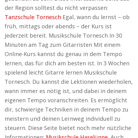
der Region solltest du nicht verpassen:
Tanzschule Tornesch
Egal, wann du lernst – ob
früh, mittags oder abends – der Kurs ist
jederzeit bereit. Musikschule Tornesch In 30
Minuten am Tag zum Gitarristen Mit einem
Online-Kurs kannst du genau in dem Tempo
lernen, das für dich am besten ist. In 3 Wochen
spielend leicht Gitarre lernen Musikschule
Tornesch. Du kannst die Lektionen wiederholen,
wann immer es nötig ist, und dabei in deinem
eigenen Tempo voranschreiten. Es ermöglicht
dir, schwierige Techniken in deinem Tempo zu
meistern und deinen Lernweg individuell zu
steuern. Diese Seite bietet noch mehr nützliche
Informationen:
Musikschule Haselünne
. Auch