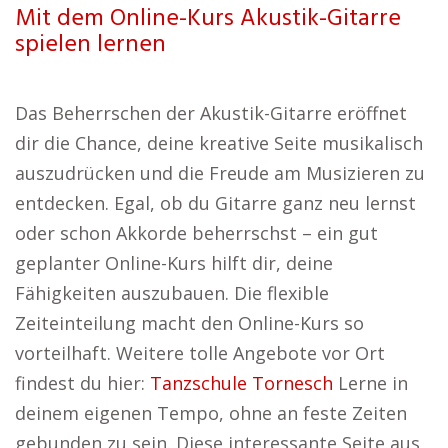
Mit dem Online-Kurs Akustik-Gitarre
spielen lernen
Das Beherrschen der Akustik-Gitarre eröffnet
dir die Chance, deine kreative Seite musikalisch
auszudrücken und die Freude am Musizieren zu
entdecken. Egal, ob du Gitarre ganz neu lernst
oder schon Akkorde beherrschst – ein gut
geplanter Online-Kurs hilft dir, deine
Fähigkeiten auszubauen. Die flexible
Zeiteinteilung macht den Online-Kurs so
vorteilhaft. Weitere tolle Angebote vor Ort
findest du hier:
Tanzschule Tornesch
Lerne in
deinem eigenen Tempo, ohne an feste Zeiten
gebunden zu sein. Diese interessante Seite aus