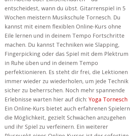
entscheidest, wann du übst. Gitarrenspiel in 5
Wochen meistern Musikschule Tornesch. Du
kannst mit einem flexiblen Online-Kurs ohne
Eile lernen und in deinem Tempo Fortschritte
machen. Du kannst Techniken wie Slapping,
Fingerpicking oder das Spiel mit dem Plektrum
in Ruhe üben und in deinem Tempo
perfektionieren. Es steht dir frei, die Lektionen
immer wieder zu wiederholen, um jede Technik
sicher zu beherrschen. Noch mehr spannende
Erlebnisse warten hier auf dich:
Yoga Tornesch
Ein Online-Kurs bietet auch erfahrenen Spielern
die Möglichkeit, gezielt Schwächen anzugehen
und ihr Spiel zu verfeinern. Ein weiterer
Pluspunkt eines Online-Kurses ist der sofortige