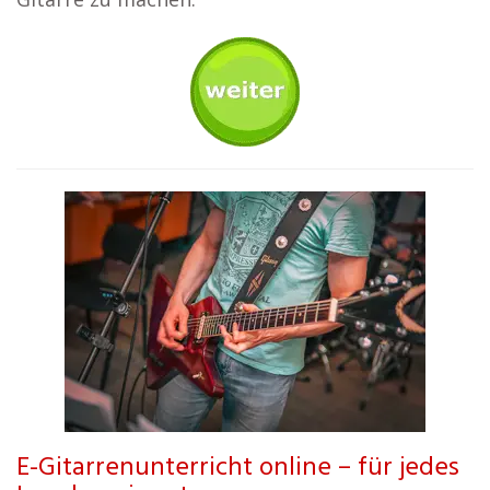
E-Gitarrenunterricht online – für jedes