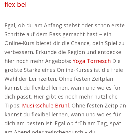
flexibel
Egal, ob du am Anfang stehst oder schon erste
Schritte auf dem Bass gemacht hast – ein
Online-Kurs bietet dir die Chance, dein Spiel zu
verbessern. Erkunde die Region und entdecke
hier noch mehr Angebote:
Yoga Tornesch
Die
größte Stärke eines Online-Kurses ist die freie
Wahl der Lernzeiten. Ohne festen Zeitplan
kannst du flexibel lernen, wann und wo es für
dich passt. Hier gibt es noch mehr nützliche
Tipps:
Musikschule Brühl
. Ohne festen Zeitplan
kannst du flexibel lernen, wann und wo es für
dich am besten ist. Egal ob früh am Tag, spät
am Abend oder zwischendurch – du