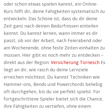
oder schon etwas spielen kannst, ein Online-
Kurs hilft dir, deine Fähigkeiten systematisch zu
entwickeln. Das Schöne ist, dass du dir deine
Zeit ganz nach deinen Bedürfnissen einteilen
kannst. Du kannst lernen, wann immer es dir
passt, ob vor der Arbeit, nach Feierabend oder
am Wochenende, ohne feste Zeiten einhalten zu
müssen. Hier gibt es noch mehr zu entdecken –
direkt aus der Region:
Versicherung Tornesch
Es
liegt an dir, wie rasch du deine Lernziele
erreichen möchtest. Du kannst Techniken wie
Hammer-ons, Bends und Powerchords beliebig
oft durchgehen, bis du sie perfekt spielst. Für
fortgeschrittene Spieler bietet sich die Chance,
ihre Fähigkeiten zu vertiefen, ohne einem