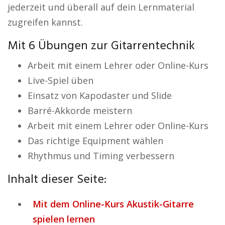
jederzeit und überall auf dein Lernmaterial
zugreifen kannst.
Mit 6 Übungen zur Gitarrentechnik
Arbeit mit einem Lehrer oder Online-Kurs
Live-Spiel üben
Einsatz von Kapodaster und Slide
Barré-Akkorde meistern
Arbeit mit einem Lehrer oder Online-Kurs
Das richtige Equipment wählen
Rhythmus und Timing verbessern
Inhalt dieser Seite:
Mit dem Online-Kurs Akustik-Gitarre
spielen lernen