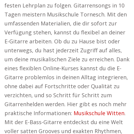
festen Lehrplan zu folgen. Gitarrensongs in 10
Tagen meistern Musikschule Tornesch. Mit den
umfassenden Materialien, die dir sofort zur
Verfügung stehen, kannst du flexibel an deiner
E-Gitarre arbeiten. Ob du zu Hause bist oder
unterwegs, du hast jederzeit Zugriff auf alles,
um deine musikalischen Ziele zu erreichen. Dank
eines flexiblen Online-Kurses kannst du die E-
Gitarre problemlos in deinen Alltag integrieren,
ohne dabei auf Fortschritte oder Qualität zu
verzichten, und so Schritt für Schritt zum
Gitarrenhelden werden. Hier gibt es noch mehr
praktische Informationen:
Musikschule Witten
.
Mit der E-Bass-Gitarre entdeckst du eine Welt
voller satten Grooves und exakten Rhythmen,