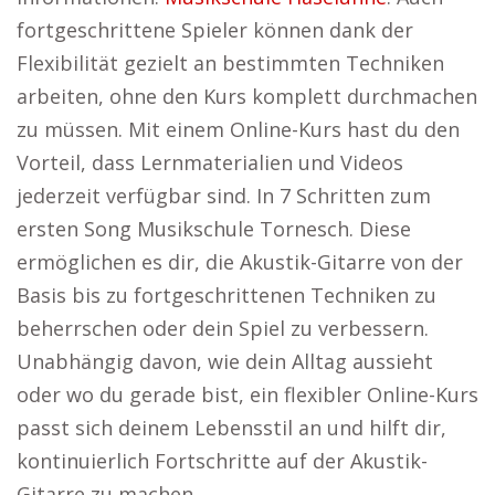
fortgeschrittene Spieler können dank der
Flexibilität gezielt an bestimmten Techniken
arbeiten, ohne den Kurs komplett durchmachen
zu müssen. Mit einem Online-Kurs hast du den
Vorteil, dass Lernmaterialien und Videos
jederzeit verfügbar sind. In 7 Schritten zum
ersten Song Musikschule Tornesch. Diese
ermöglichen es dir, die Akustik-Gitarre von der
Basis bis zu fortgeschrittenen Techniken zu
beherrschen oder dein Spiel zu verbessern.
Unabhängig davon, wie dein Alltag aussieht
oder wo du gerade bist, ein flexibler Online-Kurs
passt sich deinem Lebensstil an und hilft dir,
kontinuierlich Fortschritte auf der Akustik-
Gitarre zu machen.