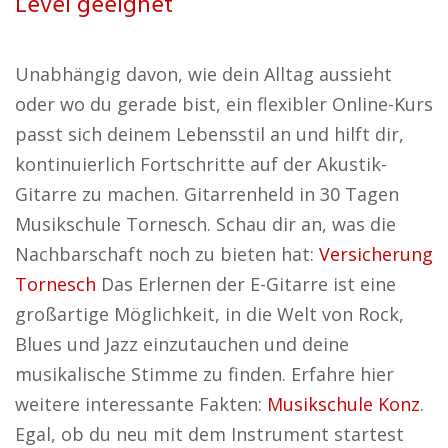
Level geeignet
Unabhängig davon, wie dein Alltag aussieht
oder wo du gerade bist, ein flexibler Online-Kurs
passt sich deinem Lebensstil an und hilft dir,
kontinuierlich Fortschritte auf der Akustik-
Gitarre zu machen. Gitarrenheld in 30 Tagen
Musikschule Tornesch. Schau dir an, was die
Nachbarschaft noch zu bieten hat:
Versicherung
Tornesch
Das Erlernen der E-Gitarre ist eine
großartige Möglichkeit, in die Welt von Rock,
Blues und Jazz einzutauchen und deine
musikalische Stimme zu finden. Erfahre hier
weitere interessante Fakten:
Musikschule Konz
.
Egal, ob du neu mit dem Instrument startest