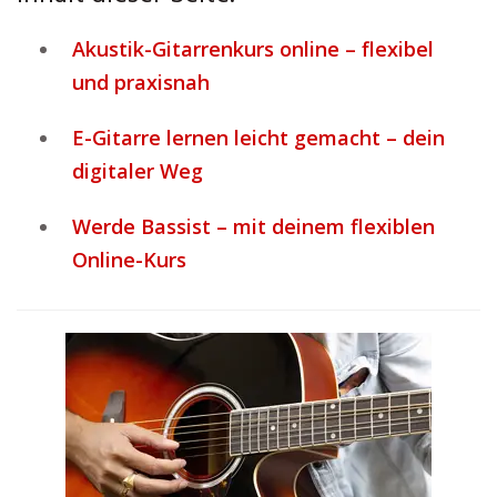
Akustik-Gitarrenkurs online – flexibel
und praxisnah
E-Gitarre lernen leicht gemacht – dein
digitaler Weg
Werde Bassist – mit deinem flexiblen
Online-Kurs