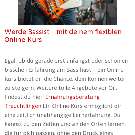
Werde Bassist – mit deinem flexiblen
Online-Kurs
Egal, ob du gerade erst anfängst oder schon ein
bisschen Erfahrung am Bass hast – ein Online-
Kurs bietet dir die Chance, dein Können weiter
zu steigern. Weitere tolle Angebote vor Ort
findest du hier:
Ernährungsberatung
Treuchtlingen
Ein Online-Kurs ermöglicht dir
eine zeitlich unabhängige Lernerfahrung. Du
kannst zu den Zeiten und an den Orten lernen,
die für dich passen, ohne den Druck eines