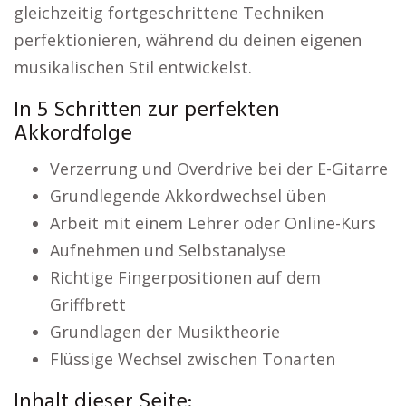
gleichzeitig fortgeschrittene Techniken
perfektionieren, während du deinen eigenen
musikalischen Stil entwickelst.
In 5 Schritten zur perfekten
Akkordfolge
Verzerrung und Overdrive bei der E-Gitarre
Grundlegende Akkordwechsel üben
Arbeit mit einem Lehrer oder Online-Kurs
Aufnehmen und Selbstanalyse
Richtige Fingerpositionen auf dem
Griffbrett
Grundlagen der Musiktheorie
Flüssige Wechsel zwischen Tonarten
Inhalt dieser Seite: