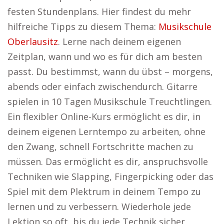
festen Stundenplans. Hier findest du mehr
hilfreiche Tipps zu diesem Thema:
Musikschule
Oberlausitz
. Lerne nach deinem eigenen
Zeitplan, wann und wo es für dich am besten
passt. Du bestimmst, wann du übst – morgens,
abends oder einfach zwischendurch. Gitarre
spielen in 10 Tagen Musikschule Treuchtlingen.
Ein flexibler Online-Kurs ermöglicht es dir, in
deinem eigenen Lerntempo zu arbeiten, ohne
den Zwang, schnell Fortschritte machen zu
müssen. Das ermöglicht es dir, anspruchsvolle
Techniken wie Slapping, Fingerpicking oder das
Spiel mit dem Plektrum in deinem Tempo zu
lernen und zu verbessern. Wiederhole jede
Lektion so oft, bis du jede Technik sicher