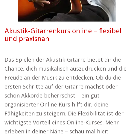
Akustik-Gitarrenkurs online – flexibel
und praxisnah
Das Spielen der Akustik-Gitarre bietet dir die
Chance, dich musikalisch auszudrücken und die
Freude an der Musik zu entdecken. Ob du die
ersten Schritte auf der Gitarre machst oder
schon Akkorde beherrschst – ein gut
organisierter Online-Kurs hilft dir, deine
Fähigkeiten zu steigern. Die Flexibilität ist der
wichtigste Vorteil eines Online-Kurses. Mehr
erleben in deiner Nähe – schau mal hier: