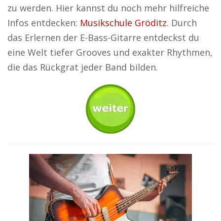
zu werden. Hier kannst du noch mehr hilfreiche
Infos entdecken:
Musikschule Gröditz
. Durch
das Erlernen der E-Bass-Gitarre entdeckst du
eine Welt tiefer Grooves und exakter Rhythmen,
die das Rückgrat jeder Band bilden.