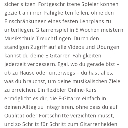
sicher sitzen. Fortgeschrittene Spieler können
gezielt an ihren Fähigkeiten feilen, ohne den
Einschränkungen eines festen Lehrplans zu
unterliegen. Gitarrenspiel in 5 Wochen meistern
Musikschule Treuchtlingen. Durch den
ständigen Zugriff auf alle Videos und Übungen
kannst du deine E-Gitarren-Fähigkeiten
jederzeit verbessern. Egal, wo du gerade bist –
ob zu Hause oder unterwegs – du hast alles,
was du brauchst, um deine musikalischen Ziele
zu erreichen. Ein flexibler Online-Kurs
ermöglicht es dir, die E-Gitarre einfach in
deinen Alltag zu integrieren, ohne dass du auf
Qualität oder Fortschritte verzichten musst,
und so Schritt für Schritt zum Gitarrenhelden