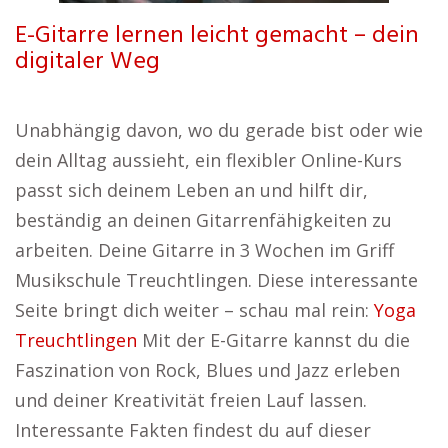
E-Gitarre lernen leicht gemacht – dein
digitaler Weg
Unabhängig davon, wo du gerade bist oder wie
dein Alltag aussieht, ein flexibler Online-Kurs
passt sich deinem Leben an und hilft dir,
beständig an deinen Gitarrenfähigkeiten zu
arbeiten. Deine Gitarre in 3 Wochen im Griff
Musikschule Treuchtlingen. Diese interessante
Seite bringt dich weiter – schau mal rein:
Yoga
Treuchtlingen
Mit der E-Gitarre kannst du die
Faszination von Rock, Blues und Jazz erleben
und deiner Kreativität freien Lauf lassen.
Interessante Fakten findest du auf dieser