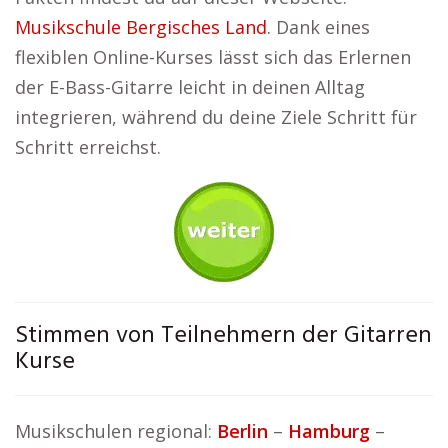
Musikschule Bergisches Land
. Dank eines
flexiblen Online-Kurses lässt sich das Erlernen
der E-Bass-Gitarre leicht in deinen Alltag
integrieren, während du deine Ziele Schritt für
Schritt erreichst.
Stimmen von Teilnehmern der Gitarren
Kurse
Musikschulen regional:
Berlin
–
Hamburg
–