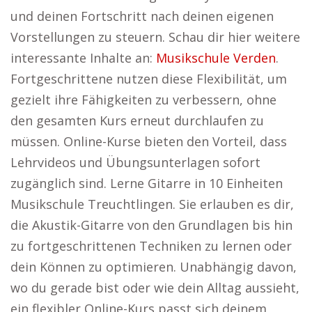
und deinen Fortschritt nach deinen eigenen
Vorstellungen zu steuern. Schau dir hier weitere
interessante Inhalte an:
Musikschule Verden
.
Fortgeschrittene nutzen diese Flexibilität, um
gezielt ihre Fähigkeiten zu verbessern, ohne
den gesamten Kurs erneut durchlaufen zu
müssen. Online-Kurse bieten den Vorteil, dass
Lehrvideos und Übungsunterlagen sofort
zugänglich sind. Lerne Gitarre in 10 Einheiten
Musikschule Treuchtlingen. Sie erlauben es dir,
die Akustik-Gitarre von den Grundlagen bis hin
zu fortgeschrittenen Techniken zu lernen oder
dein Können zu optimieren. Unabhängig davon,
wo du gerade bist oder wie dein Alltag aussieht,
ein flexibler Online-Kurs passt sich deinem