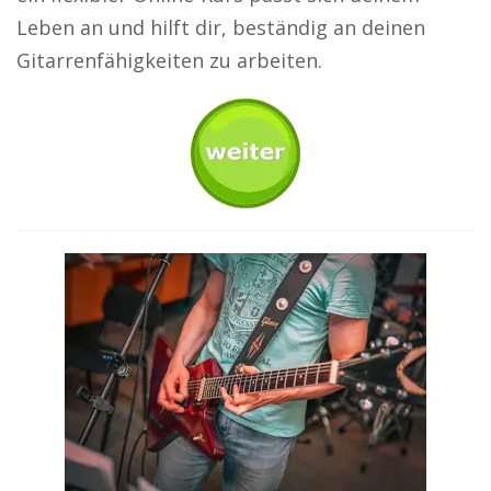
Leben an und hilft dir, beständig an deinen
Gitarrenfähigkeiten zu arbeiten.