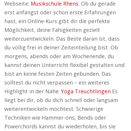
Webseite:
Musikschule Rhens
. Ob du gerade
erst anfängst oder schon erste Erfahrungen
hast, ein Online-Kurs gibt dir die perfekte
Möglichkeit, deine Fähigkeiten gezielt
weiterzuentwickeln. Das Beste daran ist, dass
du völlig frei in deiner Zeiteinteilung bist. Ob
morgens, abends oder am Wochenende, du
kannst deinen Unterricht flexibel gestalten und
bist an keine festen Zeiten gebunden. Das
solltest du nicht verpassen – ein weiteres
Highlight in der Nähe:
Yoga Treuchtlingen
Es
liegt bei dir, ob du dich schnell oder langsam
weiterentwickeln möchtest. Schwierige
Techniken wie Hammer-ons, Bends oder
Powerchords kannst du wiederholen, bis sie