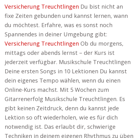
Versicherung Treuchtlingen
Du bist nicht an
fixe Zeiten gebunden und kannst lernen, wann
du möchtest. Erfahre, was es sonst noch
Spannendes in deiner Umgebung gibt:
Versicherung Treuchtlingen
Ob du morgens,
mittags oder abends lernst – der Kurs ist
jederzeit verfügbar. Musikschule Treuchtlingen
Deine ersten Songs in 10 Lektionen Du kannst
dein eigenes Tempo wählen, wenn du einen
Online-Kurs machst. Mit 5 Wochen zum
Gitarrenerfolg Musikschule Treuchtlingen. Es
gibt keinen Zeitdruck, denn du kannst jede
Lektion so oft wiederholen, wie es für dich
notwendig ist. Das erlaubt dir, schwierige
Techniken in deinem eigenen Rhythmus zu üben