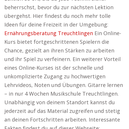
beherrschst, bevor du zur nächsten Lektion
übergehst. Hier findest du noch mehr tolle
Ideen für deine Freizeit in der Umgebung:
Ernährungsberatung Treuchtlingen
Ein Online-
Kurs bietet fortgeschrittenen Spielern die
Chance, gezielt an ihren Stärken zu arbeiten
und ihr Spiel zu verfeinern. Ein weiterer Vorteil
eines Online-Kurses ist der schnelle und
unkomplizierte Zugang zu hochwertigen
Lehrvideos, Noten und Übungen. Gitarre lernen
– in nur 4 Wochen Musikschule Treuchtlingen.
Unabhängig von deinem Standort kannst du
jederzeit auf das Material zugreifen und stetig
an deinen Fortschritten arbeiten. Interessante
Fakten findest du auf dieser Webseite: