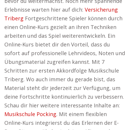
bevor du weitermachst. Noch mehr spannende
Erlebnisse warten hier auf dich:
Versicherung
Triberg
Fortgeschrittene Spieler können durch
einen Online-Kurs gezielt an ihren Techniken
arbeiten und das Spiel weiterentwickeln. Ein
Online-Kurs bietet dir den Vorteil, dass du
sofort auf professionelle Lehrvideos, Noten und
Übungsmaterial zugreifen kannst. Mit 7
Schritten zur ersten Akkordfolge Musikschule
Triberg. Wo auch immer du gerade bist, das
Material steht dir jederzeit zur Verfügung, um
deine Fortschritte kontinuierlich zu verbessern.
Schau dir hier weitere interessante Inhalte an:
Musikschule Pocking
. Mit einem flexiblen
Online-Kurs integrierst du das Erlernen der E-