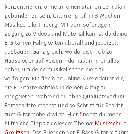
konzentrieren, ohne an einen starren Lehrplan
gebunden zu sein. Gitarrenprofi in 3 Wochen
Musikschule Triberg. Mit dem sofortigen
Zugang zu Videos und Material kannst du deine
E-Gitarren-Fähigkeiten überall und jederzeit
ausbauen. Ganz gleich, wo du bist – ob zu
Hause oder auf Reisen – du hast immer alles
dabei, um deine musikalischen Ziele zu
verfolgen. Ein flexibler Online-Kurs erlaubt dir,
die E-Gitarre nahtlos in deinen Alltag zu
integrieren, während du ohne Qualitätsverlust
Fortschritte machst und so Schritt für Schritt
zum Gitarrenheld wirst. Hier findest du mehr
hilfreiche Tipps zu diesem Thema:
Musikschule
Groitzsch
. Das Erlernen der E-Bass-Gitarre führt