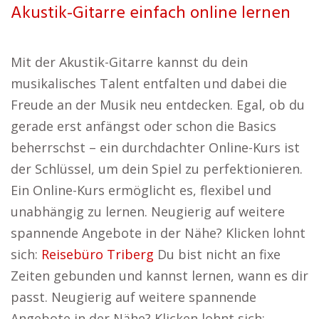
Akustik-Gitarre einfach online lernen
Mit der Akustik-Gitarre kannst du dein
musikalisches Talent entfalten und dabei die
Freude an der Musik neu entdecken. Egal, ob du
gerade erst anfängst oder schon die Basics
beherrschst – ein durchdachter Online-Kurs ist
der Schlüssel, um dein Spiel zu perfektionieren.
Ein Online-Kurs ermöglicht es, flexibel und
unabhängig zu lernen. Neugierig auf weitere
spannende Angebote in der Nähe? Klicken lohnt
sich:
Reisebüro Triberg
Du bist nicht an fixe
Zeiten gebunden und kannst lernen, wann es dir
passt. Neugierig auf weitere spannende
Angebote in der Nähe? Klicken lohnt sich: