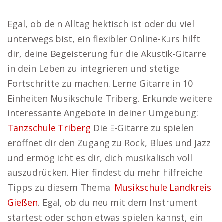
Egal, ob dein Alltag hektisch ist oder du viel
unterwegs bist, ein flexibler Online-Kurs hilft
dir, deine Begeisterung für die Akustik-Gitarre
in dein Leben zu integrieren und stetige
Fortschritte zu machen. Lerne Gitarre in 10
Einheiten Musikschule Triberg. Erkunde weitere
interessante Angebote in deiner Umgebung:
Tanzschule Triberg
Die E-Gitarre zu spielen
eröffnet dir den Zugang zu Rock, Blues und Jazz
und ermöglicht es dir, dich musikalisch voll
auszudrücken. Hier findest du mehr hilfreiche
Tipps zu diesem Thema:
Musikschule Landkreis
Gießen
. Egal, ob du neu mit dem Instrument
startest oder schon etwas spielen kannst, ein