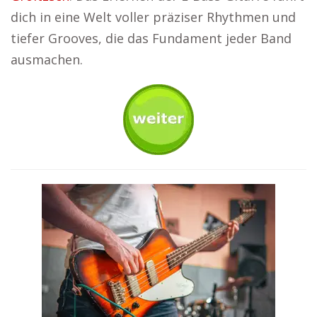
dich in eine Welt voller präziser Rhythmen und
tiefer Grooves, die das Fundament jeder Band
ausmachen.