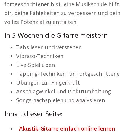
fortgeschrittener bist, eine Musikschule hilft
dir, deine Fähigkeiten zu verbessern und dein
volles Potenzial zu entfalten.
In 5 Wochen die Gitarre meistern
Tabs lesen und verstehen
Vibrato-Techniken
Live-Spiel üben
Tapping-Techniken für Fortgeschrittene
Übungen zur Fingerkraft
Anschlagwinkel und Plektrumhaltung
Songs nachspielen und analysieren
Inhalt dieser Seite:
Akustik-Gitarre einfach online lernen