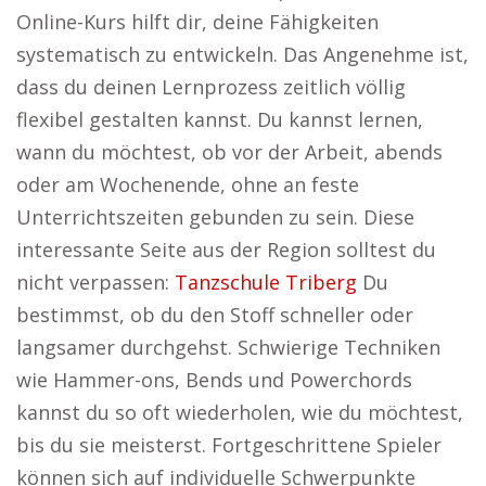
Online-Kurs hilft dir, deine Fähigkeiten
systematisch zu entwickeln. Das Angenehme ist,
dass du deinen Lernprozess zeitlich völlig
flexibel gestalten kannst. Du kannst lernen,
wann du möchtest, ob vor der Arbeit, abends
oder am Wochenende, ohne an feste
Unterrichtszeiten gebunden zu sein. Diese
interessante Seite aus der Region solltest du
nicht verpassen:
Tanzschule Triberg
Du
bestimmst, ob du den Stoff schneller oder
langsamer durchgehst. Schwierige Techniken
wie Hammer-ons, Bends und Powerchords
kannst du so oft wiederholen, wie du möchtest,
bis du sie meisterst. Fortgeschrittene Spieler
können sich auf individuelle Schwerpunkte