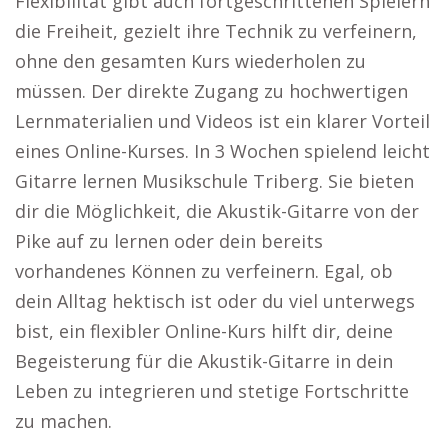
Flexibilität gibt auch fortgeschrittenen Spielern
die Freiheit, gezielt ihre Technik zu verfeinern,
ohne den gesamten Kurs wiederholen zu
müssen. Der direkte Zugang zu hochwertigen
Lernmaterialien und Videos ist ein klarer Vorteil
eines Online-Kurses. In 3 Wochen spielend leicht
Gitarre lernen Musikschule Triberg. Sie bieten
dir die Möglichkeit, die Akustik-Gitarre von der
Pike auf zu lernen oder dein bereits
vorhandenes Können zu verfeinern. Egal, ob
dein Alltag hektisch ist oder du viel unterwegs
bist, ein flexibler Online-Kurs hilft dir, deine
Begeisterung für die Akustik-Gitarre in dein
Leben zu integrieren und stetige Fortschritte
zu machen.