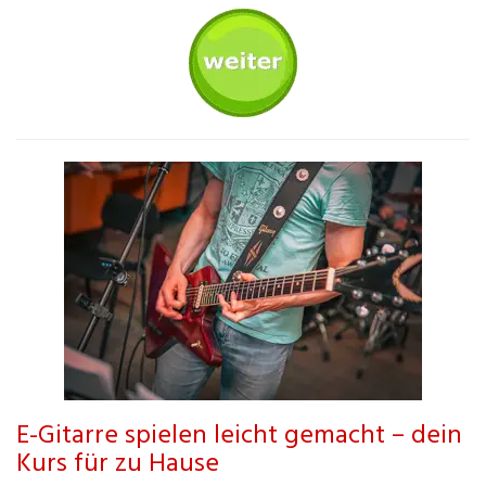
E-Gitarre spielen leicht gemacht – dein
Kurs für zu Hause