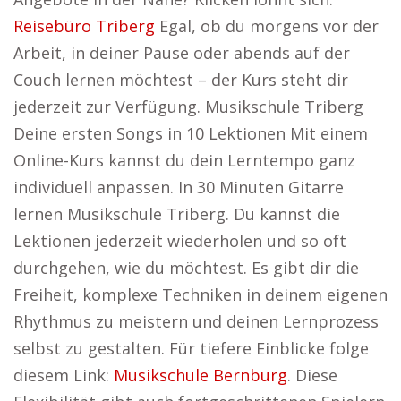
Reisebüro Triberg
Egal, ob du morgens vor der
Arbeit, in deiner Pause oder abends auf der
Couch lernen möchtest – der Kurs steht dir
jederzeit zur Verfügung. Musikschule Triberg
Deine ersten Songs in 10 Lektionen Mit einem
Online-Kurs kannst du dein Lerntempo ganz
individuell anpassen. In 30 Minuten Gitarre
lernen Musikschule Triberg. Du kannst die
Lektionen jederzeit wiederholen und so oft
durchgehen, wie du möchtest. Es gibt dir die
Freiheit, komplexe Techniken in deinem eigenen
Rhythmus zu meistern und deinen Lernprozess
selbst zu gestalten. Für tiefere Einblicke folge
diesem Link:
Musikschule Bernburg
. Diese