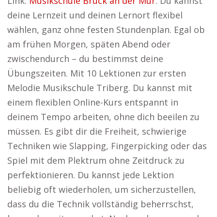
Link:
Musikschule Bruck an der Mur
. Du kannst
deine Lernzeit und deinen Lernort flexibel
wählen, ganz ohne festen Stundenplan. Egal ob
am frühen Morgen, späten Abend oder
zwischendurch – du bestimmst deine
Übungszeiten. Mit 10 Lektionen zur ersten
Melodie Musikschule Triberg. Du kannst mit
einem flexiblen Online-Kurs entspannt in
deinem Tempo arbeiten, ohne dich beeilen zu
müssen. Es gibt dir die Freiheit, schwierige
Techniken wie Slapping, Fingerpicking oder das
Spiel mit dem Plektrum ohne Zeitdruck zu
perfektionieren. Du kannst jede Lektion
beliebig oft wiederholen, um sicherzustellen,
dass du die Technik vollständig beherrschst,