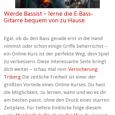
Werde Bassist – lerne die E-Bass-
Gitarre bequem von zu Hause
Egal, ob du den Bass gerade erst in die Hand
nimmst oder schon einige Griffe beherrschst –
ein Online-Kurs ist der perfekte Weg, dein Spiel
zu verbessern. Diese interessante Seite bringt
dich weiter – schau mal rein:
Versicherung
Triberg
Die zeitliche Freiheit ist einer der
größten Vorteile eines Online-Kurses. Du hast
die Möglichkeit, zu lernen, wann und wo es dir
am besten passt, ohne den Druck eines starren
Zeitplans. Für tiefere Einblicke folge diesem