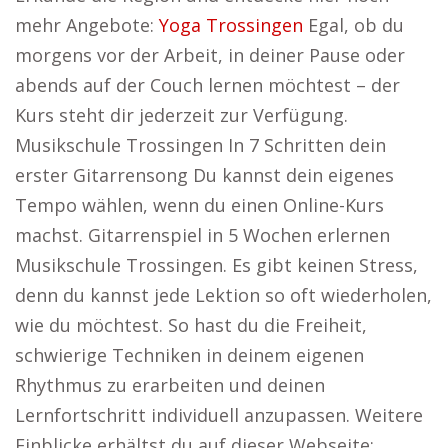
mehr Angebote:
Yoga Trossingen
Egal, ob du
morgens vor der Arbeit, in deiner Pause oder
abends auf der Couch lernen möchtest – der
Kurs steht dir jederzeit zur Verfügung.
Musikschule Trossingen In 7 Schritten dein
erster Gitarrensong Du kannst dein eigenes
Tempo wählen, wenn du einen Online-Kurs
machst. Gitarrenspiel in 5 Wochen erlernen
Musikschule Trossingen. Es gibt keinen Stress,
denn du kannst jede Lektion so oft wiederholen,
wie du möchtest. So hast du die Freiheit,
schwierige Techniken in deinem eigenen
Rhythmus zu erarbeiten und deinen
Lernfortschritt individuell anzupassen. Weitere
Einblicke erhältst du auf dieser Webseite: