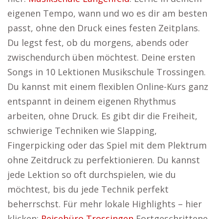
eigenen Tempo, wann und wo es dir am besten
passt, ohne den Druck eines festen Zeitplans.
Du legst fest, ob du morgens, abends oder
zwischendurch üben möchtest. Deine ersten
Songs in 10 Lektionen Musikschule Trossingen.
Du kannst mit einem flexiblen Online-Kurs ganz
entspannt in deinem eigenen Rhythmus
arbeiten, ohne Druck. Es gibt dir die Freiheit,
schwierige Techniken wie Slapping,
Fingerpicking oder das Spiel mit dem Plektrum
ohne Zeitdruck zu perfektionieren. Du kannst
jede Lektion so oft durchspielen, wie du
möchtest, bis du jede Technik perfekt
beherrschst. Für mehr lokale Highlights – hier
klicken:
Reisebüro Trossingen
Fortgeschrittene