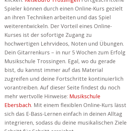
Spieler können durch einen Online-Kurs gezielt
an ihren Techniken arbeiten und das Spiel
weiterentwickeln. Der Vorteil eines Online-
Kurses ist der sofortige Zugang zu
hochwertigen Lehrvideos, Noten und Übungen.
Dein Gitarrenkurs – in nur 5 Wochen zum Erfolg
Musikschule Trossingen. Egal, wo du gerade
bist, du kannst immer auf das Material
zugreifen und deine Fortschritte kontinuierlich
vorantreiben. Auf dieser Seite findest du noch
mehr wertvolle Hinweise:
Musikschule
Ebersbach
. Mit einem flexiblen Online-Kurs lässt
sich das E-Bass-Lernen einfach in deinen Alltag
integrieren, sodass du deine musikalischen Ziele