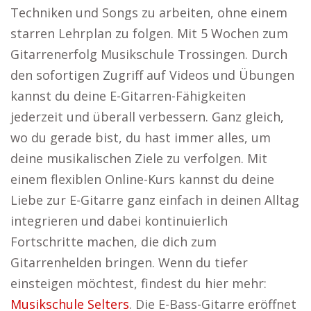
Techniken und Songs zu arbeiten, ohne einem
starren Lehrplan zu folgen. Mit 5 Wochen zum
Gitarrenerfolg Musikschule Trossingen. Durch
den sofortigen Zugriff auf Videos und Übungen
kannst du deine E-Gitarren-Fähigkeiten
jederzeit und überall verbessern. Ganz gleich,
wo du gerade bist, du hast immer alles, um
deine musikalischen Ziele zu verfolgen. Mit
einem flexiblen Online-Kurs kannst du deine
Liebe zur E-Gitarre ganz einfach in deinen Alltag
integrieren und dabei kontinuierlich
Fortschritte machen, die dich zum
Gitarrenhelden bringen. Wenn du tiefer
einsteigen möchtest, findest du hier mehr:
Musikschule Selters
. Die E-Bass-Gitarre eröffnet