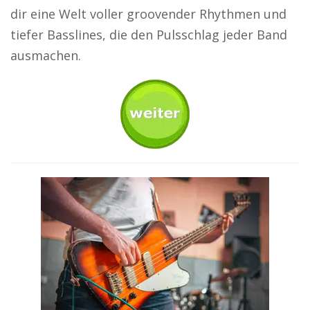
dir eine Welt voller groovender Rhythmen und
tiefer Basslines, die den Pulsschlag jeder Band
ausmachen.