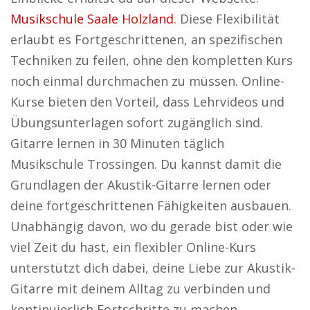
Musikschule Saale Holzland
. Diese Flexibilität
erlaubt es Fortgeschrittenen, an spezifischen
Techniken zu feilen, ohne den kompletten Kurs
noch einmal durchmachen zu müssen. Online-
Kurse bieten den Vorteil, dass Lehrvideos und
Übungsunterlagen sofort zugänglich sind.
Gitarre lernen in 30 Minuten täglich
Musikschule Trossingen. Du kannst damit die
Grundlagen der Akustik-Gitarre lernen oder
deine fortgeschrittenen Fähigkeiten ausbauen.
Unabhängig davon, wo du gerade bist oder wie
viel Zeit du hast, ein flexibler Online-Kurs
unterstützt dich dabei, deine Liebe zur Akustik-
Gitarre mit deinem Alltag zu verbinden und
kontinuierlich Fortschritte zu machen.