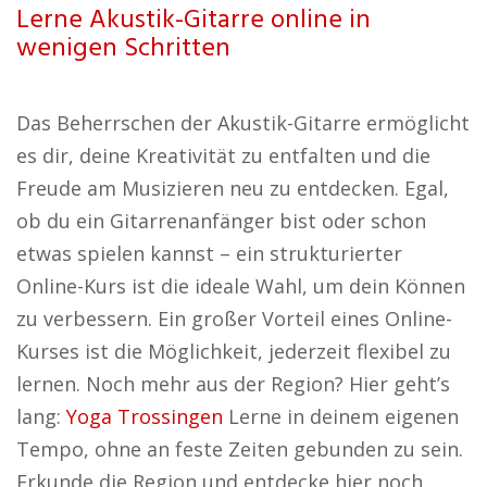
Lerne Akustik-Gitarre online in
wenigen Schritten
Das Beherrschen der Akustik-Gitarre ermöglicht
es dir, deine Kreativität zu entfalten und die
Freude am Musizieren neu zu entdecken. Egal,
ob du ein Gitarrenanfänger bist oder schon
etwas spielen kannst – ein strukturierter
Online-Kurs ist die ideale Wahl, um dein Können
zu verbessern. Ein großer Vorteil eines Online-
Kurses ist die Möglichkeit, jederzeit flexibel zu
lernen. Noch mehr aus der Region? Hier geht’s
lang:
Yoga Trossingen
Lerne in deinem eigenen
Tempo, ohne an feste Zeiten gebunden zu sein.
Erkunde die Region und entdecke hier noch