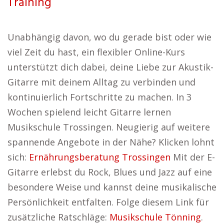
Training
Unabhängig davon, wo du gerade bist oder wie
viel Zeit du hast, ein flexibler Online-Kurs
unterstützt dich dabei, deine Liebe zur Akustik-
Gitarre mit deinem Alltag zu verbinden und
kontinuierlich Fortschritte zu machen. In 3
Wochen spielend leicht Gitarre lernen
Musikschule Trossingen. Neugierig auf weitere
spannende Angebote in der Nähe? Klicken lohnt
sich:
Ernährungsberatung Trossingen
Mit der E-
Gitarre erlebst du Rock, Blues und Jazz auf eine
besondere Weise und kannst deine musikalische
Persönlichkeit entfalten. Folge diesem Link für
zusätzliche Ratschläge:
Musikschule Tönning
.