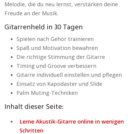
Melodie, die du neu lernst, verstärken deine
Freude an der Musik.
Gitarrenheld in 30 Tagen
Spielen nach Gehör trainieren
Spaß und Motivation bewahren
Die richtige Stimmung der Gitarre
Timing und Groove verbessern
Gitarre individuell einstellen und pflegen
Einsatz von Kapodaster und Slide
Palm Muting-Techniken
Inhalt dieser Seite:
Lerne Akustik-Gitarre online in wenigen
Schritten