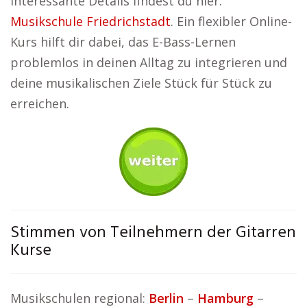
interessante Details findest du hier:
Musikschule Friedrichstadt
. Ein flexibler Online-
Kurs hilft dir dabei, das E-Bass-Lernen
problemlos in deinen Alltag zu integrieren und
deine musikalischen Ziele Stück für Stück zu
erreichen.
Stimmen von Teilnehmern der Gitarren
Kurse
Musikschulen regional:
Berlin
–
Hamburg
–