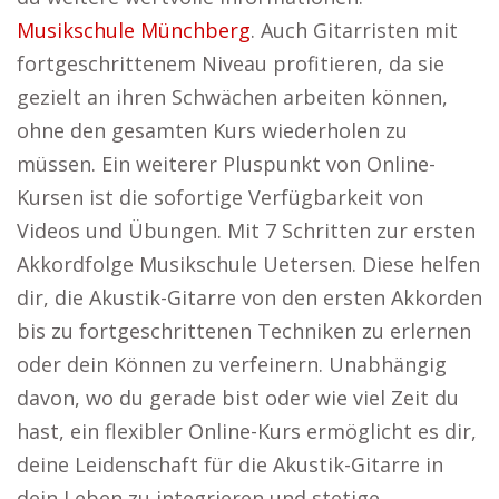
Musikschule Münchberg
. Auch Gitarristen mit
fortgeschrittenem Niveau profitieren, da sie
gezielt an ihren Schwächen arbeiten können,
ohne den gesamten Kurs wiederholen zu
müssen. Ein weiterer Pluspunkt von Online-
Kursen ist die sofortige Verfügbarkeit von
Videos und Übungen. Mit 7 Schritten zur ersten
Akkordfolge Musikschule Uetersen. Diese helfen
dir, die Akustik-Gitarre von den ersten Akkorden
bis zu fortgeschrittenen Techniken zu erlernen
oder dein Können zu verfeinern. Unabhängig
davon, wo du gerade bist oder wie viel Zeit du
hast, ein flexibler Online-Kurs ermöglicht es dir,
deine Leidenschaft für die Akustik-Gitarre in
dein Leben zu integrieren und stetige