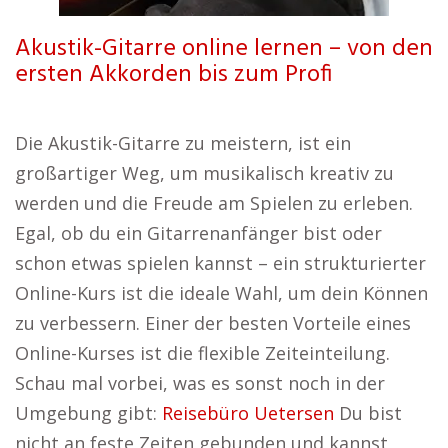
Akustik-Gitarre online lernen – von den
ersten Akkorden bis zum Profi
Die Akustik-Gitarre zu meistern, ist ein
großartiger Weg, um musikalisch kreativ zu
werden und die Freude am Spielen zu erleben.
Egal, ob du ein Gitarrenanfänger bist oder
schon etwas spielen kannst – ein strukturierter
Online-Kurs ist die ideale Wahl, um dein Können
zu verbessern. Einer der besten Vorteile eines
Online-Kurses ist die flexible Zeiteinteilung.
Schau mal vorbei, was es sonst noch in der
Umgebung gibt:
Reisebüro Uetersen
Du bist
nicht an feste Zeiten gebunden und kannst