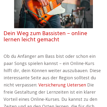
Dein Weg zum Bassisten – online
lernen leicht gemacht
Ob du Anfänger am Bass bist oder schon ein
paar Songs spielen kannst – ein Online-Kurs
hilft dir, dein Können weiter auszubauen. Diese
interessante Seite aus der Region solltest du
nicht verpassen:
Versicherung Uetersen
Die
freie Gestaltung der Lernzeiten ist ein klarer
Vorteil eines Online-Kurses. Du kannst zu den
Zeiten und an den Orten lernen, die für dich