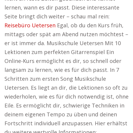
lernen, wann es dir passt. Diese interessante
Seite bringt dich weiter – schau mal rein:
Reisebüro Uetersen
Egal, ob du den Kurs früh,
mittags oder spät am Abend nutzen möchtest –
er ist immer da. Musikschule Uetersen Mit 10
Lektionen zum perfekten Gitarrenspiel Ein
Online-Kurs ermöglicht es dir, so schnell oder
langsam zu lernen, wie es für dich passt. In 7
Schritten zum ersten Song Musikschule
Uetersen. Es liegt an dir, die Lektionen so oft zu
wiederholen, wie es für dich notwendig ist, ohne
Eile. Es ermöglicht dir, schwierige Techniken in
deinem eigenen Tempo zu üben und deinen
Fortschritt individuell anzupassen. Hier erhältst
du weitere wertvolle Informationen: