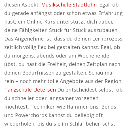
diesen Aspekt:
Musikschule Stadtlohn
. Egal, ob
du gerade anfängst oder schon etwas Erfahrung
hast, ein Online-Kurs unterstützt dich dabei,
deine Fähigkeiten Stück für Stück auszubauen.
Das Angenehme ist, dass du deinen Lernprozess
zeitlich völlig flexibel gestalten kannst. Egal, ob
du morgens, abends oder am Wochenende
übst, du hast die Freiheit, deinen Zeitplan nach
deinen Bedürfnissen zu gestalten. Schau mal
rein – noch mehr tolle Angebote aus der Region:
Tanzschule Uetersen
Du entscheidest selbst, ob
du schneller oder langsamer vorgehen
möchtest. Techniken wie Hammer-ons, Bends
und Powerchords kannst du beliebig oft
wiederholen, bis du sie im Schlaf beherrschst.