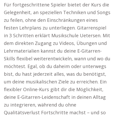
Für fortgeschrittene Spieler bietet der Kurs die
Gelegenheit, an speziellen Techniken und Songs
zu feilen, ohne den Einschränkungen eines
festen Lehrplans zu unterliegen. Gitarrenspiel
in 3 Schritten erklärt Musikschule Uetersen. Mit
dem direkten Zugang zu Videos, Übungen und
Lehrmaterialien kannst du deine E-Gitarren-
Skills flexibel weiterentwickeln, wann und wo du
möchtest. Egal, ob du daheim oder unterwegs
bist, du hast jederzeit alles, was du benötigst,
um deine musikalischen Ziele zu erreichen. Ein
flexibler Online-Kurs gibt dir die Möglichkeit,
deine E-Gitarren-Leidenschaft in deinen Alltag
zu integrieren, während du ohne
Qualitätsverlust Fortschritte machst – und so