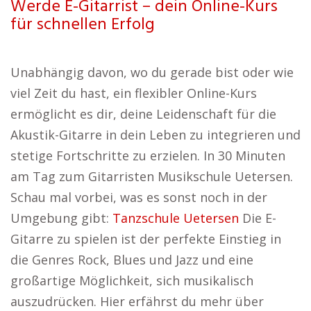
Werde E-Gitarrist – dein Online-Kurs
für schnellen Erfolg
Unabhängig davon, wo du gerade bist oder wie
viel Zeit du hast, ein flexibler Online-Kurs
ermöglicht es dir, deine Leidenschaft für die
Akustik-Gitarre in dein Leben zu integrieren und
stetige Fortschritte zu erzielen. In 30 Minuten
am Tag zum Gitarristen Musikschule Uetersen.
Schau mal vorbei, was es sonst noch in der
Umgebung gibt:
Tanzschule Uetersen
Die E-
Gitarre zu spielen ist der perfekte Einstieg in
die Genres Rock, Blues und Jazz und eine
großartige Möglichkeit, sich musikalisch
auszudrücken. Hier erfährst du mehr über