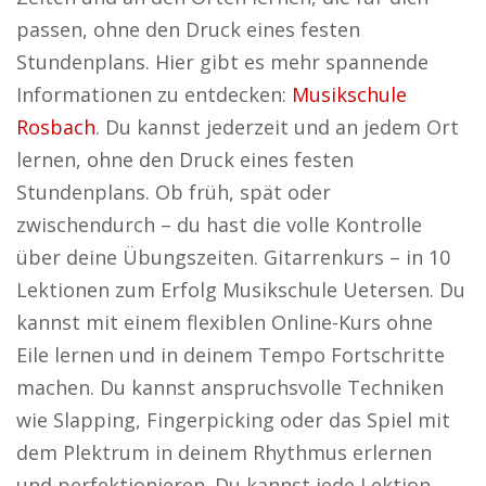
passen, ohne den Druck eines festen
Stundenplans. Hier gibt es mehr spannende
Informationen zu entdecken:
Musikschule
Rosbach
. Du kannst jederzeit und an jedem Ort
lernen, ohne den Druck eines festen
Stundenplans. Ob früh, spät oder
zwischendurch – du hast die volle Kontrolle
über deine Übungszeiten. Gitarrenkurs – in 10
Lektionen zum Erfolg Musikschule Uetersen. Du
kannst mit einem flexiblen Online-Kurs ohne
Eile lernen und in deinem Tempo Fortschritte
machen. Du kannst anspruchsvolle Techniken
wie Slapping, Fingerpicking oder das Spiel mit
dem Plektrum in deinem Rhythmus erlernen
und perfektionieren. Du kannst jede Lektion