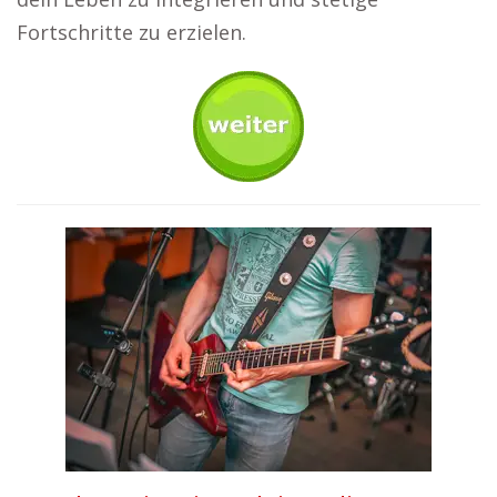
Fortschritte zu erzielen.