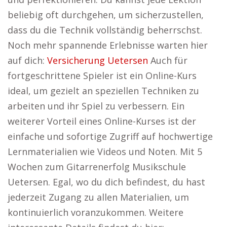
beliebig oft durchgehen, um sicherzustellen,
dass du die Technik vollständig beherrschst.
Noch mehr spannende Erlebnisse warten hier
auf dich:
Versicherung Uetersen
Auch für
fortgeschrittene Spieler ist ein Online-Kurs
ideal, um gezielt an speziellen Techniken zu
arbeiten und ihr Spiel zu verbessern. Ein
weiterer Vorteil eines Online-Kurses ist der
einfache und sofortige Zugriff auf hochwertige
Lernmaterialien wie Videos und Noten. Mit 5
Wochen zum Gitarrenerfolg Musikschule
Uetersen. Egal, wo du dich befindest, du hast
jederzeit Zugang zu allen Materialien, um
kontinuierlich voranzukommen. Weitere