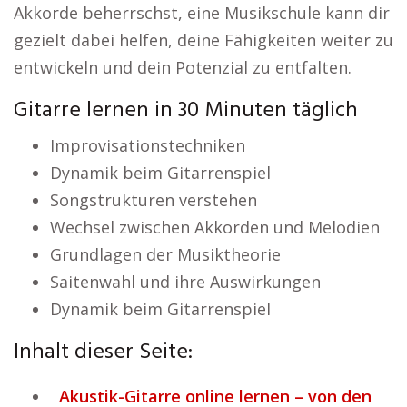
Akkorde beherrschst, eine Musikschule kann dir
gezielt dabei helfen, deine Fähigkeiten weiter zu
entwickeln und dein Potenzial zu entfalten.
Gitarre lernen in 30 Minuten täglich
Improvisationstechniken
Dynamik beim Gitarrenspiel
Songstrukturen verstehen
Wechsel zwischen Akkorden und Melodien
Grundlagen der Musiktheorie
Saitenwahl und ihre Auswirkungen
Dynamik beim Gitarrenspiel
Inhalt dieser Seite:
Akustik-Gitarre online lernen – von den