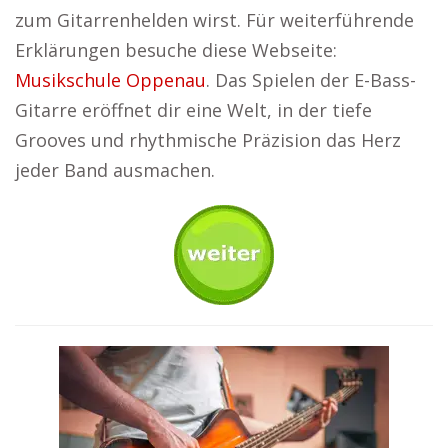
zum Gitarrenhelden wirst. Für weiterführende
Erklärungen besuche diese Webseite:
Musikschule Oppenau
. Das Spielen der E-Bass-
Gitarre eröffnet dir eine Welt, in der tiefe
Grooves und rhythmische Präzision das Herz
jeder Band ausmachen.