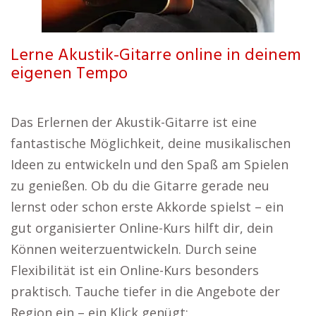
Lerne Akustik-Gitarre online in deinem
eigenen Tempo
Das Erlernen der Akustik-Gitarre ist eine
fantastische Möglichkeit, deine musikalischen
Ideen zu entwickeln und den Spaß am Spielen
zu genießen. Ob du die Gitarre gerade neu
lernst oder schon erste Akkorde spielst – ein
gut organisierter Online-Kurs hilft dir, dein
Können weiterzuentwickeln. Durch seine
Flexibilität ist ein Online-Kurs besonders
praktisch. Tauche tiefer in die Angebote der
Region ein – ein Klick genügt: