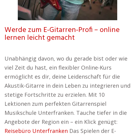
Werde zum E-Gitarren-Profi – online
lernen leicht gemacht
Unabhängig davon, wo du gerade bist oder wie
viel Zeit du hast, ein flexibler Online-Kurs
ermöglicht es dir, deine Leidenschaft für die
Akustik-Gitarre in dein Leben zu integrieren und
stetige Fortschritte zu erzielen. Mit 10
Lektionen zum perfekten Gitarrenspiel
Musikschule Unterfranken. Tauche tiefer in die
Angebote der Region ein – ein Klick genügt:
Reisebüro Unterfranken
Das Spielen der E-