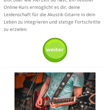
Online-Kurs ermöglicht es dir, deine
Leidenschaft für die Akustik-Gitarre in dein
Leben zu integrieren und stetige Fortschritte
zu erzielen.