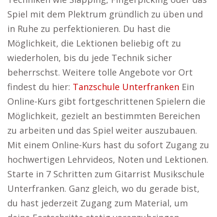
Spiel mit dem Plektrum gründlich zu üben und
in Ruhe zu perfektionieren. Du hast die
Möglichkeit, die Lektionen beliebig oft zu
wiederholen, bis du jede Technik sicher
beherrschst. Weitere tolle Angebote vor Ort
findest du hier:
Tanzschule Unterfranken
Ein
Online-Kurs gibt fortgeschrittenen Spielern die
Möglichkeit, gezielt an bestimmten Bereichen
zu arbeiten und das Spiel weiter auszubauen.
Mit einem Online-Kurs hast du sofort Zugang zu
hochwertigen Lehrvideos, Noten und Lektionen.
Starte in 7 Schritten zum Gitarrist Musikschule
Unterfranken. Ganz gleich, wo du gerade bist,
du hast jederzeit Zugang zum Material, um