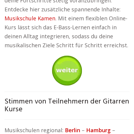
deine Fortschritte stetig voranzubringen.
Entdecke hier zusätzliche spannende Inhalte:
Musikschule Kamen
. Mit einem flexiblen Online-
Kurs lässt sich das E-Bass-Lernen einfach in
deinen Alltag integrieren, sodass du deine
musikalischen Ziele Schritt für Schritt erreichst.
Stimmen von Teilnehmern der Gitarren
Kurse
Musikschulen regional:
Berlin
–
Hamburg
–