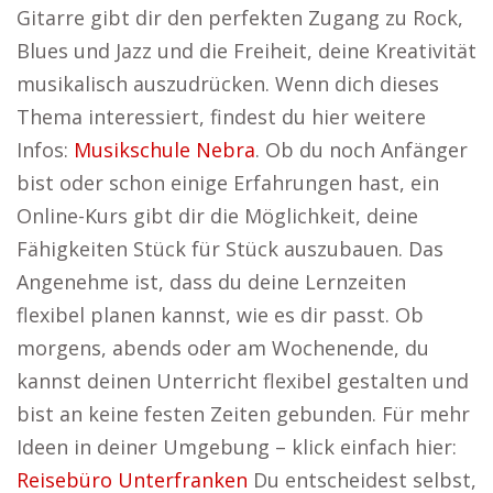
Gitarre gibt dir den perfekten Zugang zu Rock,
Blues und Jazz und die Freiheit, deine Kreativität
musikalisch auszudrücken. Wenn dich dieses
Thema interessiert, findest du hier weitere
Infos:
Musikschule Nebra
. Ob du noch Anfänger
bist oder schon einige Erfahrungen hast, ein
Online-Kurs gibt dir die Möglichkeit, deine
Fähigkeiten Stück für Stück auszubauen. Das
Angenehme ist, dass du deine Lernzeiten
flexibel planen kannst, wie es dir passt. Ob
morgens, abends oder am Wochenende, du
kannst deinen Unterricht flexibel gestalten und
bist an keine festen Zeiten gebunden. Für mehr
Ideen in deiner Umgebung – klick einfach hier:
Reisebüro Unterfranken
Du entscheidest selbst,