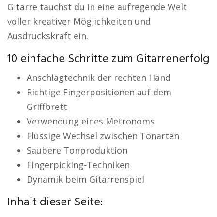
Gitarre tauchst du in eine aufregende Welt
voller kreativer Möglichkeiten und
Ausdruckskraft ein.
10 einfache Schritte zum Gitarrenerfolg
Anschlagtechnik der rechten Hand
Richtige Fingerpositionen auf dem
Griffbrett
Verwendung eines Metronoms
Flüssige Wechsel zwischen Tonarten
Saubere Tonproduktion
Fingerpicking-Techniken
Dynamik beim Gitarrenspiel
Inhalt dieser Seite: