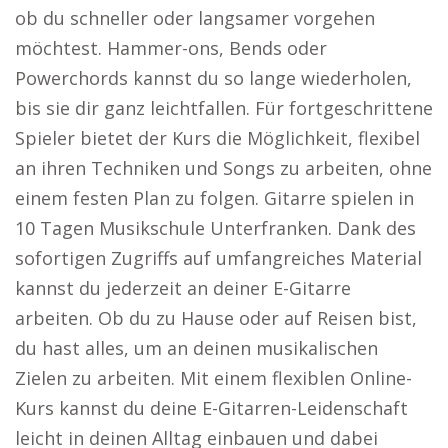
ob du schneller oder langsamer vorgehen
möchtest. Hammer-ons, Bends oder
Powerchords kannst du so lange wiederholen,
bis sie dir ganz leichtfallen. Für fortgeschrittene
Spieler bietet der Kurs die Möglichkeit, flexibel
an ihren Techniken und Songs zu arbeiten, ohne
einem festen Plan zu folgen. Gitarre spielen in
10 Tagen Musikschule Unterfranken. Dank des
sofortigen Zugriffs auf umfangreiches Material
kannst du jederzeit an deiner E-Gitarre
arbeiten. Ob du zu Hause oder auf Reisen bist,
du hast alles, um an deinen musikalischen
Zielen zu arbeiten. Mit einem flexiblen Online-
Kurs kannst du deine E-Gitarren-Leidenschaft
leicht in deinen Alltag einbauen und dabei