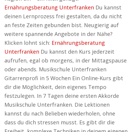
Ernährungsberatung Unterfranken
Du kannst
deinen Lernprozess frei gestalten, da du nicht
an feste Zeiten gebunden bist. Neugierig auf
weitere spannende Angebote in der Nähe?
Klicken lohnt sich:
Ernährungsberatung
Unterfranken
Du kannst den Kurs jederzeit
aufrufen, egal ob morgens, in der Mittagspause
oder abends. Musikschule Unterfranken
Gitarrenprofi in 5 Wochen Ein Online-Kurs gibt
dir die Möglichkeit, dein eigenes Tempo
festzulegen. In 7 Tagen deine ersten Akkorde
Musikschule Unterfranken. Die Lektionen
kannst du nach Belieben wiederholen, ohne
dass du dich stressen musst. Es gibt dir die
Freiheit, komplexe Techniken in deinem eigenen