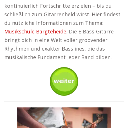
kontinuierlich Fortschritte erzielen – bis du
schließlich zum Gitarrenheld wirst. Hier findest
du nützliche Informationen zum Thema:
Musikschule Bargteheide
. Die E-Bass-Gitarre
bringt dich in eine Welt voller groovender
Rhythmen und exakter Basslines, die das
musikalische Fundament jeder Band bilden.