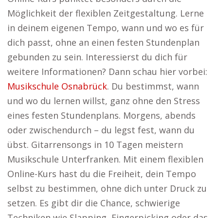
Möglichkeit der flexiblen Zeitgestaltung. Lerne
in deinem eigenen Tempo, wann und wo es für
dich passt, ohne an einen festen Stundenplan
gebunden zu sein. Interessierst du dich für
weitere Informationen? Dann schau hier vorbei:
Musikschule Osnabrück
. Du bestimmst, wann
und wo du lernen willst, ganz ohne den Stress
eines festen Stundenplans. Morgens, abends
oder zwischendurch – du legst fest, wann du
übst. Gitarrensongs in 10 Tagen meistern
Musikschule Unterfranken. Mit einem flexiblen
Online-Kurs hast du die Freiheit, dein Tempo
selbst zu bestimmen, ohne dich unter Druck zu
setzen. Es gibt dir die Chance, schwierige
Techniken wie Slapping, Fingerpicking oder das