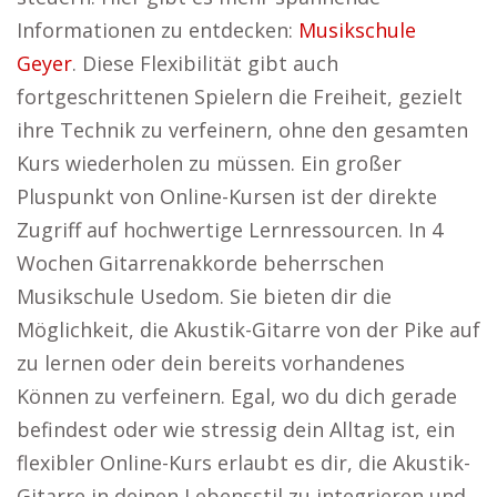
Informationen zu entdecken:
Musikschule
Geyer
. Diese Flexibilität gibt auch
fortgeschrittenen Spielern die Freiheit, gezielt
ihre Technik zu verfeinern, ohne den gesamten
Kurs wiederholen zu müssen. Ein großer
Pluspunkt von Online-Kursen ist der direkte
Zugriff auf hochwertige Lernressourcen. In 4
Wochen Gitarrenakkorde beherrschen
Musikschule Usedom. Sie bieten dir die
Möglichkeit, die Akustik-Gitarre von der Pike auf
zu lernen oder dein bereits vorhandenes
Können zu verfeinern. Egal, wo du dich gerade
befindest oder wie stressig dein Alltag ist, ein
flexibler Online-Kurs erlaubt es dir, die Akustik-
Gitarre in deinen Lebensstil zu integrieren und