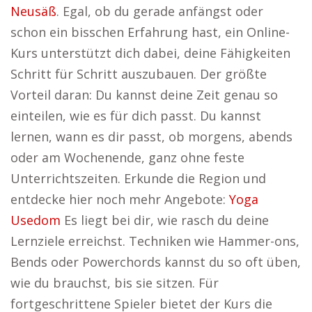
Neusäß
. Egal, ob du gerade anfängst oder
schon ein bisschen Erfahrung hast, ein Online-
Kurs unterstützt dich dabei, deine Fähigkeiten
Schritt für Schritt auszubauen. Der größte
Vorteil daran: Du kannst deine Zeit genau so
einteilen, wie es für dich passt. Du kannst
lernen, wann es dir passt, ob morgens, abends
oder am Wochenende, ganz ohne feste
Unterrichtszeiten. Erkunde die Region und
entdecke hier noch mehr Angebote:
Yoga
Usedom
Es liegt bei dir, wie rasch du deine
Lernziele erreichst. Techniken wie Hammer-ons,
Bends oder Powerchords kannst du so oft üben,
wie du brauchst, bis sie sitzen. Für
fortgeschrittene Spieler bietet der Kurs die