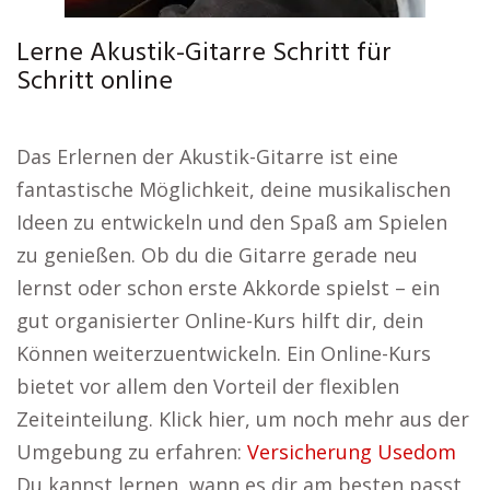
Lerne Akustik-Gitarre Schritt für
Schritt online
Das Erlernen der Akustik-Gitarre ist eine
fantastische Möglichkeit, deine musikalischen
Ideen zu entwickeln und den Spaß am Spielen
zu genießen. Ob du die Gitarre gerade neu
lernst oder schon erste Akkorde spielst – ein
gut organisierter Online-Kurs hilft dir, dein
Können weiterzuentwickeln. Ein Online-Kurs
bietet vor allem den Vorteil der flexiblen
Zeiteinteilung. Klick hier, um noch mehr aus der
Umgebung zu erfahren:
Versicherung Usedom
Du kannst lernen, wann es dir am besten passt,