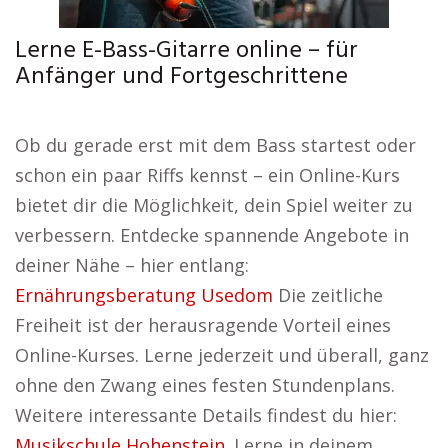
Lerne E-Bass-Gitarre online – für
Anfänger und Fortgeschrittene
Ob du gerade erst mit dem Bass startest oder
schon ein paar Riffs kennst – ein Online-Kurs
bietet dir die Möglichkeit, dein Spiel weiter zu
verbessern. Entdecke spannende Angebote in
deiner Nähe – hier entlang:
Ernährungsberatung Usedom
Die zeitliche
Freiheit ist der herausragende Vorteil eines
Online-Kurses. Lerne jederzeit und überall, ganz
ohne den Zwang eines festen Stundenplans.
Weitere interessante Details findest du hier:
Musikschule Hohenstein
. Lerne in deinem