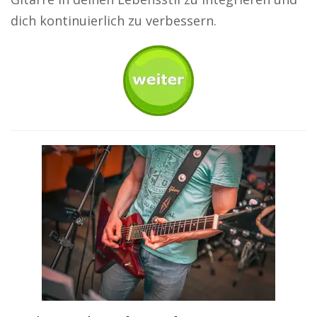
dich kontinuierlich zu verbessern.