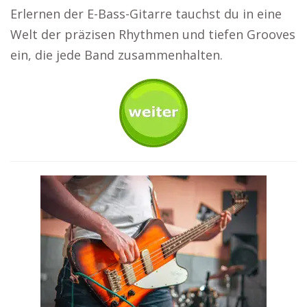
Erlernen der E-Bass-Gitarre tauchst du in eine
Welt der präzisen Rhythmen und tiefen Grooves
ein, die jede Band zusammenhalten.