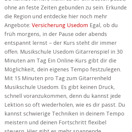
ohne an feste Zeiten gebunden zu sein. Erkunde
die Region und entdecke hier noch mehr
Angebote:
Versicherung Usedom
Egal, ob du
früh morgens, in der Pause oder abends
entspannt lernst – der Kurs steht dir immer
offen. Musikschule Usedom Gitarrenspiel in 30
Minuten am Tag Ein Online-Kurs gibt dir die
Möglichkeit, dein eigenes Tempo festzulegen.
Mit 15 Minuten pro Tag zum Gitarrenheld
Musikschule Usedom. Es gibt keinen Druck,
schnell voranzukommen, denn du kannst jede
Lektion so oft wiederholen, wie es dir passt. Du
kannst schwierige Techniken in deinem Tempo
meistern und deinen Fortschritt flexibel
steuern. Hier gibt es mehr spannende