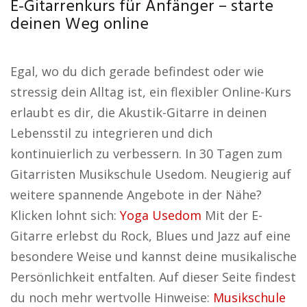
E-Gitarrenkurs für Anfänger – starte
deinen Weg online
Egal, wo du dich gerade befindest oder wie
stressig dein Alltag ist, ein flexibler Online-Kurs
erlaubt es dir, die Akustik-Gitarre in deinen
Lebensstil zu integrieren und dich
kontinuierlich zu verbessern. In 30 Tagen zum
Gitarristen Musikschule Usedom. Neugierig auf
weitere spannende Angebote in der Nähe?
Klicken lohnt sich:
Yoga Usedom
Mit der E-
Gitarre erlebst du Rock, Blues und Jazz auf eine
besondere Weise und kannst deine musikalische
Persönlichkeit entfalten. Auf dieser Seite findest
du noch mehr wertvolle Hinweise:
Musikschule