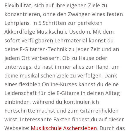
Flexibilität, sich auf ihre eigenen Ziele zu
konzentrieren, ohne den Zwängen eines festen
Lehrplans. In 5 Schritten zur perfekten
Akkordfolge Musikschule Usedom. Mit dem
sofort verfügbaren Lehrmaterial kannst du
deine E-Gitarren-Technik zu jeder Zeit und an
jedem Ort verbessern. Ob zu Hause oder
unterwegs, du hast immer alles zur Hand, um
deine musikalischen Ziele zu verfolgen. Dank
eines flexiblen Online-Kurses kannst du deine
Leidenschaft für die E-Gitarre in deinen Alltag
einbinden, während du kontinuierlich
Fortschritte machst und zum Gitarrenhelden
wirst. Interessante Fakten findest du auf dieser
Webseite:
Musikschule Aschersleben
. Durch das