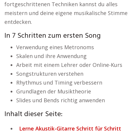
fortgeschrittenen Techniken kannst du alles
meistern und deine eigene musikalische Stimme
entdecken.
In 7 Schritten zum ersten Song
Verwendung eines Metronoms
Skalen und ihre Anwendung
Arbeit mit einem Lehrer oder Online-Kurs
Songstrukturen verstehen
Rhythmus und Timing verbessern
Grundlagen der Musiktheorie
Slides und Bends richtig anwenden
Inhalt dieser Seite:
Lerne Akustik-Gitarre Schritt für Schritt