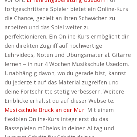
fortgeschrittene Spieler bietet ein Online-Kurs
die Chance, gezielt an ihren Schwächen zu
arbeiten und das Spiel weiter zu
perfektionieren. Ein Online-Kurs ermöglicht dir
den direkten Zugriff auf hochwertige
Lehrvideos, Noten und Übungsmaterial. Gitarre
lernen – in nur 4 Wochen Musikschule Usedom.
Unabhängig davon, wo du gerade bist, kannst
du jederzeit auf das Material zugreifen und
deine Fortschritte stetig verbessern. Weitere
Einblicke erhältst du auf dieser Webseite:
Musikschule Bruck an der Mur
. Mit einem
flexiblen Online-Kurs integrierst du das
Bassspielen mühelos in deinen Alltag und