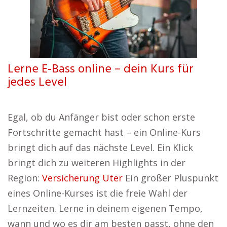
Lerne E-Bass online – dein Kurs für
jedes Level
Egal, ob du Anfänger bist oder schon erste
Fortschritte gemacht hast – ein Online-Kurs
bringt dich auf das nächste Level. Ein Klick
bringt dich zu weiteren Highlights in der
Region:
Versicherung Uter
Ein großer Pluspunkt
eines Online-Kurses ist die freie Wahl der
Lernzeiten. Lerne in deinem eigenen Tempo,
wann und wo es dir am besten passt, ohne den