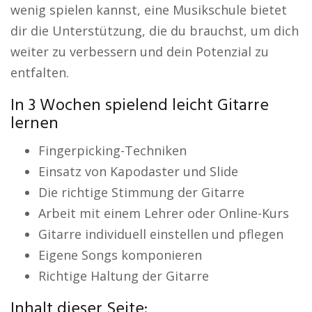
wenig spielen kannst, eine Musikschule bietet
dir die Unterstützung, die du brauchst, um dich
weiter zu verbessern und dein Potenzial zu
entfalten.
In 3 Wochen spielend leicht Gitarre
lernen
Fingerpicking-Techniken
Einsatz von Kapodaster und Slide
Die richtige Stimmung der Gitarre
Arbeit mit einem Lehrer oder Online-Kurs
Gitarre individuell einstellen und pflegen
Eigene Songs komponieren
Richtige Haltung der Gitarre
Inhalt dieser Seite: