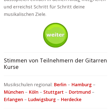
und erreichst Schritt für Schritt deine
musikalischen Ziele.
Stimmen von Teilnehmern der Gitarren
Kurse
Musikschulen regional:
Berlin
–
Hamburg
–
München
–
Köln
–
Stuttgart
–
Dortmund
–
Erlangen
–
Ludwigsburg
–
Herdecke