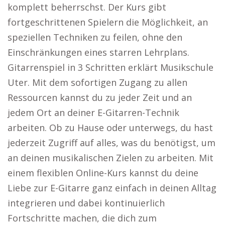
komplett beherrschst. Der Kurs gibt
fortgeschrittenen Spielern die Möglichkeit, an
speziellen Techniken zu feilen, ohne den
Einschränkungen eines starren Lehrplans.
Gitarrenspiel in 3 Schritten erklärt Musikschule
Uter. Mit dem sofortigen Zugang zu allen
Ressourcen kannst du zu jeder Zeit und an
jedem Ort an deiner E-Gitarren-Technik
arbeiten. Ob zu Hause oder unterwegs, du hast
jederzeit Zugriff auf alles, was du benötigst, um
an deinen musikalischen Zielen zu arbeiten. Mit
einem flexiblen Online-Kurs kannst du deine
Liebe zur E-Gitarre ganz einfach in deinen Alltag
integrieren und dabei kontinuierlich
Fortschritte machen, die dich zum