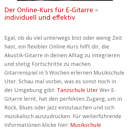
Der Online-Kurs für E-Gitarre –
individuell und effektiv
Egal, ob du viel unterwegs bist oder wenig Zeit
hast, ein flexibler Online-Kurs hilft dir, die
Akustik-Gitarre in deinen Alltag zu integrieren
und stetig Fortschritte zu machen.
Gitarrenspiel in 5 Wochen erlernen Musikschule
Uter. Schau mal vorbei, was es sonst noch in
der Umgebung gibt:
Tanzschule Uter
Wer E-
Gitarre lernt, hat den perfekten Zugang, um in
Rock, Blues oder Jazz einzutauchen und sich
musikalisch auszudrücken. Für weiterführende
Informationen klicke hier:
Musikschule