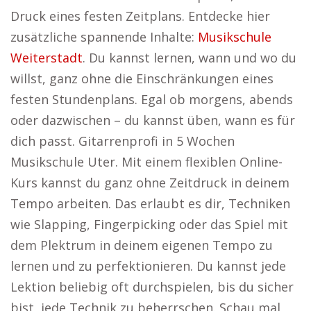
Druck eines festen Zeitplans. Entdecke hier
zusätzliche spannende Inhalte:
Musikschule
Weiterstadt
. Du kannst lernen, wann und wo du
willst, ganz ohne die Einschränkungen eines
festen Stundenplans. Egal ob morgens, abends
oder dazwischen – du kannst üben, wann es für
dich passt. Gitarrenprofi in 5 Wochen
Musikschule Uter. Mit einem flexiblen Online-
Kurs kannst du ganz ohne Zeitdruck in deinem
Tempo arbeiten. Das erlaubt es dir, Techniken
wie Slapping, Fingerpicking oder das Spiel mit
dem Plektrum in deinem eigenen Tempo zu
lernen und zu perfektionieren. Du kannst jede
Lektion beliebig oft durchspielen, bis du sicher
bist, jede Technik zu beherrschen. Schau mal,