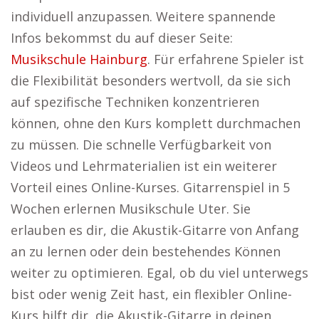
individuell anzupassen. Weitere spannende
Infos bekommst du auf dieser Seite:
Musikschule Hainburg
. Für erfahrene Spieler ist
die Flexibilität besonders wertvoll, da sie sich
auf spezifische Techniken konzentrieren
können, ohne den Kurs komplett durchmachen
zu müssen. Die schnelle Verfügbarkeit von
Videos und Lehrmaterialien ist ein weiterer
Vorteil eines Online-Kurses. Gitarrenspiel in 5
Wochen erlernen Musikschule Uter. Sie
erlauben es dir, die Akustik-Gitarre von Anfang
an zu lernen oder dein bestehendes Können
weiter zu optimieren. Egal, ob du viel unterwegs
bist oder wenig Zeit hast, ein flexibler Online-
Kurs hilft dir, die Akustik-Gitarre in deinen