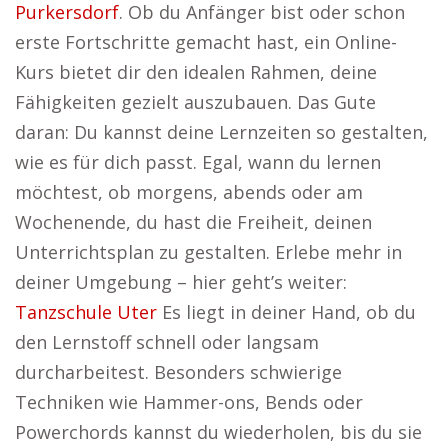
Purkersdorf
. Ob du Anfänger bist oder schon
erste Fortschritte gemacht hast, ein Online-
Kurs bietet dir den idealen Rahmen, deine
Fähigkeiten gezielt auszubauen. Das Gute
daran: Du kannst deine Lernzeiten so gestalten,
wie es für dich passt. Egal, wann du lernen
möchtest, ob morgens, abends oder am
Wochenende, du hast die Freiheit, deinen
Unterrichtsplan zu gestalten. Erlebe mehr in
deiner Umgebung – hier geht’s weiter:
Tanzschule Uter
Es liegt in deiner Hand, ob du
den Lernstoff schnell oder langsam
durcharbeitest. Besonders schwierige
Techniken wie Hammer-ons, Bends oder
Powerchords kannst du wiederholen, bis du sie