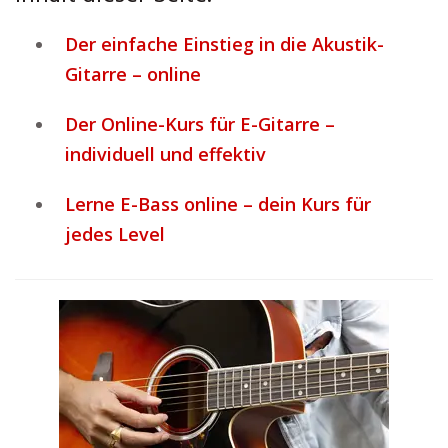
Der einfache Einstieg in die Akustik-
Gitarre – online
Der Online-Kurs für E-Gitarre –
individuell und effektiv
Lerne E-Bass online – dein Kurs für
jedes Level