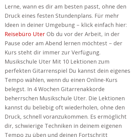
Lerne, wann es dir am besten passt, ohne den
Druck eines festen Stundenplans. Für mehr
Ideen in deiner Umgebung – klick einfach hier:
Reisebüro Uter
Ob du vor der Arbeit, in der
Pause oder am Abend lernen möchtest – der
Kurs steht dir immer zur Verfügung.
Musikschule Uter Mit 10 Lektionen zum
perfekten Gitarrenspiel Du kannst dein eigenes
Tempo wählen, wenn du einen Online-Kurs
belegst. In 4 Wochen Gitarrenakkorde
beherrschen Musikschule Uter. Die Lektionen
kannst du beliebig oft wiederholen, ohne den
Druck, schnell voranzukommen. Es ermöglicht
dir, schwierige Techniken in deinem eigenen
Tempo zu üben und deinen Fortschritt