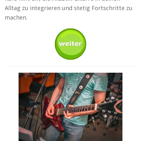
Alltag zu integrieren und stetig Fortschritte zu
machen.