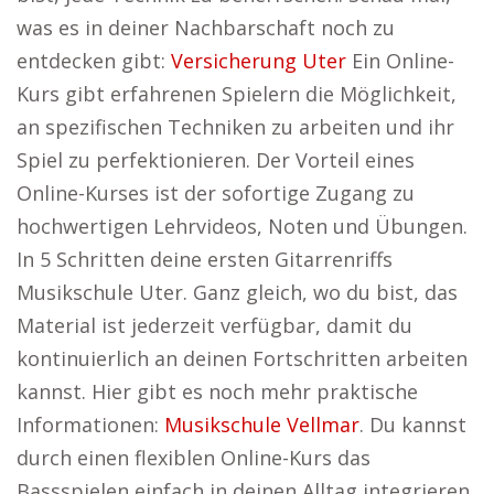
was es in deiner Nachbarschaft noch zu
entdecken gibt:
Versicherung Uter
Ein Online-
Kurs gibt erfahrenen Spielern die Möglichkeit,
an spezifischen Techniken zu arbeiten und ihr
Spiel zu perfektionieren. Der Vorteil eines
Online-Kurses ist der sofortige Zugang zu
hochwertigen Lehrvideos, Noten und Übungen.
In 5 Schritten deine ersten Gitarrenriffs
Musikschule Uter. Ganz gleich, wo du bist, das
Material ist jederzeit verfügbar, damit du
kontinuierlich an deinen Fortschritten arbeiten
kannst. Hier gibt es noch mehr praktische
Informationen:
Musikschule Vellmar
. Du kannst
durch einen flexiblen Online-Kurs das
Bassspielen einfach in deinen Alltag integrieren