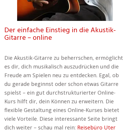
Der einfache Einstieg in die Akustik-
Gitarre – online
Die Akustik-Gitarre zu beherrschen, ermöglicht
es dir, dich musikalisch auszudrücken und die
Freude am Spielen neu zu entdecken. Egal, ob
du gerade beginnst oder schon etwas Gitarre
spielst – ein gut durchstrukturierter Online-
Kurs hilft dir, dein Können zu erweitern. Die
flexible Gestaltung eines Online-Kurses bietet
viele Vorteile. Diese interessante Seite bringt
dich weiter – schau mal rein:
Reisebüro Uter