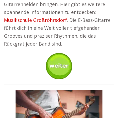
Gitarrenhelden bringen. Hier gibt es weitere
spannende Informationen zu entdecken:
Musikschule Großröhrsdorf
. Die E-Bass-Gitarre
führt dich in eine Welt voller tiefgehender
Grooves und präziser Rhythmen, die das
Rückgrat jeder Band sind.