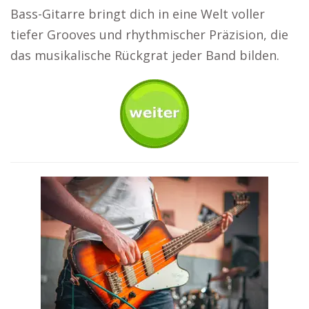
Bass-Gitarre bringt dich in eine Welt voller
tiefer Grooves und rhythmischer Präzision, die
das musikalische Rückgrat jeder Band bilden.