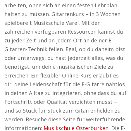
arbeiten, ohne sich an einen festen Lehrplan
halten zu müssen. Gitarrenkurs – in 3 Wochen
spielbereit Musikschule Varel. Mit den
zahlreichen verfügbaren Ressourcen kannst du
zu jeder Zeit und an jedem Ort an deiner E-
Gitarren-Technik feilen. Egal, ob du daheim bist
oder unterwegs, du hast jederzeit alles, was du
benötigst, um deine musikalischen Ziele zu
erreichen. Ein flexibler Online-Kurs erlaubt es
dir, deine Leidenschaft für die E-Gitarre nahtlos
in deinen Alltag zu integrieren, ohne dass du auf
Fortschritt oder Qualität verzichten musst –
und so Stück für Stück zum Gitarrenhelden zu
werden. Besuche diese Seite für weiterführende
Informationen:
Musikschule Osterburken
. Die E-