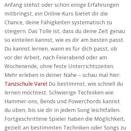
Anfang stehst oder schon einige Erfahrungen
mitbringst, ein Online-Kurs bietet dir die
Chance, deine Fähigkeiten systematisch zu
steigern. Das Tolle ist, dass du deine Zeit genau
so einteilen kannst, wie es dir am besten passt.
Du kannst lernen, wann es für dich passt, ob
vor der Arbeit, nach Feierabend oder am
Wochenende, ohne feste Unterrichtszeiten.
Mehr erleben in deiner Nähe – schau mal hier:
Tanzschule Varel
Du bestimmst, wie schnell du
lernen möchtest. Schwierige Techniken wie
Hammer-ons, Bends und Powerchords kannst
du üben, bis sie dir in jedem Song leichtfallen.
Fortgeschrittene Spieler haben die Möglichkeit,
gezielt an bestimmten Techniken oder Songs zu