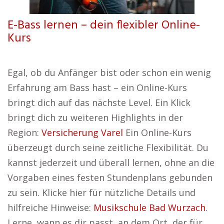
E-Bass lernen – dein flexibler Online-
Kurs
Egal, ob du Anfänger bist oder schon ein wenig
Erfahrung am Bass hast – ein Online-Kurs
bringt dich auf das nächste Level. Ein Klick
bringt dich zu weiteren Highlights in der
Region:
Versicherung Varel
Ein Online-Kurs
überzeugt durch seine zeitliche Flexibilität. Du
kannst jederzeit und überall lernen, ohne an die
Vorgaben eines festen Stundenplans gebunden
zu sein. Klicke hier für nützliche Details und
hilfreiche Hinweise:
Musikschule Bad Wurzach
.
Lerne, wann es dir passt, an dem Ort, der für