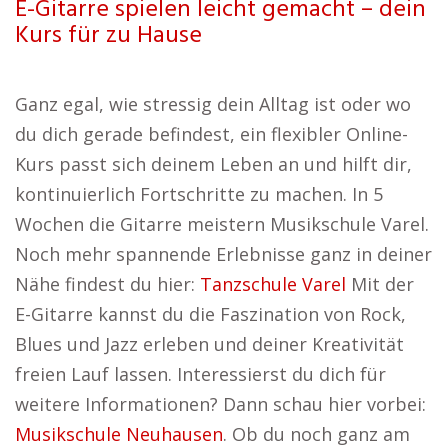
E-Gitarre spielen leicht gemacht – dein
Kurs für zu Hause
Ganz egal, wie stressig dein Alltag ist oder wo
du dich gerade befindest, ein flexibler Online-
Kurs passt sich deinem Leben an und hilft dir,
kontinuierlich Fortschritte zu machen. In 5
Wochen die Gitarre meistern Musikschule Varel.
Noch mehr spannende Erlebnisse ganz in deiner
Nähe findest du hier:
Tanzschule Varel
Mit der
E-Gitarre kannst du die Faszination von Rock,
Blues und Jazz erleben und deiner Kreativität
freien Lauf lassen. Interessierst du dich für
weitere Informationen? Dann schau hier vorbei:
Musikschule Neuhausen
. Ob du noch ganz am