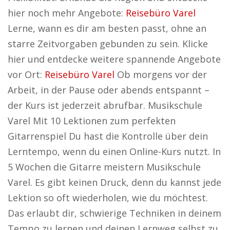
hier noch mehr Angebote:
Reisebüro Varel
Lerne, wann es dir am besten passt, ohne an
starre Zeitvorgaben gebunden zu sein. Klicke
hier und entdecke weitere spannende Angebote
vor Ort:
Reisebüro Varel
Ob morgens vor der
Arbeit, in der Pause oder abends entspannt –
der Kurs ist jederzeit abrufbar. Musikschule
Varel Mit 10 Lektionen zum perfekten
Gitarrenspiel Du hast die Kontrolle über dein
Lerntempo, wenn du einen Online-Kurs nutzt. In
5 Wochen die Gitarre meistern Musikschule
Varel. Es gibt keinen Druck, denn du kannst jede
Lektion so oft wiederholen, wie du möchtest.
Das erlaubt dir, schwierige Techniken in deinem
Tempo zu lernen und deinen Lernweg selbst zu