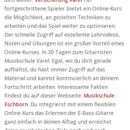
fortgeschrittene Spieler bietet ein Online-Kurs
die Möglichkeit, an gezielten Techniken zu
arbeiten und das Spiel weiter zu optimieren.
Der schnelle Zugriff auf exzellente Lehrvideos,
Noten und Übungen ist ein großer Vorteil eines
Online-Kurses. In 30 Tagen zum Gitarristen
Musikschule Varel. Egal, wo du dich gerade
aufhältst, du hast immer Zugriff auf das
Material und kannst kontinuierlich an deinem
Fortschritt arbeiten. Interessante Fakten
findest du auf dieser Webseite:
Musikschule
Eschborn
. Du integrierst mit einem flexiblen
Online-Kurs das Erlernen der E-Bass-Gitarre
ganz einfach in deinen Alltag und erreichst