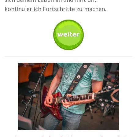
kontinuierlich Fortschritte zu machen.