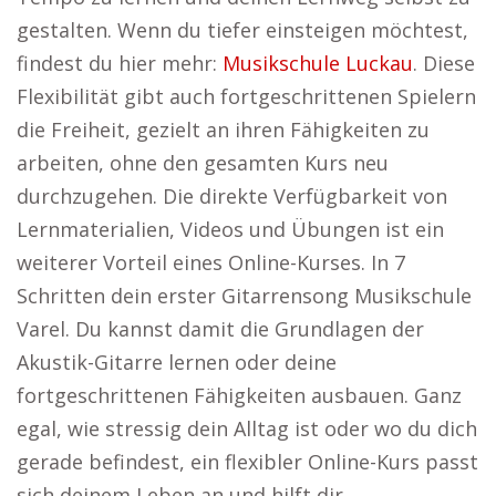
gestalten. Wenn du tiefer einsteigen möchtest,
findest du hier mehr:
Musikschule Luckau
. Diese
Flexibilität gibt auch fortgeschrittenen Spielern
die Freiheit, gezielt an ihren Fähigkeiten zu
arbeiten, ohne den gesamten Kurs neu
durchzugehen. Die direkte Verfügbarkeit von
Lernmaterialien, Videos und Übungen ist ein
weiterer Vorteil eines Online-Kurses. In 7
Schritten dein erster Gitarrensong Musikschule
Varel. Du kannst damit die Grundlagen der
Akustik-Gitarre lernen oder deine
fortgeschrittenen Fähigkeiten ausbauen. Ganz
egal, wie stressig dein Alltag ist oder wo du dich
gerade befindest, ein flexibler Online-Kurs passt
sich deinem Leben an und hilft dir,