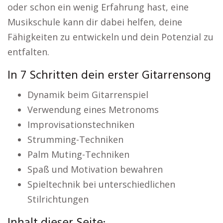
oder schon ein wenig Erfahrung hast, eine
Musikschule kann dir dabei helfen, deine
Fähigkeiten zu entwickeln und dein Potenzial zu
entfalten.
In 7 Schritten dein erster Gitarrensong
Dynamik beim Gitarrenspiel
Verwendung eines Metronoms
Improvisationstechniken
Strumming-Techniken
Palm Muting-Techniken
Spaß und Motivation bewahren
Spieltechnik bei unterschiedlichen
Stilrichtungen