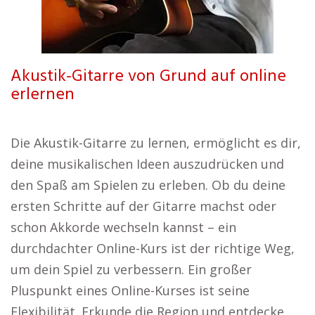
Akustik-Gitarre von Grund auf online
erlernen
Die Akustik-Gitarre zu lernen, ermöglicht es dir,
deine musikalischen Ideen auszudrücken und
den Spaß am Spielen zu erleben. Ob du deine
ersten Schritte auf der Gitarre machst oder
schon Akkorde wechseln kannst – ein
durchdachter Online-Kurs ist der richtige Weg,
um dein Spiel zu verbessern. Ein großer
Pluspunkt eines Online-Kurses ist seine
Flexibilität. Erkunde die Region und entdecke