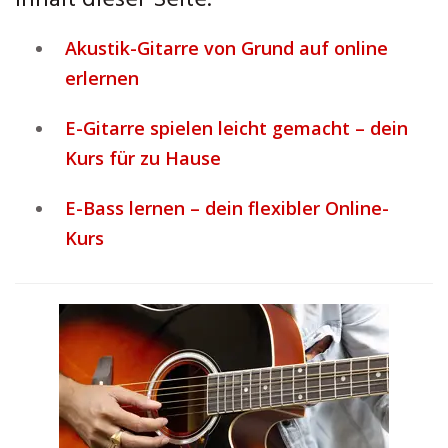
Inhalt dieser Seite:
Akustik-Gitarre von Grund auf online
erlernen
E-Gitarre spielen leicht gemacht – dein
Kurs für zu Hause
E-Bass lernen – dein flexibler Online-
Kurs