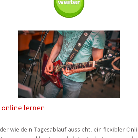
 online lernen
 wie dein Tagesablauf aussieht, ein flexibler Onlin