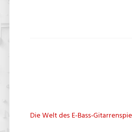
Die Welt des E-Bass-Gitarrenspie