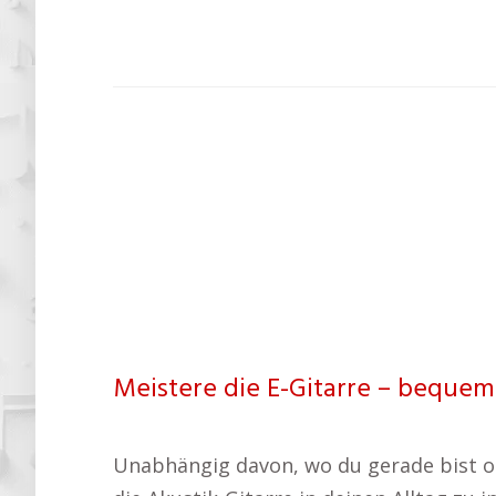
Meistere die E-Gitarre – bequem
Unabhängig davon, wo du gerade bist oder