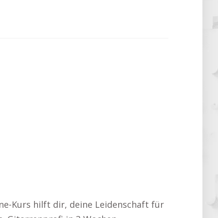
e-Kurs hilft dir, deine Leidenschaft für