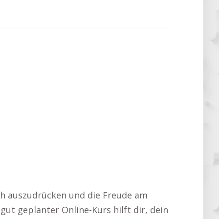
isch auszudrücken und die Freude am
ut geplanter Online-Kurs hilft dir, dein