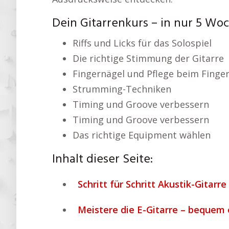
Dein Gitarrenkurs – in nur 5 Wo
Riffs und Licks für das Solospiel
Die richtige Stimmung der Gitarre
Fingernägel und Pflege beim Finger
Strumming-Techniken
Timing und Groove verbessern
Timing und Groove verbessern
Das richtige Equipment wählen
Inhalt dieser Seite:
Schritt für Schritt Akustik-Gitarre
Meistere die E-Gitarre – bequem 