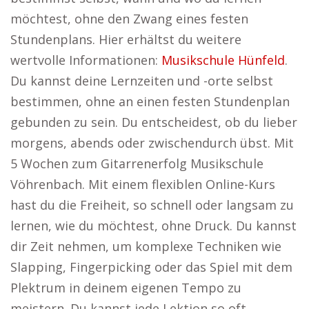
möchtest, ohne den Zwang eines festen
Stundenplans. Hier erhältst du weitere
wertvolle Informationen:
Musikschule Hünfeld
.
Du kannst deine Lernzeiten und -orte selbst
bestimmen, ohne an einen festen Stundenplan
gebunden zu sein. Du entscheidest, ob du lieber
morgens, abends oder zwischendurch übst. Mit
5 Wochen zum Gitarrenerfolg Musikschule
Vöhrenbach. Mit einem flexiblen Online-Kurs
hast du die Freiheit, so schnell oder langsam zu
lernen, wie du möchtest, ohne Druck. Du kannst
dir Zeit nehmen, um komplexe Techniken wie
Slapping, Fingerpicking oder das Spiel mit dem
Plektrum in deinem eigenen Tempo zu
meistern. Du kannst jede Lektion so oft