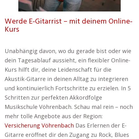
Werde E-Gitarrist – mit deinem Online-
Kurs
Unabhängig davon, wo du gerade bist oder wie
dein Tagesablauf aussieht, ein flexibler Online-
Kurs hilft dir, deine Leidenschaft für die
Akustik-Gitarre in deinen Alltag zu integrieren
und kontinuierlich Fortschritte zu erzielen. In 5
Schritten zur perfekten Akkordfolge
Musikschule Vöhrenbach. Schau mal rein – noch
mehr tolle Angebote aus der Region:
Versicherung Vöhrenbach
Das Erlernen der E-
Gitarre eröffnet dir den Zugang zu Rock, Blues