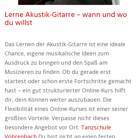
Lerne Akustik-Gitarre – wann und wo
du willst
Das Lernen der Akustik-Gitarre ist eine ideale
Chance, eigene musikalische Ideen zum
Ausdruck zu bringen und den Spaß am
Musizieren zu finden. Ob du gerade erst
startest oder schon erste Fortschritte gemacht
hast – ein gut strukturierter Online-Kurs hilft
dir, dein Können weiter auszubauen. Die
Flexibilität eines Online-Kurses ist einer seiner
größten Vorteile. Verpasse nicht dieses
besondere Angebot vor Ort:
Tanzschule
Vöhrenbach
Du bist nicht an einen festen