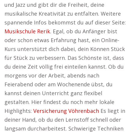
und Jazz und gibt dir die Freiheit, deine
musikalische Kreativität zu entfalten. Weitere
spannende Infos bekommst du auf dieser Seite:
Musikschule Rerik
. Egal, ob du Anfänger bist
oder schon etwas Erfahrung hast, ein Online-
Kurs unterstützt dich dabei, dein Können Stück
für Stück zu verbessern. Das Schönste ist, dass
du deine Zeit völlig frei einteilen kannst. Ob du
morgens vor der Arbeit, abends nach
Feierabend oder am Wochenende übst, du
kannst deinen Unterricht ganz flexibel
gestalten. Hier findest du noch mehr lokale
Highlights:
Versicherung Vöhrenbach
Es liegt in
deiner Hand, ob du den Lernstoff schnell oder
langsam durcharbeitest. Schwierige Techniken