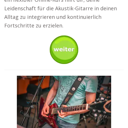
Leidenschaft für die Akustik-Gitarre in deinen
Alltag zu integrieren und kontinuierlich
Fortschritte zu erzielen.