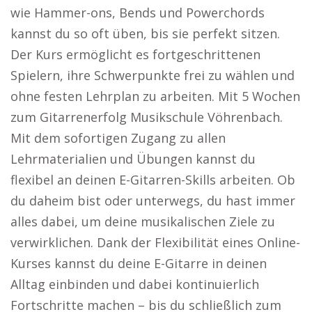
wie Hammer-ons, Bends und Powerchords
kannst du so oft üben, bis sie perfekt sitzen.
Der Kurs ermöglicht es fortgeschrittenen
Spielern, ihre Schwerpunkte frei zu wählen und
ohne festen Lehrplan zu arbeiten. Mit 5 Wochen
zum Gitarrenerfolg Musikschule Vöhrenbach.
Mit dem sofortigen Zugang zu allen
Lehrmaterialien und Übungen kannst du
flexibel an deinen E-Gitarren-Skills arbeiten. Ob
du daheim bist oder unterwegs, du hast immer
alles dabei, um deine musikalischen Ziele zu
verwirklichen. Dank der Flexibilität eines Online-
Kurses kannst du deine E-Gitarre in deinen
Alltag einbinden und dabei kontinuierlich
Fortschritte machen – bis du schließlich zum