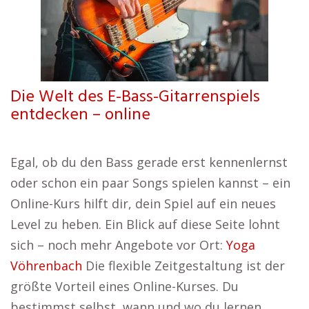
Die Welt des E-Bass-Gitarrenspiels
entdecken – online
Egal, ob du den Bass gerade erst kennenlernst
oder schon ein paar Songs spielen kannst – ein
Online-Kurs hilft dir, dein Spiel auf ein neues
Level zu heben. Ein Blick auf diese Seite lohnt
sich – noch mehr Angebote vor Ort:
Yoga
Vöhrenbach
Die flexible Zeitgestaltung ist der
größte Vorteil eines Online-Kurses. Du
bestimmst selbst, wann und wo du lernen