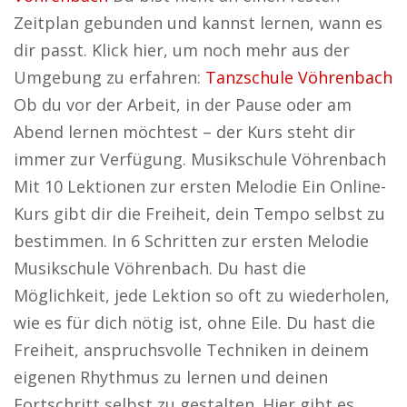
Zeitplan gebunden und kannst lernen, wann es
dir passt. Klick hier, um noch mehr aus der
Umgebung zu erfahren:
Tanzschule Vöhrenbach
Ob du vor der Arbeit, in der Pause oder am
Abend lernen möchtest – der Kurs steht dir
immer zur Verfügung. Musikschule Vöhrenbach
Mit 10 Lektionen zur ersten Melodie Ein Online-
Kurs gibt dir die Freiheit, dein Tempo selbst zu
bestimmen. In 6 Schritten zur ersten Melodie
Musikschule Vöhrenbach. Du hast die
Möglichkeit, jede Lektion so oft zu wiederholen,
wie es für dich nötig ist, ohne Eile. Du hast die
Freiheit, anspruchsvolle Techniken in deinem
eigenen Rhythmus zu lernen und deinen
Fortschritt selbst zu gestalten. Hier gibt es