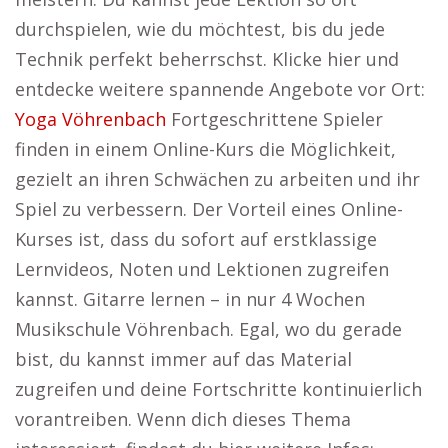
durchspielen, wie du möchtest, bis du jede
Technik perfekt beherrschst. Klicke hier und
entdecke weitere spannende Angebote vor Ort:
Yoga Vöhrenbach
Fortgeschrittene Spieler
finden in einem Online-Kurs die Möglichkeit,
gezielt an ihren Schwächen zu arbeiten und ihr
Spiel zu verbessern. Der Vorteil eines Online-
Kurses ist, dass du sofort auf erstklassige
Lernvideos, Noten und Lektionen zugreifen
kannst. Gitarre lernen – in nur 4 Wochen
Musikschule Vöhrenbach. Egal, wo du gerade
bist, du kannst immer auf das Material
zugreifen und deine Fortschritte kontinuierlich
vorantreiben. Wenn dich dieses Thema