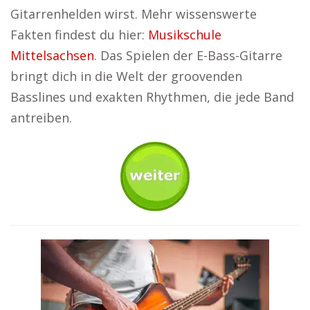
Gitarrenhelden wirst. Mehr wissenswerte
Fakten findest du hier:
Musikschule
Mittelsachsen
. Das Spielen der E-Bass-Gitarre
bringt dich in die Welt der groovenden
Basslines und exakten Rhythmen, die jede Band
antreiben.