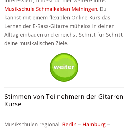
interessiert, findest du hier weitere Infos:
Musikschule Schmalkalden Meiningen
. Du
kannst mit einem flexiblen Online-Kurs das
Lernen der E-Bass-Gitarre mühelos in deinen
Alltag einbauen und erreichst Schritt für Schritt
deine musikalischen Ziele.
Stimmen von Teilnehmern der Gitarren
Kurse
Musikschulen regional:
Berlin
–
Hamburg
–