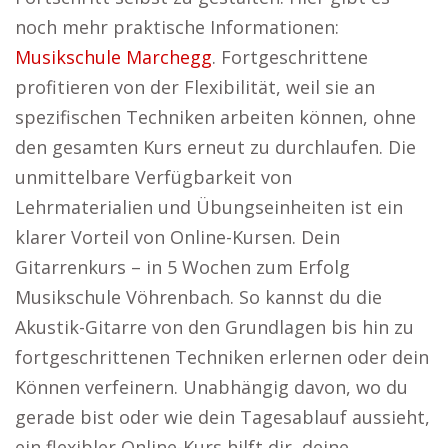
noch mehr praktische Informationen:
Musikschule Marchegg
. Fortgeschrittene
profitieren von der Flexibilität, weil sie an
spezifischen Techniken arbeiten können, ohne
den gesamten Kurs erneut zu durchlaufen. Die
unmittelbare Verfügbarkeit von
Lehrmaterialien und Übungseinheiten ist ein
klarer Vorteil von Online-Kursen. Dein
Gitarrenkurs – in 5 Wochen zum Erfolg
Musikschule Vöhrenbach. So kannst du die
Akustik-Gitarre von den Grundlagen bis hin zu
fortgeschrittenen Techniken erlernen oder dein
Können verfeinern. Unabhängig davon, wo du
gerade bist oder wie dein Tagesablauf aussieht,
ein flexibler Online-Kurs hilft dir, deine