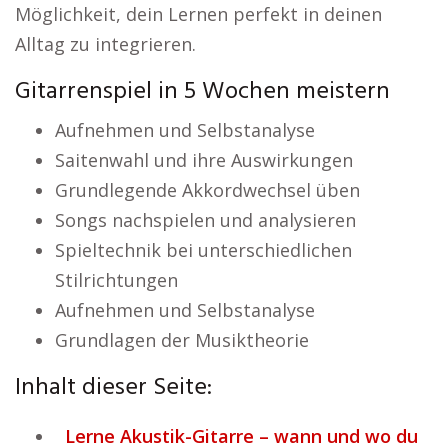
Möglichkeit, dein Lernen perfekt in deinen
Alltag zu integrieren.
Gitarrenspiel in 5 Wochen meistern
Aufnehmen und Selbstanalyse
Saitenwahl und ihre Auswirkungen
Grundlegende Akkordwechsel üben
Songs nachspielen und analysieren
Spieltechnik bei unterschiedlichen
Stilrichtungen
Aufnehmen und Selbstanalyse
Grundlagen der Musiktheorie
Inhalt dieser Seite:
Lerne Akustik-Gitarre – wann und wo du