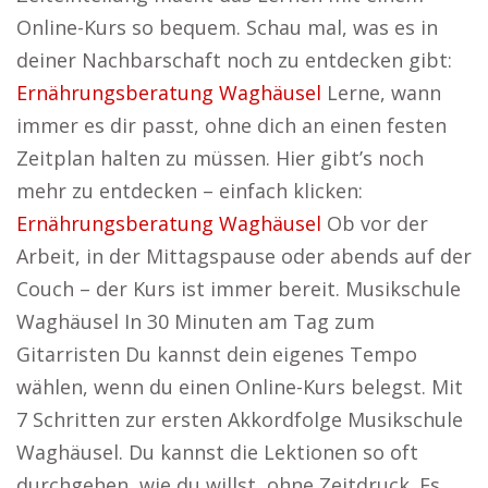
Online-Kurs so bequem. Schau mal, was es in
deiner Nachbarschaft noch zu entdecken gibt:
Ernährungsberatung Waghäusel
Lerne, wann
immer es dir passt, ohne dich an einen festen
Zeitplan halten zu müssen. Hier gibt’s noch
mehr zu entdecken – einfach klicken:
Ernährungsberatung Waghäusel
Ob vor der
Arbeit, in der Mittagspause oder abends auf der
Couch – der Kurs ist immer bereit. Musikschule
Waghäusel In 30 Minuten am Tag zum
Gitarristen Du kannst dein eigenes Tempo
wählen, wenn du einen Online-Kurs belegst. Mit
7 Schritten zur ersten Akkordfolge Musikschule
Waghäusel. Du kannst die Lektionen so oft
durchgehen, wie du willst, ohne Zeitdruck. Es