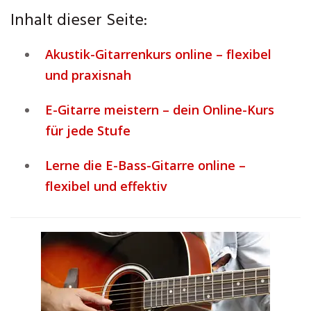
Inhalt dieser Seite:
Akustik-Gitarrenkurs online – flexibel
und praxisnah
E-Gitarre meistern – dein Online-Kurs
für jede Stufe
Lerne die E-Bass-Gitarre online –
flexibel und effektiv