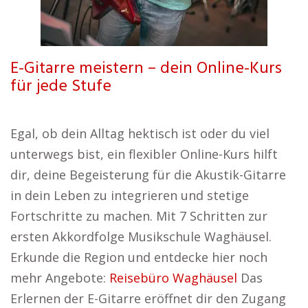
E-Gitarre meistern – dein Online-Kurs
für jede Stufe
Egal, ob dein Alltag hektisch ist oder du viel
unterwegs bist, ein flexibler Online-Kurs hilft
dir, deine Begeisterung für die Akustik-Gitarre
in dein Leben zu integrieren und stetige
Fortschritte zu machen. Mit 7 Schritten zur
ersten Akkordfolge Musikschule Waghäusel.
Erkunde die Region und entdecke hier noch
mehr Angebote:
Reisebüro Waghäusel
Das
Erlernen der E-Gitarre eröffnet dir den Zugang