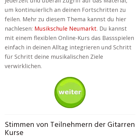
jederzeit und überall Zugriff auf das Material,
um kontinuierlich an deinen Fortschritten zu
feilen. Mehr zu diesem Thema kannst du hier
nachlesen:
Musikschule Neumarkt
. Du kannst
mit einem flexiblen Online-Kurs das Bassspielen
einfach in deinen Alltag integrieren und Schritt
für Schritt deine musikalischen Ziele
verwirklichen.
Stimmen von Teilnehmern der Gitarren
Kurse