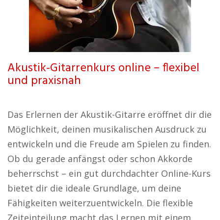
Akustik-Gitarrenkurs online – flexibel
und praxisnah
Das Erlernen der Akustik-Gitarre eröffnet dir die
Möglichkeit, deinen musikalischen Ausdruck zu
entwickeln und die Freude am Spielen zu finden.
Ob du gerade anfängst oder schon Akkorde
beherrschst – ein gut durchdachter Online-Kurs
bietet dir die ideale Grundlage, um deine
Fähigkeiten weiterzuentwickeln. Die flexible
Zeiteinteilung macht das Lernen mit einem