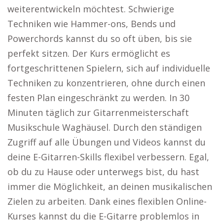
weiterentwickeln möchtest. Schwierige
Techniken wie Hammer-ons, Bends und
Powerchords kannst du so oft üben, bis sie
perfekt sitzen. Der Kurs ermöglicht es
fortgeschrittenen Spielern, sich auf individuelle
Techniken zu konzentrieren, ohne durch einen
festen Plan eingeschränkt zu werden. In 30
Minuten täglich zur Gitarrenmeisterschaft
Musikschule Waghäusel. Durch den ständigen
Zugriff auf alle Übungen und Videos kannst du
deine E-Gitarren-Skills flexibel verbessern. Egal,
ob du zu Hause oder unterwegs bist, du hast
immer die Möglichkeit, an deinen musikalischen
Zielen zu arbeiten. Dank eines flexiblen Online-
Kurses kannst du die E-Gitarre problemlos in