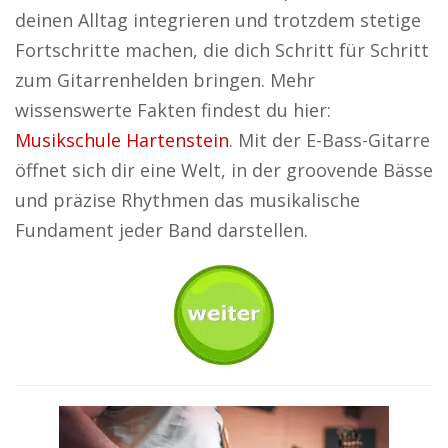
deinen Alltag integrieren und trotzdem stetige
Fortschritte machen, die dich Schritt für Schritt
zum Gitarrenhelden bringen. Mehr
wissenswerte Fakten findest du hier:
Musikschule Hartenstein
. Mit der E-Bass-Gitarre
öffnet sich dir eine Welt, in der groovende Bässe
und präzise Rhythmen das musikalische
Fundament jeder Band darstellen.