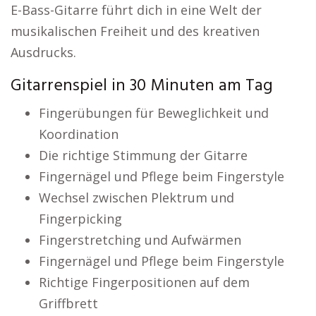
E-Bass-Gitarre führt dich in eine Welt der
musikalischen Freiheit und des kreativen
Ausdrucks.
Gitarrenspiel in 30 Minuten am Tag
Fingerübungen für Beweglichkeit und
Koordination
Die richtige Stimmung der Gitarre
Fingernägel und Pflege beim Fingerstyle
Wechsel zwischen Plektrum und
Fingerpicking
Fingerstretching und Aufwärmen
Fingernägel und Pflege beim Fingerstyle
Richtige Fingerpositionen auf dem
Griffbrett