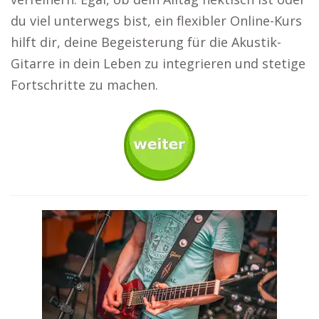
du viel unterwegs bist, ein flexibler Online-Kurs
hilft dir, deine Begeisterung für die Akustik-
Gitarre in dein Leben zu integrieren und stetige
Fortschritte zu machen.