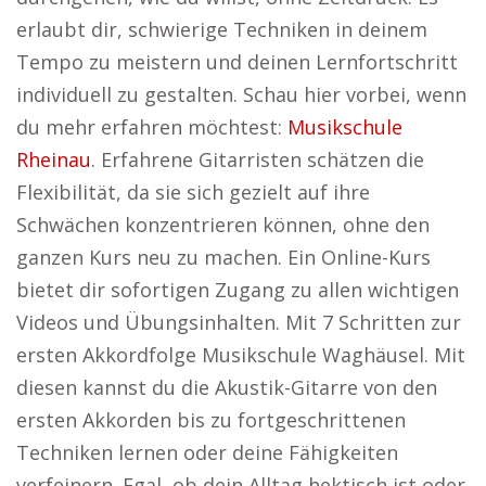
erlaubt dir, schwierige Techniken in deinem
Tempo zu meistern und deinen Lernfortschritt
individuell zu gestalten. Schau hier vorbei, wenn
du mehr erfahren möchtest:
Musikschule
Rheinau
. Erfahrene Gitarristen schätzen die
Flexibilität, da sie sich gezielt auf ihre
Schwächen konzentrieren können, ohne den
ganzen Kurs neu zu machen. Ein Online-Kurs
bietet dir sofortigen Zugang zu allen wichtigen
Videos und Übungsinhalten. Mit 7 Schritten zur
ersten Akkordfolge Musikschule Waghäusel. Mit
diesen kannst du die Akustik-Gitarre von den
ersten Akkorden bis zu fortgeschrittenen
Techniken lernen oder deine Fähigkeiten
verfeinern. Egal, ob dein Alltag hektisch ist oder