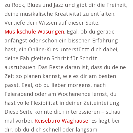
zu Rock, Blues und Jazz und gibt dir die Freiheit,
deine musikalische Kreativität zu entfalten.
Vertiefe dein Wissen auf dieser Seite:
Musikschule Wasungen
. Egal, ob du gerade
anfängst oder schon ein bisschen Erfahrung
hast, ein Online-Kurs unterstützt dich dabei,
deine Fähigkeiten Schritt für Schritt
auszubauen. Das Beste daran ist, dass du deine
Zeit so planen kannst, wie es dir am besten
passt. Egal, ob du lieber morgens, nach
Feierabend oder am Wochenende lernst, du
hast volle Flexibilität in deiner Zeiteinteilung.
Diese Seite könnte dich interessieren – schau
mal vorbei:
Reisebüro Waghäusel
Es liegt bei
dir, ob du dich schnell oder langsam