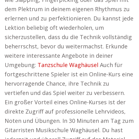
dem Plektrum in deinem eigenen Rhythmus zu
erlernen und zu perfektionieren. Du kannst jede
Lektion beliebig oft wiederholen, um
sicherzustellen, dass du die Technik vollständig
beherrschst, bevor du weitermachst. Erkunde
weitere interessante Angebote in deiner
Umgebung:
Tanzschule Waghäusel
Auch für
fortgeschrittene Spieler ist ein Online-Kurs eine
hervorragende Chance, ihre Technik zu
vertiefen und das Spiel weiter zu verbessern.
Ein großer Vorteil eines Online-Kurses ist der
direkte Zugriff auf professionelle Lehrvideos,
Noten und Übungen. In 30 Minuten am Tag zum
Gitarristen Musikschule Waghäusel. Du hast