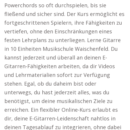
Powerchords so oft durchspielen, bis sie
fließend und sicher sind. Der Kurs ermöglicht es
fortgeschrittenen Spielern, ihre Fähigkeiten zu
vertiefen, ohne den Einschränkungen eines
festen Lehrplans zu unterliegen. Lerne Gitarre
in 10 Einheiten Musikschule Waischenfeld. Du
kannst jederzeit und überall an deinen E-
Gitarren-Fähigkeiten arbeiten, da dir Videos
und Lehrmaterialien sofort zur Verfügung
stehen. Egal, ob du daheim bist oder
unterwegs, du hast jederzeit alles, was du
benötigst, um deine musikalischen Ziele zu
erreichen. Ein flexibler Online-Kurs erlaubt es
dir, deine E-Gitarren-Leidenschaft nahtlos in
deinen Tagesablauf zu integrieren, ohne dabei