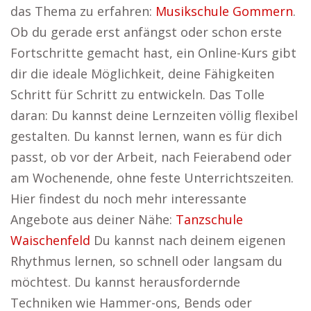
das Thema zu erfahren:
Musikschule Gommern
.
Ob du gerade erst anfängst oder schon erste
Fortschritte gemacht hast, ein Online-Kurs gibt
dir die ideale Möglichkeit, deine Fähigkeiten
Schritt für Schritt zu entwickeln. Das Tolle
daran: Du kannst deine Lernzeiten völlig flexibel
gestalten. Du kannst lernen, wann es für dich
passt, ob vor der Arbeit, nach Feierabend oder
am Wochenende, ohne feste Unterrichtszeiten.
Hier findest du noch mehr interessante
Angebote aus deiner Nähe:
Tanzschule
Waischenfeld
Du kannst nach deinem eigenen
Rhythmus lernen, so schnell oder langsam du
möchtest. Du kannst herausfordernde
Techniken wie Hammer-ons, Bends oder