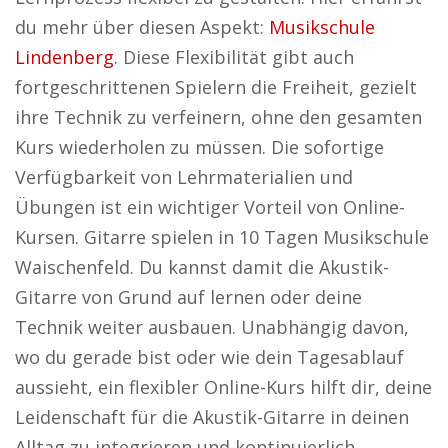
du mehr über diesen Aspekt:
Musikschule
Lindenberg
. Diese Flexibilität gibt auch
fortgeschrittenen Spielern die Freiheit, gezielt
ihre Technik zu verfeinern, ohne den gesamten
Kurs wiederholen zu müssen. Die sofortige
Verfügbarkeit von Lehrmaterialien und
Übungen ist ein wichtiger Vorteil von Online-
Kursen. Gitarre spielen in 10 Tagen Musikschule
Waischenfeld. Du kannst damit die Akustik-
Gitarre von Grund auf lernen oder deine
Technik weiter ausbauen. Unabhängig davon,
wo du gerade bist oder wie dein Tagesablauf
aussieht, ein flexibler Online-Kurs hilft dir, deine
Leidenschaft für die Akustik-Gitarre in deinen
Alltag zu integrieren und kontinuierlich