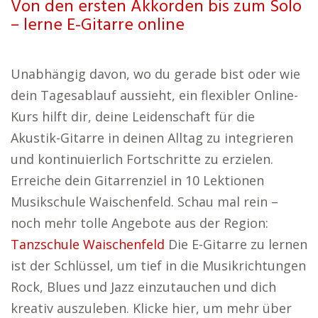
Von den ersten Akkorden bis zum Solo
– lerne E-Gitarre online
Unabhängig davon, wo du gerade bist oder wie
dein Tagesablauf aussieht, ein flexibler Online-
Kurs hilft dir, deine Leidenschaft für die
Akustik-Gitarre in deinen Alltag zu integrieren
und kontinuierlich Fortschritte zu erzielen.
Erreiche dein Gitarrenziel in 10 Lektionen
Musikschule Waischenfeld. Schau mal rein –
noch mehr tolle Angebote aus der Region:
Tanzschule Waischenfeld
Die E-Gitarre zu lernen
ist der Schlüssel, um tief in die Musikrichtungen
Rock, Blues und Jazz einzutauchen und dich
kreativ auszuleben. Klicke hier, um mehr über