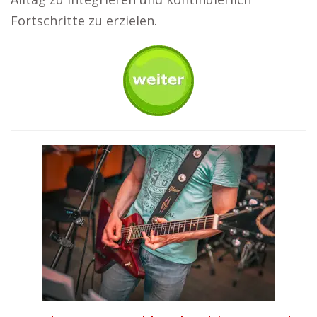
Fortschritte zu erzielen.