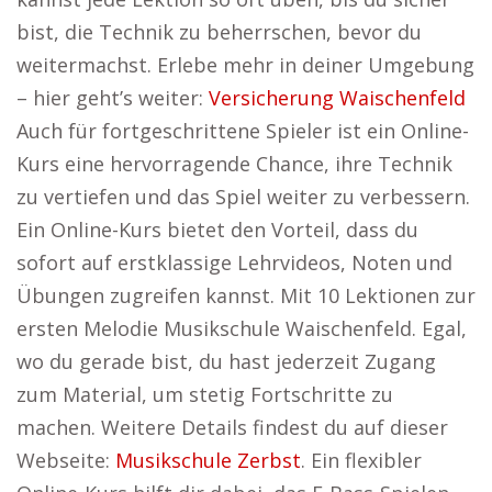
bist, die Technik zu beherrschen, bevor du
weitermachst. Erlebe mehr in deiner Umgebung
– hier geht’s weiter:
Versicherung Waischenfeld
Auch für fortgeschrittene Spieler ist ein Online-
Kurs eine hervorragende Chance, ihre Technik
zu vertiefen und das Spiel weiter zu verbessern.
Ein Online-Kurs bietet den Vorteil, dass du
sofort auf erstklassige Lehrvideos, Noten und
Übungen zugreifen kannst. Mit 10 Lektionen zur
ersten Melodie Musikschule Waischenfeld. Egal,
wo du gerade bist, du hast jederzeit Zugang
zum Material, um stetig Fortschritte zu
machen. Weitere Details findest du auf dieser
Webseite:
Musikschule Zerbst
. Ein flexibler