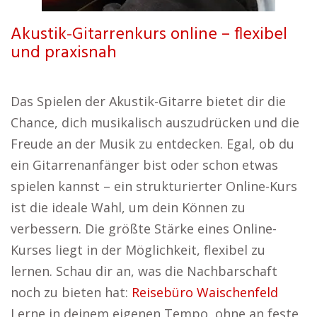
Akustik-Gitarrenkurs online – flexibel
und praxisnah
Das Spielen der Akustik-Gitarre bietet dir die
Chance, dich musikalisch auszudrücken und die
Freude an der Musik zu entdecken. Egal, ob du
ein Gitarrenanfänger bist oder schon etwas
spielen kannst – ein strukturierter Online-Kurs
ist die ideale Wahl, um dein Können zu
verbessern. Die größte Stärke eines Online-
Kurses liegt in der Möglichkeit, flexibel zu
lernen. Schau dir an, was die Nachbarschaft
noch zu bieten hat:
Reisebüro Waischenfeld
Lerne in deinem eigenen Tempo, ohne an feste