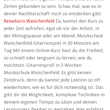
Zeiten gebunden zu sein. Schau mal, was es in
deiner Nachbarschaft noch zu entdecken gibt:
Reisebüro Waischenfeld
Du kannst den Kurs zu
jeder Zeit aufrufen, egal ob vor der Arbeit, in
der Mittagspause oder am Abend. Musikschule
Waischenfeld Gitarrenspiel in 30 Minuten am
Tag Mit einem Online-Kurs hast du die Freiheit,
so schnell oder langsam zu lernen, wie du
möchtest. Gitarrenprofi in 3 Wochen
Musikschule Waischenfeld. Es gibt keinen
Zeitdruck, denn du kannst jede Lektion so oft
wiederholen, wie es für dich notwendig ist. Das
gibt dir die Möglichkeit, komplexe Techniken in
deinem eigenen Tempo zu üben und deinen
Lernprozess flexibel zu gestalten. Hier erfährst