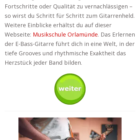
Fortschritte oder Qualität zu vernachlässigen –
so wirst du Schritt für Schritt zum Gitarrenheld.
Weitere Einblicke erhältst du auf dieser
Webseite:
Musikschule Orlamünde
. Das Erlernen
der E-Bass-Gitarre führt dich in eine Welt, in der
tiefe Grooves und rhythmische Exaktheit das
Herzstück jeder Band bilden.