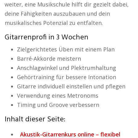
weiter, eine Musikschule hilft dir gezielt dabei,
deine Fähigkeiten auszubauen und dein
musikalisches Potenzial zu entfalten.
Gitarrenprofi in 3 Wochen
Zielgerichtetes Üben mit einem Plan
Barré-Akkorde meistern
Anschlagwinkel und Plektrumhaltung
Gehörtraining für bessere Intonation
Gitarre individuell einstellen und pflegen
Verwendung eines Metronoms
Timing und Groove verbessern
Inhalt dieser Seite:
Akustik-Gitarrenkurs online – flexibel