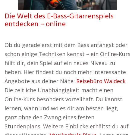
Die Welt des E-Bass-Gitarrenspiels
entdecken – online
Ob du gerade erst mit dem Bass anfängst oder
schon einige Techniken kennst – ein Online-Kurs
hilft dir, dein Spiel auf ein neues Niveau zu
heben. Hier findest du noch mehr interessante
Angebote aus deiner Nähe:
Reisebüro Waldeck
Die zeitliche Unabhängigkeit macht einen
Online-Kurs besonders vorteilhaft. Du kannst
lernen, wann und wo es dir am besten liegt,
ganz ohne den Zwang eines festen
Stundenplans. Weitere Einblicke erhältst du auf