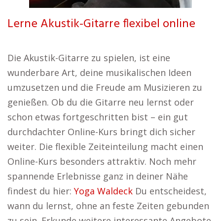
Lerne Akustik-Gitarre flexibel online
Die Akustik-Gitarre zu spielen, ist eine
wunderbare Art, deine musikalischen Ideen
umzusetzen und die Freude am Musizieren zu
genießen. Ob du die Gitarre neu lernst oder
schon etwas fortgeschritten bist – ein gut
durchdachter Online-Kurs bringt dich sicher
weiter. Die flexible Zeiteinteilung macht einen
Online-Kurs besonders attraktiv. Noch mehr
spannende Erlebnisse ganz in deiner Nähe
findest du hier:
Yoga Waldeck
Du entscheidest,
wann du lernst, ohne an feste Zeiten gebunden
zu sein. Erkunde weitere interessante Angebote