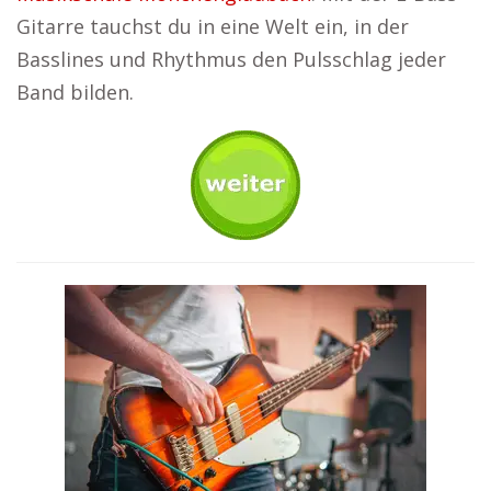
Gitarre tauchst du in eine Welt ein, in der
Basslines und Rhythmus den Pulsschlag jeder
Band bilden.