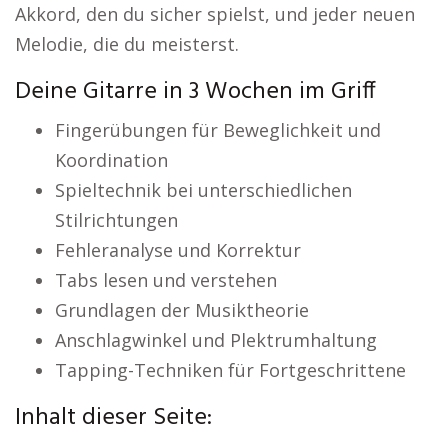
Akkord, den du sicher spielst, und jeder neuen
Melodie, die du meisterst.
Deine Gitarre in 3 Wochen im Griff
Fingerübungen für Beweglichkeit und
Koordination
Spieltechnik bei unterschiedlichen
Stilrichtungen
Fehleranalyse und Korrektur
Tabs lesen und verstehen
Grundlagen der Musiktheorie
Anschlagwinkel und Plektrumhaltung
Tapping-Techniken für Fortgeschrittene
Inhalt dieser Seite: