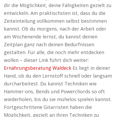
dir die Möglichkeit, deine Fähigkeiten gezielt zu
entwickeln. Am praktischsten ist, dass du die
Zeiteinteilung vollkommen selbst bestimmen
kannst. Ob du morgens, nach der Arbeit oder
am Wochenende lernst, du kannst deinen
Zeitplan ganz nach deinen Bedürfnissen
gestalten. Für alle, die noch mehr entdecken
wollen – dieser Link führt dich weiter:
Ernährungsberatung Waldeck
Es liegt in deiner
Hand, ob du den Lernstoff schnell oder langsam
durcharbeitest. Du kannst Techniken wie
Hammer-ons, Bends und Powerchords so oft
wiederholen, bis du sie mühelos spielen kannst.
Fortgeschrittene Gitarristen haben die
Möglichkeit, gezielt an ihren Techniken zu