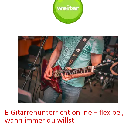
E-Gitarrenunterricht online – flexibel,
wann immer du willst