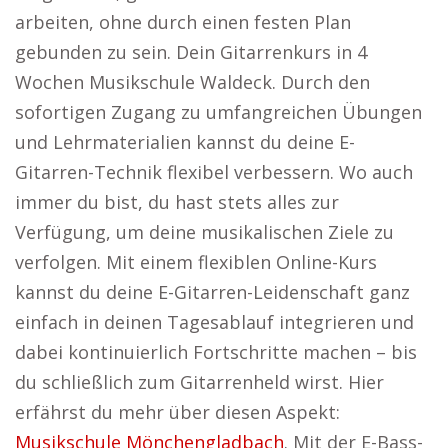
arbeiten, ohne durch einen festen Plan
gebunden zu sein. Dein Gitarrenkurs in 4
Wochen Musikschule Waldeck. Durch den
sofortigen Zugang zu umfangreichen Übungen
und Lehrmaterialien kannst du deine E-
Gitarren-Technik flexibel verbessern. Wo auch
immer du bist, du hast stets alles zur
Verfügung, um deine musikalischen Ziele zu
verfolgen. Mit einem flexiblen Online-Kurs
kannst du deine E-Gitarren-Leidenschaft ganz
einfach in deinen Tagesablauf integrieren und
dabei kontinuierlich Fortschritte machen – bis
du schließlich zum Gitarrenheld wirst. Hier
erfährst du mehr über diesen Aspekt:
Musikschule Mönchengladbach
. Mit der E-Bass-