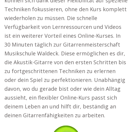
können sich dank dieser Flexibilität auf spezielle
Techniken fokussieren, ohne den Kurs komplett
wiederholen zu müssen. Die schnelle
Verfügbarkeit von Lernressourcen und Videos
ist ein weiterer Vorteil eines Online-Kurses. In
30 Minuten täglich zur Gitarrenmeisterschaft
Musikschule Waldeck. Diese ermöglichen es dir,
die Akustik-Gitarre von den ersten Schritten bis
zu fortgeschrittenen Techniken zu erlernen
oder dein Spiel zu perfektionieren. Unabhängig
davon, wo du gerade bist oder wie dein Alltag
aussieht, ein flexibler Online-Kurs passt sich
deinem Leben an und hilft dir, beständig an
deinen Gitarrenfähigkeiten zu arbeiten.