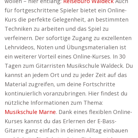
wollen – hier entlang:
Reisebüro Waldeck
Auch
für fortgeschrittene Spieler bietet ein Online-
Kurs die perfekte Gelegenheit, an bestimmten
Techniken zu arbeiten und das Spiel zu
verfeinern. Der sofortige Zugang zu exzellenten
Lehrvideos, Noten und Übungsmaterialien ist
ein weiterer Vorteil eines Online-Kurses. In 30
Tagen zum Gitarristen Musikschule Waldeck. Du
kannst an jedem Ort und zu jeder Zeit auf das
Material zugreifen, um deine Fortschritte
kontinuierlich voranzubringen. Hier findest du
nützliche Informationen zum Thema:
Musikschule Marne
. Dank eines flexiblen Online-
Kurses kannst du das Erlernen der E-Bass-
Gitarre ganz einfach in deinen Alltag einbauen