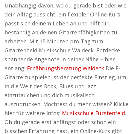
Unabhängig davon, wo du gerade bist oder wie
dein Alltag aussieht, ein flexibler Online-Kurs
passt sich deinem Leben an und hilft dir,
beständig an deinen Gitarrenfähigkeiten zu
arbeiten. Mit 15 Minuten pro Tag zum
Gitarrenheld Musikschule Waldeck. Entdecke
spannende Angebote in deiner Nähe – hier
entlang:
Ernährungsberatung Waldeck
Die E-
Gitarre zu spielen ist der perfekte Einstieg, um
in die Welt des Rock, Blues und Jazz
einzutauchen und dich musikalisch
auszudrücken. Möchtest du mehr wissen? Klicke
hier für weitere Infos:
Musikschule Fürstenfeld
.
Ob du gerade erst anfängst oder schon ein
bisschen Erfahrung hast, ein Online-Kurs gibt