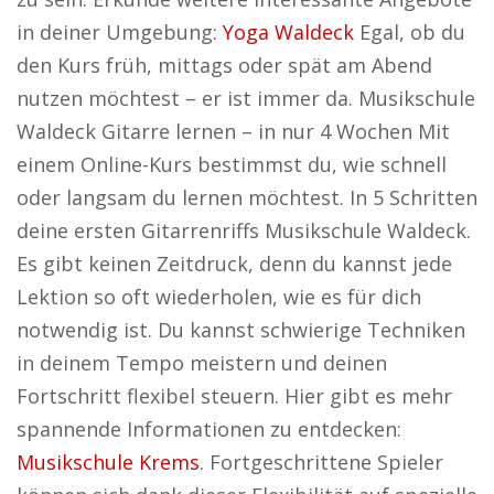
in deiner Umgebung:
Yoga Waldeck
Egal, ob du
den Kurs früh, mittags oder spät am Abend
nutzen möchtest – er ist immer da. Musikschule
Waldeck Gitarre lernen – in nur 4 Wochen Mit
einem Online-Kurs bestimmst du, wie schnell
oder langsam du lernen möchtest. In 5 Schritten
deine ersten Gitarrenriffs Musikschule Waldeck.
Es gibt keinen Zeitdruck, denn du kannst jede
Lektion so oft wiederholen, wie es für dich
notwendig ist. Du kannst schwierige Techniken
in deinem Tempo meistern und deinen
Fortschritt flexibel steuern. Hier gibt es mehr
spannende Informationen zu entdecken:
Musikschule Krems
. Fortgeschrittene Spieler