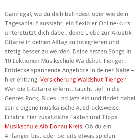
Ganz egal, wo du dich befindest oder wie dein
Tagesablauf aussieht, ein flexibler Online-Kurs
unterstützt dich dabei, deine Liebe zur Akustik-
Gitarre in deinen Alltag zu integrieren und
stetig besser zu werden. Deine ersten Songs in
10 Lektionen Musikschule Waldshut Tiengen.
Entdecke spannende Angebote in deiner Nähe –
hier entlang:
Versicherung Waldshut Tiengen
Wer die E-Gitarre erlernt, taucht tief in die
Genres Rock, Blues und Jazz ein und findet dabei
seine eigene musikalische Ausdrucksweise.
Erfahre hier zusätzliche Fakten und Tipps:
Musikschule Alb Donau Kreis
. Ob du ein
Anfänger bist oder bereits etwas spielen