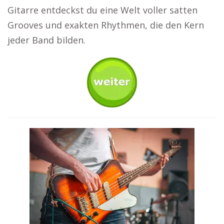
Gitarre entdeckst du eine Welt voller satten
Grooves und exakten Rhythmen, die den Kern
jeder Band bilden.