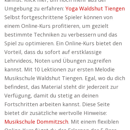
Umgebung zu erfahren:
Yoga Waldshut Tiengen
Selbst fortgeschrittene Spieler können von
einem Online-Kurs profitieren, um gezielt
bestimmte Techniken zu verbessern und das
Spiel zu optimieren. Ein Online-Kurs bietet den
Vorteil, dass du sofort auf erstklassige
Lehrvideos, Noten und Übungen zugreifen
kannst. Mit 10 Lektionen zur ersten Melodie
Musikschule Waldshut Tiengen. Egal, wo du dich
befindest, das Material steht dir jederzeit zur
Verfügung, damit du stetig an deinen
Fortschritten arbeiten kannst. Diese Seite
bietet dir zusätzliche wertvolle Hinweise:
Musikschule Dommitzsch
. Mit einem flexiblen