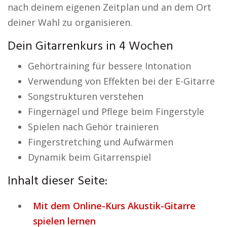
nach deinem eigenen Zeitplan und an dem Ort
deiner Wahl zu organisieren.
Dein Gitarrenkurs in 4 Wochen
Gehörtraining für bessere Intonation
Verwendung von Effekten bei der E-Gitarre
Songstrukturen verstehen
Fingernägel und Pflege beim Fingerstyle
Spielen nach Gehör trainieren
Fingerstretching und Aufwärmen
Dynamik beim Gitarrenspiel
Inhalt dieser Seite:
Mit dem Online-Kurs Akustik-Gitarre
spielen lernen