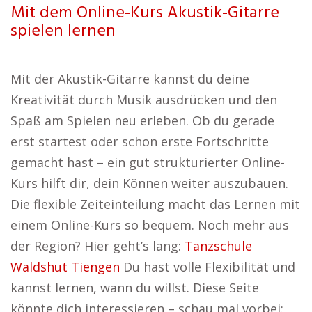
Mit dem Online-Kurs Akustik-Gitarre
spielen lernen
Mit der Akustik-Gitarre kannst du deine
Kreativität durch Musik ausdrücken und den
Spaß am Spielen neu erleben. Ob du gerade
erst startest oder schon erste Fortschritte
gemacht hast – ein gut strukturierter Online-
Kurs hilft dir, dein Können weiter auszubauen.
Die flexible Zeiteinteilung macht das Lernen mit
einem Online-Kurs so bequem. Noch mehr aus
der Region? Hier geht’s lang:
Tanzschule
Waldshut Tiengen
Du hast volle Flexibilität und
kannst lernen, wann du willst. Diese Seite
könnte dich interessieren – schau mal vorbei: