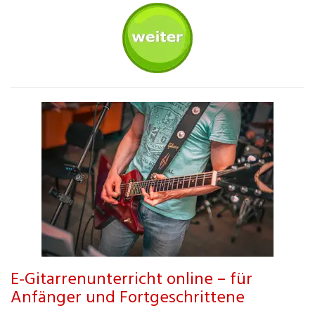
E-Gitarrenunterricht online – für
Anfänger und Fortgeschrittene