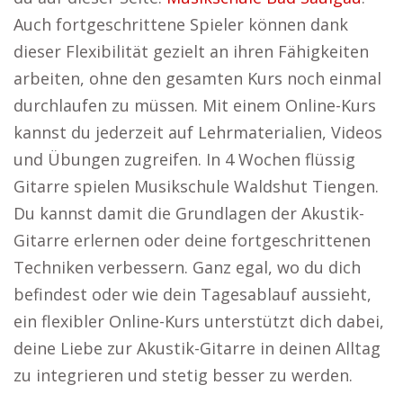
Auch fortgeschrittene Spieler können dank
dieser Flexibilität gezielt an ihren Fähigkeiten
arbeiten, ohne den gesamten Kurs noch einmal
durchlaufen zu müssen. Mit einem Online-Kurs
kannst du jederzeit auf Lehrmaterialien, Videos
und Übungen zugreifen. In 4 Wochen flüssig
Gitarre spielen Musikschule Waldshut Tiengen.
Du kannst damit die Grundlagen der Akustik-
Gitarre erlernen oder deine fortgeschrittenen
Techniken verbessern. Ganz egal, wo du dich
befindest oder wie dein Tagesablauf aussieht,
ein flexibler Online-Kurs unterstützt dich dabei,
deine Liebe zur Akustik-Gitarre in deinen Alltag
zu integrieren und stetig besser zu werden.