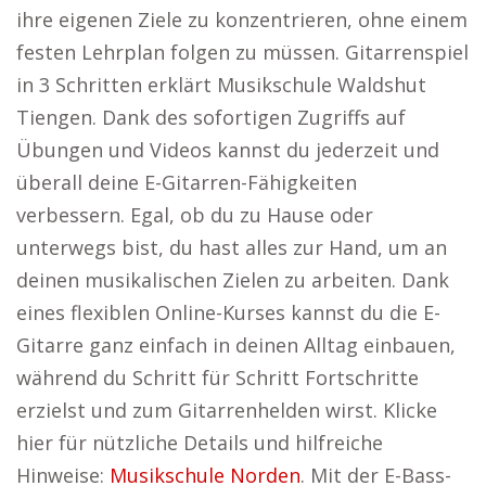
ihre eigenen Ziele zu konzentrieren, ohne einem
festen Lehrplan folgen zu müssen. Gitarrenspiel
in 3 Schritten erklärt Musikschule Waldshut
Tiengen. Dank des sofortigen Zugriffs auf
Übungen und Videos kannst du jederzeit und
überall deine E-Gitarren-Fähigkeiten
verbessern. Egal, ob du zu Hause oder
unterwegs bist, du hast alles zur Hand, um an
deinen musikalischen Zielen zu arbeiten. Dank
eines flexiblen Online-Kurses kannst du die E-
Gitarre ganz einfach in deinen Alltag einbauen,
während du Schritt für Schritt Fortschritte
erzielst und zum Gitarrenhelden wirst. Klicke
hier für nützliche Details und hilfreiche
Hinweise:
Musikschule Norden
. Mit der E-Bass-