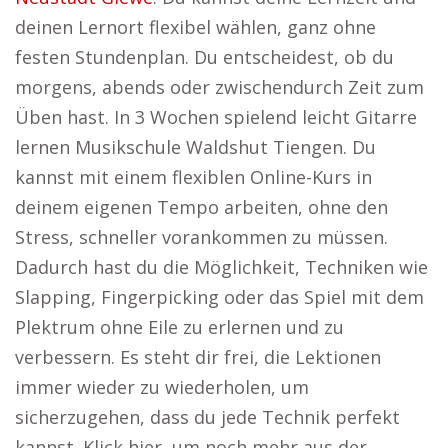
deinen Lernort flexibel wählen, ganz ohne
festen Stundenplan. Du entscheidest, ob du
morgens, abends oder zwischendurch Zeit zum
Üben hast. In 3 Wochen spielend leicht Gitarre
lernen Musikschule Waldshut Tiengen. Du
kannst mit einem flexiblen Online-Kurs in
deinem eigenen Tempo arbeiten, ohne den
Stress, schneller vorankommen zu müssen.
Dadurch hast du die Möglichkeit, Techniken wie
Slapping, Fingerpicking oder das Spiel mit dem
Plektrum ohne Eile zu erlernen und zu
verbessern. Es steht dir frei, die Lektionen
immer wieder zu wiederholen, um
sicherzugehen, dass du jede Technik perfekt
kannst. Klick hier, um noch mehr aus der