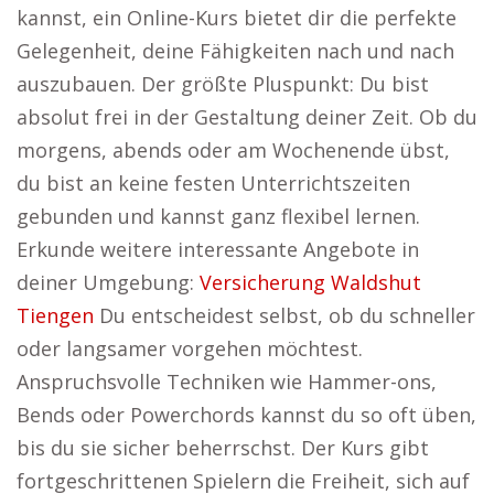
kannst, ein Online-Kurs bietet dir die perfekte
Gelegenheit, deine Fähigkeiten nach und nach
auszubauen. Der größte Pluspunkt: Du bist
absolut frei in der Gestaltung deiner Zeit. Ob du
morgens, abends oder am Wochenende übst,
du bist an keine festen Unterrichtszeiten
gebunden und kannst ganz flexibel lernen.
Erkunde weitere interessante Angebote in
deiner Umgebung:
Versicherung Waldshut
Tiengen
Du entscheidest selbst, ob du schneller
oder langsamer vorgehen möchtest.
Anspruchsvolle Techniken wie Hammer-ons,
Bends oder Powerchords kannst du so oft üben,
bis du sie sicher beherrschst. Der Kurs gibt
fortgeschrittenen Spielern die Freiheit, sich auf