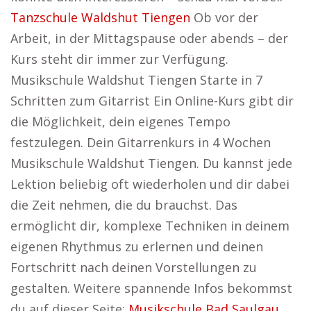
Tanzschule Waldshut Tiengen
Ob vor der
Arbeit, in der Mittagspause oder abends – der
Kurs steht dir immer zur Verfügung.
Musikschule Waldshut Tiengen Starte in 7
Schritten zum Gitarrist Ein Online-Kurs gibt dir
die Möglichkeit, dein eigenes Tempo
festzulegen. Dein Gitarrenkurs in 4 Wochen
Musikschule Waldshut Tiengen. Du kannst jede
Lektion beliebig oft wiederholen und dir dabei
die Zeit nehmen, die du brauchst. Das
ermöglicht dir, komplexe Techniken in deinem
eigenen Rhythmus zu erlernen und deinen
Fortschritt nach deinen Vorstellungen zu
gestalten. Weitere spannende Infos bekommst
du auf dieser Seite:
Musikschule Bad Saulgau
.