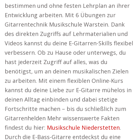
bestimmen und ohne festen Lehrplan an ihrer
Entwicklung arbeiten. Mit 6 Übungen zur
Gitarrentechnik Musikschule Warstein. Dank
des direkten Zugriffs auf Lehrmaterialien und
Videos kannst du deine E-Gitarren-Skills flexibel
verbessern. Ob zu Hause oder unterwegs, du
hast jederzeit Zugriff auf alles, was du
benötigst, um an deinen musikalischen Zielen
zu arbeiten. Mit einem flexiblen Online-Kurs
kannst du deine Liebe zur E-Gitarre mühelos in
deinen Alltag einbinden und dabei stetige
Fortschritte machen – bis du schließlich zum
Gitarrenhelden Mehr wissenswerte Fakten
findest du hier:
Musikschule Niederstetten
.
Durch die E-Bass-Gitarre entdeckst du eine