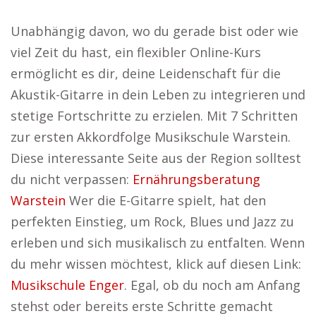
Unabhängig davon, wo du gerade bist oder wie
viel Zeit du hast, ein flexibler Online-Kurs
ermöglicht es dir, deine Leidenschaft für die
Akustik-Gitarre in dein Leben zu integrieren und
stetige Fortschritte zu erzielen. Mit 7 Schritten
zur ersten Akkordfolge Musikschule Warstein.
Diese interessante Seite aus der Region solltest
du nicht verpassen:
Ernährungsberatung
Warstein
Wer die E-Gitarre spielt, hat den
perfekten Einstieg, um Rock, Blues und Jazz zu
erleben und sich musikalisch zu entfalten. Wenn
du mehr wissen möchtest, klick auf diesen Link:
Musikschule Enger
. Egal, ob du noch am Anfang
stehst oder bereits erste Schritte gemacht