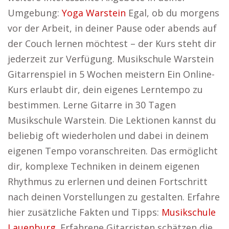
Umgebung:
Yoga Warstein
Egal, ob du morgens
vor der Arbeit, in deiner Pause oder abends auf
der Couch lernen möchtest – der Kurs steht dir
jederzeit zur Verfügung. Musikschule Warstein
Gitarrenspiel in 5 Wochen meistern Ein Online-
Kurs erlaubt dir, dein eigenes Lerntempo zu
bestimmen. Lerne Gitarre in 30 Tagen
Musikschule Warstein. Die Lektionen kannst du
beliebig oft wiederholen und dabei in deinem
eigenen Tempo voranschreiten. Das ermöglicht
dir, komplexe Techniken in deinem eigenen
Rhythmus zu erlernen und deinen Fortschritt
nach deinen Vorstellungen zu gestalten. Erfahre
hier zusätzliche Fakten und Tipps:
Musikschule
Lauenburg
. Erfahrene Gitarristen schätzen die