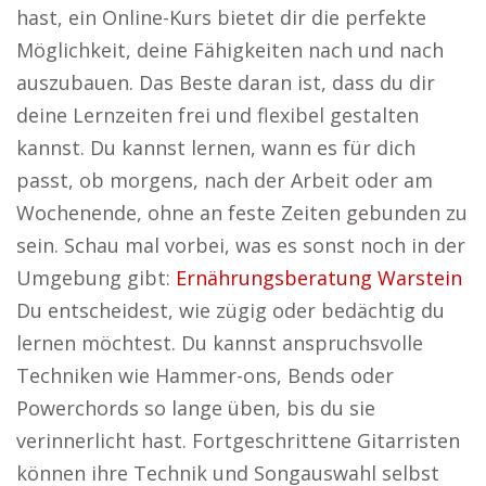
hast, ein Online-Kurs bietet dir die perfekte
Möglichkeit, deine Fähigkeiten nach und nach
auszubauen. Das Beste daran ist, dass du dir
deine Lernzeiten frei und flexibel gestalten
kannst. Du kannst lernen, wann es für dich
passt, ob morgens, nach der Arbeit oder am
Wochenende, ohne an feste Zeiten gebunden zu
sein. Schau mal vorbei, was es sonst noch in der
Umgebung gibt:
Ernährungsberatung Warstein
Du entscheidest, wie zügig oder bedächtig du
lernen möchtest. Du kannst anspruchsvolle
Techniken wie Hammer-ons, Bends oder
Powerchords so lange üben, bis du sie
verinnerlicht hast. Fortgeschrittene Gitarristen
können ihre Technik und Songauswahl selbst