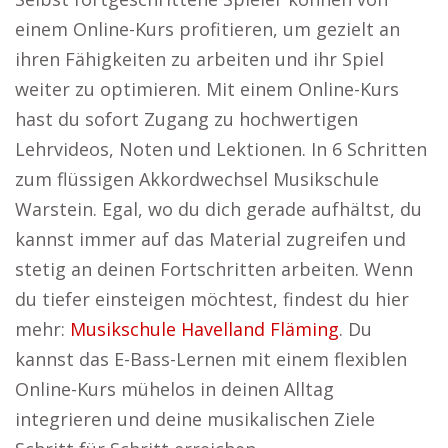
einem Online-Kurs profitieren, um gezielt an
ihren Fähigkeiten zu arbeiten und ihr Spiel
weiter zu optimieren. Mit einem Online-Kurs
hast du sofort Zugang zu hochwertigen
Lehrvideos, Noten und Lektionen. In 6 Schritten
zum flüssigen Akkordwechsel Musikschule
Warstein. Egal, wo du dich gerade aufhältst, du
kannst immer auf das Material zugreifen und
stetig an deinen Fortschritten arbeiten. Wenn
du tiefer einsteigen möchtest, findest du hier
mehr:
Musikschule Havelland Fläming
. Du
kannst das E-Bass-Lernen mit einem flexiblen
Online-Kurs mühelos in deinen Alltag
integrieren und deine musikalischen Ziele