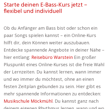
Starte deinen E-Bass-Kurs jetzt –
flexibel und individuell
Ob du Anfänger am Bass bist oder schon ein
paar Songs spielen kannst – ein Online-Kurs
hilft dir, dein Können weiter auszubauen.
Entdecke spannende Angebote in deiner Nähe –
hier entlang:
Reisebüro Warstein
Ein großer
Pluspunkt eines Online-Kurses ist die freie Wahl
der Lernzeiten. Du kannst lernen, wann immer
und wo immer du möchtest, ohne an einen
festen Zeitplan gebunden zu sein. Hier gibt es
mehr spannende Informationen zu entdecken:
Musikschule Möckmühl
. Du kannst ganz nach
deinem eigenen Rhythmus lernen, wann und wo