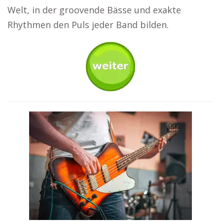
Welt, in der groovende Bässe und exakte
Rhythmen den Puls jeder Band bilden.