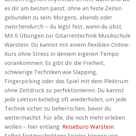
es dir am besten passt, ohne an feste Zeiten
gebunden zu sein. Morgens, abends oder
zwischendurch – du legst fest, wann du übst.
Mit 6 Übungen zur Gitarrentechnik Musikschule
Warstein. Du kannst mit einem flexiblen Online-
Kurs ohne Stress in deinem eigenen Tempo
vorankommen. Es gibt dir die Freiheit,
schwierige Techniken wie Slapping,
Fingerpicking oder das Spiel mit dem Plektrum
ohne Zeitdruck zu perfektionieren. Du kannst
jede Lektion beliebig oft wiederholen, um jede
Technik sicher zu beherrschen, bevor du
weitermachst. Für alle, die noch mehr erleben
wollen – hier entlang:
Reisebüro Warstein
Selbst fortgeschrittene Spieler können von