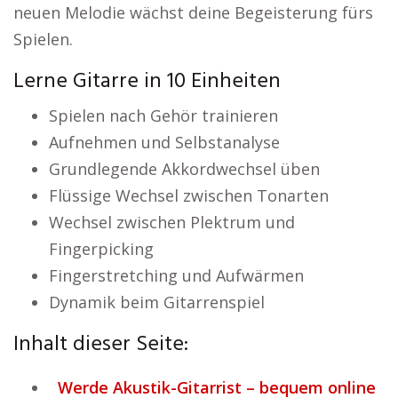
neuen Melodie wächst deine Begeisterung fürs
Spielen.
Lerne Gitarre in 10 Einheiten
Spielen nach Gehör trainieren
Aufnehmen und Selbstanalyse
Grundlegende Akkordwechsel üben
Flüssige Wechsel zwischen Tonarten
Wechsel zwischen Plektrum und
Fingerpicking
Fingerstretching und Aufwärmen
Dynamik beim Gitarrenspiel
Inhalt dieser Seite:
Werde Akustik-Gitarrist – bequem online