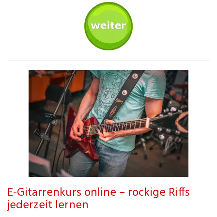
E-Gitarrenkurs online – rockige Riffs
jederzeit lernen