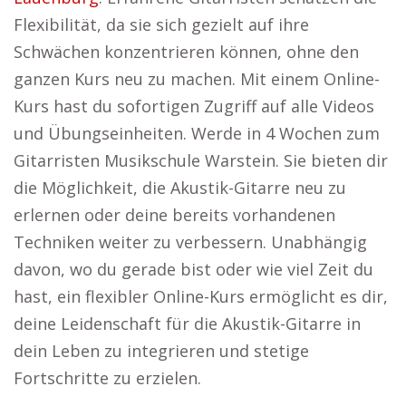
Flexibilität, da sie sich gezielt auf ihre
Schwächen konzentrieren können, ohne den
ganzen Kurs neu zu machen. Mit einem Online-
Kurs hast du sofortigen Zugriff auf alle Videos
und Übungseinheiten. Werde in 4 Wochen zum
Gitarristen Musikschule Warstein. Sie bieten dir
die Möglichkeit, die Akustik-Gitarre neu zu
erlernen oder deine bereits vorhandenen
Techniken weiter zu verbessern. Unabhängig
davon, wo du gerade bist oder wie viel Zeit du
hast, ein flexibler Online-Kurs ermöglicht es dir,
deine Leidenschaft für die Akustik-Gitarre in
dein Leben zu integrieren und stetige
Fortschritte zu erzielen.