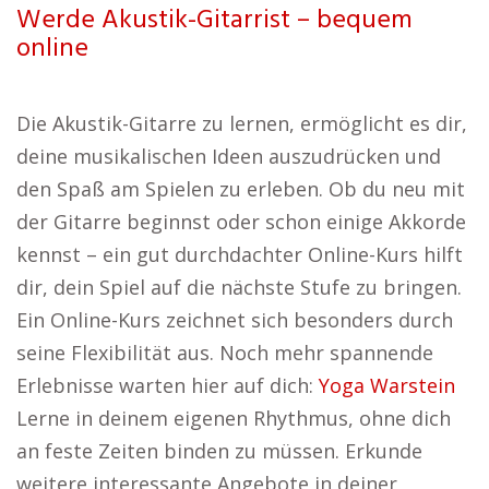
Werde Akustik-Gitarrist – bequem
online
Die Akustik-Gitarre zu lernen, ermöglicht es dir,
deine musikalischen Ideen auszudrücken und
den Spaß am Spielen zu erleben. Ob du neu mit
der Gitarre beginnst oder schon einige Akkorde
kennst – ein gut durchdachter Online-Kurs hilft
dir, dein Spiel auf die nächste Stufe zu bringen.
Ein Online-Kurs zeichnet sich besonders durch
seine Flexibilität aus. Noch mehr spannende
Erlebnisse warten hier auf dich:
Yoga Warstein
Lerne in deinem eigenen Rhythmus, ohne dich
an feste Zeiten binden zu müssen. Erkunde
weitere interessante Angebote in deiner