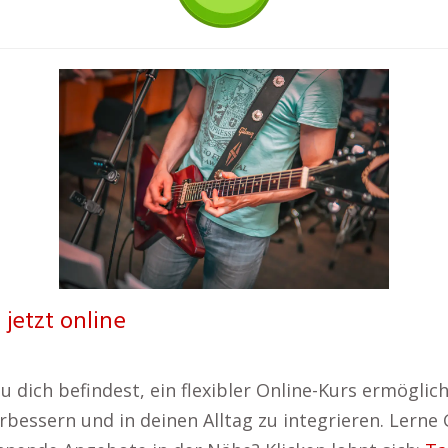
 jetzt online
u dich befindest, ein flexibler Online-Kurs ermöglich
erbessern und in deinen Alltag zu integrieren. Lerne