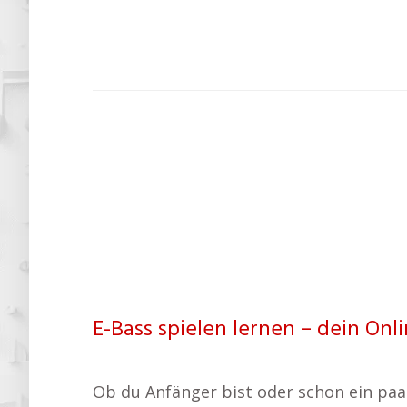
E-Bass spielen lernen – dein Onl
Ob du Anfänger bist oder schon ein paar