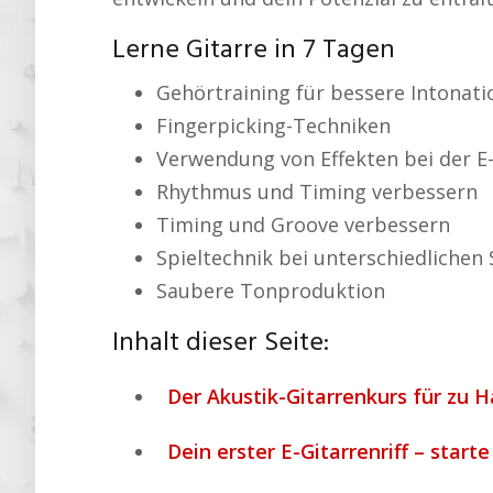
Lerne Gitarre in 7 Tagen
Gehörtraining für bessere Intonati
Fingerpicking-Techniken
Verwendung von Effekten bei der E-
Rhythmus und Timing verbessern
Timing und Groove verbessern
Spieltechnik bei unterschiedlichen 
Saubere Tonproduktion
Inhalt dieser Seite:
Der Akustik-Gitarrenkurs für zu H
Dein erster E-Gitarrenriff – starte