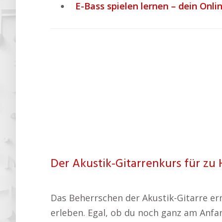
E-Bass spielen lernen – dein Onli
Der Akustik-Gitarrenkurs für zu 
Das Beherrschen der Akustik-Gitarre er
erleben. Egal, ob du noch ganz am Anfan