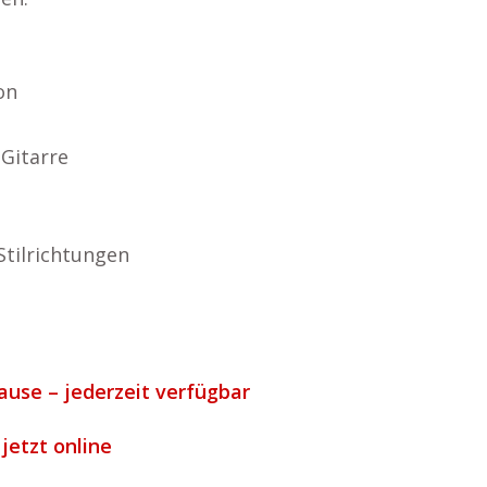
on
Gitarre
Stilrichtungen
ause – jederzeit verfügbar
 jetzt online