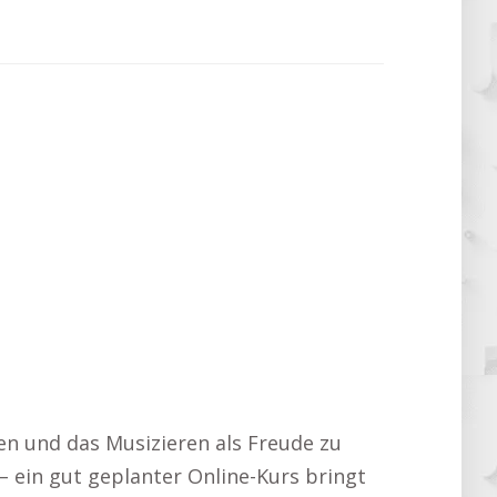
en und das Musizieren als Freude zu
– ein gut geplanter Online-Kurs bringt