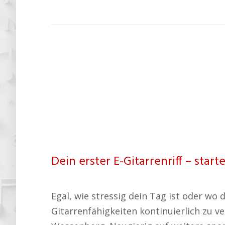
Dein erster E-Gitarrenriff – starte
Egal, wie stressig dein Tag ist oder wo d
Gitarrenfähigkeiten kontinuierlich zu v