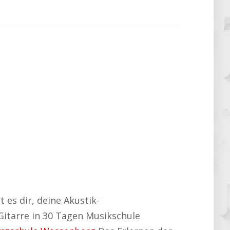
t es dir, deine Akustik-
 Gitarre in 30 Tagen Musikschule