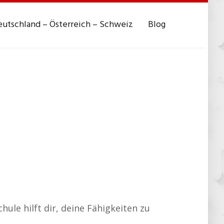
utschland – Österreich – Schweiz
Blog
ule hilft dir, deine Fähigkeiten zu