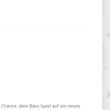
 Chance, dein Bass-Spiel auf ein neues