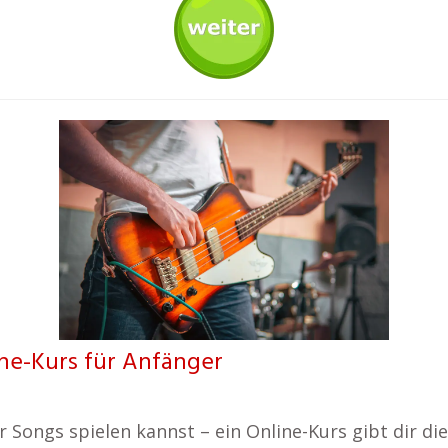
ine-Kurs für Anfänger
 Songs spielen kannst – ein Online-Kurs gibt dir die