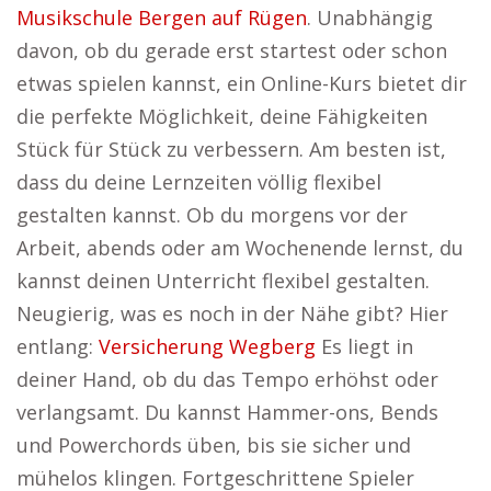
Musikschule Bergen auf Rügen
. Unabhängig
davon, ob du gerade erst startest oder schon
etwas spielen kannst, ein Online-Kurs bietet dir
die perfekte Möglichkeit, deine Fähigkeiten
Stück für Stück zu verbessern. Am besten ist,
dass du deine Lernzeiten völlig flexibel
gestalten kannst. Ob du morgens vor der
Arbeit, abends oder am Wochenende lernst, du
kannst deinen Unterricht flexibel gestalten.
Neugierig, was es noch in der Nähe gibt? Hier
entlang:
Versicherung Wegberg
Es liegt in
deiner Hand, ob du das Tempo erhöhst oder
verlangsamt. Du kannst Hammer-ons, Bends
und Powerchords üben, bis sie sicher und
mühelos klingen. Fortgeschrittene Spieler