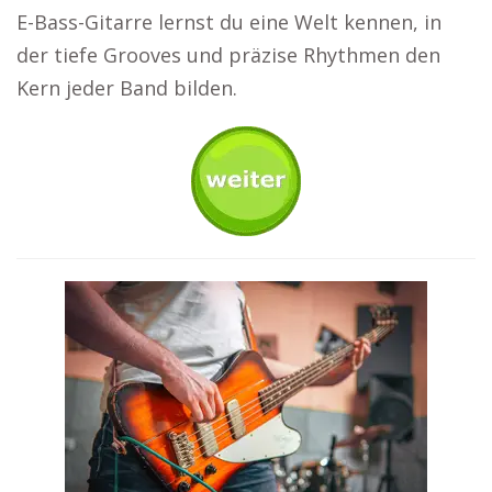
E-Bass-Gitarre lernst du eine Welt kennen, in
der tiefe Grooves und präzise Rhythmen den
Kern jeder Band bilden.