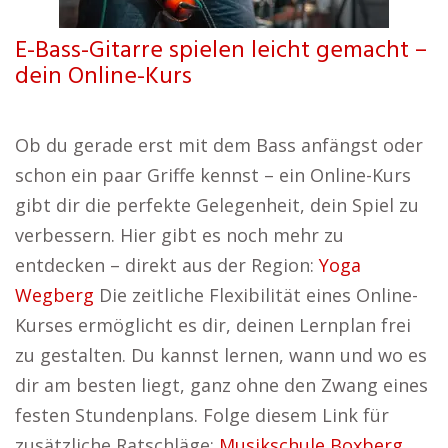
E-Bass-Gitarre spielen leicht gemacht –
dein Online-Kurs
Ob du gerade erst mit dem Bass anfängst oder
schon ein paar Griffe kennst – ein Online-Kurs
gibt dir die perfekte Gelegenheit, dein Spiel zu
verbessern. Hier gibt es noch mehr zu
entdecken – direkt aus der Region:
Yoga
Wegberg
Die zeitliche Flexibilität eines Online-
Kurses ermöglicht es dir, deinen Lernplan frei
zu gestalten. Du kannst lernen, wann und wo es
dir am besten liegt, ganz ohne den Zwang eines
festen Stundenplans. Folge diesem Link für
zusätzliche Ratschläge:
Musikschule Boxberg
.