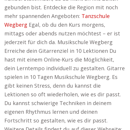
gebunden bist. Entdecke die Region mit noch
mehr spannenden Angeboten:
Tanzschule
Wegberg
Egal, ob du den Kurs morgens,
mittags oder abends nutzen möchtest – er ist
jederzeit für dich da. Musikschule Wegberg
Erreiche dein Gitarrenziel in 10 Lektionen Du
hast mit einem Online-Kurs die Möglichkeit,
dein Lerntempo individuell zu gestalten. Gitarre
spielen in 10 Tagen Musikschule Wegberg. Es
gibt keinen Stress, denn du kannst die
Lektionen so oft wiederholen, wie es dir passt.
Du kannst schwierige Techniken in deinem
eigenen Rhythmus lernen und deinen
Fortschritt so gestalten, wie es dir passt.
Weitere Details findest du auf dieser Webseite: