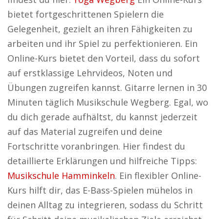
bietet fortgeschrittenen Spielern die
Gelegenheit, gezielt an ihren Fähigkeiten zu
arbeiten und ihr Spiel zu perfektionieren. Ein
Online-Kurs bietet den Vorteil, dass du sofort
auf erstklassige Lehrvideos, Noten und
Übungen zugreifen kannst. Gitarre lernen in 30
Minuten täglich Musikschule Wegberg. Egal, wo
du dich gerade aufhältst, du kannst jederzeit
auf das Material zugreifen und deine
Fortschritte voranbringen. Hier findest du
detaillierte Erklärungen und hilfreiche Tipps:
Musikschule Hamminkeln
. Ein flexibler Online-
Kurs hilft dir, das E-Bass-Spielen mühelos in
deinen Alltag zu integrieren, sodass du Schritt