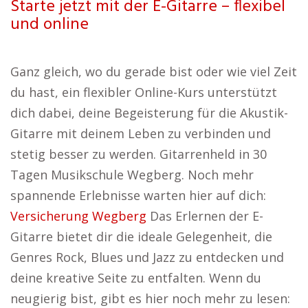
Starte jetzt mit der E-Gitarre – flexibel
und online
Ganz gleich, wo du gerade bist oder wie viel Zeit
du hast, ein flexibler Online-Kurs unterstützt
dich dabei, deine Begeisterung für die Akustik-
Gitarre mit deinem Leben zu verbinden und
stetig besser zu werden. Gitarrenheld in 30
Tagen Musikschule Wegberg. Noch mehr
spannende Erlebnisse warten hier auf dich:
Versicherung Wegberg
Das Erlernen der E-
Gitarre bietet dir die ideale Gelegenheit, die
Genres Rock, Blues und Jazz zu entdecken und
deine kreative Seite zu entfalten. Wenn du
neugierig bist, gibt es hier noch mehr zu lesen: