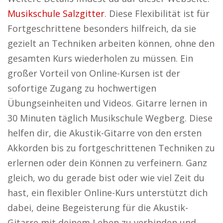
Musikschule Salzgitter
. Diese Flexibilität ist für
Fortgeschrittene besonders hilfreich, da sie
gezielt an Techniken arbeiten können, ohne den
gesamten Kurs wiederholen zu müssen. Ein
großer Vorteil von Online-Kursen ist der
sofortige Zugang zu hochwertigen
Übungseinheiten und Videos. Gitarre lernen in
30 Minuten täglich Musikschule Wegberg. Diese
helfen dir, die Akustik-Gitarre von den ersten
Akkorden bis zu fortgeschrittenen Techniken zu
erlernen oder dein Können zu verfeinern. Ganz
gleich, wo du gerade bist oder wie viel Zeit du
hast, ein flexibler Online-Kurs unterstützt dich
dabei, deine Begeisterung für die Akustik-
Gitarre mit deinem Leben zu verbinden und