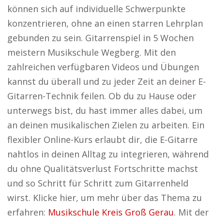
können sich auf individuelle Schwerpunkte
konzentrieren, ohne an einen starren Lehrplan
gebunden zu sein. Gitarrenspiel in 5 Wochen
meistern Musikschule Wegberg. Mit den
zahlreichen verfügbaren Videos und Übungen
kannst du überall und zu jeder Zeit an deiner E-
Gitarren-Technik feilen. Ob du zu Hause oder
unterwegs bist, du hast immer alles dabei, um
an deinen musikalischen Zielen zu arbeiten. Ein
flexibler Online-Kurs erlaubt dir, die E-Gitarre
nahtlos in deinen Alltag zu integrieren, während
du ohne Qualitätsverlust Fortschritte machst
und so Schritt für Schritt zum Gitarrenheld
wirst. Klicke hier, um mehr über das Thema zu
erfahren:
Musikschule Kreis Groß Gerau
. Mit der