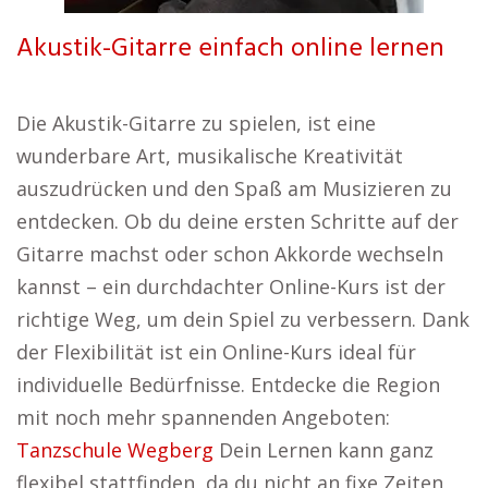
Akustik-Gitarre einfach online lernen
Die Akustik-Gitarre zu spielen, ist eine
wunderbare Art, musikalische Kreativität
auszudrücken und den Spaß am Musizieren zu
entdecken. Ob du deine ersten Schritte auf der
Gitarre machst oder schon Akkorde wechseln
kannst – ein durchdachter Online-Kurs ist der
richtige Weg, um dein Spiel zu verbessern. Dank
der Flexibilität ist ein Online-Kurs ideal für
individuelle Bedürfnisse. Entdecke die Region
mit noch mehr spannenden Angeboten:
Tanzschule Wegberg
Dein Lernen kann ganz
flexibel stattfinden, da du nicht an fixe Zeiten