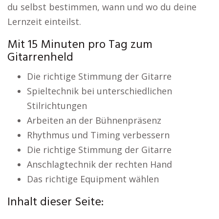
du selbst bestimmen, wann und wo du deine
Lernzeit einteilst.
Mit 15 Minuten pro Tag zum
Gitarrenheld
Die richtige Stimmung der Gitarre
Spieltechnik bei unterschiedlichen
Stilrichtungen
Arbeiten an der Bühnenpräsenz
Rhythmus und Timing verbessern
Die richtige Stimmung der Gitarre
Anschlagtechnik der rechten Hand
Das richtige Equipment wählen
Inhalt dieser Seite: