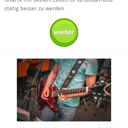
stetig besser zu werden.