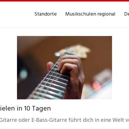
Standorte
Musikschulen regional
De
ielen in 10 Tagen
itarre oder E-Bass-Gitarre führt dich in eine Welt v