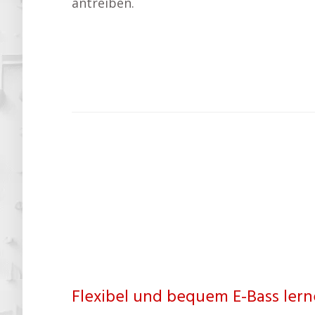
antreiben.
Flexibel und bequem E-Bass lern