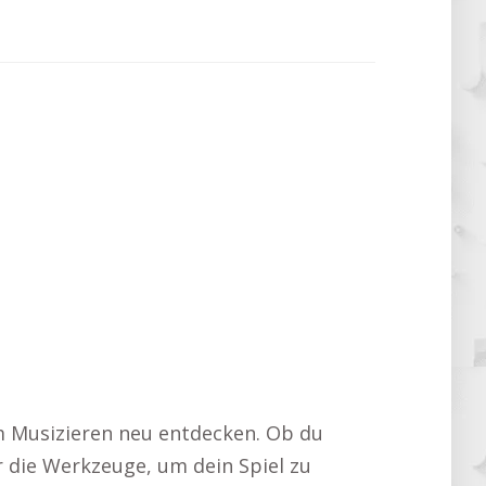
m Musizieren neu entdecken. Ob du
r die Werkzeuge, um dein Spiel zu