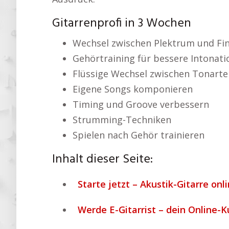
Gitarrenprofi in 3 Wochen
Wechsel zwischen Plektrum und Fi
Gehörtraining für bessere Intonati
Flüssige Wechsel zwischen Tonarte
Eigene Songs komponieren
Timing und Groove verbessern
Strumming-Techniken
Spielen nach Gehör trainieren
Inhalt dieser Seite:
Starte jetzt – Akustik-Gitarre onl
Werde E-Gitarrist – dein Online-Ku