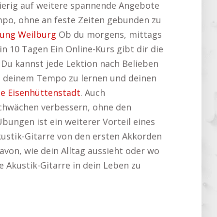
ugierig auf weitere spannende Angebote
po, ohne an feste Zeiten gebunden zu
ung Weilburg
Ob du morgens, mittags
n 10 Tagen Ein Online-Kurs gibt dir die
. Du kannst jede Lektion nach Belieben
in deinem Tempo zu lernen und deinen
e Eisenhüttenstadt
. Auch
e Schwächen verbessern, ohne den
bungen ist ein weiterer Vorteil eines
kustik-Gitarre von den ersten Akkorden
avon, wie dein Alltag aussieht oder wo
ie Akustik-Gitarre in dein Leben zu