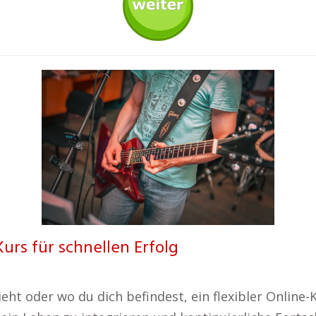
Kurs für schnellen Erfolg
ht oder wo du dich befindest, ein flexibler Online-