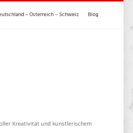
utschland – Österreich – Schweiz
Blog
oller Kreativität und künstlerischem