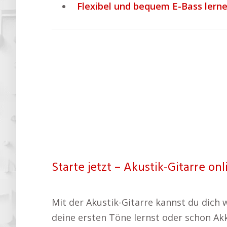
Flexibel und bequem E-Bass lerne
Starte jetzt – Akustik-Gitarre on
Mit der Akustik-Gitarre kannst du dic
deine ersten Töne lernst oder schon Akk