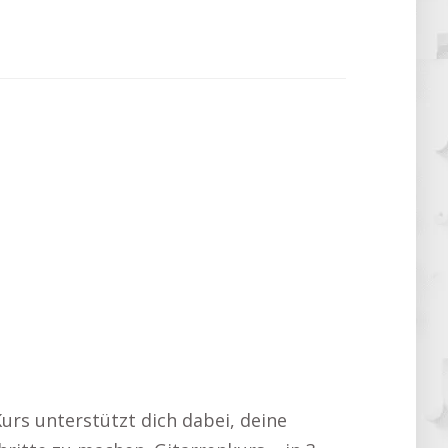
Kurs unterstützt dich dabei, deine