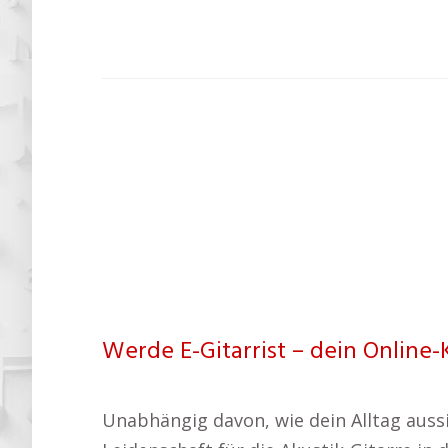
Werde E-Gitarrist – dein Online-
Unabhängig davon, wie dein Alltag aussie