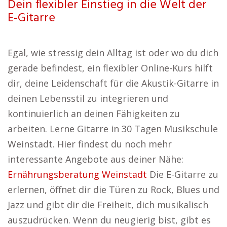
Dein flexibler Einstieg in die Welt der
E-Gitarre
Egal, wie stressig dein Alltag ist oder wo du dich
gerade befindest, ein flexibler Online-Kurs hilft
dir, deine Leidenschaft für die Akustik-Gitarre in
deinen Lebensstil zu integrieren und
kontinuierlich an deinen Fähigkeiten zu
arbeiten. Lerne Gitarre in 30 Tagen Musikschule
Weinstadt. Hier findest du noch mehr
interessante Angebote aus deiner Nähe:
Ernährungsberatung Weinstadt
Die E-Gitarre zu
erlernen, öffnet dir die Türen zu Rock, Blues und
Jazz und gibt dir die Freiheit, dich musikalisch
auszudrücken. Wenn du neugierig bist, gibt es