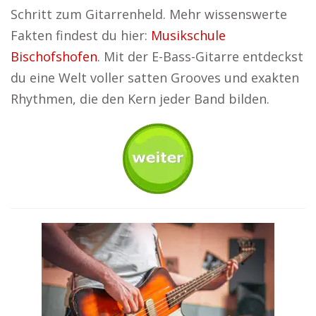
Schritt zum Gitarrenheld. Mehr wissenswerte
Fakten findest du hier:
Musikschule
Bischofshofen
. Mit der E-Bass-Gitarre entdeckst
du eine Welt voller satten Grooves und exakten
Rhythmen, die den Kern jeder Band bilden.