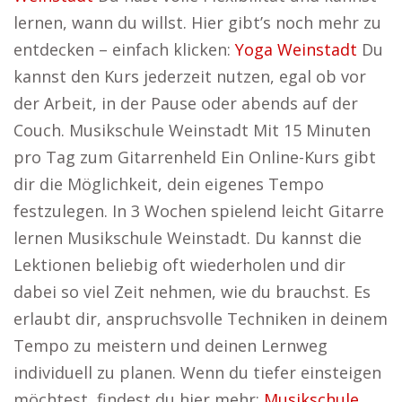
lernen, wann du willst. Hier gibt’s noch mehr zu
entdecken – einfach klicken:
Yoga Weinstadt
Du
kannst den Kurs jederzeit nutzen, egal ob vor
der Arbeit, in der Pause oder abends auf der
Couch. Musikschule Weinstadt Mit 15 Minuten
pro Tag zum Gitarrenheld Ein Online-Kurs gibt
dir die Möglichkeit, dein eigenes Tempo
festzulegen. In 3 Wochen spielend leicht Gitarre
lernen Musikschule Weinstadt. Du kannst die
Lektionen beliebig oft wiederholen und dir
dabei so viel Zeit nehmen, wie du brauchst. Es
erlaubt dir, anspruchsvolle Techniken in deinem
Tempo zu meistern und deinen Lernweg
individuell zu planen. Wenn du tiefer einsteigen
möchtest, findest du hier mehr:
Musikschule