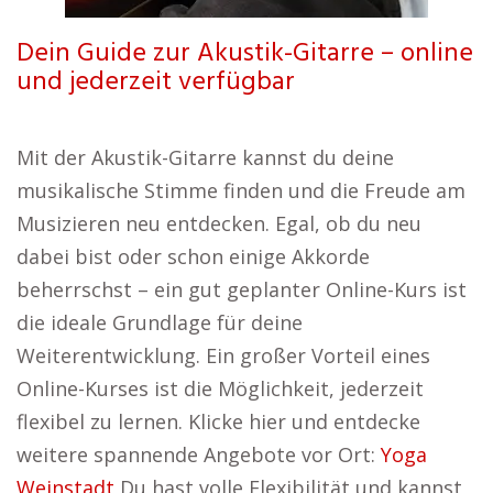
Dein Guide zur Akustik-Gitarre – online
und jederzeit verfügbar
Mit der Akustik-Gitarre kannst du deine
musikalische Stimme finden und die Freude am
Musizieren neu entdecken. Egal, ob du neu
dabei bist oder schon einige Akkorde
beherrschst – ein gut geplanter Online-Kurs ist
die ideale Grundlage für deine
Weiterentwicklung. Ein großer Vorteil eines
Online-Kurses ist die Möglichkeit, jederzeit
flexibel zu lernen. Klicke hier und entdecke
weitere spannende Angebote vor Ort:
Yoga
Weinstadt
Du hast volle Flexibilität und kannst