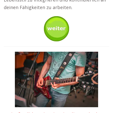
deinen Fähigkeiten zu arbeiten.