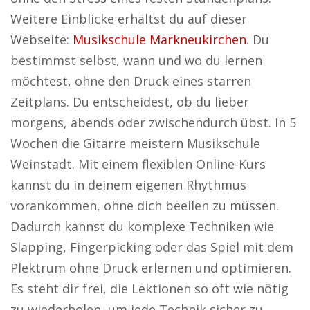
Weitere Einblicke erhältst du auf dieser
Webseite:
Musikschule Markneukirchen
. Du
bestimmst selbst, wann und wo du lernen
möchtest, ohne den Druck eines starren
Zeitplans. Du entscheidest, ob du lieber
morgens, abends oder zwischendurch übst. In 5
Wochen die Gitarre meistern Musikschule
Weinstadt. Mit einem flexiblen Online-Kurs
kannst du in deinem eigenen Rhythmus
vorankommen, ohne dich beeilen zu müssen.
Dadurch kannst du komplexe Techniken wie
Slapping, Fingerpicking oder das Spiel mit dem
Plektrum ohne Druck erlernen und optimieren.
Es steht dir frei, die Lektionen so oft wie nötig
zu wiederholen, um jede Technik sicher zu