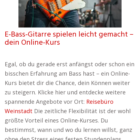
E-Bass-Gitarre spielen leicht gemacht –
dein Online-Kurs
Egal, ob du gerade erst anfängst oder schon ein
bisschen Erfahrung am Bass hast – ein Online-
Kurs bietet dir die Chance, dein Können weiter
zu steigern. Klicke hier und entdecke weitere
spannende Angebote vor Ort:
Reisebüro
Weinstadt
Die zeitliche Flexibilität ist der wohl
größte Vorteil eines Online-Kurses. Du
bestimmst, wann und wo du lernen willst, ganz
ohne den Stress eines festen Stundenplans.