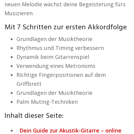
neuen Melodie wächst deine Begeisterung fürs
Musizieren.
Mit 7 Schritten zur ersten Akkordfolge
Grundlagen der Musiktheorie
Rhythmus und Timing verbessern
Dynamik beim Gitarrenspiel
Verwendung eines Metronoms
Richtige Fingerpositionen auf dem
Griffbrett
Grundlagen der Musiktheorie
Palm Muting-Techniken
Inhalt dieser Seite:
Dein Guide zur Akustik-Gitarre – online