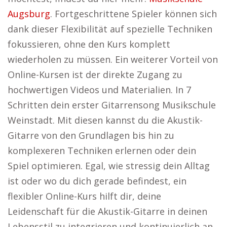
Augsburg
. Fortgeschrittene Spieler können sich
dank dieser Flexibilität auf spezielle Techniken
fokussieren, ohne den Kurs komplett
wiederholen zu müssen. Ein weiterer Vorteil von
Online-Kursen ist der direkte Zugang zu
hochwertigen Videos und Materialien. In 7
Schritten dein erster Gitarrensong Musikschule
Weinstadt. Mit diesen kannst du die Akustik-
Gitarre von den Grundlagen bis hin zu
komplexeren Techniken erlernen oder dein
Spiel optimieren. Egal, wie stressig dein Alltag
ist oder wo du dich gerade befindest, ein
flexibler Online-Kurs hilft dir, deine
Leidenschaft für die Akustik-Gitarre in deinen
Lebensstil zu integrieren und kontinuierlich an