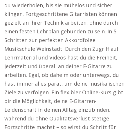
du wiederholen, bis sie mühelos und sicher
klingen. Fortgeschrittene Gitarristen können
gezielt an ihrer Technik arbeiten, ohne durch
einen festen Lehrplan gebunden zu sein. In 5
Schritten zur perfekten Akkordfolge
Musikschule Weinstadt. Durch den Zugriff auf
Lehrmaterial und Videos hast du die Freiheit,
jederzeit und überall an deiner E-Gitarre zu
arbeiten. Egal, ob daheim oder unterwegs, du
hast immer alles parat, um deine musikalischen
Ziele zu verfolgen. Ein flexibler Online-Kurs gibt
dir die Möglichkeit, deine E-Gitarren-
Leidenschaft in deinen Alltag einzubinden,
während du ohne Qualitätsverlust stetige
Fortschritte machst – so wirst du Schritt für