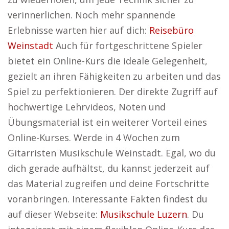
verinnerlichen. Noch mehr spannende
Erlebnisse warten hier auf dich:
Reisebüro
Weinstadt
Auch für fortgeschrittene Spieler
bietet ein Online-Kurs die ideale Gelegenheit,
gezielt an ihren Fähigkeiten zu arbeiten und das
Spiel zu perfektionieren. Der direkte Zugriff auf
hochwertige Lehrvideos, Noten und
Übungsmaterial ist ein weiterer Vorteil eines
Online-Kurses. Werde in 4 Wochen zum
Gitarristen Musikschule Weinstadt. Egal, wo du
dich gerade aufhältst, du kannst jederzeit auf
das Material zugreifen und deine Fortschritte
voranbringen. Interessante Fakten findest du
auf dieser Webseite:
Musikschule Luzern
. Du