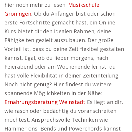
hier noch mehr zu lesen:
Musikschule
Gröningen
. Ob du Anfänger bist oder schon
erste Fortschritte gemacht hast, ein Online-
Kurs bietet dir den idealen Rahmen, deine
Fähigkeiten gezielt auszubauen. Der große
Vorteil ist, dass du deine Zeit flexibel gestalten
kannst. Egal, ob du lieber morgens, nach
Feierabend oder am Wochenende lernst, du
hast volle Flexibilität in deiner Zeiteinteilung.
Noch nicht genug? Hier findest du weitere
spannende Möglichkeiten in der Nähe:
Ernährungsberatung Weinstadt
Es liegt an dir,
wie rasch oder bedächtig du voranschreiten
möchtest. Anspruchsvolle Techniken wie
Hammer-ons, Bends und Powerchords kannst