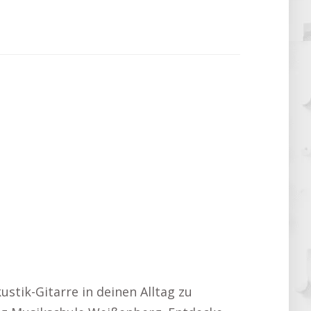
ustik-Gitarre in deinen Alltag zu