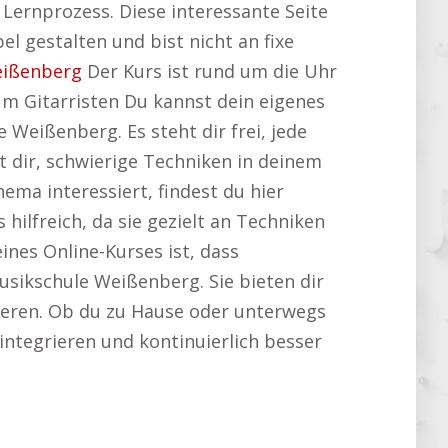
m Lernprozess. Diese interessante Seite
el gestalten und bist nicht an fixe
eißenberg
Der Kurs ist rund um die Uhr
um Gitarristen Du kannst dein eigenes
Weißenberg. Es steht dir frei, jede
t dir, schwierige Techniken in deinem
ema interessiert, findest du hier
s hilfreich, da sie gezielt an Techniken
nes Online-Kurses ist, dass
usikschule Weißenberg. Sie bieten dir
nieren. Ob du zu Hause oder unterwegs
u integrieren und kontinuierlich besser