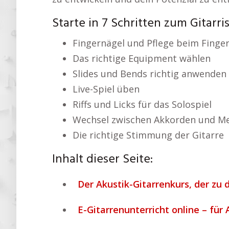
Starte in 7 Schritten zum Gitarris
Fingernägel und Pflege beim Finger
Das richtige Equipment wählen
Slides und Bends richtig anwenden
Live-Spiel üben
Riffs und Licks für das Solospiel
Wechsel zwischen Akkorden und Me
Die richtige Stimmung der Gitarre
Inhalt dieser Seite:
Der Akustik-Gitarrenkurs, der zu d
E-Gitarrenunterricht online – für