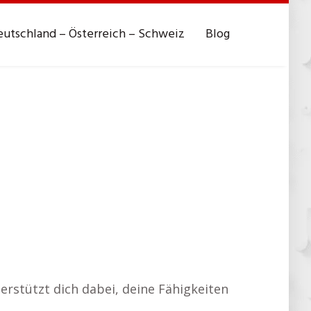
utschland – Österreich – Schweiz
Blog
rstützt dich dabei, deine Fähigkeiten