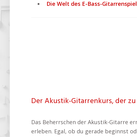
Die Welt des E-Bass-Gitarrenspie
Der Akustik-Gitarrenkurs, der zu 
Das Beherrschen der Akustik-Gitarre er
erleben. Egal, ob du gerade beginnst ode