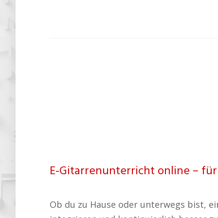
E-Gitarrenunterricht online – f
Ob du zu Hause oder unterwegs bist, ein 