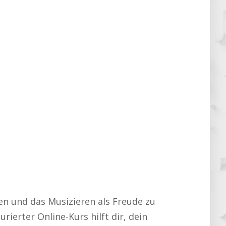
en und das Musizieren als Freude zu
rierter Online-Kurs hilft dir, dein