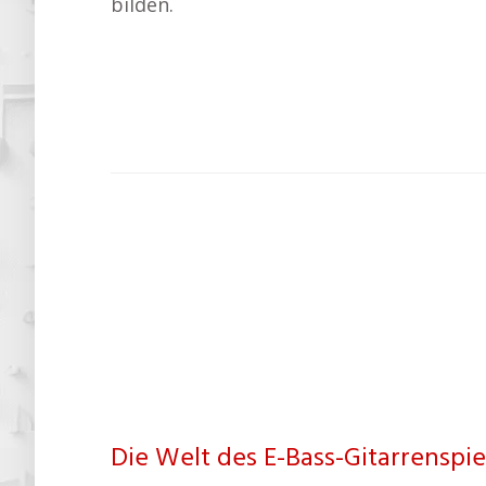
bilden.
Die Welt des E-Bass-Gitarrenspie