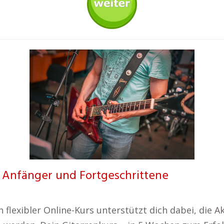
ür Anfänger und Fortgeschrittene
flexibler Online-Kurs unterstützt dich dabei, die Ak