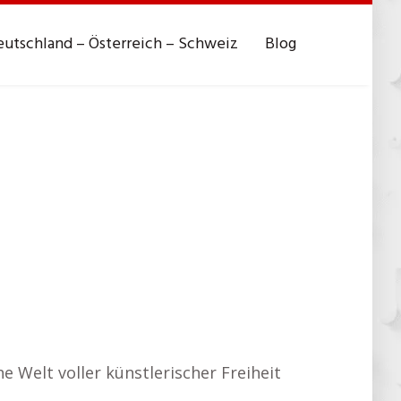
utschland – Österreich – Schweiz
Blog
ne Welt voller künstlerischer Freiheit