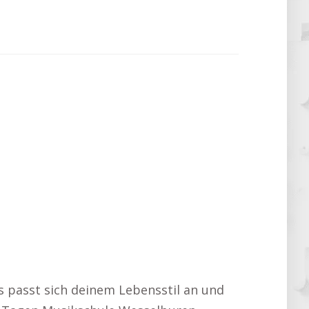
rs passt sich deinem Lebensstil an und