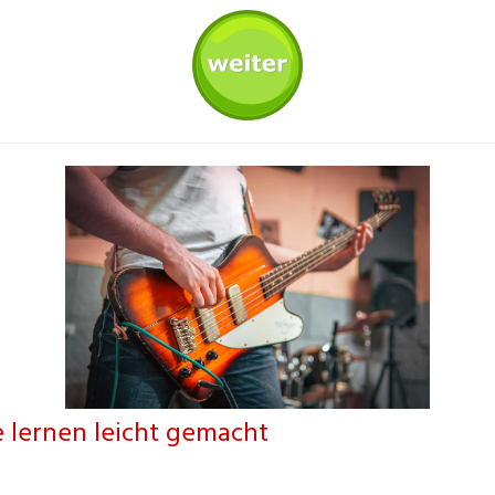
 lernen leicht gemacht