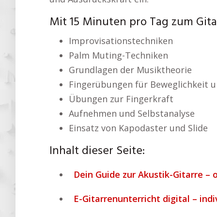
Mit 15 Minuten pro Tag zum Git
Improvisationstechniken
Palm Muting-Techniken
Grundlagen der Musiktheorie
Fingerübungen für Beweglichkeit u
Übungen zur Fingerkraft
Aufnehmen und Selbstanalyse
Einsatz von Kapodaster und Slide
Inhalt dieser Seite:
Dein Guide zur Akustik-Gitarre – 
E-Gitarrenunterricht digital – indi