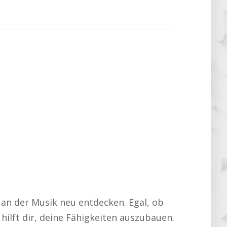
 an der Musik neu entdecken. Egal, ob
hilft dir, deine Fähigkeiten auszubauen.