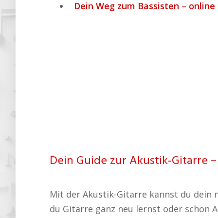
Dein Weg zum Bassisten – online 
Dein Guide zur Akustik-Gitarre –
Mit der Akustik-Gitarre kannst du dein 
du Gitarre ganz neu lernst oder schon A