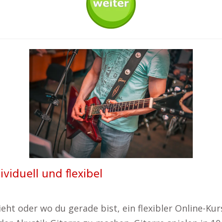
ividuell und flexibel
eht oder wo du gerade bist, ein flexibler Online-Ku