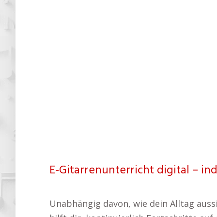
E-Gitarrenunterricht digital – ind
Unabhängig davon, wie dein Alltag aussi