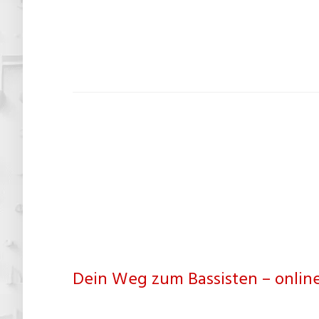
Dein Weg zum Bassisten – online