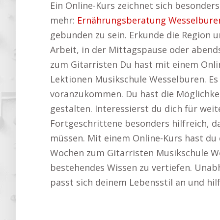
Ein Online-Kurs zeichnet sich besonders 
mehr:
Ernährungsberatung Wesselbure
gebunden zu sein. Erkunde die Region 
Arbeit, in der Mittagspause oder abend
zum Gitarristen Du hast mit einem Onlin
Lektionen Musikschule Wesselburen. Es s
voranzukommen. Du hast die Möglichkeit
gestalten. Interessierst du dich für we
Fortgeschrittene besonders hilfreich, 
müssen. Mit einem Online-Kurs hast du 
Wochen zum Gitarristen Musikschule Wess
bestehendes Wissen zu vertiefen. Unabhä
passt sich deinem Lebensstil an und hilf