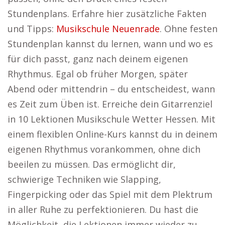
Stundenplans. Erfahre hier zusätzliche Fakten
und Tipps:
Musikschule Neuenrade
. Ohne festen
Stundenplan kannst du lernen, wann und wo es
für dich passt, ganz nach deinem eigenen
Rhythmus. Egal ob früher Morgen, später
Abend oder mittendrin – du entscheidest, wann
es Zeit zum Üben ist. Erreiche dein Gitarrenziel
in 10 Lektionen Musikschule Wetter Hessen. Mit
einem flexiblen Online-Kurs kannst du in deinem
eigenen Rhythmus vorankommen, ohne dich
beeilen zu müssen. Das ermöglicht dir,
schwierige Techniken wie Slapping,
Fingerpicking oder das Spiel mit dem Plektrum
in aller Ruhe zu perfektionieren. Du hast die
Möglichkeit, die Lektionen immer wieder zu