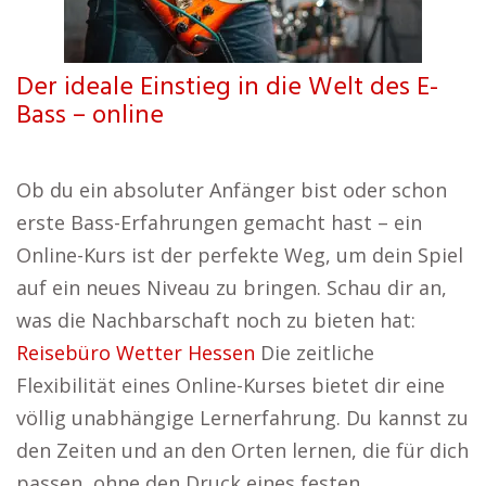
Der ideale Einstieg in die Welt des E-
Bass – online
Ob du ein absoluter Anfänger bist oder schon
erste Bass-Erfahrungen gemacht hast – ein
Online-Kurs ist der perfekte Weg, um dein Spiel
auf ein neues Niveau zu bringen. Schau dir an,
was die Nachbarschaft noch zu bieten hat:
Reisebüro Wetter Hessen
Die zeitliche
Flexibilität eines Online-Kurses bietet dir eine
völlig unabhängige Lernerfahrung. Du kannst zu
den Zeiten und an den Orten lernen, die für dich
passen, ohne den Druck eines festen