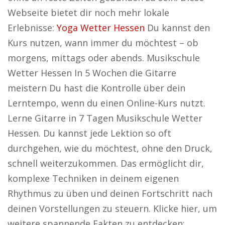
Webseite bietet dir noch mehr lokale
Erlebnisse:
Yoga Wetter Hessen
Du kannst den
Kurs nutzen, wann immer du möchtest – ob
morgens, mittags oder abends. Musikschule
Wetter Hessen In 5 Wochen die Gitarre
meistern Du hast die Kontrolle über dein
Lerntempo, wenn du einen Online-Kurs nutzt.
Lerne Gitarre in 7 Tagen Musikschule Wetter
Hessen. Du kannst jede Lektion so oft
durchgehen, wie du möchtest, ohne den Druck,
schnell weiterzukommen. Das ermöglicht dir,
komplexe Techniken in deinem eigenen
Rhythmus zu üben und deinen Fortschritt nach
deinen Vorstellungen zu steuern. Klicke hier, um
weitere spannende Fakten zu entdecken: