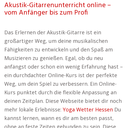
Akustik-Gitarrenunterricht online –
vom Anfänger bis zum Profi
Das Erlernen der Akustik-Gitarre ist ein
großartiger Weg, um deine musikalischen
Fähigkeiten zu entwickeln und den Spaß am
Musizieren zu genießen. Egal, ob du neu
anfängst oder schon ein wenig Erfahrung hast –
ein durchdachter Online-Kurs ist der perfekte
Weg, um dein Spiel zu verbessern. Ein Online-
Kurs punktet durch die flexible Anpassung an
deinen Zeitplan. Diese Webseite bietet dir noch
mehr lokale Erlebnisse:
Yoga Wetter Hessen
Du
kannst lernen, wann es dir am besten passt,
ohne an feste Zeiten gebunden zu sein. Diese