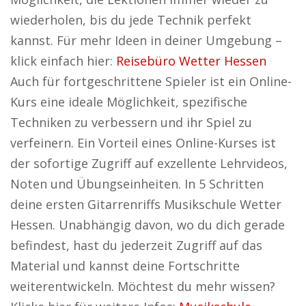
wiederholen, bis du jede Technik perfekt
kannst. Für mehr Ideen in deiner Umgebung –
klick einfach hier:
Reisebüro Wetter Hessen
Auch für fortgeschrittene Spieler ist ein Online-
Kurs eine ideale Möglichkeit, spezifische
Techniken zu verbessern und ihr Spiel zu
verfeinern. Ein Vorteil eines Online-Kurses ist
der sofortige Zugriff auf exzellente Lehrvideos,
Noten und Übungseinheiten. In 5 Schritten
deine ersten Gitarrenriffs Musikschule Wetter
Hessen. Unabhängig davon, wo du dich gerade
befindest, hast du jederzeit Zugriff auf das
Material und kannst deine Fortschritte
weiterentwickeln. Möchtest du mehr wissen?