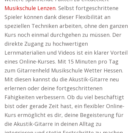
Musikschule Lenzen
. Selbst fortgeschrittene
Spieler können dank dieser Flexibilität an
speziellen Techniken arbeiten, ohne den ganzen
Kurs noch einmal durchgehen zu müssen. Der
direkte Zugang zu hochwertigen
Lernmaterialien und Videos ist ein klarer Vorteil
eines Online-Kurses. Mit 15 Minuten pro Tag
zum Gitarrenheld Musikschule Wetter Hessen.
Mit diesen kannst du die Akustik-Gitarre neu
erlernen oder deine fortgeschrittenen
Fähigkeiten verbessern. Ob du viel beschäftigt
bist oder gerade Zeit hast, ein flexibler Online-
Kurs ermöglicht es dir, deine Begeisterung für
die Akustik-Gitarre in deinen Alltag zu
integrieren und stetig Fortschritte zu machen.