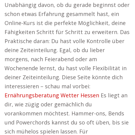
Unabhängig davon, ob du gerade beginnst oder
schon etwas Erfahrung gesammelt hast, ein
Online-Kurs ist die perfekte Möglichkeit, deine
Fähigkeiten Schritt für Schritt zu erweitern. Das
Praktische daran: Du hast volle Kontrolle über
deine Zeiteinteilung. Egal, ob du lieber
morgens, nach Feierabend oder am
Wochenende lernst, du hast volle Flexibilität in
deiner Zeiteinteilung. Diese Seite könnte dich
interessieren – schau mal vorbei:
Ernährungsberatung Wetter Hessen
Es liegt an
dir, wie zügig oder gemächlich du
vorankommen möchtest. Hammer-ons, Bends
und Powerchords kannst du so oft üben, bis sie
sich mühelos spielen lassen. Für