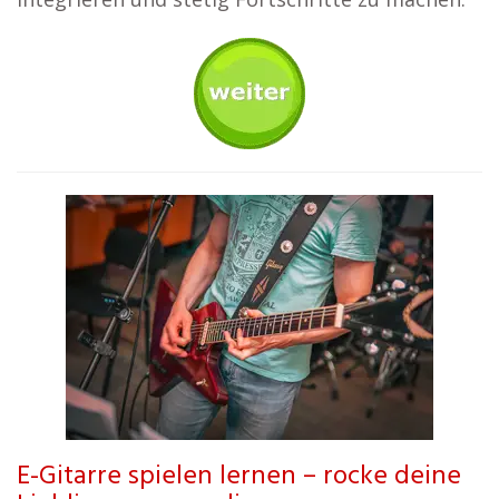
E-Gitarre spielen lernen – rocke deine