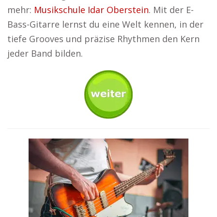
mehr:
Musikschule Idar Oberstein
. Mit der E-
Bass-Gitarre lernst du eine Welt kennen, in der
tiefe Grooves und präzise Rhythmen den Kern
jeder Band bilden.