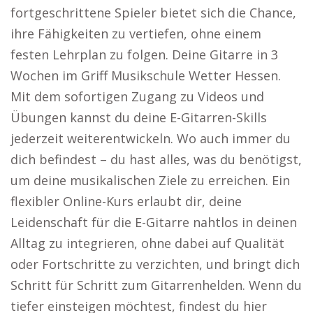
fortgeschrittene Spieler bietet sich die Chance,
ihre Fähigkeiten zu vertiefen, ohne einem
festen Lehrplan zu folgen. Deine Gitarre in 3
Wochen im Griff Musikschule Wetter Hessen.
Mit dem sofortigen Zugang zu Videos und
Übungen kannst du deine E-Gitarren-Skills
jederzeit weiterentwickeln. Wo auch immer du
dich befindest – du hast alles, was du benötigst,
um deine musikalischen Ziele zu erreichen. Ein
flexibler Online-Kurs erlaubt dir, deine
Leidenschaft für die E-Gitarre nahtlos in deinen
Alltag zu integrieren, ohne dabei auf Qualität
oder Fortschritte zu verzichten, und bringt dich
Schritt für Schritt zum Gitarrenhelden. Wenn du
tiefer einsteigen möchtest, findest du hier