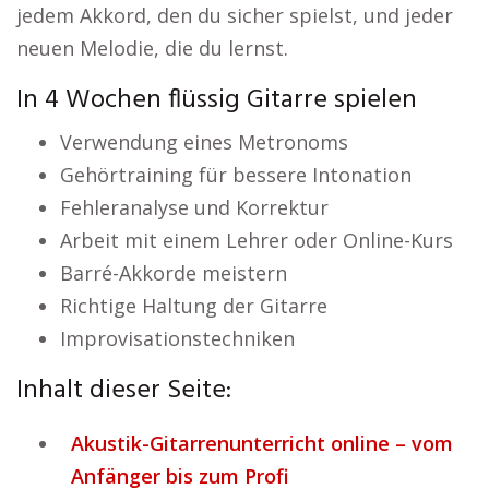
jedem Akkord, den du sicher spielst, und jeder
neuen Melodie, die du lernst.
In 4 Wochen flüssig Gitarre spielen
Verwendung eines Metronoms
Gehörtraining für bessere Intonation
Fehleranalyse und Korrektur
Arbeit mit einem Lehrer oder Online-Kurs
Barré-Akkorde meistern
Richtige Haltung der Gitarre
Improvisationstechniken
Inhalt dieser Seite:
Akustik-Gitarrenunterricht online – vom
Anfänger bis zum Profi