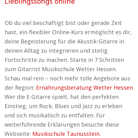
Lieblingssongs online
Ob du viel beschäftigt bist oder gerade Zeit
hast, ein flexibler Online-Kurs ermöglicht es dir,
deine Begeisterung für die Akustik-Gitarre in
deinen Alltag zu integrieren und stetig
Fortschritte zu machen. Starte in 7 Schritten
zum Gitarrist Musikschule Wetter Hessen.
Schau mal rein – noch mehr tolle Angebote aus
der Region:
Ernährungsberatung Wetter Hessen
Wer die E-Gitarre spielt, hat den perfekten
Einstieg, um Rock, Blues und Jazz zu erleben
und sich musikalisch zu entfalten. Für
weiterführende Erklärungen besuche diese
Webseite:
Musikschule Taunusstein
.