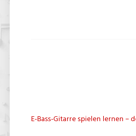
E-Bass-Gitarre spielen lernen – 