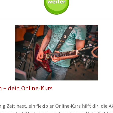
n – dein Online-Kurs
g Zeit hast, ein flexibler Online-Kurs hilft dir, die A