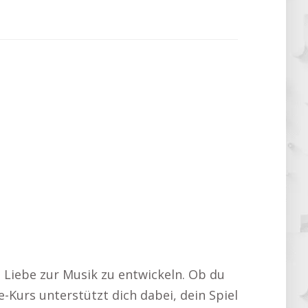
e Liebe zur Musik zu entwickeln. Ob du
-Kurs unterstützt dich dabei, dein Spiel