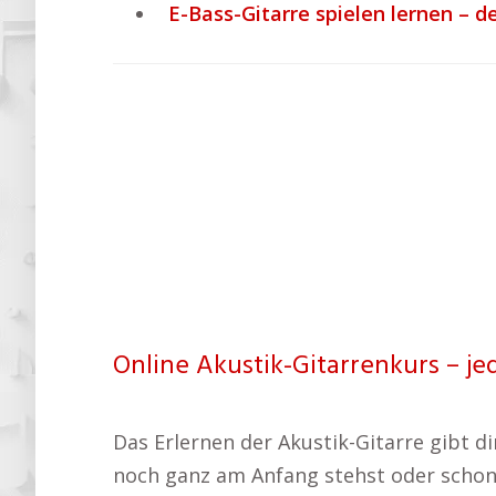
E-Bass-Gitarre spielen lernen – d
Online Akustik-Gitarrenkurs – je
Das Erlernen der Akustik-Gitarre gibt d
noch ganz am Anfang stehst oder schon e