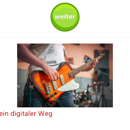
dein digitaler Weg