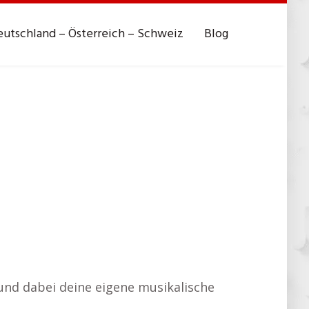
utschland – Österreich – Schweiz
Blog
 und dabei deine eigene musikalische