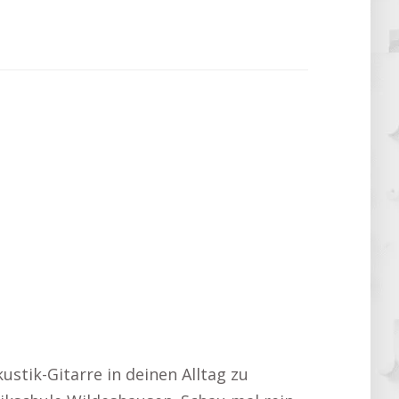
kustik-Gitarre in deinen Alltag zu