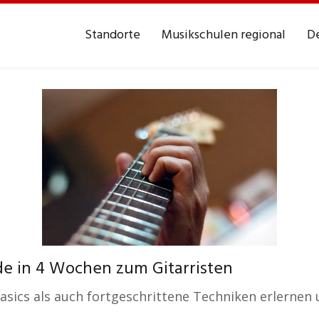
Standorte
Musikschulen regional
De
e in 4 Wochen zum Gitarristen
 Basics als auch fortgeschrittene Techniken erlernen