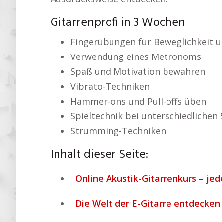
Gitarrenprofi in 3 Wochen
Fingerübungen für Beweglichkeit u
Verwendung eines Metronoms
Spaß und Motivation bewahren
Vibrato-Techniken
Hammer-ons und Pull-offs üben
Spieltechnik bei unterschiedlichen 
Strumming-Techniken
Inhalt dieser Seite:
Online Akustik-Gitarrenkurs – jed
Die Welt der E-Gitarre entdecken