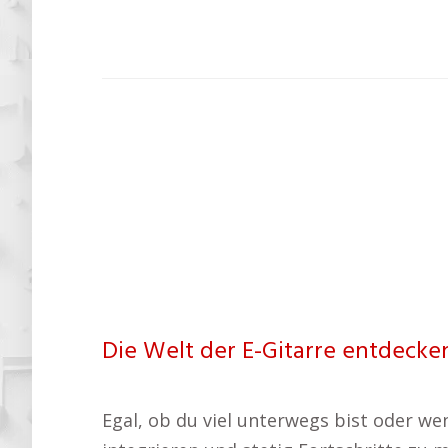
Die Welt der E-Gitarre entdecke
Egal, ob du viel unterwegs bist oder weni