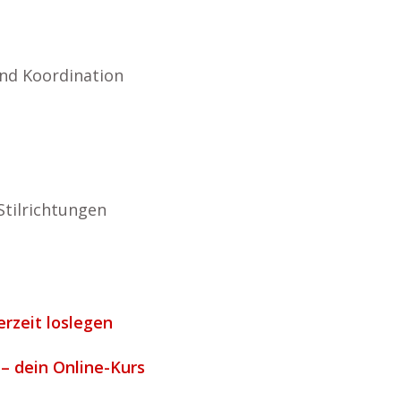
nd Koordination
Stilrichtungen
erzeit loslegen
 – dein Online-Kurs