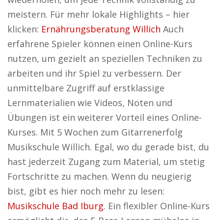
meistern. Für mehr lokale Highlights – hier
klicken:
Ernährungsberatung Willich
Auch
erfahrene Spieler können einen Online-Kurs
nutzen, um gezielt an speziellen Techniken zu
arbeiten und ihr Spiel zu verbessern. Der
unmittelbare Zugriff auf erstklassige
Lernmaterialien wie Videos, Noten und
Übungen ist ein weiterer Vorteil eines Online-
Kurses. Mit 5 Wochen zum Gitarrenerfolg
Musikschule Willich. Egal, wo du gerade bist, du
hast jederzeit Zugang zum Material, um stetig
Fortschritte zu machen. Wenn du neugierig
bist, gibt es hier noch mehr zu lesen:
Musikschule Bad Iburg
. Ein flexibler Online-Kurs