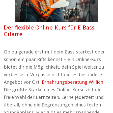
Der flexible Online-Kurs für E-Bass-
Gitarre
Ob du gerade erst mit dem Bass startest oder
schon ein paar Riffs kennst – ein Online-Kurs
bietet dir die Möglichkeit, dein Spiel weiter zu
verbessern. Verpasse nicht dieses besondere
Angebot vor Ort:
Ernährungsberatung Willich
Die größte Stärke eines Online-Kurses ist die
freie Wahl der Lernzeiten. Lerne jederzeit und
überall, ohne die Begrenzungen eines festen
Stundenplans. Hier gibt es mehr spannende