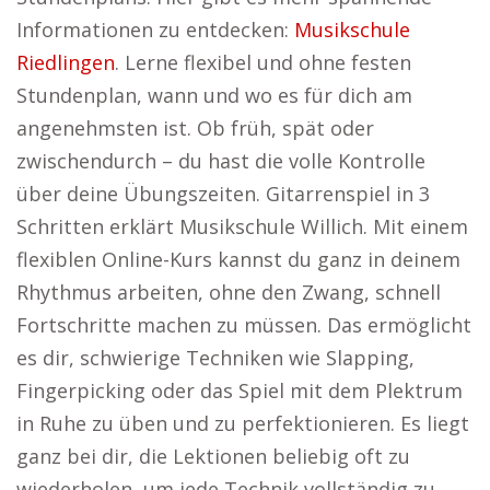
Informationen zu entdecken:
Musikschule
Riedlingen
. Lerne flexibel und ohne festen
Stundenplan, wann und wo es für dich am
angenehmsten ist. Ob früh, spät oder
zwischendurch – du hast die volle Kontrolle
über deine Übungszeiten. Gitarrenspiel in 3
Schritten erklärt Musikschule Willich. Mit einem
flexiblen Online-Kurs kannst du ganz in deinem
Rhythmus arbeiten, ohne den Zwang, schnell
Fortschritte machen zu müssen. Das ermöglicht
es dir, schwierige Techniken wie Slapping,
Fingerpicking oder das Spiel mit dem Plektrum
in Ruhe zu üben und zu perfektionieren. Es liegt
ganz bei dir, die Lektionen beliebig oft zu
wiederholen, um jede Technik vollständig zu