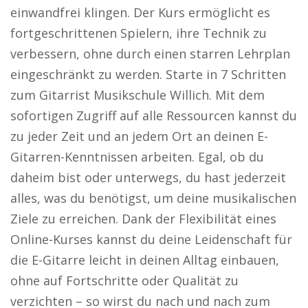
einwandfrei klingen. Der Kurs ermöglicht es
fortgeschrittenen Spielern, ihre Technik zu
verbessern, ohne durch einen starren Lehrplan
eingeschränkt zu werden. Starte in 7 Schritten
zum Gitarrist Musikschule Willich. Mit dem
sofortigen Zugriff auf alle Ressourcen kannst du
zu jeder Zeit und an jedem Ort an deinen E-
Gitarren-Kenntnissen arbeiten. Egal, ob du
daheim bist oder unterwegs, du hast jederzeit
alles, was du benötigst, um deine musikalischen
Ziele zu erreichen. Dank der Flexibilität eines
Online-Kurses kannst du deine Leidenschaft für
die E-Gitarre leicht in deinen Alltag einbauen,
ohne auf Fortschritte oder Qualität zu
verzichten – so wirst du nach und nach zum