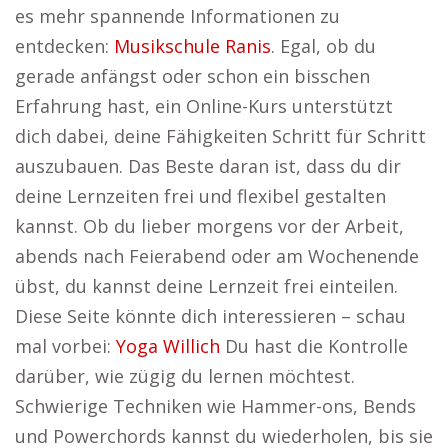
es mehr spannende Informationen zu
entdecken:
Musikschule Ranis
. Egal, ob du
gerade anfängst oder schon ein bisschen
Erfahrung hast, ein Online-Kurs unterstützt
dich dabei, deine Fähigkeiten Schritt für Schritt
auszubauen. Das Beste daran ist, dass du dir
deine Lernzeiten frei und flexibel gestalten
kannst. Ob du lieber morgens vor der Arbeit,
abends nach Feierabend oder am Wochenende
übst, du kannst deine Lernzeit frei einteilen.
Diese Seite könnte dich interessieren – schau
mal vorbei:
Yoga Willich
Du hast die Kontrolle
darüber, wie zügig du lernen möchtest.
Schwierige Techniken wie Hammer-ons, Bends
und Powerchords kannst du wiederholen, bis sie