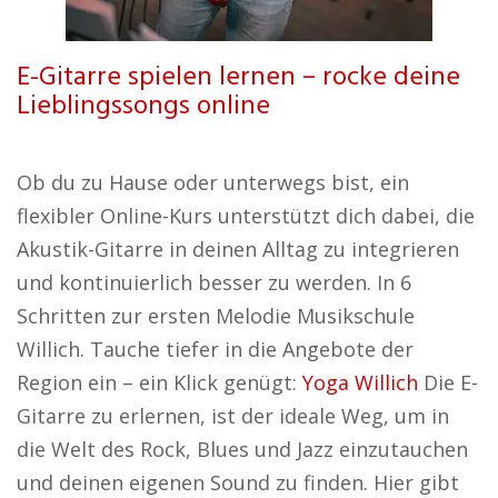
E-Gitarre spielen lernen – rocke deine
Lieblingssongs online
Ob du zu Hause oder unterwegs bist, ein
flexibler Online-Kurs unterstützt dich dabei, die
Akustik-Gitarre in deinen Alltag zu integrieren
und kontinuierlich besser zu werden. In 6
Schritten zur ersten Melodie Musikschule
Willich. Tauche tiefer in die Angebote der
Region ein – ein Klick genügt:
Yoga Willich
Die E-
Gitarre zu erlernen, ist der ideale Weg, um in
die Welt des Rock, Blues und Jazz einzutauchen
und deinen eigenen Sound zu finden. Hier gibt