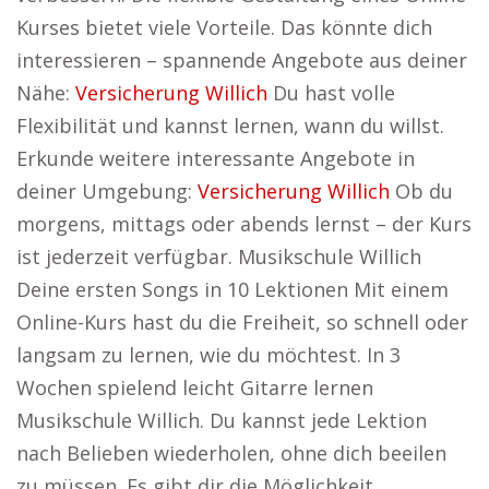
Kurses bietet viele Vorteile. Das könnte dich
interessieren – spannende Angebote aus deiner
Nähe:
Versicherung Willich
Du hast volle
Flexibilität und kannst lernen, wann du willst.
Erkunde weitere interessante Angebote in
deiner Umgebung:
Versicherung Willich
Ob du
morgens, mittags oder abends lernst – der Kurs
ist jederzeit verfügbar. Musikschule Willich
Deine ersten Songs in 10 Lektionen Mit einem
Online-Kurs hast du die Freiheit, so schnell oder
langsam zu lernen, wie du möchtest. In 3
Wochen spielend leicht Gitarre lernen
Musikschule Willich. Du kannst jede Lektion
nach Belieben wiederholen, ohne dich beeilen
zu müssen. Es gibt dir die Möglichkeit,