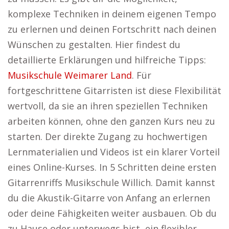
komplexe Techniken in deinem eigenen Tempo
zu erlernen und deinen Fortschritt nach deinen
Wünschen zu gestalten. Hier findest du
detaillierte Erklärungen und hilfreiche Tipps:
Musikschule Weimarer Land
. Für
fortgeschrittene Gitarristen ist diese Flexibilität
wertvoll, da sie an ihren speziellen Techniken
arbeiten können, ohne den ganzen Kurs neu zu
starten. Der direkte Zugang zu hochwertigen
Lernmaterialien und Videos ist ein klarer Vorteil
eines Online-Kurses. In 5 Schritten deine ersten
Gitarrenriffs Musikschule Willich. Damit kannst
du die Akustik-Gitarre von Anfang an erlernen
oder deine Fähigkeiten weiter ausbauen. Ob du
zu Hause oder unterwegs bist, ein flexibler