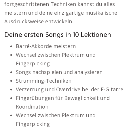
fortgeschrittenen Techniken kannst du alles
meistern und deine einzigartige musikalische
Ausdrucksweise entwickeln.
Deine ersten Songs in 10 Lektionen
Barré-Akkorde meistern
Wechsel zwischen Plektrum und
Fingerpicking
Songs nachspielen und analysieren
Strumming-Techniken
Verzerrung und Overdrive bei der E-Gitarre
Fingerübungen für Beweglichkeit und
Koordination
Wechsel zwischen Plektrum und
Fingerpicking