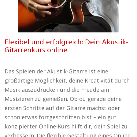
Flexibel und erfolgreich: Dein Akustik-
Gitarrenkurs online
Das Spielen der Akustik-Gitarre ist eine
großartige Möglichkeit, deine Kreativität durch
Musik auszudrücken und die Freude am
Musizieren zu genießen. Ob du gerade deine
ersten Schritte auf der Gitarre machst oder
schon etwas fortgeschritten bist – ein gut
konzipierter Online-Kurs hilft dir, dein Spiel zu
verbessern. Die flexible Gestaltung eines Online-