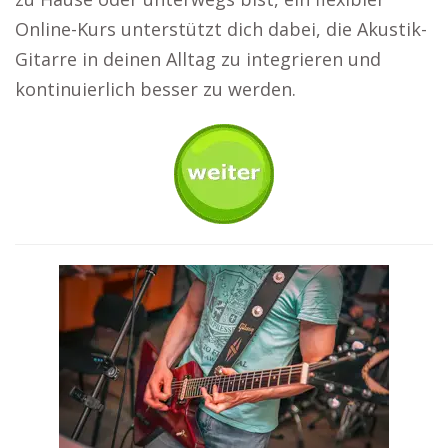
Online-Kurs unterstützt dich dabei, die Akustik-
Gitarre in deinen Alltag zu integrieren und
kontinuierlich besser zu werden.