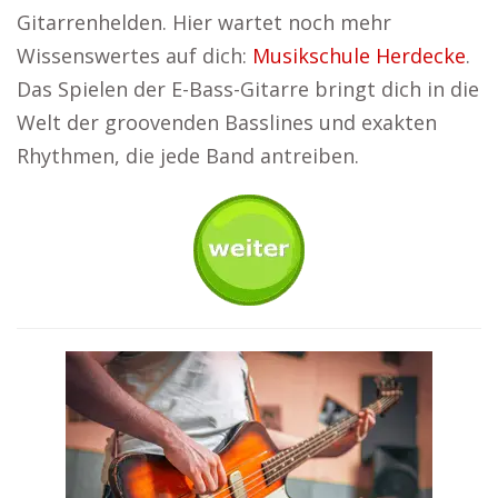
Gitarrenhelden. Hier wartet noch mehr
Wissenswertes auf dich:
Musikschule Herdecke
.
Das Spielen der E-Bass-Gitarre bringt dich in die
Welt der groovenden Basslines und exakten
Rhythmen, die jede Band antreiben.