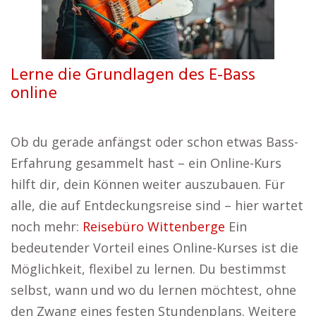
Lerne die Grundlagen des E-Bass
online
Ob du gerade anfängst oder schon etwas Bass-
Erfahrung gesammelt hast – ein Online-Kurs
hilft dir, dein Können weiter auszubauen. Für
alle, die auf Entdeckungsreise sind – hier wartet
noch mehr:
Reisebüro Wittenberge
Ein
bedeutender Vorteil eines Online-Kurses ist die
Möglichkeit, flexibel zu lernen. Du bestimmst
selbst, wann und wo du lernen möchtest, ohne
den Zwang eines festen Stundenplans. Weitere