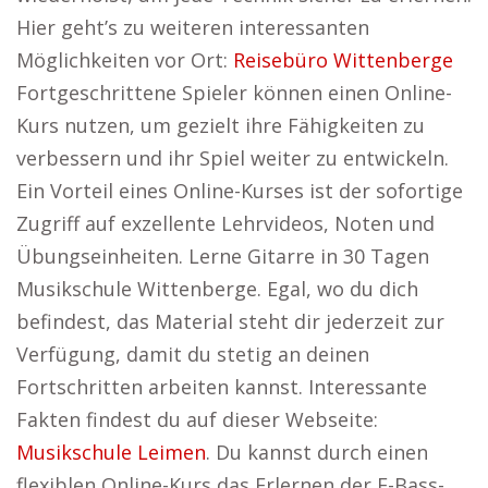
Hier geht’s zu weiteren interessanten
Möglichkeiten vor Ort:
Reisebüro Wittenberge
Fortgeschrittene Spieler können einen Online-
Kurs nutzen, um gezielt ihre Fähigkeiten zu
verbessern und ihr Spiel weiter zu entwickeln.
Ein Vorteil eines Online-Kurses ist der sofortige
Zugriff auf exzellente Lehrvideos, Noten und
Übungseinheiten. Lerne Gitarre in 30 Tagen
Musikschule Wittenberge. Egal, wo du dich
befindest, das Material steht dir jederzeit zur
Verfügung, damit du stetig an deinen
Fortschritten arbeiten kannst. Interessante
Fakten findest du auf dieser Webseite:
Musikschule Leimen
. Du kannst durch einen
flexiblen Online-Kurs das Erlernen der E-Bass-