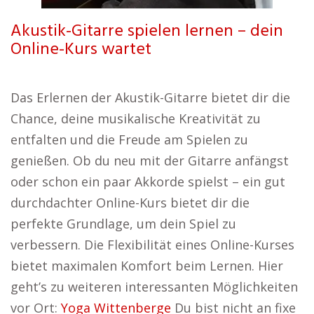
Akustik-Gitarre spielen lernen – dein
Online-Kurs wartet
Das Erlernen der Akustik-Gitarre bietet dir die
Chance, deine musikalische Kreativität zu
entfalten und die Freude am Spielen zu
genießen. Ob du neu mit der Gitarre anfängst
oder schon ein paar Akkorde spielst – ein gut
durchdachter Online-Kurs bietet dir die
perfekte Grundlage, um dein Spiel zu
verbessern. Die Flexibilität eines Online-Kurses
bietet maximalen Komfort beim Lernen. Hier
geht’s zu weiteren interessanten Möglichkeiten
vor Ort:
Yoga Wittenberge
Du bist nicht an fixe