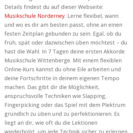
Details findest du auf dieser Webseite:
Musikschule Norderney
. Lerne flexibel, wann
und wo es dir am besten passt, ohne an einen
festen Zeitplan gebunden zu sein. Egal, ob du
früh, spät oder dazwischen üben möchtest – du
hast die Wahl. In 7 Tagen deine ersten Akkorde
Musikschule Wittenberge. Mit einem flexiblen
Online-Kurs kannst du ohne Eile arbeiten und
deine Fortschritte in deinem eigenen Tempo
machen. Das gibt dir die Möglichkeit,
anspruchsvolle Techniken wie Slapping,
Fingerpicking oder das Spiel mit dem Plektrum
gründlich zu üben und zu perfektionieren. Es
liegt an dir, wie oft du die Lektionen
wiederholst, um jede Technik sicher zu erlernen.