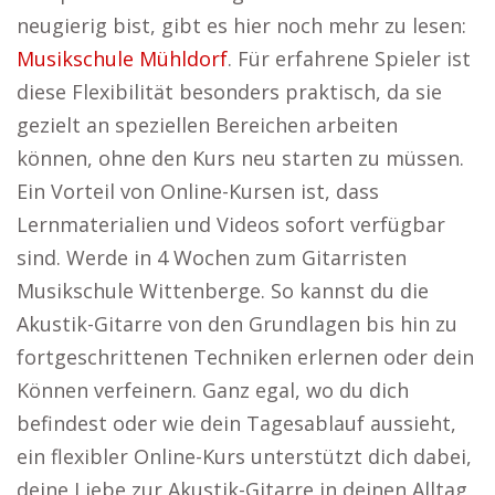
neugierig bist, gibt es hier noch mehr zu lesen:
Musikschule Mühldorf
. Für erfahrene Spieler ist
diese Flexibilität besonders praktisch, da sie
gezielt an speziellen Bereichen arbeiten
können, ohne den Kurs neu starten zu müssen.
Ein Vorteil von Online-Kursen ist, dass
Lernmaterialien und Videos sofort verfügbar
sind. Werde in 4 Wochen zum Gitarristen
Musikschule Wittenberge. So kannst du die
Akustik-Gitarre von den Grundlagen bis hin zu
fortgeschrittenen Techniken erlernen oder dein
Können verfeinern. Ganz egal, wo du dich
befindest oder wie dein Tagesablauf aussieht,
ein flexibler Online-Kurs unterstützt dich dabei,
deine Liebe zur Akustik-Gitarre in deinen Alltag