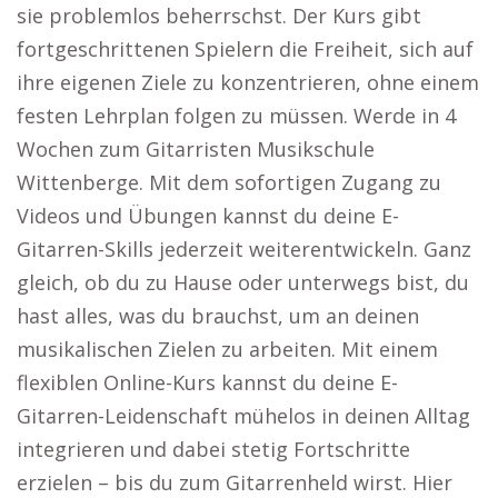
sie problemlos beherrschst. Der Kurs gibt
fortgeschrittenen Spielern die Freiheit, sich auf
ihre eigenen Ziele zu konzentrieren, ohne einem
festen Lehrplan folgen zu müssen. Werde in 4
Wochen zum Gitarristen Musikschule
Wittenberge. Mit dem sofortigen Zugang zu
Videos und Übungen kannst du deine E-
Gitarren-Skills jederzeit weiterentwickeln. Ganz
gleich, ob du zu Hause oder unterwegs bist, du
hast alles, was du brauchst, um an deinen
musikalischen Zielen zu arbeiten. Mit einem
flexiblen Online-Kurs kannst du deine E-
Gitarren-Leidenschaft mühelos in deinen Alltag
integrieren und dabei stetig Fortschritte
erzielen – bis du zum Gitarrenheld wirst. Hier