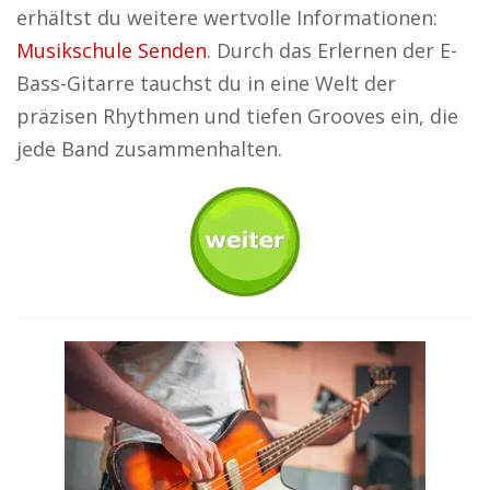
erhältst du weitere wertvolle Informationen:
Musikschule Senden
. Durch das Erlernen der E-
Bass-Gitarre tauchst du in eine Welt der
präzisen Rhythmen und tiefen Grooves ein, die
jede Band zusammenhalten.