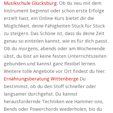
Musikschule Glücksburg
. Ob du neu mit dem
Instrument beginnst oder schon erste Erfolge
erzielt hast, ein Online-Kurs bietet dir die
Möglichkeit, deine Fähigkeiten Stück für Stück
zu steigern. Das Schöne ist, dass du deine Zeit
genau so einteilen kannst, wie es für dich passt.
Ob du morgens, abends oder am Wochenende
übst, du bist an keine festen Unterrichtszeiten
gebunden und kannst ganz flexibel lernen.
Weitere tolle Angebote vor Ort findest du hier:
Ernährungsberatung Wittenberge
Du
bestimmst, ob du den Stoff schneller oder
langsamer durchgehst. Du kannst
herausfordernde Techniken wie Hammer-ons,
Bends oder Powerchords wiederholen, bis du