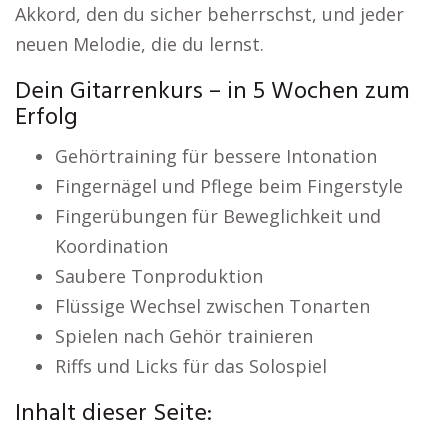
Akkord, den du sicher beherrschst, und jeder
neuen Melodie, die du lernst.
Dein Gitarrenkurs – in 5 Wochen zum
Erfolg
Gehörtraining für bessere Intonation
Fingernägel und Pflege beim Fingerstyle
Fingerübungen für Beweglichkeit und
Koordination
Saubere Tonproduktion
Flüssige Wechsel zwischen Tonarten
Spielen nach Gehör trainieren
Riffs und Licks für das Solospiel
Inhalt dieser Seite: