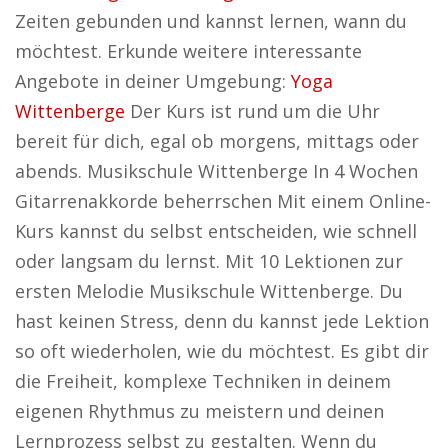
Zeiten gebunden und kannst lernen, wann du
möchtest. Erkunde weitere interessante
Angebote in deiner Umgebung:
Yoga
Wittenberge
Der Kurs ist rund um die Uhr
bereit für dich, egal ob morgens, mittags oder
abends. Musikschule Wittenberge In 4 Wochen
Gitarrenakkorde beherrschen Mit einem Online-
Kurs kannst du selbst entscheiden, wie schnell
oder langsam du lernst. Mit 10 Lektionen zur
ersten Melodie Musikschule Wittenberge. Du
hast keinen Stress, denn du kannst jede Lektion
so oft wiederholen, wie du möchtest. Es gibt dir
die Freiheit, komplexe Techniken in deinem
eigenen Rhythmus zu meistern und deinen
Lernprozess selbst zu gestalten. Wenn du