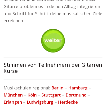
Gitarre problemlos in deinen Alltag integrieren
und Schritt für Schritt deine musikalischen Ziele
erreichen.
Stimmen von Teilnehmern der Gitarren
Kurse
Musikschulen regional:
Berlin
–
Hamburg
–
München
–
Köln
–
Stuttgart
–
Dortmund
–
Erlangen
–
Ludwigsburg
–
Herdecke