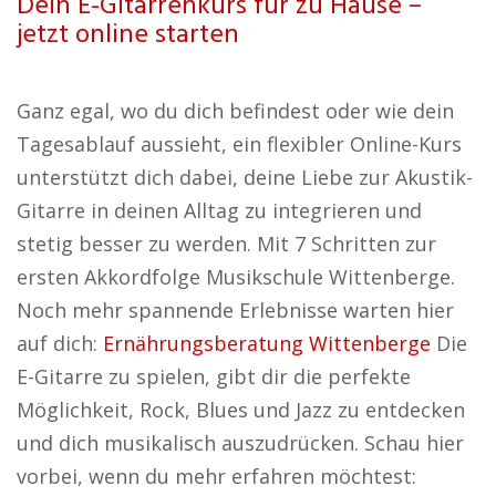
Dein E-Gitarrenkurs für zu Hause –
jetzt online starten
Ganz egal, wo du dich befindest oder wie dein
Tagesablauf aussieht, ein flexibler Online-Kurs
unterstützt dich dabei, deine Liebe zur Akustik-
Gitarre in deinen Alltag zu integrieren und
stetig besser zu werden. Mit 7 Schritten zur
ersten Akkordfolge Musikschule Wittenberge.
Noch mehr spannende Erlebnisse warten hier
auf dich:
Ernährungsberatung Wittenberge
Die
E-Gitarre zu spielen, gibt dir die perfekte
Möglichkeit, Rock, Blues und Jazz zu entdecken
und dich musikalisch auszudrücken. Schau hier
vorbei, wenn du mehr erfahren möchtest: