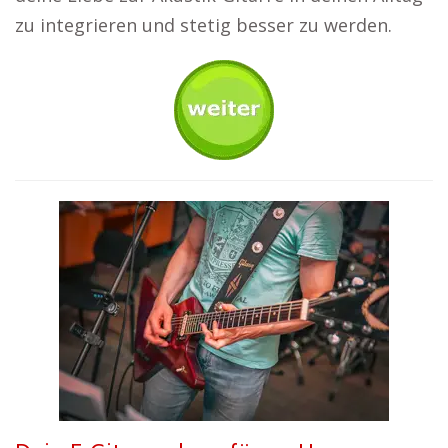
zu integrieren und stetig besser zu werden.