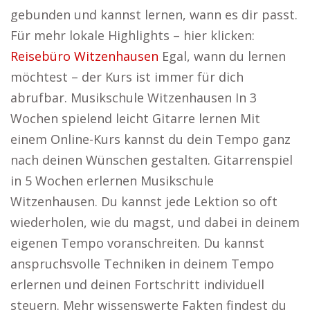
gebunden und kannst lernen, wann es dir passt.
Für mehr lokale Highlights – hier klicken:
Reisebüro Witzenhausen
Egal, wann du lernen
möchtest – der Kurs ist immer für dich
abrufbar. Musikschule Witzenhausen In 3
Wochen spielend leicht Gitarre lernen Mit
einem Online-Kurs kannst du dein Tempo ganz
nach deinen Wünschen gestalten. Gitarrenspiel
in 5 Wochen erlernen Musikschule
Witzenhausen. Du kannst jede Lektion so oft
wiederholen, wie du magst, und dabei in deinem
eigenen Tempo voranschreiten. Du kannst
anspruchsvolle Techniken in deinem Tempo
erlernen und deinen Fortschritt individuell
steuern. Mehr wissenswerte Fakten findest du