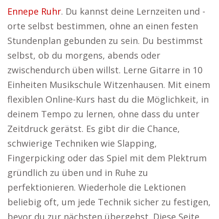
Ennepe Ruhr
. Du kannst deine Lernzeiten und -
orte selbst bestimmen, ohne an einen festen
Stundenplan gebunden zu sein. Du bestimmst
selbst, ob du morgens, abends oder
zwischendurch üben willst. Lerne Gitarre in 10
Einheiten Musikschule Witzenhausen. Mit einem
flexiblen Online-Kurs hast du die Möglichkeit, in
deinem Tempo zu lernen, ohne dass du unter
Zeitdruck gerätst. Es gibt dir die Chance,
schwierige Techniken wie Slapping,
Fingerpicking oder das Spiel mit dem Plektrum
gründlich zu üben und in Ruhe zu
perfektionieren. Wiederhole die Lektionen
beliebig oft, um jede Technik sicher zu festigen,
bevor du zur nächsten übergehst. Diese Seite