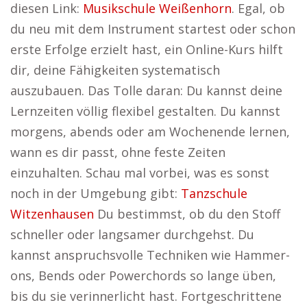
diesen Link:
Musikschule Weißenhorn
. Egal, ob
du neu mit dem Instrument startest oder schon
erste Erfolge erzielt hast, ein Online-Kurs hilft
dir, deine Fähigkeiten systematisch
auszubauen. Das Tolle daran: Du kannst deine
Lernzeiten völlig flexibel gestalten. Du kannst
morgens, abends oder am Wochenende lernen,
wann es dir passt, ohne feste Zeiten
einzuhalten. Schau mal vorbei, was es sonst
noch in der Umgebung gibt:
Tanzschule
Witzenhausen
Du bestimmst, ob du den Stoff
schneller oder langsamer durchgehst. Du
kannst anspruchsvolle Techniken wie Hammer-
ons, Bends oder Powerchords so lange üben,
bis du sie verinnerlicht hast. Fortgeschrittene