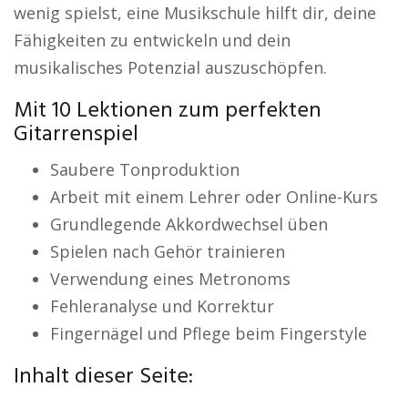
wenig spielst, eine Musikschule hilft dir, deine
Fähigkeiten zu entwickeln und dein
musikalisches Potenzial auszuschöpfen.
Mit 10 Lektionen zum perfekten
Gitarrenspiel
Saubere Tonproduktion
Arbeit mit einem Lehrer oder Online-Kurs
Grundlegende Akkordwechsel üben
Spielen nach Gehör trainieren
Verwendung eines Metronoms
Fehleranalyse und Korrektur
Fingernägel und Pflege beim Fingerstyle
Inhalt dieser Seite: