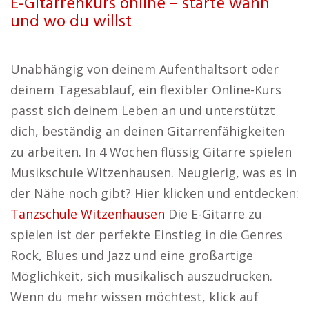
E-Gitarrenkurs online – starte wann
und wo du willst
Unabhängig von deinem Aufenthaltsort oder
deinem Tagesablauf, ein flexibler Online-Kurs
passt sich deinem Leben an und unterstützt
dich, beständig an deinen Gitarrenfähigkeiten
zu arbeiten. In 4 Wochen flüssig Gitarre spielen
Musikschule Witzenhausen. Neugierig, was es in
der Nähe noch gibt? Hier klicken und entdecken:
Tanzschule Witzenhausen
Die E-Gitarre zu
spielen ist der perfekte Einstieg in die Genres
Rock, Blues und Jazz und eine großartige
Möglichkeit, sich musikalisch auszudrücken.
Wenn du mehr wissen möchtest, klick auf