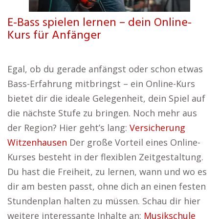
E-Bass spielen lernen – dein Online-
Kurs für Anfänger
Egal, ob du gerade anfängst oder schon etwas
Bass-Erfahrung mitbringst – ein Online-Kurs
bietet dir die ideale Gelegenheit, dein Spiel auf
die nächste Stufe zu bringen. Noch mehr aus
der Region? Hier geht’s lang:
Versicherung
Witzenhausen
Der große Vorteil eines Online-
Kurses besteht in der flexiblen Zeitgestaltung.
Du hast die Freiheit, zu lernen, wann und wo es
dir am besten passt, ohne dich an einen festen
Stundenplan halten zu müssen. Schau dir hier
weitere interessante Inhalte an:
Musikschule