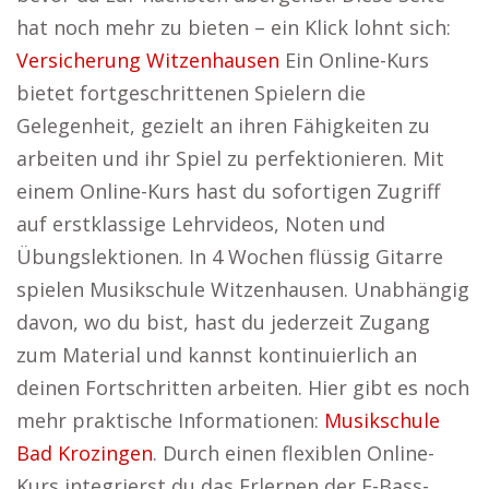
hat noch mehr zu bieten – ein Klick lohnt sich:
Versicherung Witzenhausen
Ein Online-Kurs
bietet fortgeschrittenen Spielern die
Gelegenheit, gezielt an ihren Fähigkeiten zu
arbeiten und ihr Spiel zu perfektionieren. Mit
einem Online-Kurs hast du sofortigen Zugriff
auf erstklassige Lehrvideos, Noten und
Übungslektionen. In 4 Wochen flüssig Gitarre
spielen Musikschule Witzenhausen. Unabhängig
davon, wo du bist, hast du jederzeit Zugang
zum Material und kannst kontinuierlich an
deinen Fortschritten arbeiten. Hier gibt es noch
mehr praktische Informationen:
Musikschule
Bad Krozingen
. Durch einen flexiblen Online-
Kurs integrierst du das Erlernen der E-Bass-