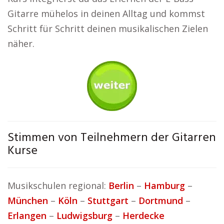
Gitarre mühelos in deinen Alltag und kommst
Schritt für Schritt deinen musikalischen Zielen
näher.
Stimmen von Teilnehmern der Gitarren
Kurse
Musikschulen regional:
Berlin
–
Hamburg
–
München
–
Köln
–
Stuttgart
–
Dortmund
–
Erlangen
–
Ludwigsburg
–
Herdecke