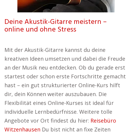
Deine Akustik-Gitarre meistern –
online und ohne Stress
Mit der Akustik-Gitarre kannst du deine
kreativen Ideen umsetzen und dabei die Freude
an der Musik neu entdecken. Ob du gerade erst
startest oder schon erste Fortschritte gemacht
hast – ein gut strukturierter Online-Kurs hilft
dir, dein Können weiter auszubauen. Die
Flexibilität eines Online-Kurses ist ideal für
individuelle Lernbedürfnisse. Weitere tolle
Angebote vor Ort findest du hier:
Reisebüro
Witzenhausen
Du bist nicht an fixe Zeiten