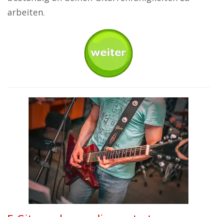
arbeiten.