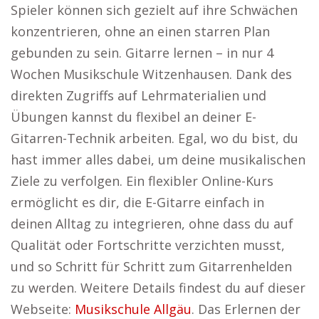
Spieler können sich gezielt auf ihre Schwächen
konzentrieren, ohne an einen starren Plan
gebunden zu sein. Gitarre lernen – in nur 4
Wochen Musikschule Witzenhausen. Dank des
direkten Zugriffs auf Lehrmaterialien und
Übungen kannst du flexibel an deiner E-
Gitarren-Technik arbeiten. Egal, wo du bist, du
hast immer alles dabei, um deine musikalischen
Ziele zu verfolgen. Ein flexibler Online-Kurs
ermöglicht es dir, die E-Gitarre einfach in
deinen Alltag zu integrieren, ohne dass du auf
Qualität oder Fortschritte verzichten musst,
und so Schritt für Schritt zum Gitarrenhelden
zu werden. Weitere Details findest du auf dieser
Webseite:
Musikschule Allgäu
. Das Erlernen der