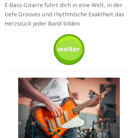
E-Bass-Gitarre führt dich in eine Welt, in der
tiefe Grooves und rhythmische Exaktheit das
Herzstück jeder Band bilden.