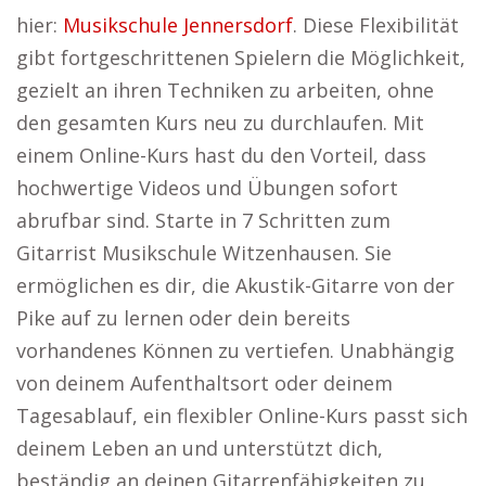
hier:
Musikschule Jennersdorf
. Diese Flexibilität
gibt fortgeschrittenen Spielern die Möglichkeit,
gezielt an ihren Techniken zu arbeiten, ohne
den gesamten Kurs neu zu durchlaufen. Mit
einem Online-Kurs hast du den Vorteil, dass
hochwertige Videos und Übungen sofort
abrufbar sind. Starte in 7 Schritten zum
Gitarrist Musikschule Witzenhausen. Sie
ermöglichen es dir, die Akustik-Gitarre von der
Pike auf zu lernen oder dein bereits
vorhandenes Können zu vertiefen. Unabhängig
von deinem Aufenthaltsort oder deinem
Tagesablauf, ein flexibler Online-Kurs passt sich
deinem Leben an und unterstützt dich,
beständig an deinen Gitarrenfähigkeiten zu