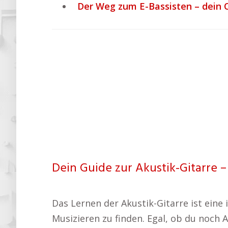
Der Weg zum E-Bassisten – dein 
Dein Guide zur Akustik-Gitarre –
Das Lernen der Akustik-Gitarre ist ein
Musizieren zu finden. Egal, ob du noch 