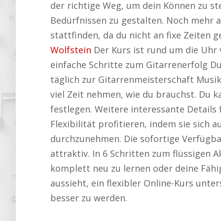
der richtige Weg, um dein Können zu ste
Bedürfnissen zu gestalten. Noch mehr au
stattfinden, da du nicht an fixe Zeiten 
Wolfstein
Der Kurs ist rund um die Uhr
einfache Schritte zum Gitarrenerfolg Du
täglich zur Gitarrenmeisterschaft Musik
viel Zeit nehmen, wie du brauchst. Du 
festlegen. Weitere interessante Details 
Flexibilität profitieren, indem sie sic
durchzunehmen. Die sofortige Verfügba
attraktiv. In 6 Schritten zum flüssigen 
komplett neu zu lernen oder deine Fähig
aussieht, ein flexibler Online-Kurs unter
besser zu werden.