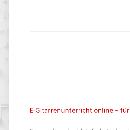
E-Gitarrenunterricht online – f