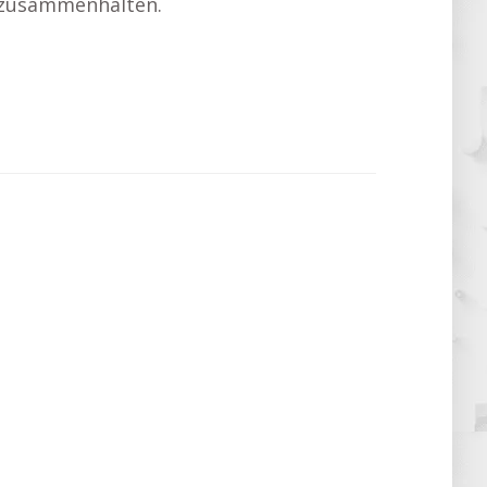
d zusammenhalten.