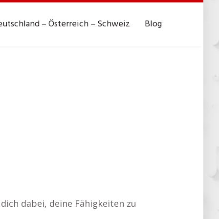
utschland – Österreich – Schweiz
Blog
dich dabei, deine Fähigkeiten zu