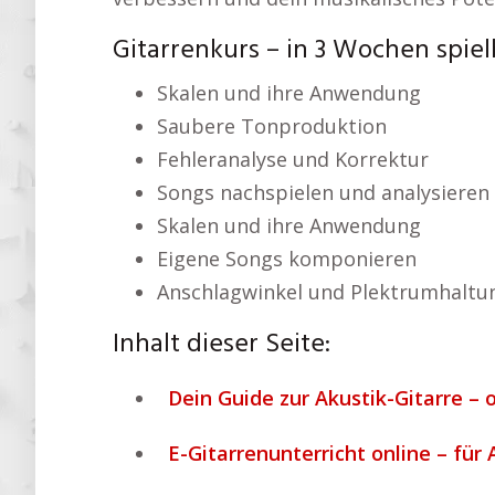
Gitarrenkurs – in 3 Wochen spiel
Skalen und ihre Anwendung
Saubere Tonproduktion
Fehleranalyse und Korrektur
Songs nachspielen und analysieren
Skalen und ihre Anwendung
Eigene Songs komponieren
Anschlagwinkel und Plektrumhaltu
Inhalt dieser Seite:
Dein Guide zur Akustik-Gitarre – 
E-Gitarrenunterricht online – für