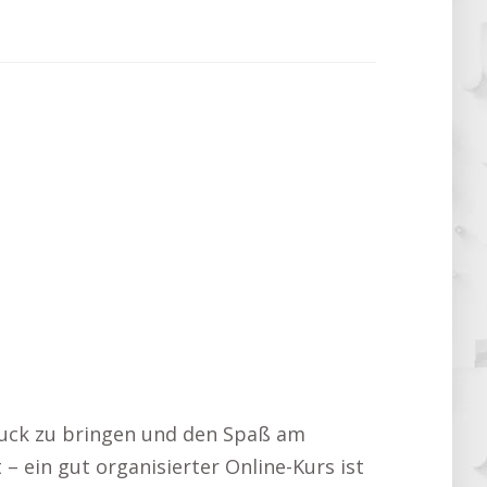
druck zu bringen und den Spaß am
– ein gut organisierter Online-Kurs ist