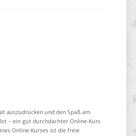
ivität auszudrücken und den Spaß am
lst – ein gut durchdachter Online-Kurs
nes Online-Kurses ist die freie