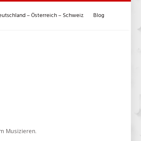
utschland – Österreich – Schweiz
Blog
m Musizieren.