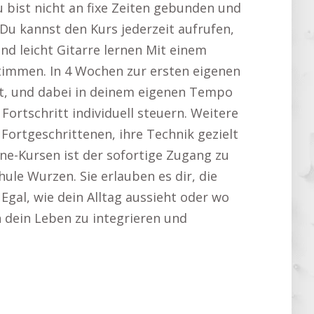
 bist nicht an fixe Zeiten gebunden und
Du kannst den Kurs jederzeit aufrufen,
d leicht Gitarre lernen Mit einem
stimmen. In 4 Wochen zur ersten eigenen
st, und dabei in deinem eigenen Tempo
ortschritt individuell steuern. Weitere
s Fortgeschrittenen, ihre Technik gezielt
ne-Kursen ist der sofortige Zugang zu
le Wurzen. Sie erlauben es dir, die
Egal, wie dein Alltag aussieht oder wo
in dein Leben zu integrieren und