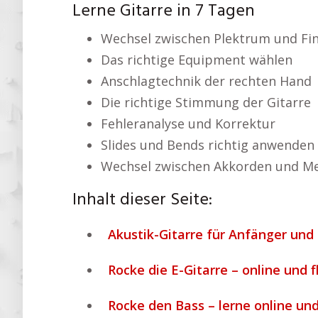
Lerne Gitarre in 7 Tagen
Wechsel zwischen Plektrum und Fi
Das richtige Equipment wählen
Anschlagtechnik der rechten Hand
Die richtige Stimmung der Gitarre
Fehleranalyse und Korrektur
Slides und Bends richtig anwenden
Wechsel zwischen Akkorden und Me
Inhalt dieser Seite:
Akustik-Gitarre für Anfänger und 
Rocke die E-Gitarre – online und f
Rocke den Bass – lerne online und