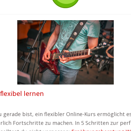
flexibel lernen
 gerade bist, ein flexibler Online-Kurs ermöglicht es
rlich Fortschritte zu machen. In 5 Schritten zur pe