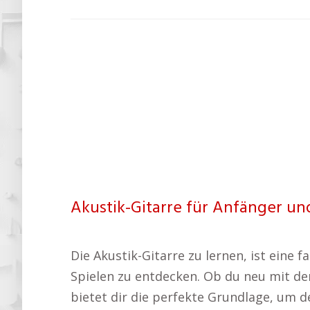
Akustik-Gitarre für Anfänger und
Die Akustik-Gitarre zu lernen, ist eine
Spielen zu entdecken. Ob du neu mit der
bietet dir die perfekte Grundlage, um de