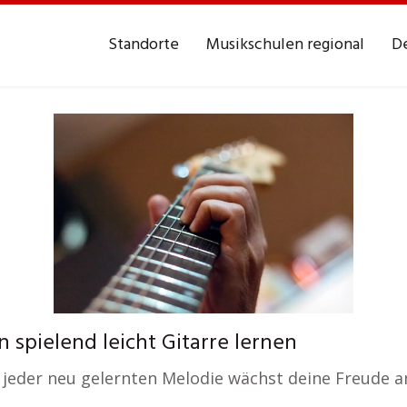
Standorte
Musikschulen regional
De
spielend leicht Gitarre lernen
 jeder neu gelernten Melodie wächst deine Freude a