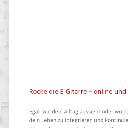
Rocke die E-Gitarre – online und 
Egal, wie dein Alltag aussieht oder wo du
dein Leben zu integrieren und kontinuie