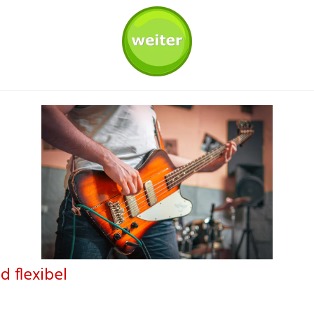
d flexibel