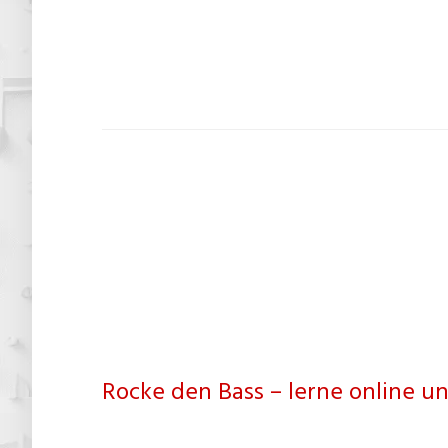
Rocke den Bass – lerne online un