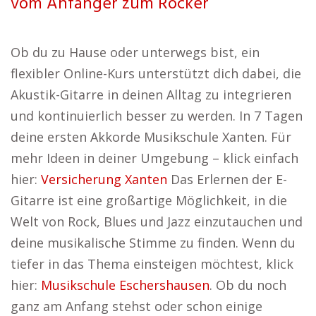
vom Anfänger zum Rocker
Ob du zu Hause oder unterwegs bist, ein
flexibler Online-Kurs unterstützt dich dabei, die
Akustik-Gitarre in deinen Alltag zu integrieren
und kontinuierlich besser zu werden. In 7 Tagen
deine ersten Akkorde Musikschule Xanten. Für
mehr Ideen in deiner Umgebung – klick einfach
hier:
Versicherung Xanten
Das Erlernen der E-
Gitarre ist eine großartige Möglichkeit, in die
Welt von Rock, Blues und Jazz einzutauchen und
deine musikalische Stimme zu finden. Wenn du
tiefer in das Thema einsteigen möchtest, klick
hier:
Musikschule Eschershausen
. Ob du noch
ganz am Anfang stehst oder schon einige