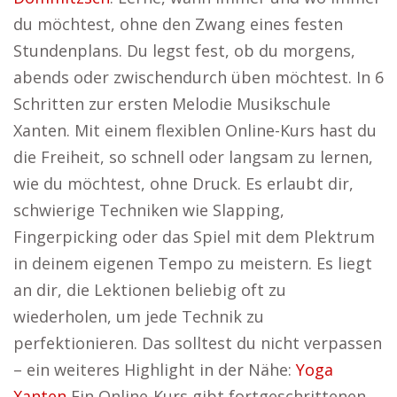
du möchtest, ohne den Zwang eines festen
Stundenplans. Du legst fest, ob du morgens,
abends oder zwischendurch üben möchtest. In 6
Schritten zur ersten Melodie Musikschule
Xanten. Mit einem flexiblen Online-Kurs hast du
die Freiheit, so schnell oder langsam zu lernen,
wie du möchtest, ohne Druck. Es erlaubt dir,
schwierige Techniken wie Slapping,
Fingerpicking oder das Spiel mit dem Plektrum
in deinem eigenen Tempo zu meistern. Es liegt
an dir, die Lektionen beliebig oft zu
wiederholen, um jede Technik zu
perfektionieren. Das solltest du nicht verpassen
– ein weiteres Highlight in der Nähe:
Yoga
Xanten
Ein Online-Kurs gibt fortgeschrittenen