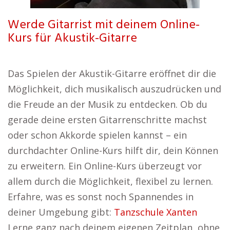
Werde Gitarrist mit deinem Online-
Kurs für Akustik-Gitarre
Das Spielen der Akustik-Gitarre eröffnet dir die
Möglichkeit, dich musikalisch auszudrücken und
die Freude an der Musik zu entdecken. Ob du
gerade deine ersten Gitarrenschritte machst
oder schon Akkorde spielen kannst – ein
durchdachter Online-Kurs hilft dir, dein Können
zu erweitern. Ein Online-Kurs überzeugt vor
allem durch die Möglichkeit, flexibel zu lernen.
Erfahre, was es sonst noch Spannendes in
deiner Umgebung gibt:
Tanzschule Xanten
Lerne ganz nach deinem eigenen Zeitplan, ohne