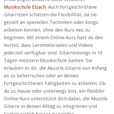
Musikschule Elzach
. Auch fortgeschrittene
Gitarristen schätzen die Flexibilität, da sie
gezielt an speziellen Techniken oder Songs
arbeiten können, ohne den Kurs neu zu
beginnen. Mit einem Online-Kurs hast du den
Vorteil, dass Lernmaterialien und Videos
jederzeit verfügbar sind. Gitarrensongs in 10
Tagen meistern Musikschule Xanten. Sie
erlauben es dir, die Akustik-Gitarre von Anfang
an zu beherrschen oder an deinen
fortgeschrittenen Fähigkeiten zu arbeiten. Ob
du zu Hause oder unterwegs bist, ein flexibler
Online-Kurs unterstützt dich dabei, die Akustik-
Gitarre in deinen Alltag zu integrieren und
kontinuierlich besser zu werden.