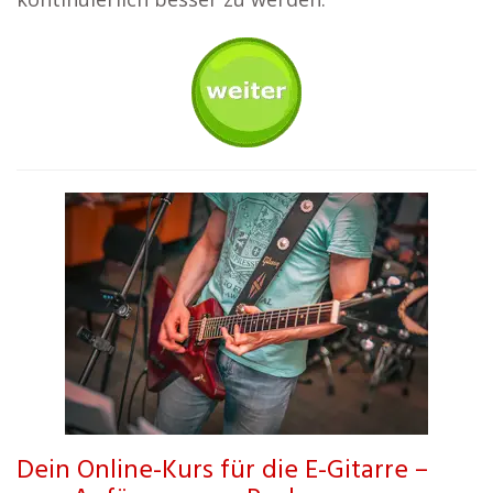
Dein Online-Kurs für die E-Gitarre –