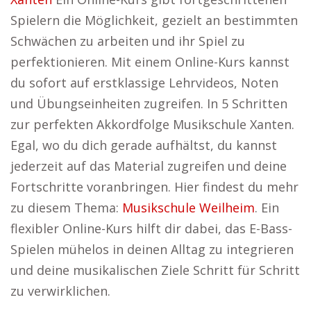
Spielern die Möglichkeit, gezielt an bestimmten
Schwächen zu arbeiten und ihr Spiel zu
perfektionieren. Mit einem Online-Kurs kannst
du sofort auf erstklassige Lehrvideos, Noten
und Übungseinheiten zugreifen. In 5 Schritten
zur perfekten Akkordfolge Musikschule Xanten.
Egal, wo du dich gerade aufhältst, du kannst
jederzeit auf das Material zugreifen und deine
Fortschritte voranbringen. Hier findest du mehr
zu diesem Thema:
Musikschule Weilheim
. Ein
flexibler Online-Kurs hilft dir dabei, das E-Bass-
Spielen mühelos in deinen Alltag zu integrieren
und deine musikalischen Ziele Schritt für Schritt
zu verwirklichen.