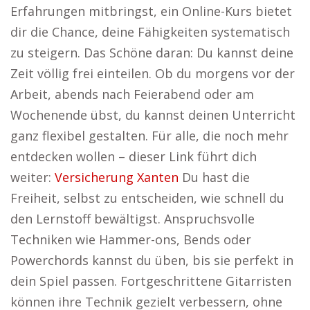
Erfahrungen mitbringst, ein Online-Kurs bietet
dir die Chance, deine Fähigkeiten systematisch
zu steigern. Das Schöne daran: Du kannst deine
Zeit völlig frei einteilen. Ob du morgens vor der
Arbeit, abends nach Feierabend oder am
Wochenende übst, du kannst deinen Unterricht
ganz flexibel gestalten. Für alle, die noch mehr
entdecken wollen – dieser Link führt dich
weiter:
Versicherung Xanten
Du hast die
Freiheit, selbst zu entscheiden, wie schnell du
den Lernstoff bewältigst. Anspruchsvolle
Techniken wie Hammer-ons, Bends oder
Powerchords kannst du üben, bis sie perfekt in
dein Spiel passen. Fortgeschrittene Gitarristen
können ihre Technik gezielt verbessern, ohne