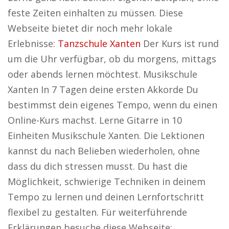
feste Zeiten einhalten zu müssen. Diese
Webseite bietet dir noch mehr lokale
Erlebnisse:
Tanzschule Xanten
Der Kurs ist rund
um die Uhr verfügbar, ob du morgens, mittags
oder abends lernen möchtest. Musikschule
Xanten In 7 Tagen deine ersten Akkorde Du
bestimmst dein eigenes Tempo, wenn du einen
Online-Kurs machst. Lerne Gitarre in 10
Einheiten Musikschule Xanten. Die Lektionen
kannst du nach Belieben wiederholen, ohne
dass du dich stressen musst. Du hast die
Möglichkeit, schwierige Techniken in deinem
Tempo zu lernen und deinen Lernfortschritt
flexibel zu gestalten. Für weiterführende
Erklärungen besuche diese Webseite: