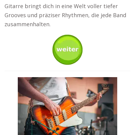
Gitarre bringt dich in eine Welt voller tiefer
Grooves und präziser Rhythmen, die jede Band
zusammenhalten.