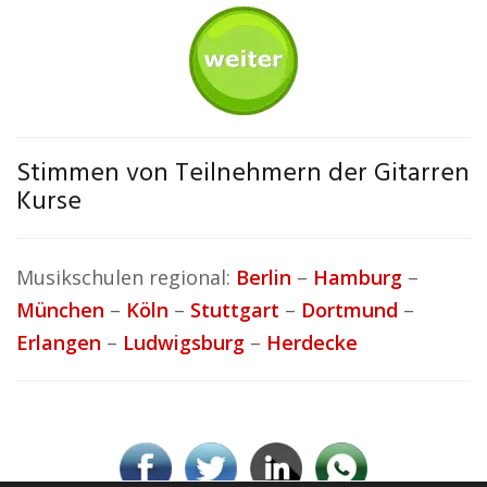
Stimmen von Teilnehmern der Gitarren
Kurse
Musikschulen regional:
Berlin
–
Hamburg
–
München
–
Köln
–
Stuttgart
–
Dortmund
–
Erlangen
–
Ludwigsburg
–
Herdecke