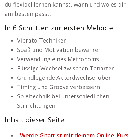
du flexibel lernen kannst, wann und wo es dir
am besten passt.
In 6 Schritten zur ersten Melodie
Vibrato-Techniken
Spaß und Motivation bewahren
Verwendung eines Metronoms
Flüssige Wechsel zwischen Tonarten
Grundlegende Akkordwechsel üben
Timing und Groove verbessern
Spieltechnik bei unterschiedlichen
Stilrichtungen
Inhalt dieser Seite:
Werde Gitarrist mit deinem Online-Kurs