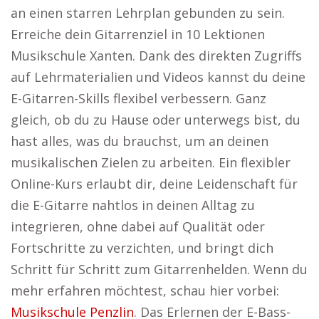
an einen starren Lehrplan gebunden zu sein.
Erreiche dein Gitarrenziel in 10 Lektionen
Musikschule Xanten. Dank des direkten Zugriffs
auf Lehrmaterialien und Videos kannst du deine
E-Gitarren-Skills flexibel verbessern. Ganz
gleich, ob du zu Hause oder unterwegs bist, du
hast alles, was du brauchst, um an deinen
musikalischen Zielen zu arbeiten. Ein flexibler
Online-Kurs erlaubt dir, deine Leidenschaft für
die E-Gitarre nahtlos in deinen Alltag zu
integrieren, ohne dabei auf Qualität oder
Fortschritte zu verzichten, und bringt dich
Schritt für Schritt zum Gitarrenhelden. Wenn du
mehr erfahren möchtest, schau hier vorbei:
Musikschule Penzlin
. Das Erlernen der E-Bass-