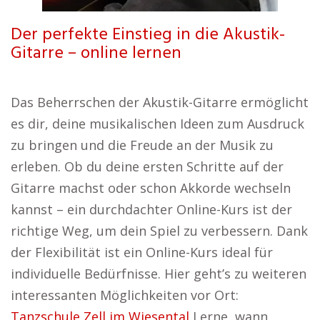
Der perfekte Einstieg in die Akustik-
Gitarre – online lernen
Das Beherrschen der Akustik-Gitarre ermöglicht
es dir, deine musikalischen Ideen zum Ausdruck
zu bringen und die Freude an der Musik zu
erleben. Ob du deine ersten Schritte auf der
Gitarre machst oder schon Akkorde wechseln
kannst – ein durchdachter Online-Kurs ist der
richtige Weg, um dein Spiel zu verbessern. Dank
der Flexibilität ist ein Online-Kurs ideal für
individuelle Bedürfnisse. Hier geht’s zu weiteren
interessanten Möglichkeiten vor Ort:
Tanzschule Zell im Wiesental
Lerne, wann