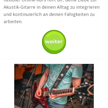
Akustik-Gitarre in deinen Alltag zu integrieren
und kontinuierlich an deinen Fähigkeiten zu
arbeiten.