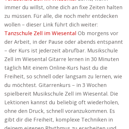
immer du willst, ohne dich an fixe Zeiten halten
zu müssen. Für alle, die noch mehr entdecken
wollen – dieser Link führt dich weiter:
Tanzschule Zell im Wiesental
Ob morgens vor
der Arbeit, in der Pause oder abends entspannt
– der Kurs ist jederzeit abrufbar. Musikschule
Zell im Wiesental Gitarre lernen in 30 Minuten
täglich Mit einem Online-Kurs hast du die
Freiheit, so schnell oder langsam zu lernen, wie
du möchtest. Gitarrenkurs – in 3 Wochen
spielbereit Musikschule Zell im Wiesental. Die
Lektionen kannst du beliebig oft wiederholen,
ohne den Druck, schnell voranzukommen. Es
gibt dir die Freiheit, komplexe Techniken in
deinem eigenen Rhythmus zu erarbeiten und