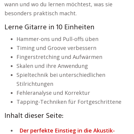
wann und wo du lernen möchtest, was sie
besonders praktisch macht.
Lerne Gitarre in 10 Einheiten
Hammer-ons und Pull-offs üben
Timing und Groove verbessern
Fingerstretching und Aufwärmen
Skalen und ihre Anwendung
Spieltechnik bei unterschiedlichen
Stilrichtungen
Fehleranalyse und Korrektur
Tapping-Techniken für Fortgeschrittene
Inhalt dieser Seite:
Der perfekte Einstieg in die Akustik-