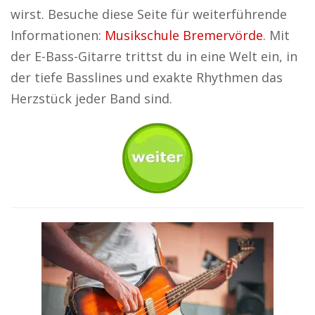
wirst. Besuche diese Seite für weiterführende
Informationen:
Musikschule Bremervörde
. Mit
der E-Bass-Gitarre trittst du in eine Welt ein, in
der tiefe Basslines und exakte Rhythmen das
Herzstück jeder Band sind.