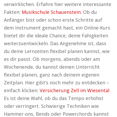
verwirklichen. Erfahre hier weitere interessante
Fakten:
Musikschule Schauenstein
. Ob du
Anfänger bist oder schon erste Schritte auf
dem Instrument gemacht hast, ein Online-Kurs
bietet dir die ideale Chance, deine Fähigkeiten
weiterzuentwickeln. Das Angenehme ist, dass
du deine Lernzeiten flexibel planen kannst, wie
es dir passt. Ob morgens, abends oder am
Wochenende, du kannst deinen Unterricht
flexibel planen, ganz nach deinem eigenen
Zeitplan. Hier gibt’s noch mehr zu entdecken –
einfach klicken:
Versicherung Zell im Wiesental
Es ist deine Wahl, ob du das Tempo erhöhst
oder verringert. Schwierige Techniken wie
Hammer-ons, Bends oder Powerchords kannst