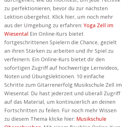
zu perfektionieren, bevor du zur nächsten
Lektion übergehst. Klick hier, um noch mehr
aus der Umgebung zu erfahren:
Yoga Zell im
Wiesental
Ein Online-Kurs bietet
fortgeschrittenen Spielern die Chance, gezielt
an ihren Stärken zu arbeiten und ihr Spiel zu
verfeinern. Ein Online-Kurs bietet dir den
sofortigen Zugriff auf hochwertige Lernvideos,
Noten und Übungslektionen. 10 einfache
Schritte zum Gitarrenerfolg Musikschule Zell im
Wiesental. Du hast jederzeit und überall Zugriff
auf das Material, um kontinuierlich an deinen
Fortschritten zu feilen. Für noch mehr Wissen
zu diesem Thema klicke hier:
Musikschule