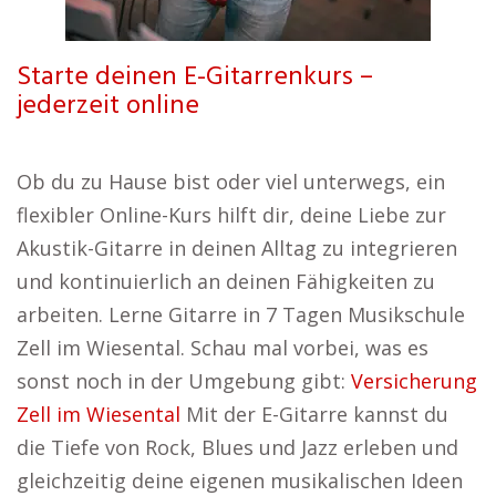
Starte deinen E-Gitarrenkurs –
jederzeit online
Ob du zu Hause bist oder viel unterwegs, ein
flexibler Online-Kurs hilft dir, deine Liebe zur
Akustik-Gitarre in deinen Alltag zu integrieren
und kontinuierlich an deinen Fähigkeiten zu
arbeiten. Lerne Gitarre in 7 Tagen Musikschule
Zell im Wiesental. Schau mal vorbei, was es
sonst noch in der Umgebung gibt:
Versicherung
Zell im Wiesental
Mit der E-Gitarre kannst du
die Tiefe von Rock, Blues und Jazz erleben und
gleichzeitig deine eigenen musikalischen Ideen