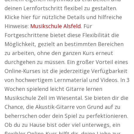
deinen Lernfortschritt flexibel zu gestalten.
Klicke hier für nützliche Details und hilfreiche
Hinweise:
Musikschule Alsfeld
. Für
Fortgeschrittene bietet diese Flexibilität die
Möglichkeit, gezielt an bestimmten Bereichen
zu arbeiten, ohne den ganzen Kurs erneut
durchgehen zu müssen. Ein großer Vorteil eines
Online-Kurses ist die jederzeitige Verfügbarkeit
von hochwertigem Lernmaterial und Videos. In 3
Wochen spielend leicht Gitarre lernen
Musikschule Zell im Wiesental. Sie bieten dir die
Chance, die Akustik-Gitarre von Grund auf zu
beherrschen oder dein Spiel zu perfektionieren.
Ob du zu Hause bist oder viel unterwegs, ein
flexibler Online-Kurs hilft dir, deine Liebe zur