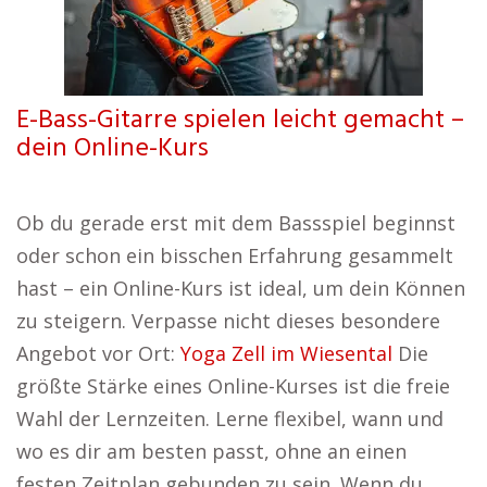
E-Bass-Gitarre spielen leicht gemacht –
dein Online-Kurs
Ob du gerade erst mit dem Bassspiel beginnst
oder schon ein bisschen Erfahrung gesammelt
hast – ein Online-Kurs ist ideal, um dein Können
zu steigern. Verpasse nicht dieses besondere
Angebot vor Ort:
Yoga Zell im Wiesental
Die
größte Stärke eines Online-Kurses ist die freie
Wahl der Lernzeiten. Lerne flexibel, wann und
wo es dir am besten passt, ohne an einen
festen Zeitplan gebunden zu sein. Wenn du