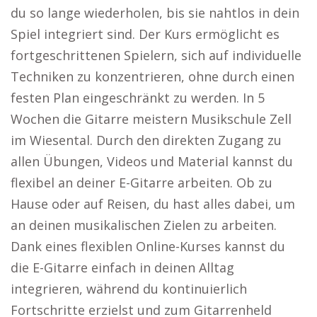
du so lange wiederholen, bis sie nahtlos in dein
Spiel integriert sind. Der Kurs ermöglicht es
fortgeschrittenen Spielern, sich auf individuelle
Techniken zu konzentrieren, ohne durch einen
festen Plan eingeschränkt zu werden. In 5
Wochen die Gitarre meistern Musikschule Zell
im Wiesental. Durch den direkten Zugang zu
allen Übungen, Videos und Material kannst du
flexibel an deiner E-Gitarre arbeiten. Ob zu
Hause oder auf Reisen, du hast alles dabei, um
an deinen musikalischen Zielen zu arbeiten.
Dank eines flexiblen Online-Kurses kannst du
die E-Gitarre einfach in deinen Alltag
integrieren, während du kontinuierlich
Fortschritte erzielst und zum Gitarrenheld