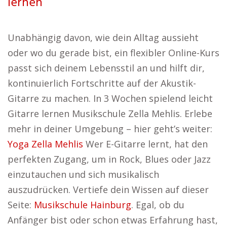
lernen
Unabhängig davon, wie dein Alltag aussieht
oder wo du gerade bist, ein flexibler Online-Kurs
passt sich deinem Lebensstil an und hilft dir,
kontinuierlich Fortschritte auf der Akustik-
Gitarre zu machen. In 3 Wochen spielend leicht
Gitarre lernen Musikschule Zella Mehlis. Erlebe
mehr in deiner Umgebung – hier geht’s weiter:
Yoga Zella Mehlis
Wer E-Gitarre lernt, hat den
perfekten Zugang, um in Rock, Blues oder Jazz
einzutauchen und sich musikalisch
auszudrücken. Vertiefe dein Wissen auf dieser
Seite:
Musikschule Hainburg
. Egal, ob du
Anfänger bist oder schon etwas Erfahrung hast,