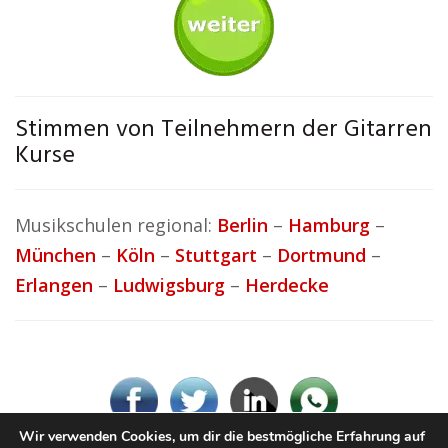
Stimmen von Teilnehmern der Gitarren
Kurse
Musikschulen regional:
Berlin
–
Hamburg
–
München
–
Köln
–
Stuttgart
–
Dortmund
–
Erlangen
–
Ludwigsburg
–
Herdecke
Wir verwenden Cookies, um dir die bestmögliche Erfahrung auf