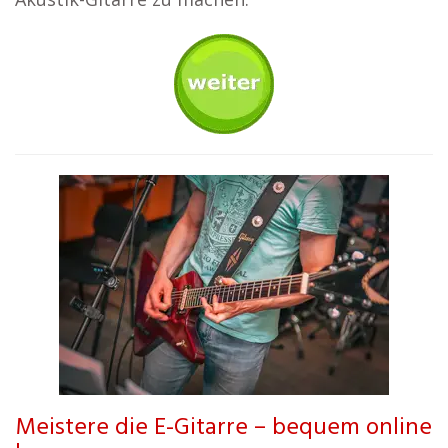
Meistere die E-Gitarre – bequem online