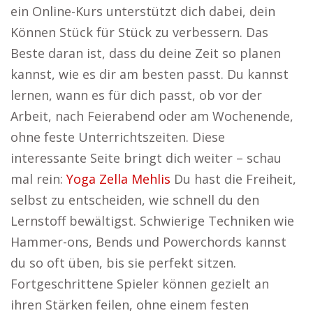
ein Online-Kurs unterstützt dich dabei, dein
Können Stück für Stück zu verbessern. Das
Beste daran ist, dass du deine Zeit so planen
kannst, wie es dir am besten passt. Du kannst
lernen, wann es für dich passt, ob vor der
Arbeit, nach Feierabend oder am Wochenende,
ohne feste Unterrichtszeiten. Diese
interessante Seite bringt dich weiter – schau
mal rein:
Yoga Zella Mehlis
Du hast die Freiheit,
selbst zu entscheiden, wie schnell du den
Lernstoff bewältigst. Schwierige Techniken wie
Hammer-ons, Bends und Powerchords kannst
du so oft üben, bis sie perfekt sitzen.
Fortgeschrittene Spieler können gezielt an
ihren Stärken feilen, ohne einem festen