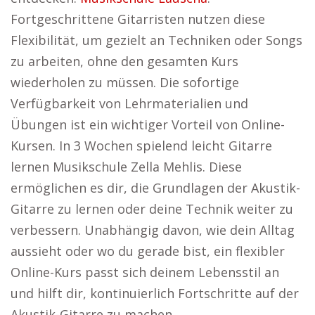
Fortgeschrittene Gitarristen nutzen diese
Flexibilität, um gezielt an Techniken oder Songs
zu arbeiten, ohne den gesamten Kurs
wiederholen zu müssen. Die sofortige
Verfügbarkeit von Lehrmaterialien und
Übungen ist ein wichtiger Vorteil von Online-
Kursen. In 3 Wochen spielend leicht Gitarre
lernen Musikschule Zella Mehlis. Diese
ermöglichen es dir, die Grundlagen der Akustik-
Gitarre zu lernen oder deine Technik weiter zu
verbessern. Unabhängig davon, wie dein Alltag
aussieht oder wo du gerade bist, ein flexibler
Online-Kurs passt sich deinem Lebensstil an
und hilft dir, kontinuierlich Fortschritte auf der
Akustik-Gitarre zu machen.