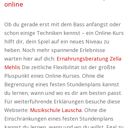
online
Ob du gerade erst mit dem Bass anfängst oder
schon einige Techniken kennst – ein Online-Kurs
hilft dir, dein Spiel auf ein neues Niveau zu
heben. Noch mehr spannende Erlebnisse
warten hier auf dich:
Ernährungsberatung Zella
Mehlis
Die zeitliche Flexibilität ist der größte
Pluspunkt eines Online-Kurses. Ohne die
Begrenzung eines festen Stundenplans kannst
du lernen, wann und wo es dir am besten passt.
Für weiterführende Erklärungen besuche diese
Webseite:
Musikschule Lauscha
. Ohne die
Einschränkungen eines festen Stundenplans
kannst du lernen, wann und wo du willst. Egal zu