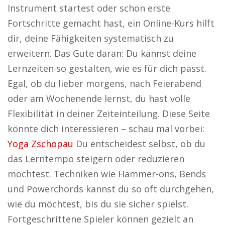
Instrument startest oder schon erste
Fortschritte gemacht hast, ein Online-Kurs hilft
dir, deine Fähigkeiten systematisch zu
erweitern. Das Gute daran: Du kannst deine
Lernzeiten so gestalten, wie es für dich passt.
Egal, ob du lieber morgens, nach Feierabend
oder am Wochenende lernst, du hast volle
Flexibilität in deiner Zeiteinteilung. Diese Seite
könnte dich interessieren – schau mal vorbei:
Yoga Zschopau
Du entscheidest selbst, ob du
das Lerntempo steigern oder reduzieren
möchtest. Techniken wie Hammer-ons, Bends
und Powerchords kannst du so oft durchgehen,
wie du möchtest, bis du sie sicher spielst.
Fortgeschrittene Spieler können gezielt an