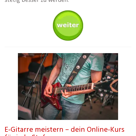
E-Gitarre meistern – dein Online-Kurs