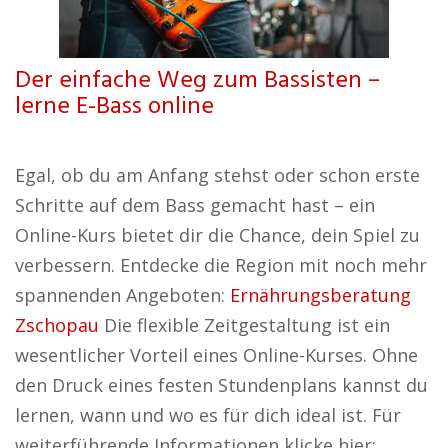
Der einfache Weg zum Bassisten –
lerne E-Bass online
Egal, ob du am Anfang stehst oder schon erste
Schritte auf dem Bass gemacht hast – ein
Online-Kurs bietet dir die Chance, dein Spiel zu
verbessern. Entdecke die Region mit noch mehr
spannenden Angeboten:
Ernährungsberatung
Zschopau
Die flexible Zeitgestaltung ist ein
wesentlicher Vorteil eines Online-Kurses. Ohne
den Druck eines festen Stundenplans kannst du
lernen, wann und wo es für dich ideal ist. Für
weiterführende Informationen klicke hier: