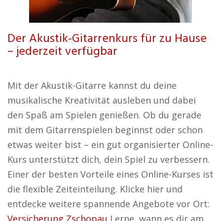
Der Akustik-Gitarrenkurs für zu Hause
– jederzeit verfügbar
Mit der Akustik-Gitarre kannst du deine
musikalische Kreativität ausleben und dabei
den Spaß am Spielen genießen. Ob du gerade
mit dem Gitarrenspielen beginnst oder schon
etwas weiter bist – ein gut organisierter Online-
Kurs unterstützt dich, dein Spiel zu verbessern.
Einer der besten Vorteile eines Online-Kurses ist
die flexible Zeiteinteilung. Klicke hier und
entdecke weitere spannende Angebote vor Ort:
Versicherung Zschopau
Lerne, wann es dir am