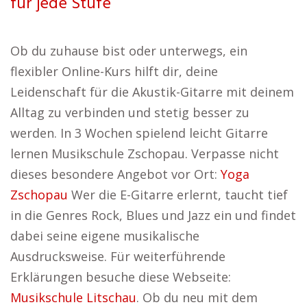
für jede Stufe
Ob du zuhause bist oder unterwegs, ein
flexibler Online-Kurs hilft dir, deine
Leidenschaft für die Akustik-Gitarre mit deinem
Alltag zu verbinden und stetig besser zu
werden. In 3 Wochen spielend leicht Gitarre
lernen Musikschule Zschopau. Verpasse nicht
dieses besondere Angebot vor Ort:
Yoga
Zschopau
Wer die E-Gitarre erlernt, taucht tief
in die Genres Rock, Blues und Jazz ein und findet
dabei seine eigene musikalische
Ausdrucksweise. Für weiterführende
Erklärungen besuche diese Webseite:
Musikschule Litschau
. Ob du neu mit dem