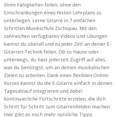
ihren Fähigkeiten feilen, ohne den
Einschränkungen eines festen Lehrplans zu
unterliegen. Lerne Gitarre in 7 einfachen
Schritten Musikschule Zschopau. Mit den
zahlreichen verfügbaren Videos und Übungen
kannst du überall und zu jeder Zeit an deiner E-
Gitarren-Technik feilen. Ob zu Hause oder
unterwegs, du hast jederzeit Zugriff auf alles,
was du benötigst, um an deinen musikalischen
Zielen zu arbeiten. Dank eines flexiblen Online-
Kurses kannst du die E-Gitarre einfach in deinen
Tagesablauf integrieren und dabei
kontinuierliche Fortschritte erzielen, die dich
Schritt für Schritt zum Gitarrenhelden machen.
Hier gibt es noch mehr nützliche Tipps: