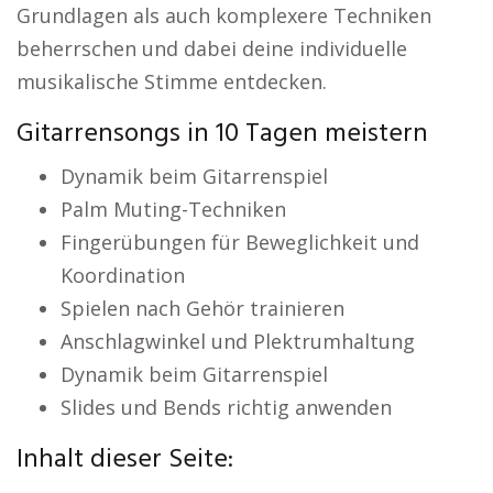
Grundlagen als auch komplexere Techniken
beherrschen und dabei deine individuelle
musikalische Stimme entdecken.
Gitarrensongs in 10 Tagen meistern
Dynamik beim Gitarrenspiel
Palm Muting-Techniken
Fingerübungen für Beweglichkeit und
Koordination
Spielen nach Gehör trainieren
Anschlagwinkel und Plektrumhaltung
Dynamik beim Gitarrenspiel
Slides und Bends richtig anwenden
Inhalt dieser Seite: