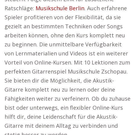
Ratschläge:
Musikschule Berlin
. Auch erfahrene
Spieler profitieren von der Flexibilität, da sie
gezielt an bestimmten Techniken oder Songs
arbeiten können, ohne den Kurs komplett neu
zu beginnen. Die unmittelbare Verfügbarkeit
von Lernmaterialien und Videos ist ein weiterer
Vorteil von Online-Kursen. Mit 10 Lektionen zum
perfekten Gitarrenspiel Musikschule Zschopau.
Sie bieten dir die Möglichkeit, die Akustik-
Gitarre komplett neu zu lernen oder deine
Fähigkeiten weiter zu verfeinern. Ob du zuhause
bist oder unterwegs, ein flexibler Online-Kurs
hilft dir, deine Leidenschaft für die Akustik-
Gitarre mit deinem Alltag zu verbinden und
stetig besser zu werden.