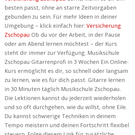
besten passt, ohne an starre Zeitvorgaben
gebunden zu sein. Für mehr Ideen in deiner
Umgebung – klick einfach hier:
Versicherung
Zschopau
Ob du vor der Arbeit, in der Pause
oder am Abend lernen möchtest – der Kurs
steht dir immer zur Verfügung. Musikschule
Zschopau Gitarrenprofi in 3 Wochen Ein Online-
Kurs ermöglicht es dir, so schnell oder langsam
zu lernen, wie es für dich passt. Gitarre lernen
in 30 Minuten täglich Musikschule Zschopau.
Die Lektionen kannst du jederzeit wiederholen
und so oft durchgehen, wie du willst, ohne Eile.
Du kannst schwierige Techniken in deinem
Tempo meistern und deinen Fortschritt flexibel
steuern. Folge diesem Link für zusätzliche