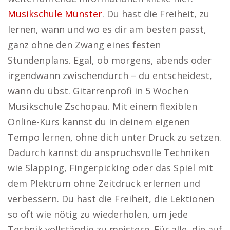
Musikschule Münster
. Du hast die Freiheit, zu
lernen, wann und wo es dir am besten passt,
ganz ohne den Zwang eines festen
Stundenplans. Egal, ob morgens, abends oder
irgendwann zwischendurch – du entscheidest,
wann du übst. Gitarrenprofi in 5 Wochen
Musikschule Zschopau. Mit einem flexiblen
Online-Kurs kannst du in deinem eigenen
Tempo lernen, ohne dich unter Druck zu setzen.
Dadurch kannst du anspruchsvolle Techniken
wie Slapping, Fingerpicking oder das Spiel mit
dem Plektrum ohne Zeitdruck erlernen und
verbessern. Du hast die Freiheit, die Lektionen
so oft wie nötig zu wiederholen, um jede
Technik vollständig zu meistern. Für alle, die auf