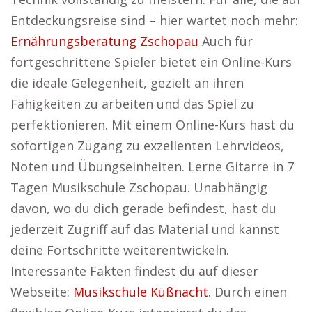
Entdeckungsreise sind – hier wartet noch mehr:
Ernährungsberatung Zschopau
Auch für
fortgeschrittene Spieler bietet ein Online-Kurs
die ideale Gelegenheit, gezielt an ihren
Fähigkeiten zu arbeiten und das Spiel zu
perfektionieren. Mit einem Online-Kurs hast du
sofortigen Zugang zu exzellenten Lehrvideos,
Noten und Übungseinheiten. Lerne Gitarre in 7
Tagen Musikschule Zschopau. Unabhängig
davon, wo du dich gerade befindest, hast du
jederzeit Zugriff auf das Material und kannst
deine Fortschritte weiterentwickeln.
Interessante Fakten findest du auf dieser
Webseite:
Musikschule Küßnacht
. Durch einen