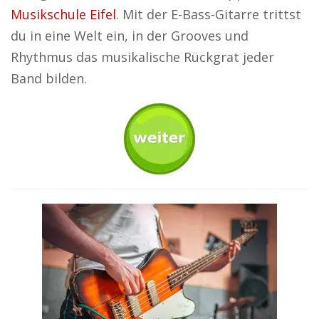
Musikschule Eifel
. Mit der E-Bass-Gitarre trittst
du in eine Welt ein, in der Grooves und
Rhythmus das musikalische Rückgrat jeder
Band bilden.