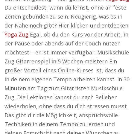
Du entscheidest, wann du lernst, ohne an feste
Zeiten gebunden zu sein. Neugierig, was es in
der Nähe noch gibt? Hier klicken und entdecken:
Yoga Zug
Egal, ob du den Kurs vor der Arbeit, in
der Pause oder abends auf der Couch nutzen
möchtest – er ist immer verfügbar. Musikschule
Zug Gitarrenspiel in 5 Wochen meistern Ein
großer Vorteil eines Online-Kurses ist, dass du
in deinem eigenen Tempo arbeiten kannst. In 30
Minuten am Tag zum Gitarristen Musikschule
Zug. Die Lektionen kannst du nach Belieben
wiederholen, ohne dass du dich stressen musst.
Das gibt dir die Möglichkeit, anspruchsvolle
Techniken in deinem Tempo zu lernen und
deinen Fortschritt nach deinen Wünschen zu