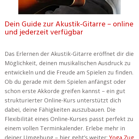
Dein Guide zur Akustik-Gitarre – online
und jederzeit verfügbar
Das Erlernen der Akustik-Gitarre eröffnet dir die
Möglichkeit, deinen musikalischen Ausdruck zu
entwickeln und die Freude am Spielen zu finden.
Ob du gerade mit dem Spielen anfängst oder
schon erste Akkorde greifen kannst – ein gut
strukturierter Online-Kurs unterstützt dich
dabei, deine Fähigkeiten auszubauen. Die
Flexibilität eines Online-Kurses passt perfekt zu
einem vollen Terminkalender. Erlebe mehr in
deiner Umgebung – hier geht’s weiter:
Yoga Zug