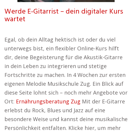
Werde E-Gitarrist – dein digitaler Kurs
wartet
Egal, ob dein Alltag hektisch ist oder du viel
unterwegs bist, ein flexibler Online-Kurs hilft
dir, deine Begeisterung für die Akustik-Gitarre
in dein Leben zu integrieren und stetige
Fortschritte zu machen. In 4 Wochen zur ersten
eigenen Melodie Musikschule Zug. Ein Blick auf
diese Seite lohnt sich – noch mehr Angebote vor
Ort:
Ernährungsberatung Zug
Mit der E-Gitarre
erlebst du Rock, Blues und Jazz auf eine
besondere Weise und kannst deine musikalische
Persönlichkeit entfalten. Klicke hier, um mehr