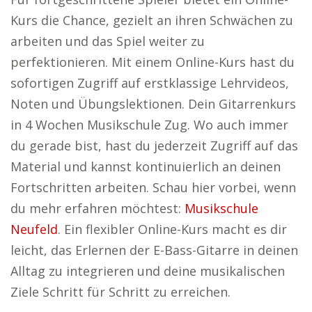
Kurs die Chance, gezielt an ihren Schwächen zu
arbeiten und das Spiel weiter zu
perfektionieren. Mit einem Online-Kurs hast du
sofortigen Zugriff auf erstklassige Lehrvideos,
Noten und Übungslektionen. Dein Gitarrenkurs
in 4 Wochen Musikschule Zug. Wo auch immer
du gerade bist, hast du jederzeit Zugriff auf das
Material und kannst kontinuierlich an deinen
Fortschritten arbeiten. Schau hier vorbei, wenn
du mehr erfahren möchtest:
Musikschule
Neufeld
. Ein flexibler Online-Kurs macht es dir
leicht, das Erlernen der E-Bass-Gitarre in deinen
Alltag zu integrieren und deine musikalischen
Ziele Schritt für Schritt zu erreichen.