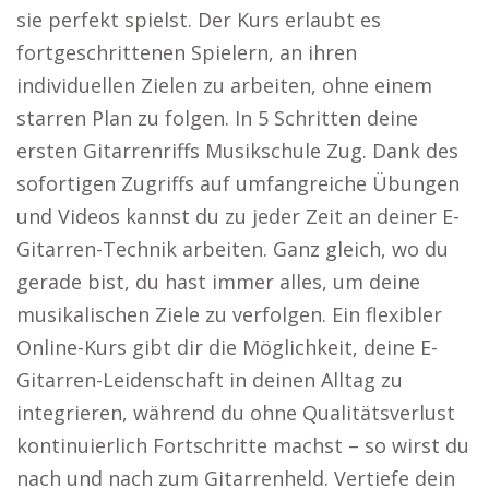
sie perfekt spielst. Der Kurs erlaubt es
fortgeschrittenen Spielern, an ihren
individuellen Zielen zu arbeiten, ohne einem
starren Plan zu folgen. In 5 Schritten deine
ersten Gitarrenriffs Musikschule Zug. Dank des
sofortigen Zugriffs auf umfangreiche Übungen
und Videos kannst du zu jeder Zeit an deiner E-
Gitarren-Technik arbeiten. Ganz gleich, wo du
gerade bist, du hast immer alles, um deine
musikalischen Ziele zu verfolgen. Ein flexibler
Online-Kurs gibt dir die Möglichkeit, deine E-
Gitarren-Leidenschaft in deinen Alltag zu
integrieren, während du ohne Qualitätsverlust
kontinuierlich Fortschritte machst – so wirst du
nach und nach zum Gitarrenheld. Vertiefe dein