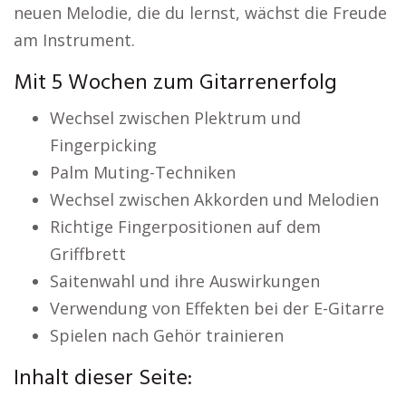
neuen Melodie, die du lernst, wächst die Freude
am Instrument.
Mit 5 Wochen zum Gitarrenerfolg
Wechsel zwischen Plektrum und
Fingerpicking
Palm Muting-Techniken
Wechsel zwischen Akkorden und Melodien
Richtige Fingerpositionen auf dem
Griffbrett
Saitenwahl und ihre Auswirkungen
Verwendung von Effekten bei der E-Gitarre
Spielen nach Gehör trainieren
Inhalt dieser Seite: