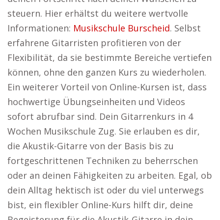
steuern. Hier erhältst du weitere wertvolle
Informationen:
Musikschule Burscheid
. Selbst
erfahrene Gitarristen profitieren von der
Flexibilität, da sie bestimmte Bereiche vertiefen
können, ohne den ganzen Kurs zu wiederholen.
Ein weiterer Vorteil von Online-Kursen ist, dass
hochwertige Übungseinheiten und Videos
sofort abrufbar sind. Dein Gitarrenkurs in 4
Wochen Musikschule Zug. Sie erlauben es dir,
die Akustik-Gitarre von der Basis bis zu
fortgeschrittenen Techniken zu beherrschen
oder an deinen Fähigkeiten zu arbeiten. Egal, ob
dein Alltag hektisch ist oder du viel unterwegs
bist, ein flexibler Online-Kurs hilft dir, deine
Begeisterung für die Akustik-Gitarre in dein