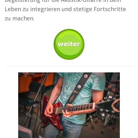
Leben zu integrieren und stetige Fortschritte
zu machen.