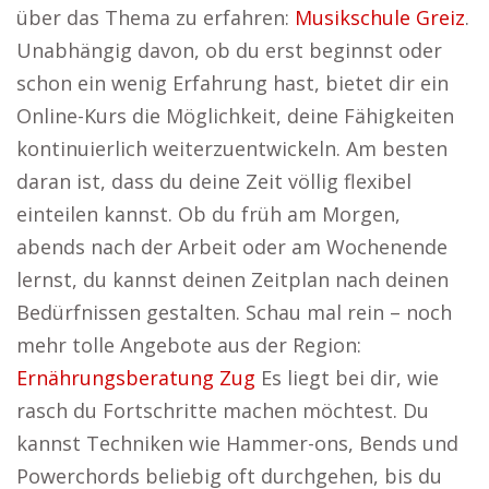
über das Thema zu erfahren:
Musikschule Greiz
.
Unabhängig davon, ob du erst beginnst oder
schon ein wenig Erfahrung hast, bietet dir ein
Online-Kurs die Möglichkeit, deine Fähigkeiten
kontinuierlich weiterzuentwickeln. Am besten
daran ist, dass du deine Zeit völlig flexibel
einteilen kannst. Ob du früh am Morgen,
abends nach der Arbeit oder am Wochenende
lernst, du kannst deinen Zeitplan nach deinen
Bedürfnissen gestalten. Schau mal rein – noch
mehr tolle Angebote aus der Region:
Ernährungsberatung Zug
Es liegt bei dir, wie
rasch du Fortschritte machen möchtest. Du
kannst Techniken wie Hammer-ons, Bends und
Powerchords beliebig oft durchgehen, bis du