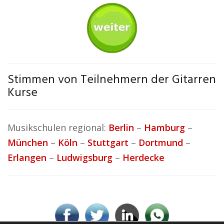
Stimmen von Teilnehmern der Gitarren
Kurse
Musikschulen regional:
Berlin
–
Hamburg
–
München
–
Köln
–
Stuttgart
–
Dortmund
–
Erlangen
–
Ludwigsburg
–
Herdecke