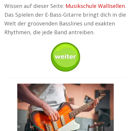
Wissen auf dieser Seite:
Musikschule Wallisellen
.
Das Spielen der E-Bass-Gitarre bringt dich in die
Welt der groovenden Basslines und exakten
Rhythmen, die jede Band antreiben.