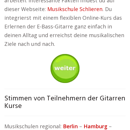
arbeiten. Interessante Fakten findest du auf
dieser Webseite:
Musikschule Schlieren
. Du
integrierst mit einem flexiblen Online-Kurs das
Erlernen der E-Bass-Gitarre ganz einfach in
deinen Alltag und erreichst deine musikalischen
Ziele nach und nach.
Stimmen von Teilnehmern der Gitarren
Kurse
Musikschulen regional:
Berlin
–
Hamburg
–