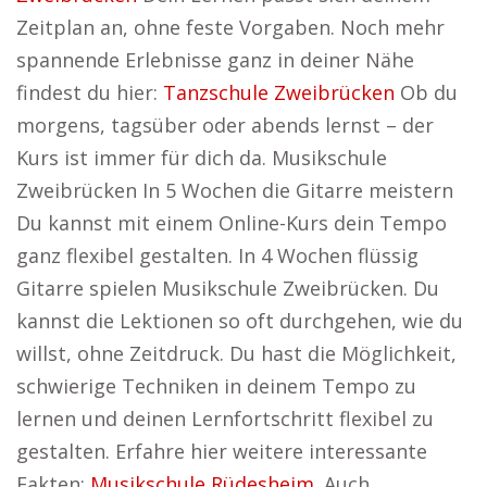
Zeitplan an, ohne feste Vorgaben. Noch mehr
spannende Erlebnisse ganz in deiner Nähe
findest du hier:
Tanzschule Zweibrücken
Ob du
morgens, tagsüber oder abends lernst – der
Kurs ist immer für dich da. Musikschule
Zweibrücken In 5 Wochen die Gitarre meistern
Du kannst mit einem Online-Kurs dein Tempo
ganz flexibel gestalten. In 4 Wochen flüssig
Gitarre spielen Musikschule Zweibrücken. Du
kannst die Lektionen so oft durchgehen, wie du
willst, ohne Zeitdruck. Du hast die Möglichkeit,
schwierige Techniken in deinem Tempo zu
lernen und deinen Lernfortschritt flexibel zu
gestalten. Erfahre hier weitere interessante
Fakten:
Musikschule Rüdesheim
. Auch