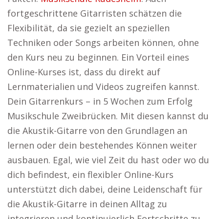
fortgeschrittene Gitarristen schätzen die
Flexibilität, da sie gezielt an speziellen
Techniken oder Songs arbeiten können, ohne
den Kurs neu zu beginnen. Ein Vorteil eines
Online-Kurses ist, dass du direkt auf
Lernmaterialien und Videos zugreifen kannst.
Dein Gitarrenkurs – in 5 Wochen zum Erfolg
Musikschule Zweibrücken. Mit diesen kannst du
die Akustik-Gitarre von den Grundlagen an
lernen oder dein bestehendes Können weiter
ausbauen. Egal, wie viel Zeit du hast oder wo du
dich befindest, ein flexibler Online-Kurs
unterstützt dich dabei, deine Leidenschaft für
die Akustik-Gitarre in deinen Alltag zu
integrieren und kontinuierlich Fortschritte zu