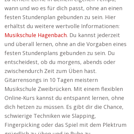
wann und wo es für dich passt, ohne an einen
festen Stundenplan gebunden zu sein. Hier
erhältst du weitere wertvolle Informationen:
Musikschule Hagenbach
. Du kannst jederzeit
und überall lernen, ohne an die Vorgaben eines
festen Stundenplans gebunden zu sein. Du
entscheidest, ob du morgens, abends oder
zwischendurch Zeit zum Üben hast.
Gitarrensongs in 10 Tagen meistern
Musikschule Zweibrücken. Mit einem flexiblen
Online-Kurs kannst du entspannt lernen, ohne
dich hetzen zu müssen. Es gibt dir die Chance,
schwierige Techniken wie Slapping,
Fingerpicking oder das Spiel mit dem Plektrum
gründlich zu üben und in Ruhe zu