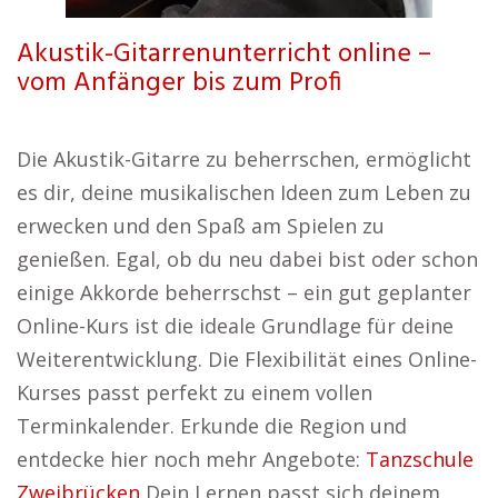
Akustik-Gitarrenunterricht online –
vom Anfänger bis zum Profi
Die Akustik-Gitarre zu beherrschen, ermöglicht
es dir, deine musikalischen Ideen zum Leben zu
erwecken und den Spaß am Spielen zu
genießen. Egal, ob du neu dabei bist oder schon
einige Akkorde beherrschst – ein gut geplanter
Online-Kurs ist die ideale Grundlage für deine
Weiterentwicklung. Die Flexibilität eines Online-
Kurses passt perfekt zu einem vollen
Terminkalender. Erkunde die Region und
entdecke hier noch mehr Angebote:
Tanzschule
Zweibrücken
Dein Lernen passt sich deinem