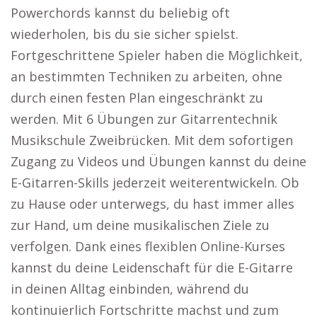
Powerchords kannst du beliebig oft
wiederholen, bis du sie sicher spielst.
Fortgeschrittene Spieler haben die Möglichkeit,
an bestimmten Techniken zu arbeiten, ohne
durch einen festen Plan eingeschränkt zu
werden. Mit 6 Übungen zur Gitarrentechnik
Musikschule Zweibrücken. Mit dem sofortigen
Zugang zu Videos und Übungen kannst du deine
E-Gitarren-Skills jederzeit weiterentwickeln. Ob
zu Hause oder unterwegs, du hast immer alles
zur Hand, um deine musikalischen Ziele zu
verfolgen. Dank eines flexiblen Online-Kurses
kannst du deine Leidenschaft für die E-Gitarre
in deinen Alltag einbinden, während du
kontinuierlich Fortschritte machst und zum