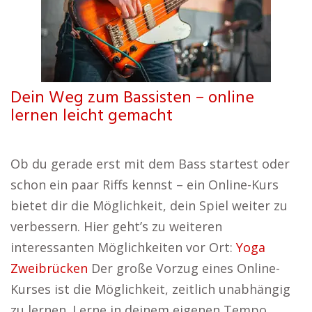
Dein Weg zum Bassisten – online
lernen leicht gemacht
Ob du gerade erst mit dem Bass startest oder
schon ein paar Riffs kennst – ein Online-Kurs
bietet dir die Möglichkeit, dein Spiel weiter zu
verbessern. Hier geht’s zu weiteren
interessanten Möglichkeiten vor Ort:
Yoga
Zweibrücken
Der große Vorzug eines Online-
Kurses ist die Möglichkeit, zeitlich unabhängig
zu lernen. Lerne in deinem eigenen Tempo,