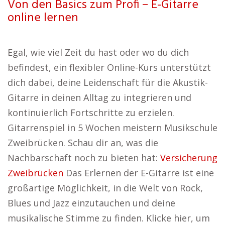
Von den Basics zum Profi – E-Gitarre
online lernen
Egal, wie viel Zeit du hast oder wo du dich
befindest, ein flexibler Online-Kurs unterstützt
dich dabei, deine Leidenschaft für die Akustik-
Gitarre in deinen Alltag zu integrieren und
kontinuierlich Fortschritte zu erzielen.
Gitarrenspiel in 5 Wochen meistern Musikschule
Zweibrücken. Schau dir an, was die
Nachbarschaft noch zu bieten hat:
Versicherung
Zweibrücken
Das Erlernen der E-Gitarre ist eine
großartige Möglichkeit, in die Welt von Rock,
Blues und Jazz einzutauchen und deine
musikalische Stimme zu finden. Klicke hier, um