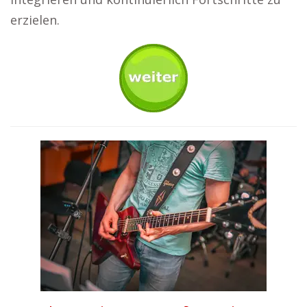
erzielen.