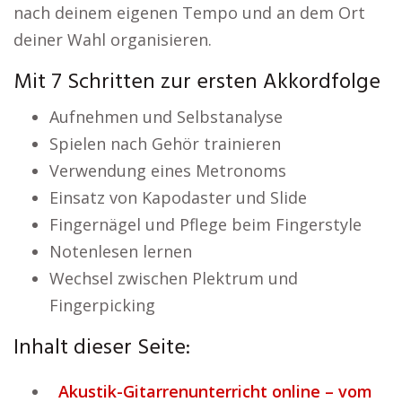
nach deinem eigenen Tempo und an dem Ort
deiner Wahl organisieren.
Mit 7 Schritten zur ersten Akkordfolge
Aufnehmen und Selbstanalyse
Spielen nach Gehör trainieren
Verwendung eines Metronoms
Einsatz von Kapodaster und Slide
Fingernägel und Pflege beim Fingerstyle
Notenlesen lernen
Wechsel zwischen Plektrum und
Fingerpicking
Inhalt dieser Seite:
Akustik-Gitarrenunterricht online – vom