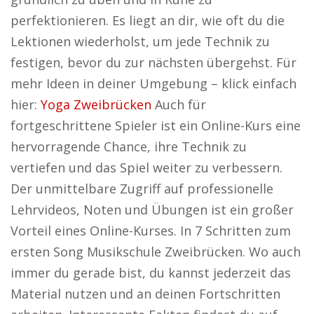
perfektionieren. Es liegt an dir, wie oft du die
Lektionen wiederholst, um jede Technik zu
festigen, bevor du zur nächsten übergehst. Für
mehr Ideen in deiner Umgebung – klick einfach
hier:
Yoga Zweibrücken
Auch für
fortgeschrittene Spieler ist ein Online-Kurs eine
hervorragende Chance, ihre Technik zu
vertiefen und das Spiel weiter zu verbessern.
Der unmittelbare Zugriff auf professionelle
Lehrvideos, Noten und Übungen ist ein großer
Vorteil eines Online-Kurses. In 7 Schritten zum
ersten Song Musikschule Zweibrücken. Wo auch
immer du gerade bist, du kannst jederzeit das
Material nutzen und an deinen Fortschritten