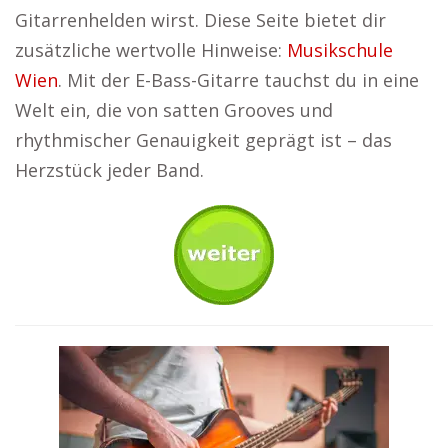
Gitarrenhelden wirst. Diese Seite bietet dir
zusätzliche wertvolle Hinweise:
Musikschule
Wien
. Mit der E-Bass-Gitarre tauchst du in eine
Welt ein, die von satten Grooves und
rhythmischer Genauigkeit geprägt ist – das
Herzstück jeder Band.