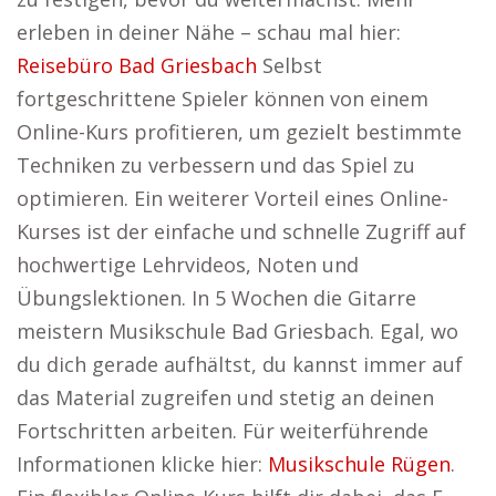
erleben in deiner Nähe – schau mal hier:
Reisebüro Bad Griesbach
Selbst
fortgeschrittene Spieler können von einem
Online-Kurs profitieren, um gezielt bestimmte
Techniken zu verbessern und das Spiel zu
optimieren. Ein weiterer Vorteil eines Online-
Kurses ist der einfache und schnelle Zugriff auf
hochwertige Lehrvideos, Noten und
Übungslektionen. In 5 Wochen die Gitarre
meistern Musikschule Bad Griesbach. Egal, wo
du dich gerade aufhältst, du kannst immer auf
das Material zugreifen und stetig an deinen
Fortschritten arbeiten. Für weiterführende
Informationen klicke hier:
Musikschule Rügen
.