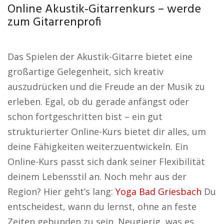
Online Akustik-Gitarrenkurs – werde
zum Gitarrenprofi
Das Spielen der Akustik-Gitarre bietet eine
großartige Gelegenheit, sich kreativ
auszudrücken und die Freude an der Musik zu
erleben. Egal, ob du gerade anfängst oder
schon fortgeschritten bist – ein gut
strukturierter Online-Kurs bietet dir alles, um
deine Fähigkeiten weiterzuentwickeln. Ein
Online-Kurs passt sich dank seiner Flexibilität
deinem Lebensstil an. Noch mehr aus der
Region? Hier geht’s lang:
Yoga Bad Griesbach
Du
entscheidest, wann du lernst, ohne an feste
Zeiten gebunden zu sein. Neugierig, was es