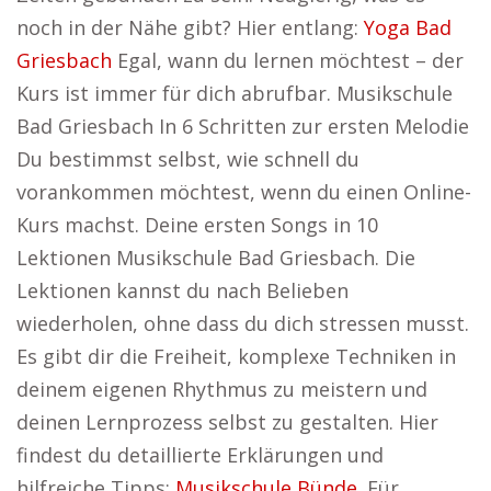
noch in der Nähe gibt? Hier entlang:
Yoga Bad
Griesbach
Egal, wann du lernen möchtest – der
Kurs ist immer für dich abrufbar. Musikschule
Bad Griesbach In 6 Schritten zur ersten Melodie
Du bestimmst selbst, wie schnell du
vorankommen möchtest, wenn du einen Online-
Kurs machst. Deine ersten Songs in 10
Lektionen Musikschule Bad Griesbach. Die
Lektionen kannst du nach Belieben
wiederholen, ohne dass du dich stressen musst.
Es gibt dir die Freiheit, komplexe Techniken in
deinem eigenen Rhythmus zu meistern und
deinen Lernprozess selbst zu gestalten. Hier
findest du detaillierte Erklärungen und
hilfreiche Tipps:
Musikschule Bünde
. Für