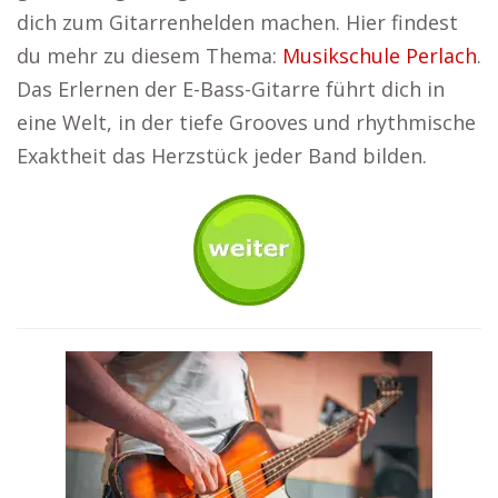
dich zum Gitarrenhelden machen. Hier findest
du mehr zu diesem Thema:
Musikschule Perlach
.
Das Erlernen der E-Bass-Gitarre führt dich in
eine Welt, in der tiefe Grooves und rhythmische
Exaktheit das Herzstück jeder Band bilden.