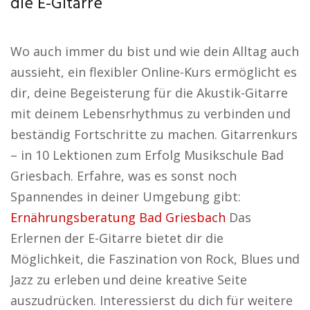
die E-Gitarre
Wo auch immer du bist und wie dein Alltag auch
aussieht, ein flexibler Online-Kurs ermöglicht es
dir, deine Begeisterung für die Akustik-Gitarre
mit deinem Lebensrhythmus zu verbinden und
beständig Fortschritte zu machen. Gitarrenkurs
– in 10 Lektionen zum Erfolg Musikschule Bad
Griesbach. Erfahre, was es sonst noch
Spannendes in deiner Umgebung gibt:
Ernährungsberatung Bad Griesbach
Das
Erlernen der E-Gitarre bietet dir die
Möglichkeit, die Faszination von Rock, Blues und
Jazz zu erleben und deine kreative Seite
auszudrücken. Interessierst du dich für weitere