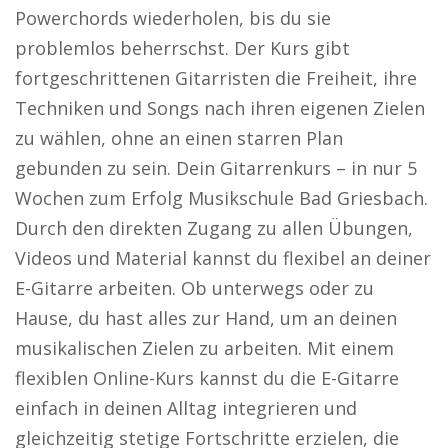
Powerchords wiederholen, bis du sie
problemlos beherrschst. Der Kurs gibt
fortgeschrittenen Gitarristen die Freiheit, ihre
Techniken und Songs nach ihren eigenen Zielen
zu wählen, ohne an einen starren Plan
gebunden zu sein. Dein Gitarrenkurs – in nur 5
Wochen zum Erfolg Musikschule Bad Griesbach.
Durch den direkten Zugang zu allen Übungen,
Videos und Material kannst du flexibel an deiner
E-Gitarre arbeiten. Ob unterwegs oder zu
Hause, du hast alles zur Hand, um an deinen
musikalischen Zielen zu arbeiten. Mit einem
flexiblen Online-Kurs kannst du die E-Gitarre
einfach in deinen Alltag integrieren und
gleichzeitig stetige Fortschritte erzielen, die