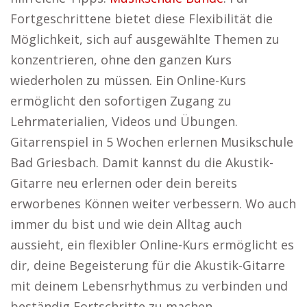
Fortgeschrittene bietet diese Flexibilität die
Möglichkeit, sich auf ausgewählte Themen zu
konzentrieren, ohne den ganzen Kurs
wiederholen zu müssen. Ein Online-Kurs
ermöglicht den sofortigen Zugang zu
Lehrmaterialien, Videos und Übungen.
Gitarrenspiel in 5 Wochen erlernen Musikschule
Bad Griesbach. Damit kannst du die Akustik-
Gitarre neu erlernen oder dein bereits
erworbenes Können weiter verbessern. Wo auch
immer du bist und wie dein Alltag auch
aussieht, ein flexibler Online-Kurs ermöglicht es
dir, deine Begeisterung für die Akustik-Gitarre
mit deinem Lebensrhythmus zu verbinden und
beständig Fortschritte zu machen.