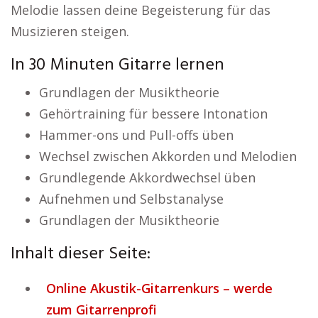
Melodie lassen deine Begeisterung für das
Musizieren steigen.
In 30 Minuten Gitarre lernen
Grundlagen der Musiktheorie
Gehörtraining für bessere Intonation
Hammer-ons und Pull-offs üben
Wechsel zwischen Akkorden und Melodien
Grundlegende Akkordwechsel üben
Aufnehmen und Selbstanalyse
Grundlagen der Musiktheorie
Inhalt dieser Seite:
Online Akustik-Gitarrenkurs – werde
zum Gitarrenprofi