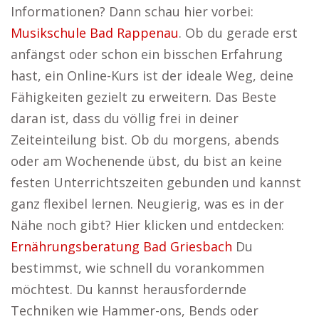
Informationen? Dann schau hier vorbei:
Musikschule Bad Rappenau
. Ob du gerade erst
anfängst oder schon ein bisschen Erfahrung
hast, ein Online-Kurs ist der ideale Weg, deine
Fähigkeiten gezielt zu erweitern. Das Beste
daran ist, dass du völlig frei in deiner
Zeiteinteilung bist. Ob du morgens, abends
oder am Wochenende übst, du bist an keine
festen Unterrichtszeiten gebunden und kannst
ganz flexibel lernen. Neugierig, was es in der
Nähe noch gibt? Hier klicken und entdecken:
Ernährungsberatung Bad Griesbach
Du
bestimmst, wie schnell du vorankommen
möchtest. Du kannst herausfordernde
Techniken wie Hammer-ons, Bends oder