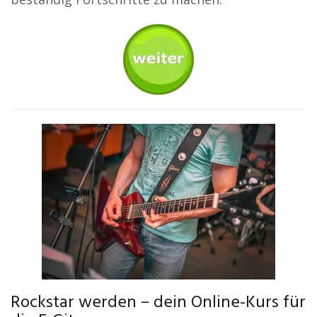
Rockstar werden – dein Online-Kurs für