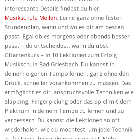
interessante Details findest du hier:
Musikschule Meilen
. Lerne ganz ohne festen
Stundenplan, wann und wo es dir am besten
passt. Egal ob es morgens oder abends besser
passt – du entscheidest, wann du übst.
Gitarrenkurs – in 10 Lektionen zum Erfolg
Musikschule Bad Griesbach. Du kannst in
deinem eigenen Tempo lernen, ganz ohne den
Druck, schneller vorankommen zu müssen. Das
ermöglicht es dir, anspruchsvolle Techniken wie
Slapping, Fingerpicking oder das Spiel mit dem
Plektrum in deinem Tempo zu lernen und zu
verbessern. Du kannst die Lektionen so oft
wiederholen, wie du möchtest, um jede Technik
zu festigen, bevor du weitermachst. Mehr