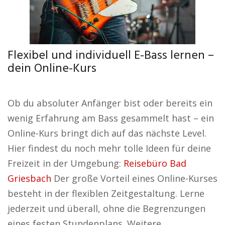
Flexibel und individuell E-Bass lernen –
dein Online-Kurs
Ob du absoluter Anfänger bist oder bereits ein
wenig Erfahrung am Bass gesammelt hast – ein
Online-Kurs bringt dich auf das nächste Level.
Hier findest du noch mehr tolle Ideen für deine
Freizeit in der Umgebung:
Reisebüro Bad
Griesbach
Der große Vorteil eines Online-Kurses
besteht in der flexiblen Zeitgestaltung. Lerne
jederzeit und überall, ohne die Begrenzungen
eines festen Stundenplans. Weitere