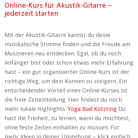
Online-Kurs für Akustik-Gitarre –
jederzeit starten
Mit der Akustik-Gitarre kannst du deine
musikalische Stimme finden und die Freude am
Musizieren neu entdecken. Egal, ob du noch
Anfänger bist oder schon etwas mehr Erfahrung
hast – ein gut organisierter Online-Kurs ist der
richtige Weg, um dein Können zu steigern. Ein
entscheidender Vorteil eines Online-Kurses ist
die freie Zeiteinteilung. Hier findest du noch
mehr lokale Highlights:
Yoga Bad Kötzting
Du
hast die Freiheit, zu lernen, wann du möchtest,
ohne feste Zeiten einhalten zu müssen. Für
mehr Ideen in deiner Umgebung – klick einfach