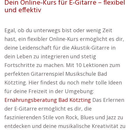
Dein Online-Kurs für E-Gitarre – flexibel
und effektiv
Egal, ob du unterwegs bist oder wenig Zeit
hast, ein flexibler Online-Kurs ermöglicht es dir,
deine Leidenschaft für die Akustik-Gitarre in
dein Leben zu integrieren und stetig
Fortschritte zu machen. Mit 10 Lektionen zum
perfekten Gitarrenspiel Musikschule Bad
Kötzting. Hier findest du noch mehr tolle Ideen
für deine Freizeit in der Umgebung:
Ernährungsberatung Bad Kötzting
Das Erlernen
der E-Gitarre ermöglicht es dir, die
faszinierenden Stile von Rock, Blues und Jazz zu
entdecken und deine musikalische Kreativität zu