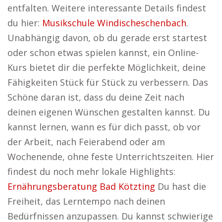
entfalten. Weitere interessante Details findest
du hier:
Musikschule Windischeschenbach
.
Unabhängig davon, ob du gerade erst startest
oder schon etwas spielen kannst, ein Online-
Kurs bietet dir die perfekte Möglichkeit, deine
Fähigkeiten Stück für Stück zu verbessern. Das
Schöne daran ist, dass du deine Zeit nach
deinen eigenen Wünschen gestalten kannst. Du
kannst lernen, wann es für dich passt, ob vor
der Arbeit, nach Feierabend oder am
Wochenende, ohne feste Unterrichtszeiten. Hier
findest du noch mehr lokale Highlights:
Ernährungsberatung Bad Kötzting
Du hast die
Freiheit, das Lerntempo nach deinen
Bedürfnissen anzupassen. Du kannst schwierige