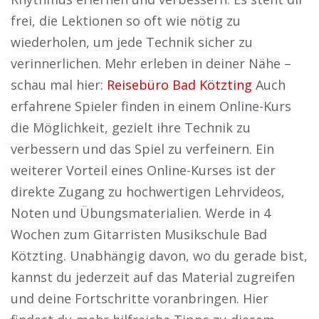
frei, die Lektionen so oft wie nötig zu
wiederholen, um jede Technik sicher zu
verinnerlichen. Mehr erleben in deiner Nähe –
schau mal hier:
Reisebüro Bad Kötzting
Auch
erfahrene Spieler finden in einem Online-Kurs
die Möglichkeit, gezielt ihre Technik zu
verbessern und das Spiel zu verfeinern. Ein
weiterer Vorteil eines Online-Kurses ist der
direkte Zugang zu hochwertigen Lehrvideos,
Noten und Übungsmaterialien. Werde in 4
Wochen zum Gitarristen Musikschule Bad
Kötzting. Unabhängig davon, wo du gerade bist,
kannst du jederzeit auf das Material zugreifen
und deine Fortschritte voranbringen. Hier