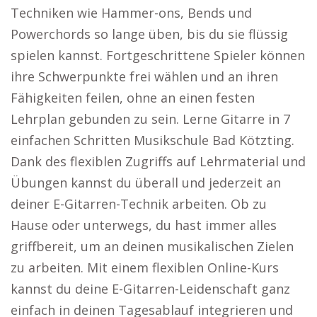
Techniken wie Hammer-ons, Bends und
Powerchords so lange üben, bis du sie flüssig
spielen kannst. Fortgeschrittene Spieler können
ihre Schwerpunkte frei wählen und an ihren
Fähigkeiten feilen, ohne an einen festen
Lehrplan gebunden zu sein. Lerne Gitarre in 7
einfachen Schritten Musikschule Bad Kötzting.
Dank des flexiblen Zugriffs auf Lehrmaterial und
Übungen kannst du überall und jederzeit an
deiner E-Gitarren-Technik arbeiten. Ob zu
Hause oder unterwegs, du hast immer alles
griffbereit, um an deinen musikalischen Zielen
zu arbeiten. Mit einem flexiblen Online-Kurs
kannst du deine E-Gitarren-Leidenschaft ganz
einfach in deinen Tagesablauf integrieren und