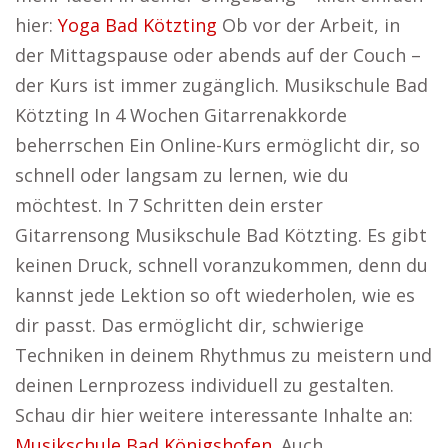
hier:
Yoga Bad Kötzting
Ob vor der Arbeit, in
der Mittagspause oder abends auf der Couch –
der Kurs ist immer zugänglich. Musikschule Bad
Kötzting In 4 Wochen Gitarrenakkorde
beherrschen Ein Online-Kurs ermöglicht dir, so
schnell oder langsam zu lernen, wie du
möchtest. In 7 Schritten dein erster
Gitarrensong Musikschule Bad Kötzting. Es gibt
keinen Druck, schnell voranzukommen, denn du
kannst jede Lektion so oft wiederholen, wie es
dir passt. Das ermöglicht dir, schwierige
Techniken in deinem Rhythmus zu meistern und
deinen Lernprozess individuell zu gestalten.
Schau dir hier weitere interessante Inhalte an:
Musikschule Bad Königshofen
. Auch