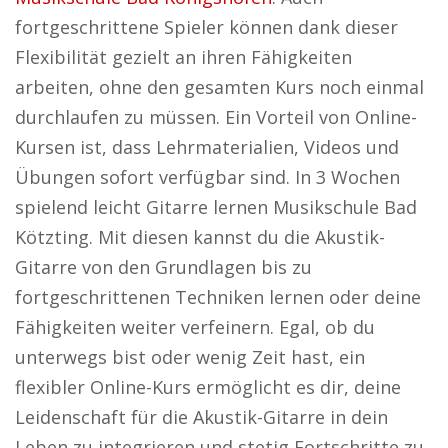
fortgeschrittene Spieler können dank dieser
Flexibilität gezielt an ihren Fähigkeiten
arbeiten, ohne den gesamten Kurs noch einmal
durchlaufen zu müssen. Ein Vorteil von Online-
Kursen ist, dass Lehrmaterialien, Videos und
Übungen sofort verfügbar sind. In 3 Wochen
spielend leicht Gitarre lernen Musikschule Bad
Kötzting. Mit diesen kannst du die Akustik-
Gitarre von den Grundlagen bis zu
fortgeschrittenen Techniken lernen oder deine
Fähigkeiten weiter verfeinern. Egal, ob du
unterwegs bist oder wenig Zeit hast, ein
flexibler Online-Kurs ermöglicht es dir, deine
Leidenschaft für die Akustik-Gitarre in dein
Leben zu integrieren und stetig Fortschritte zu