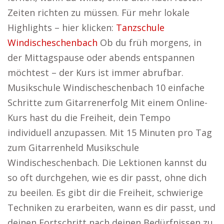
Zeiten richten zu müssen. Für mehr lokale
Highlights – hier klicken:
Tanzschule
Windischeschenbach
Ob du früh morgens, in
der Mittagspause oder abends entspannen
möchtest – der Kurs ist immer abrufbar.
Musikschule Windischeschenbach 10 einfache
Schritte zum Gitarrenerfolg Mit einem Online-
Kurs hast du die Freiheit, dein Tempo
individuell anzupassen. Mit 15 Minuten pro Tag
zum Gitarrenheld Musikschule
Windischeschenbach. Die Lektionen kannst du
so oft durchgehen, wie es dir passt, ohne dich
zu beeilen. Es gibt dir die Freiheit, schwierige
Techniken zu erarbeiten, wann es dir passt, und
deinen Fortschritt nach deinen Bedürfnissen zu