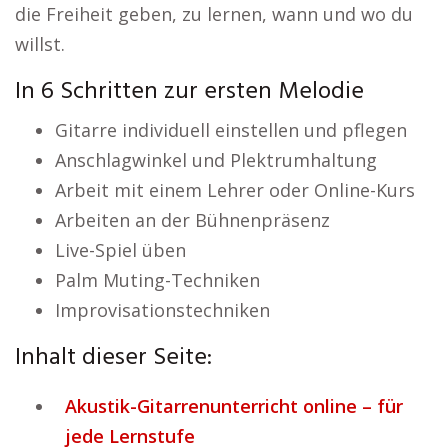
die Freiheit geben, zu lernen, wann und wo du
willst.
In 6 Schritten zur ersten Melodie
Gitarre individuell einstellen und pflegen
Anschlagwinkel und Plektrumhaltung
Arbeit mit einem Lehrer oder Online-Kurs
Arbeiten an der Bühnenpräsenz
Live-Spiel üben
Palm Muting-Techniken
Improvisationstechniken
Inhalt dieser Seite:
Akustik-Gitarrenunterricht online – für
jede Lernstufe