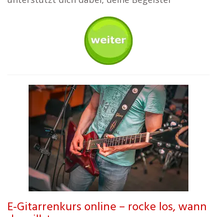
E-Gitarrenkurs online – rocke los, wann