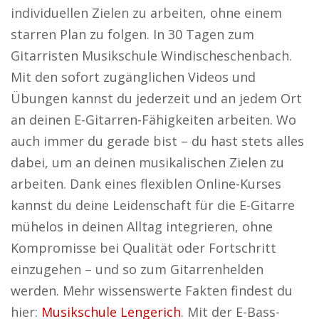
individuellen Zielen zu arbeiten, ohne einem
starren Plan zu folgen. In 30 Tagen zum
Gitarristen Musikschule Windischeschenbach.
Mit den sofort zugänglichen Videos und
Übungen kannst du jederzeit und an jedem Ort
an deinen E-Gitarren-Fähigkeiten arbeiten. Wo
auch immer du gerade bist – du hast stets alles
dabei, um an deinen musikalischen Zielen zu
arbeiten. Dank eines flexiblen Online-Kurses
kannst du deine Leidenschaft für die E-Gitarre
mühelos in deinen Alltag integrieren, ohne
Kompromisse bei Qualität oder Fortschritt
einzugehen – und so zum Gitarrenhelden
werden. Mehr wissenswerte Fakten findest du
hier:
Musikschule Lengerich
. Mit der E-Bass-