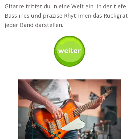
Gitarre trittst du in eine Welt ein, in der tiefe
Basslines und präzise Rhythmen das Rückgrat
jeder Band darstellen.