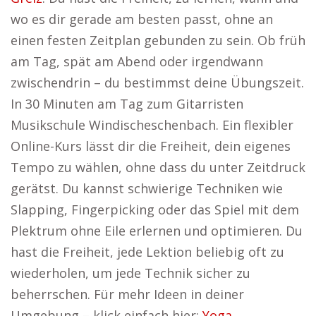
wo es dir gerade am besten passt, ohne an
einen festen Zeitplan gebunden zu sein. Ob früh
am Tag, spät am Abend oder irgendwann
zwischendrin – du bestimmst deine Übungszeit.
In 30 Minuten am Tag zum Gitarristen
Musikschule Windischeschenbach. Ein flexibler
Online-Kurs lässt dir die Freiheit, dein eigenes
Tempo zu wählen, ohne dass du unter Zeitdruck
gerätst. Du kannst schwierige Techniken wie
Slapping, Fingerpicking oder das Spiel mit dem
Plektrum ohne Eile erlernen und optimieren. Du
hast die Freiheit, jede Lektion beliebig oft zu
wiederholen, um jede Technik sicher zu
beherrschen. Für mehr Ideen in deiner
Umgebung – klick einfach hier:
Yoga