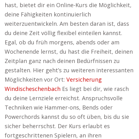
hast, bietet dir ein Online-Kurs die Möglichkeit,
deine Fähigkeiten kontinuierlich
weiterzuentwickeln. Am besten daran ist, dass
du deine Zeit völlig flexibel einteilen kannst.
Egal, ob du früh morgens, abends oder am
Wochenende lernst, du hast die Freiheit, deinen
Zeitplan ganz nach deinen Bedürfnissen zu
gestalten. Hier geht’s zu weiteren interessanten
Möglichkeiten vor Ort:
Versicherung
Windischeschenbach
Es liegt bei dir, wie rasch
du deine Lernziele erreichst. Anspruchsvolle
Techniken wie Hammer-ons, Bends oder
Powerchords kannst du so oft üben, bis du sie
sicher beherrschst. Der Kurs erlaubt es
fortgeschrittenen Spielern, an ihren