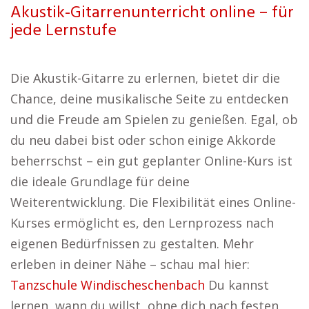
Akustik-Gitarrenunterricht online – für
jede Lernstufe
Die Akustik-Gitarre zu erlernen, bietet dir die
Chance, deine musikalische Seite zu entdecken
und die Freude am Spielen zu genießen. Egal, ob
du neu dabei bist oder schon einige Akkorde
beherrschst – ein gut geplanter Online-Kurs ist
die ideale Grundlage für deine
Weiterentwicklung. Die Flexibilität eines Online-
Kurses ermöglicht es, den Lernprozess nach
eigenen Bedürfnissen zu gestalten. Mehr
erleben in deiner Nähe – schau mal hier:
Tanzschule Windischeschenbach
Du kannst
lernen, wann du willst, ohne dich nach festen