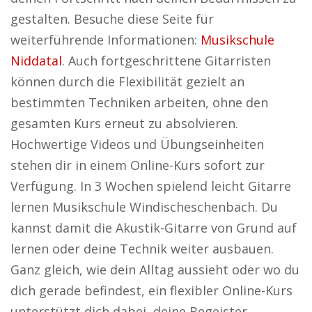
gestalten. Besuche diese Seite für
weiterführende Informationen:
Musikschule
Niddatal
. Auch fortgeschrittene Gitarristen
können durch die Flexibilität gezielt an
bestimmten Techniken arbeiten, ohne den
gesamten Kurs erneut zu absolvieren.
Hochwertige Videos und Übungseinheiten
stehen dir in einem Online-Kurs sofort zur
Verfügung. In 3 Wochen spielend leicht Gitarre
lernen Musikschule Windischeschenbach. Du
kannst damit die Akustik-Gitarre von Grund auf
lernen oder deine Technik weiter ausbauen.
Ganz gleich, wie dein Alltag aussieht oder wo du
dich gerade befindest, ein flexibler Online-Kurs
unterstützt dich dabei, deine Begeister