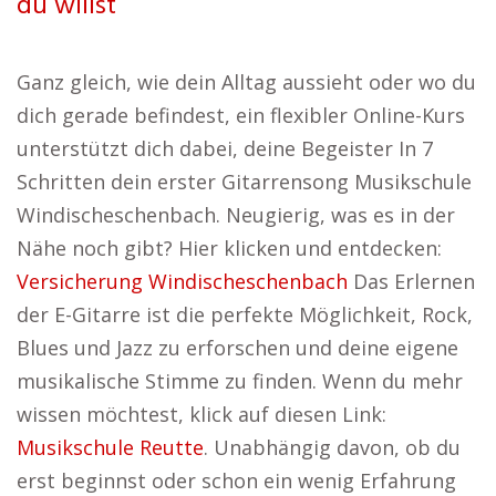
du willst
Ganz gleich, wie dein Alltag aussieht oder wo du
dich gerade befindest, ein flexibler Online-Kurs
unterstützt dich dabei, deine Begeister In 7
Schritten dein erster Gitarrensong Musikschule
Windischeschenbach. Neugierig, was es in der
Nähe noch gibt? Hier klicken und entdecken:
Versicherung Windischeschenbach
Das Erlernen
der E-Gitarre ist die perfekte Möglichkeit, Rock,
Blues und Jazz zu erforschen und deine eigene
musikalische Stimme zu finden. Wenn du mehr
wissen möchtest, klick auf diesen Link:
Musikschule Reutte
. Unabhängig davon, ob du
erst beginnst oder schon ein wenig Erfahrung