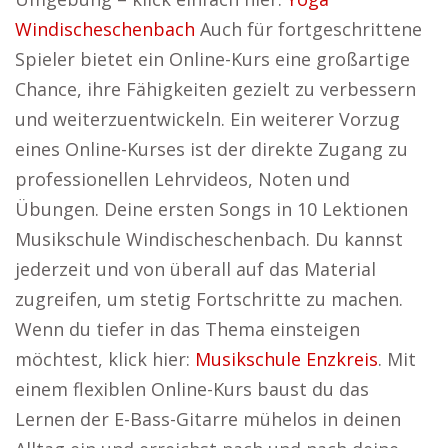
Windischeschenbach
Auch für fortgeschrittene
Spieler bietet ein Online-Kurs eine großartige
Chance, ihre Fähigkeiten gezielt zu verbessern
und weiterzuentwickeln. Ein weiterer Vorzug
eines Online-Kurses ist der direkte Zugang zu
professionellen Lehrvideos, Noten und
Übungen. Deine ersten Songs in 10 Lektionen
Musikschule Windischeschenbach. Du kannst
jederzeit und von überall auf das Material
zugreifen, um stetig Fortschritte zu machen.
Wenn du tiefer in das Thema einsteigen
möchtest, klick hier:
Musikschule Enzkreis
. Mit
einem flexiblen Online-Kurs baust du das
Lernen der E-Bass-Gitarre mühelos in deinen