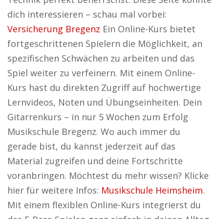
dich interessieren – schau mal vorbei:
Versicherung Bregenz
Ein Online-Kurs bietet
fortgeschrittenen Spielern die Möglichkeit, an
spezifischen Schwächen zu arbeiten und das
Spiel weiter zu verfeinern. Mit einem Online-
Kurs hast du direkten Zugriff auf hochwertige
Lernvideos, Noten und Übungseinheiten. Dein
Gitarrenkurs – in nur 5 Wochen zum Erfolg
Musikschule Bregenz. Wo auch immer du
gerade bist, du kannst jederzeit auf das
Material zugreifen und deine Fortschritte
voranbringen. Möchtest du mehr wissen? Klicke
hier für weitere Infos:
Musikschule Heimsheim
.
Mit einem flexiblen Online-Kurs integrierst du