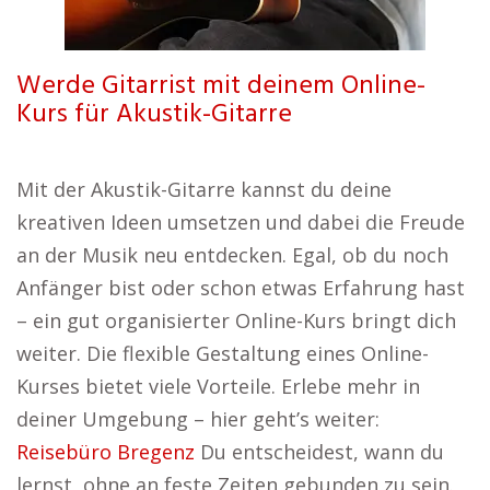
Werde Gitarrist mit deinem Online-
Kurs für Akustik-Gitarre
Mit der Akustik-Gitarre kannst du deine
kreativen Ideen umsetzen und dabei die Freude
an der Musik neu entdecken. Egal, ob du noch
Anfänger bist oder schon etwas Erfahrung hast
– ein gut organisierter Online-Kurs bringt dich
weiter. Die flexible Gestaltung eines Online-
Kurses bietet viele Vorteile. Erlebe mehr in
deiner Umgebung – hier geht’s weiter:
Reisebüro Bregenz
Du entscheidest, wann du
lernst, ohne an feste Zeiten gebunden zu sein.