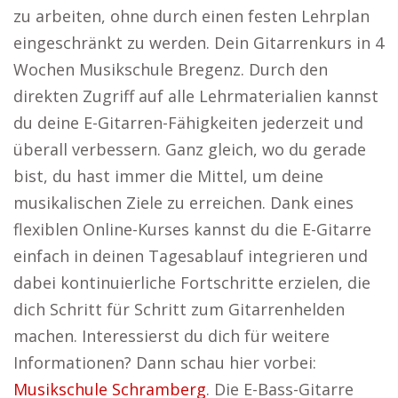
zu arbeiten, ohne durch einen festen Lehrplan
eingeschränkt zu werden. Dein Gitarrenkurs in 4
Wochen Musikschule Bregenz. Durch den
direkten Zugriff auf alle Lehrmaterialien kannst
du deine E-Gitarren-Fähigkeiten jederzeit und
überall verbessern. Ganz gleich, wo du gerade
bist, du hast immer die Mittel, um deine
musikalischen Ziele zu erreichen. Dank eines
flexiblen Online-Kurses kannst du die E-Gitarre
einfach in deinen Tagesablauf integrieren und
dabei kontinuierliche Fortschritte erzielen, die
dich Schritt für Schritt zum Gitarrenhelden
machen. Interessierst du dich für weitere
Informationen? Dann schau hier vorbei:
Musikschule Schramberg
. Die E-Bass-Gitarre