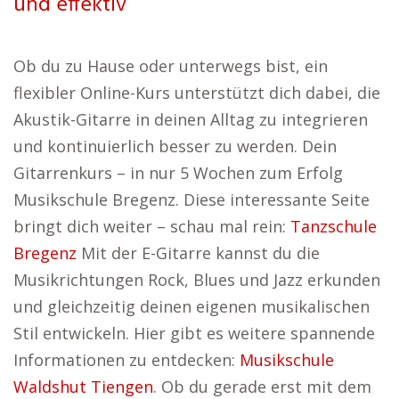
und effektiv
Ob du zu Hause oder unterwegs bist, ein
flexibler Online-Kurs unterstützt dich dabei, die
Akustik-Gitarre in deinen Alltag zu integrieren
und kontinuierlich besser zu werden. Dein
Gitarrenkurs – in nur 5 Wochen zum Erfolg
Musikschule Bregenz. Diese interessante Seite
bringt dich weiter – schau mal rein:
Tanzschule
Bregenz
Mit der E-Gitarre kannst du die
Musikrichtungen Rock, Blues und Jazz erkunden
und gleichzeitig deinen eigenen musikalischen
Stil entwickeln. Hier gibt es weitere spannende
Informationen zu entdecken:
Musikschule
Waldshut Tiengen
. Ob du gerade erst mit dem