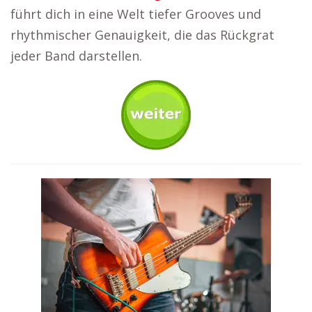
führt dich in eine Welt tiefer Grooves und
rhythmischer Genauigkeit, die das Rückgrat
jeder Band darstellen.