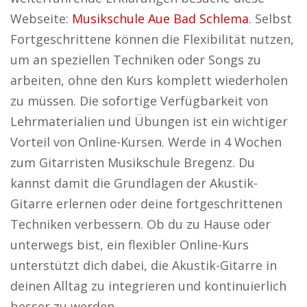
Webseite:
Musikschule Aue Bad Schlema
. Selbst
Fortgeschrittene können die Flexibilität nutzen,
um an speziellen Techniken oder Songs zu
arbeiten, ohne den Kurs komplett wiederholen
zu müssen. Die sofortige Verfügbarkeit von
Lehrmaterialien und Übungen ist ein wichtiger
Vorteil von Online-Kursen. Werde in 4 Wochen
zum Gitarristen Musikschule Bregenz. Du
kannst damit die Grundlagen der Akustik-
Gitarre erlernen oder deine fortgeschrittenen
Techniken verbessern. Ob du zu Hause oder
unterwegs bist, ein flexibler Online-Kurs
unterstützt dich dabei, die Akustik-Gitarre in
deinen Alltag zu integrieren und kontinuierlich
besser zu werden.