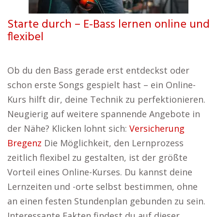
Starte durch – E-Bass lernen online und
flexibel
Ob du den Bass gerade erst entdeckst oder
schon erste Songs gespielt hast – ein Online-
Kurs hilft dir, deine Technik zu perfektionieren.
Neugierig auf weitere spannende Angebote in
der Nähe? Klicken lohnt sich:
Versicherung
Bregenz
Die Möglichkeit, den Lernprozess
zeitlich flexibel zu gestalten, ist der größte
Vorteil eines Online-Kurses. Du kannst deine
Lernzeiten und -orte selbst bestimmen, ohne
an einen festen Stundenplan gebunden zu sein.
Interessante Fakten findest du auf dieser