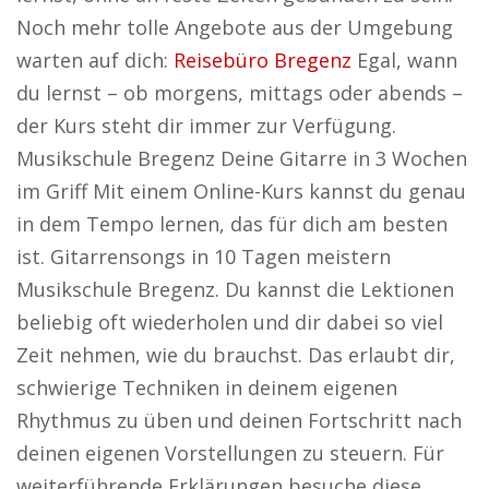
Noch mehr tolle Angebote aus der Umgebung
warten auf dich:
Reisebüro Bregenz
Egal, wann
du lernst – ob morgens, mittags oder abends –
der Kurs steht dir immer zur Verfügung.
Musikschule Bregenz Deine Gitarre in 3 Wochen
im Griff Mit einem Online-Kurs kannst du genau
in dem Tempo lernen, das für dich am besten
ist. Gitarrensongs in 10 Tagen meistern
Musikschule Bregenz. Du kannst die Lektionen
beliebig oft wiederholen und dir dabei so viel
Zeit nehmen, wie du brauchst. Das erlaubt dir,
schwierige Techniken in deinem eigenen
Rhythmus zu üben und deinen Fortschritt nach
deinen eigenen Vorstellungen zu steuern. Für
weiterführende Erklärungen besuche diese