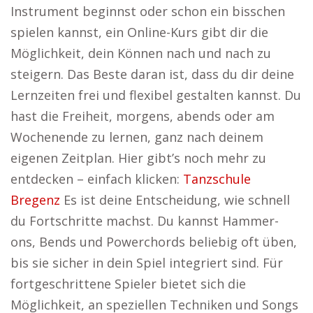
Instrument beginnst oder schon ein bisschen
spielen kannst, ein Online-Kurs gibt dir die
Möglichkeit, dein Können nach und nach zu
steigern. Das Beste daran ist, dass du dir deine
Lernzeiten frei und flexibel gestalten kannst. Du
hast die Freiheit, morgens, abends oder am
Wochenende zu lernen, ganz nach deinem
eigenen Zeitplan. Hier gibt’s noch mehr zu
entdecken – einfach klicken:
Tanzschule
Bregenz
Es ist deine Entscheidung, wie schnell
du Fortschritte machst. Du kannst Hammer-
ons, Bends und Powerchords beliebig oft üben,
bis sie sicher in dein Spiel integriert sind. Für
fortgeschrittene Spieler bietet sich die
Möglichkeit, an speziellen Techniken und Songs