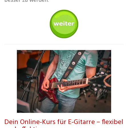
Dein Online-Kurs für E-Gitarre – flexibel