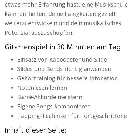
etwas mehr Erfahrung hast, eine Musikschule
kann dir helfen, deine Fähigkeiten gezielt
weiterzuentwickeln und dein musikalisches
Potenzial auszuschöpfen.
Gitarrenspiel in 30 Minuten am Tag
Einsatz von Kapodaster und Slide
Slides und Bends richtig anwenden
Gehörtraining für bessere Intonation
Notenlesen lernen
Barré-Akkorde meistern
Eigene Songs komponieren
Tapping-Techniken für Fortgeschrittene
Inhalt dieser Seite: