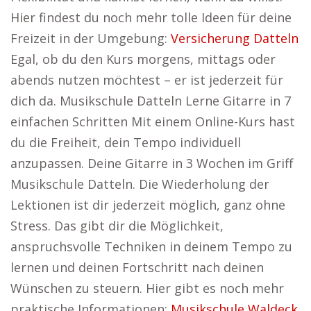
Hier findest du noch mehr tolle Ideen für deine
Freizeit in der Umgebung:
Versicherung Datteln
Egal, ob du den Kurs morgens, mittags oder
abends nutzen möchtest – er ist jederzeit für
dich da. Musikschule Datteln Lerne Gitarre in 7
einfachen Schritten Mit einem Online-Kurs hast
du die Freiheit, dein Tempo individuell
anzupassen. Deine Gitarre in 3 Wochen im Griff
Musikschule Datteln. Die Wiederholung der
Lektionen ist dir jederzeit möglich, ganz ohne
Stress. Das gibt dir die Möglichkeit,
anspruchsvolle Techniken in deinem Tempo zu
lernen und deinen Fortschritt nach deinen
Wünschen zu steuern. Hier gibt es noch mehr
praktische Informationen:
Musikschule Waldeck
.