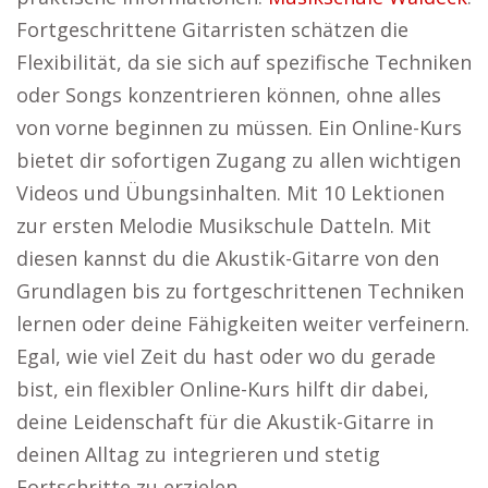
Fortgeschrittene Gitarristen schätzen die
Flexibilität, da sie sich auf spezifische Techniken
oder Songs konzentrieren können, ohne alles
von vorne beginnen zu müssen. Ein Online-Kurs
bietet dir sofortigen Zugang zu allen wichtigen
Videos und Übungsinhalten. Mit 10 Lektionen
zur ersten Melodie Musikschule Datteln. Mit
diesen kannst du die Akustik-Gitarre von den
Grundlagen bis zu fortgeschrittenen Techniken
lernen oder deine Fähigkeiten weiter verfeinern.
Egal, wie viel Zeit du hast oder wo du gerade
bist, ein flexibler Online-Kurs hilft dir dabei,
deine Leidenschaft für die Akustik-Gitarre in
deinen Alltag zu integrieren und stetig
Fortschritte zu erzielen.