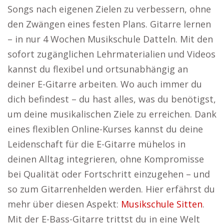
Songs nach eigenen Zielen zu verbessern, ohne
den Zwängen eines festen Plans. Gitarre lernen
– in nur 4 Wochen Musikschule Datteln. Mit den
sofort zugänglichen Lehrmaterialien und Videos
kannst du flexibel und ortsunabhängig an
deiner E-Gitarre arbeiten. Wo auch immer du
dich befindest – du hast alles, was du benötigst,
um deine musikalischen Ziele zu erreichen. Dank
eines flexiblen Online-Kurses kannst du deine
Leidenschaft für die E-Gitarre mühelos in
deinen Alltag integrieren, ohne Kompromisse
bei Qualität oder Fortschritt einzugehen – und
so zum Gitarrenhelden werden. Hier erfährst du
mehr über diesen Aspekt:
Musikschule Sitten
.
Mit der E-Bass-Gitarre trittst du in eine Welt