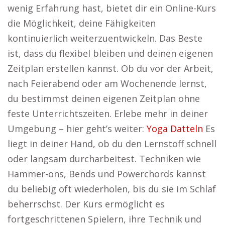
wenig Erfahrung hast, bietet dir ein Online-Kurs
die Möglichkeit, deine Fähigkeiten
kontinuierlich weiterzuentwickeln. Das Beste
ist, dass du flexibel bleiben und deinen eigenen
Zeitplan erstellen kannst. Ob du vor der Arbeit,
nach Feierabend oder am Wochenende lernst,
du bestimmst deinen eigenen Zeitplan ohne
feste Unterrichtszeiten. Erlebe mehr in deiner
Umgebung – hier geht’s weiter:
Yoga Datteln
Es
liegt in deiner Hand, ob du den Lernstoff schnell
oder langsam durcharbeitest. Techniken wie
Hammer-ons, Bends und Powerchords kannst
du beliebig oft wiederholen, bis du sie im Schlaf
beherrschst. Der Kurs ermöglicht es
fortgeschrittenen Spielern, ihre Technik und