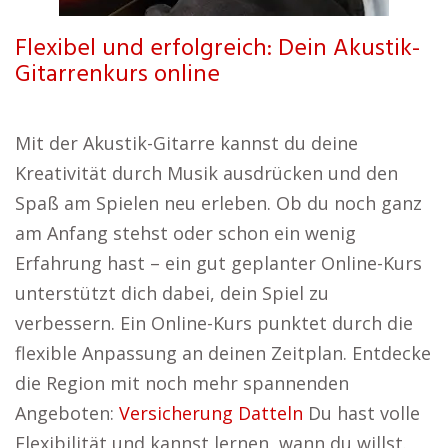
Flexibel und erfolgreich: Dein Akustik-
Gitarrenkurs online
Mit der Akustik-Gitarre kannst du deine
Kreativität durch Musik ausdrücken und den
Spaß am Spielen neu erleben. Ob du noch ganz
am Anfang stehst oder schon ein wenig
Erfahrung hast – ein gut geplanter Online-Kurs
unterstützt dich dabei, dein Spiel zu
verbessern. Ein Online-Kurs punktet durch die
flexible Anpassung an deinen Zeitplan. Entdecke
die Region mit noch mehr spannenden
Angeboten:
Versicherung Datteln
Du hast volle
Flexibilität und kannst lernen, wann du willst.