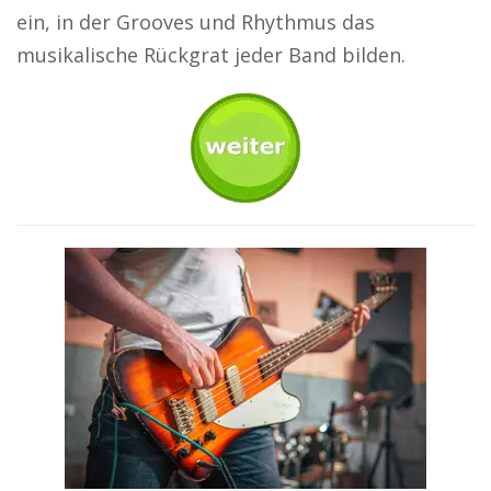
ein, in der Grooves und Rhythmus das
musikalische Rückgrat jeder Band bilden.