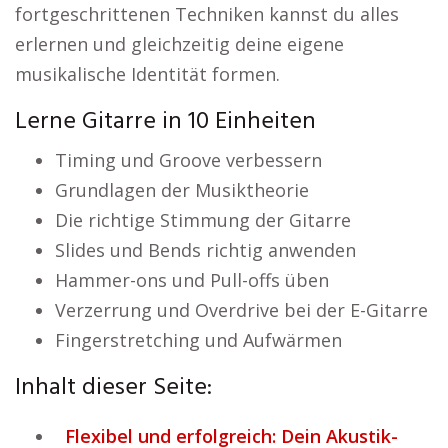
fortgeschrittenen Techniken kannst du alles
erlernen und gleichzeitig deine eigene
musikalische Identität formen.
Lerne Gitarre in 10 Einheiten
Timing und Groove verbessern
Grundlagen der Musiktheorie
Die richtige Stimmung der Gitarre
Slides und Bends richtig anwenden
Hammer-ons und Pull-offs üben
Verzerrung und Overdrive bei der E-Gitarre
Fingerstretching und Aufwärmen
Inhalt dieser Seite:
Flexibel und erfolgreich: Dein Akustik-