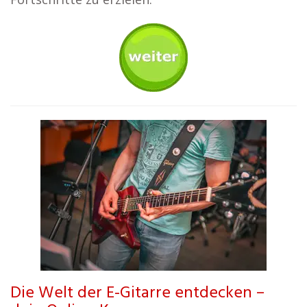
Die Welt der E-Gitarre entdecken –