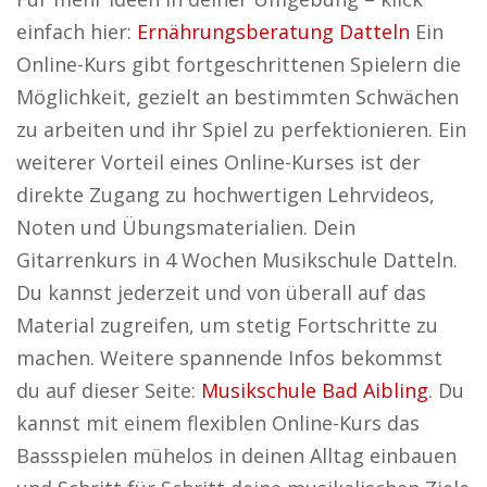
einfach hier:
Ernährungsberatung Datteln
Ein
Online-Kurs gibt fortgeschrittenen Spielern die
Möglichkeit, gezielt an bestimmten Schwächen
zu arbeiten und ihr Spiel zu perfektionieren. Ein
weiterer Vorteil eines Online-Kurses ist der
direkte Zugang zu hochwertigen Lehrvideos,
Noten und Übungsmaterialien. Dein
Gitarrenkurs in 4 Wochen Musikschule Datteln.
Du kannst jederzeit und von überall auf das
Material zugreifen, um stetig Fortschritte zu
machen. Weitere spannende Infos bekommst
du auf dieser Seite:
Musikschule Bad Aibling
. Du
kannst mit einem flexiblen Online-Kurs das
Bassspielen mühelos in deinen Alltag einbauen