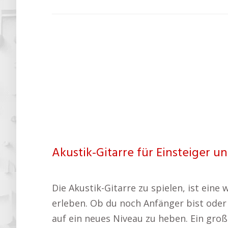
Akustik-Gitarre für Einsteiger un
Die Akustik-Gitarre zu spielen, ist ein
erleben. Ob du noch Anfänger bist oder 
auf ein neues Niveau zu heben. Ein große