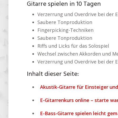
Gitarre spielen in 10 Tagen
Verzerrung und Overdrive bei der E
Saubere Tonproduktion
Fingerpicking-Techniken
Saubere Tonproduktion
Riffs und Licks für das Solospiel
Wechsel zwischen Akkorden und Me
Verzerrung und Overdrive bei der E
Inhalt dieser Seite:
Akustik-Gitarre für Einsteiger und
E-Gitarrenkurs online – starte wa
E-Bass-Gitarre spielen leicht gem