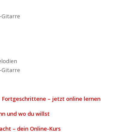
-Gitarre
lodien
-Gitarre
 Fortgeschrittene – jetzt online lernen
nn und wo du willst
acht – dein Online-Kurs