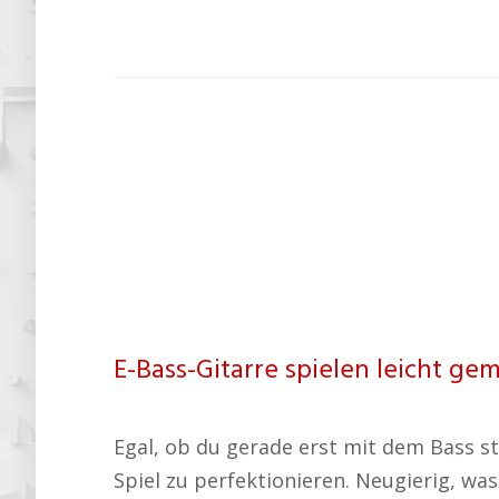
E-Bass-Gitarre spielen leicht ge
Egal, ob du gerade erst mit dem Bass st
Spiel zu perfektionieren. Neugierig, was