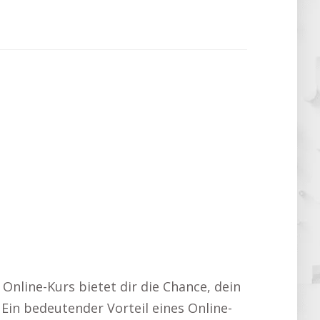
Online-Kurs bietet dir die Chance, dein
Ein bedeutender Vorteil eines Online-