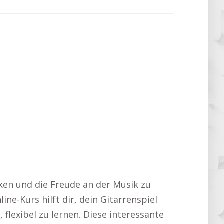
cken und die Freude an der Musik zu
ne-Kurs hilft dir, dein Gitarrenspiel
 flexibel zu lernen. Diese interessante