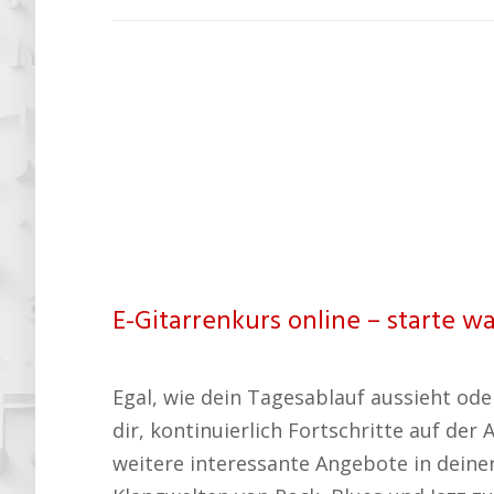
E-Gitarrenkurs online – starte w
Egal, wie dein Tagesablauf aussieht oder
dir, kontinuierlich Fortschritte auf der
weitere interessante Angebote in dei