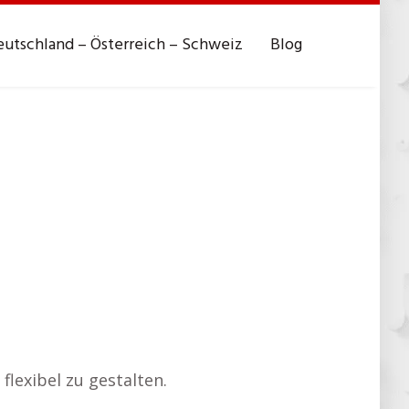
utschland – Österreich – Schweiz
Blog
flexibel zu gestalten.