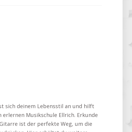
st sich deinem Lebensstil an und hilft
n erlernen Musikschule Ellrich. Erkunde
Gitarre ist der perfekte Weg, um die