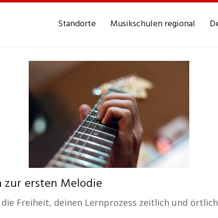
Standorte
Musikschulen regional
De
en zur ersten Melodie
die Freiheit, deinen Lernprozess zeitlich und örtlich 